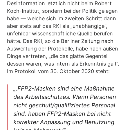
Desinformation letztlich nicht beim Robert
Koch-Institut, sondern bei der Politik gelegen
habe — welche sich im zweiten Schritt dann
aber stets auf das RKI als „unabhängige“,
unfehlbar wissenschaftliche Quelle berufen
hätte. Das RKI, so die Berliner Zeitung nach
Auswertung der Protokolle, habe nach außen
Dinge vertreten, „die das glatte Gegenteil
dessen waren, was intern als Erkenntnis galt“.
Im Protokoll vom 30. Oktober 2020 steht:
„,FFP2-Masken sind eine Maßnahme
des Arbeitsschutzes. Wenn Personen
nicht geschult/qualifiziertes Personal
sind, haben FFP2-Masken bei nicht
korrekter Anpassung und Benutzung