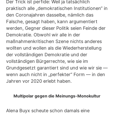
Der Trick ist perfide: Weil ja tatsächlich
praktisch alle „demokratischen Institutionen“ in
den Coronajahren dasselbe, nämlich das
Falsche, gesagt haben, kann argumentiert
werden, Gegner dieser Politik seien Feinde der
Demokratie. Obwohl wir alle in der
maßnahmenkritischen Szene nichts anderes
wollten und wollen als die Wiederherstellung
der vollständigen Demokratie und der
vollständigen Bürgerrechte, wie sie im
Grundgesetzt garantiert sind und wie wir sie —
wenn auch nicht in „perfekter“ Form — in den
Jahren vor 2020 erlebt haben.
Multipolar gegen die Meinungs-Monokultur
Alena Buyx scheute schon damals eine