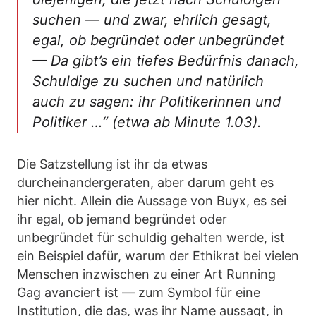
suchen — und zwar, ehrlich gesagt,
egal, ob begründet oder unbegründet
— Da gibt’s ein tiefes Bedürfnis danach,
Schuldige zu suchen und natürlich
auch zu sagen: ihr Politikerinnen und
Politiker …“ (etwa ab Minute 1.03).
Die Satzstellung ist ihr da etwas
durcheinandergeraten, aber darum geht es
hier nicht. Allein die Aussage von Buyx, es sei
ihr egal, ob jemand begründet oder
unbegründet für schuldig gehalten werde, ist
ein Beispiel dafür, warum der Ethikrat bei vielen
Menschen inzwischen zu einer Art Running
Gag avanciert ist — zum Symbol für eine
Institution, die das, was ihr Name aussagt, in