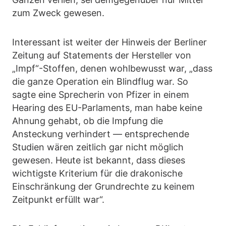
zum Zweck gewesen.
Interessant ist weiter der Hinweis der Berliner
Zeitung auf Statements der Hersteller von
„Impf“-Stoffen, denen wohlbewusst war, „dass
die ganze Operation ein Blindflug war. So
sagte eine Sprecherin von Pfizer in einem
Hearing des EU-Parlaments, man habe keine
Ahnung gehabt, ob die Impfung die
Ansteckung verhindert — entsprechende
Studien wären zeitlich gar nicht möglich
gewesen. Heute ist bekannt, dass dieses
wichtigste Kriterium für die drakonische
Einschränkung der Grundrechte zu keinem
Zeitpunkt erfüllt war“.