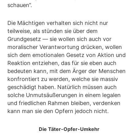
schauen“.
Die Mächtigen verhalten sich nicht nur
teilweise, als stünden sie über dem
Grundgesetz — sie wollen sich auch vor
moralischer Verantwortung drücken, wollen
sich dem emotionalen Gesetz von Aktion und
Reaktion entziehen, das für sie eben auch
bedeuten kann, mit dem Ärger der Menschen
konfrontiert zu werden, welche sie massiv
geschädigt haben. Natürlich müssen auch
solche Unmutsäußerungen in einem legalen
und friedlichen Rahmen bleiben, verdenken
kann man sie den Opfern jedoch nicht.
Die Täter-Opfer-Umkehr