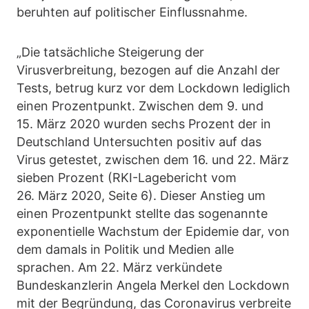
beruhten auf politischer Einflussnahme.
„Die tatsächliche Steigerung der
Virusverbreitung, bezogen auf die Anzahl der
Tests, betrug kurz vor dem Lockdown lediglich
einen Prozentpunkt. Zwischen dem 9. und
15. März 2020 wurden sechs Prozent der in
Deutschland Untersuchten positiv auf das
Virus getestet, zwischen dem 16. und 22. März
sieben Prozent (RKI-Lagebericht vom
26. März 2020, Seite 6). Dieser Anstieg um
einen Prozentpunkt stellte das sogenannte
exponentielle Wachstum der Epidemie dar, von
dem damals in Politik und Medien alle
sprachen. Am 22. März verkündete
Bundeskanzlerin Angela Merkel den Lockdown
mit der Begründung, das Coronavirus verbreite