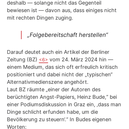
deshalb — solange nicht das Gegenteil
bewiesen ist — davon aus, dass einiges nicht
mit rechten Dingen zuging.
„Folgebereitschaft herstellen“
Darauf deutet auch ein Artikel der Berliner
Zeitung (BZ)
vom 24. März 2024 hin —
<6>
einem Medium, das sich oft erfreulich kritisch
positioniert und dabei nicht der „typischen“
Alternativmedienszene angehört.
Laut BZ räumte „einer der Autoren des
berüchtigten Angst-Papiers, Heinz Bude,“ bei
einer Podiumsdiskussion in Graz ein, ‚dass man
Dinge schlicht erfunden habe, um die
Bevölkerung zu steuern‘.“ In Budes eigenen
Worten: