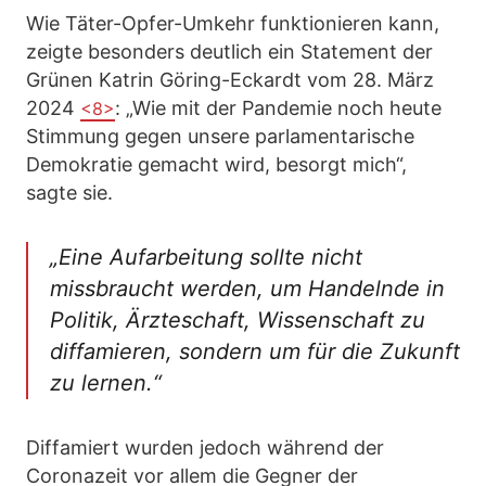
Wie Täter-Opfer-Umkehr funktionieren kann,
zeigte besonders deutlich ein Statement der
Grünen Katrin Göring-Eckardt vom 28. März
2024
: „Wie mit der Pandemie noch heute
<8>
Stimmung gegen unsere parlamentarische
Demokratie gemacht wird, besorgt mich“,
sagte sie.
„Eine Aufarbeitung sollte nicht
missbraucht werden, um Handelnde in
Politik, Ärzteschaft, Wissenschaft zu
diffamieren, sondern um für die Zukunft
zu lernen.“
Diffamiert wurden jedoch während der
Coronazeit vor allem die Gegner der