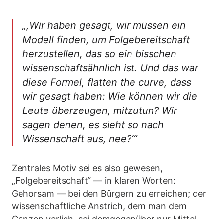
„,Wir haben gesagt, wir müssen ein
Modell finden, um Folgebereitschaft
herzustellen, das so ein bisschen
wissenschaftsähnlich ist. Und das war
diese Formel, flatten the curve, dass
wir gesagt haben: Wie können wir die
Leute überzeugen, mitzutun? Wir
sagen denen, es sieht so nach
Wissenschaft aus, nee?‘“
Zentrales Motiv sei es also gewesen,
„Folgebereitschaft“ — in klaren Worten:
Gehorsam — bei den Bürgern zu erreichen; der
wissenschaftliche Anstrich, dem man dem
Ganzen verlieh, sei demgegenüber nur Mittel