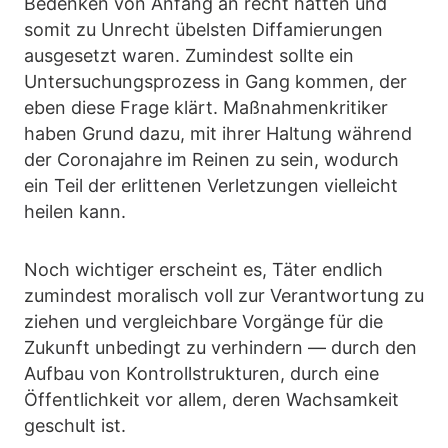
Bedenken von Anfang an recht hatten und
somit zu Unrecht übelsten Diffamierungen
ausgesetzt waren. Zumindest sollte ein
Untersuchungsprozess in Gang kommen, der
eben diese Frage klärt. Maßnahmenkritiker
haben Grund dazu, mit ihrer Haltung während
der Coronajahre im Reinen zu sein, wodurch
ein Teil der erlittenen Verletzungen vielleicht
heilen kann.
Noch wichtiger erscheint es, Täter endlich
zumindest moralisch voll zur Verantwortung zu
ziehen und vergleichbare Vorgänge für die
Zukunft unbedingt zu verhindern — durch den
Aufbau von Kontrollstrukturen, durch eine
Öffentlichkeit vor allem, deren Wachsamkeit
geschult ist.