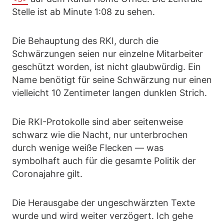
Stelle ist ab Minute 1:08 zu sehen.
Die Behauptung des RKI, durch die
Schwärzungen seien nur einzelne Mitarbeiter
geschützt worden, ist nicht glaubwürdig. Ein
Name benötigt für seine Schwärzung nur einen
vielleicht 10 Zentimeter langen dunklen Strich.
Die RKI-Protokolle sind aber seitenweise
schwarz wie die Nacht, nur unterbrochen
durch wenige weiße Flecken — was
symbolhaft auch für die gesamte Politik der
Coronajahre gilt.
Die Herausgabe der ungeschwärzten Texte
wurde und wird weiter verzögert. Ich gehe