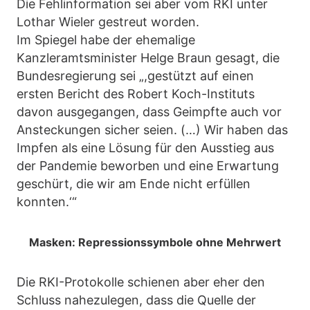
Die Fehlinformation sei aber vom RKI unter
Lothar Wieler gestreut worden.
Im Spiegel habe der ehemalige
Kanzleramtsminister Helge Braun gesagt, die
Bundesregierung sei „,gestützt auf einen
ersten Bericht des Robert Koch-Instituts
davon ausgegangen, dass Geimpfte auch vor
Ansteckungen sicher seien. (…) Wir haben das
Impfen als eine Lösung für den Ausstieg aus
der Pandemie beworben und eine Erwartung
geschürt, die wir am Ende nicht erfüllen
konnten.‘“
Masken: Repressionssymbole ohne Mehrwert
Die RKI-Protokolle schienen aber eher den
Schluss nahezulegen, dass die Quelle der