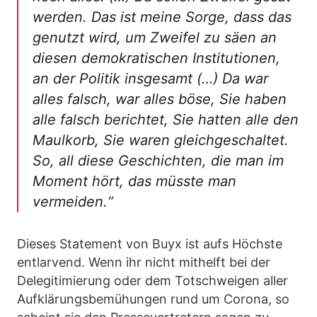
werden. Das ist meine Sorge, dass das
genutzt wird, um Zweifel zu säen an
diesen demokratischen Institutionen,
an der Politik insgesamt (…) Da war
alles falsch, war alles böse, Sie haben
alle falsch berichtet, Sie hatten alle den
Maulkorb, Sie waren gleichgeschaltet.
So, all diese Geschichten, die man im
Moment hört, das müsste man
vermeiden.“
Dieses Statement von Buyx ist aufs Höchste
entlarvend. Wenn ihr nicht mithelft bei der
Delegitimierung oder dem Totschweigen aller
Aufklärungsbemühungen rund um Corona, so