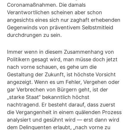
Coronamaßnahmen. Die damals
Verantwortlichen scheinen aber schon
angesichts eines sich nur zaghaft erhebenden
Gegenwinds von präventivem Selbstmitleid
durchdrungen zu sein.
Immer wenn in diesem Zusammenhang von
Politikern gesagt wird, man müsse doch jetzt
nach vorne schauen, es gehe um die
Gestaltung der Zukunft, ist höchste Vorsicht
angezeigt. Wenn es um Fehler, Vergehen oder
gar Verbrechen von Bürgern geht, ist der
„starke Staat“ bekanntlich höchst
nachtragend. Er besteht darauf, dass zuerst
die Vergangenheit in einem quälenden Prozess
analysiert und gesühnt wird — erst dann wird
dem Delinquenten erlaubt, „nach vorne zu