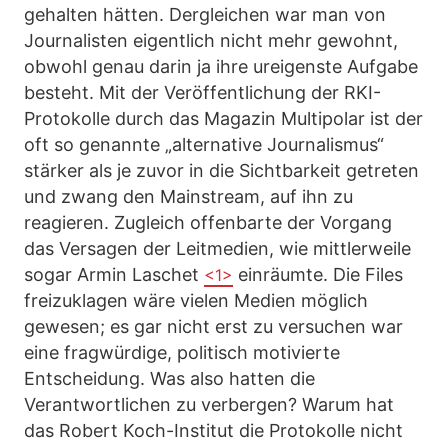
gehalten hätten. Dergleichen war man von
Journalisten eigentlich nicht mehr gewohnt,
obwohl genau darin ja ihre ureigenste Aufgabe
besteht. Mit der Veröffentlichung der RKI-
Protokolle durch das Magazin Multipolar ist der
oft so genannte „alternative Journalismus“
stärker als je zuvor in die Sichtbarkeit getreten
und zwang den Mainstream, auf ihn zu
reagieren. Zugleich offenbarte der Vorgang
das Versagen der Leitmedien, wie mittlerweile
sogar Armin Laschet
einräumte. Die Files
<1>
freizuklagen wäre vielen Medien möglich
gewesen; es gar nicht erst zu versuchen war
eine fragwürdige, politisch motivierte
Entscheidung. Was also hatten die
Verantwortlichen zu verbergen? Warum hat
das Robert Koch-Institut die Protokolle nicht