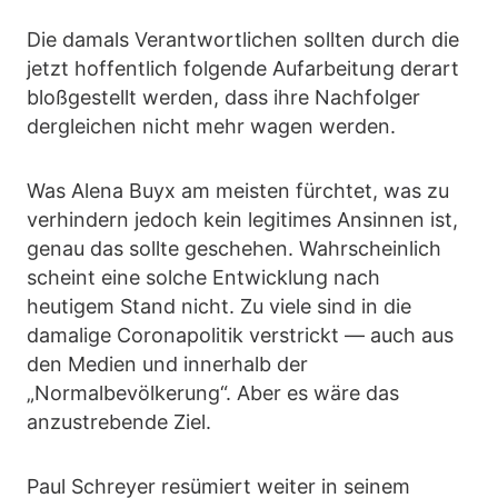
Die damals Verantwortlichen sollten durch die
jetzt hoffentlich folgende Aufarbeitung derart
bloßgestellt werden, dass ihre Nachfolger
dergleichen nicht mehr wagen werden.
Was Alena Buyx am meisten fürchtet, was zu
verhindern jedoch kein legitimes Ansinnen ist,
genau das sollte geschehen. Wahrscheinlich
scheint eine solche Entwicklung nach
heutigem Stand nicht. Zu viele sind in die
damalige Coronapolitik verstrickt — auch aus
den Medien und innerhalb der
„Normalbevölkerung“. Aber es wäre das
anzustrebende Ziel.
Paul Schreyer resümiert weiter in seinem