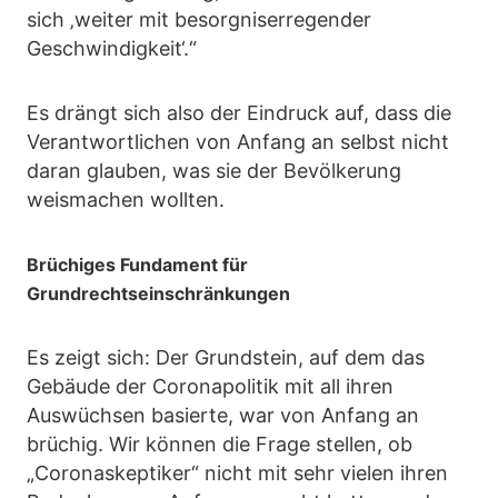
sich ‚weiter mit besorgniserregender
Geschwindigkeit‘.“
Es drängt sich also der Eindruck auf, dass die
Verantwortlichen von Anfang an selbst nicht
daran glauben, was sie der Bevölkerung
weismachen wollten.
Brüchiges Fundament für
Grundrechtseinschränkungen
Es zeigt sich: Der Grundstein, auf dem das
Gebäude der Coronapolitik mit all ihren
Auswüchsen basierte, war von Anfang an
brüchig. Wir können die Frage stellen, ob
„Coronaskeptiker“ nicht mit sehr vielen ihren