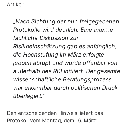
Artikel:
„Nach Sichtung der nun freigegebenen
Protokolle wird deutlich: Eine interne
fachliche Diskussion zur
Risikoeinschätzung gab es anfänglich,
die Hochstufung im März erfolgte
jedoch abrupt und wurde offenbar von
außerhalb des RKI initiiert. Der gesamte
wissenschaftliche Beratungsprozess
war erkennbar durch politischen Druck
überlagert.“
Den entscheidenden Hinweis liefert das
Protokoll vom Montag, dem 16. März: