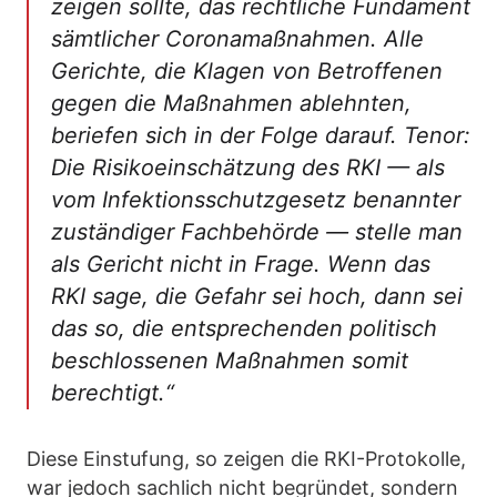
zeigen sollte, das rechtliche Fundament
sämtlicher Coronamaßnahmen. Alle
Gerichte, die Klagen von Betroffenen
gegen die Maßnahmen ablehnten,
beriefen sich in der Folge darauf. Tenor:
Die Risikoeinschätzung des RKI — als
vom Infektionsschutzgesetz benannter
zuständiger Fachbehörde — stelle man
als Gericht nicht in Frage. Wenn das
RKI sage, die Gefahr sei hoch, dann sei
das so, die entsprechenden politisch
beschlossenen Maßnahmen somit
berechtigt.“
Diese Einstufung, so zeigen die RKI-Protokolle,
war jedoch sachlich nicht begründet, sondern