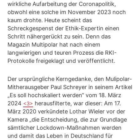
wirkliche Aufarbeitung der Coronapolitik,
obwohl eine solche im November 2023 noch
kaum drohte. Heute scheint das
Schreckgespenst der Ethik-Expertin einen
Schritt nähergerückt zu sein. Denn das
Magazin Multipolar hat nach einem
langwierigen und teuren Prozess die RKI-
Protokolle freigeklagt und veröffentlicht.
Der ursprüngliche Kerngedanke, den Mulipolar-
Mitherausgeber Paul Schreyer in seinem Artikel
„Es soll hochskaliert werden“ vom 18. März
2024
herausfilterte, war dieser: Am 17.
<3>
März 2020 verkündete Lothar Wieler vor der
Kamera „die Entscheidung, die zur Grundlage
sämtlicher Lockdown-Maßnahmen werden
und damit das Leben in Deutschland für