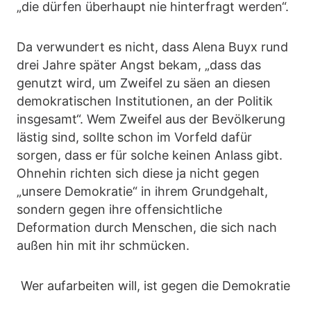
„die dürfen überhaupt nie hinterfragt werden“.
Da verwundert es nicht, dass Alena Buyx rund
drei Jahre später Angst bekam, „dass das
genutzt wird, um Zweifel zu säen an diesen
demokratischen Institutionen, an der Politik
insgesamt“. Wem Zweifel aus der Bevölkerung
lästig sind, sollte schon im Vorfeld dafür
sorgen, dass er für solche keinen Anlass gibt.
Ohnehin richten sich diese ja nicht gegen
„unsere Demokratie“ in ihrem Grundgehalt,
sondern gegen ihre offensichtliche
Deformation durch Menschen, die sich nach
außen hin mit ihr schmücken.
Wer aufarbeiten will, ist gegen die Demokratie