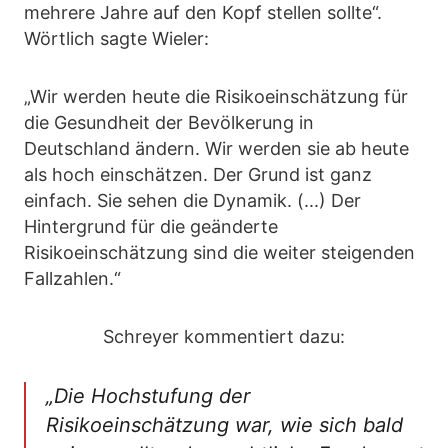
mehrere Jahre auf den Kopf stellen sollte“.
Wörtlich sagte Wieler:
„Wir werden heute die Risikoeinschätzung für
die Gesundheit der Bevölkerung in
Deutschland ändern. Wir werden sie ab heute
als hoch einschätzen. Der Grund ist ganz
einfach. Sie sehen die Dynamik. (...) Der
Hintergrund für die geänderte
Risikoeinschätzung sind die weiter steigenden
Fallzahlen.“
Schreyer kommentiert dazu:
„Die Hochstufung der
Risikoeinschätzung war, wie sich bald