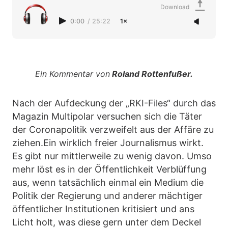
Download
0:00
/
25:22
1×
Ein Kommentar von
Roland Rottenfußer.
Nach der Aufdeckung der „RKI-Files“ durch das
Magazin Multipolar versuchen sich die Täter
der Coronapolitik verzweifelt aus der Affäre zu
ziehen.Ein wirklich freier Journalismus wirkt.
Es gibt nur mittlerweile zu wenig davon. Umso
mehr löst es in der Öffentlichkeit Verblüffung
aus, wenn tatsächlich einmal ein Medium die
Politik der Regierung und anderer mächtiger
öffentlicher Institutionen kritisiert und ans
Licht holt, was diese gern unter dem Deckel