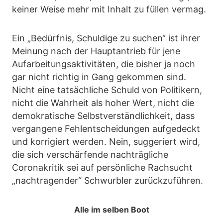
keiner Weise mehr mit Inhalt zu füllen vermag.
Ein „Bedürfnis, Schuldige zu suchen“ ist ihrer
Meinung nach der Hauptantrieb für jene
Aufarbeitungsaktivitäten, die bisher ja noch
gar nicht richtig in Gang gekommen sind.
Nicht eine tatsächliche Schuld von Politikern,
nicht die Wahrheit als hoher Wert, nicht die
demokratische Selbstverständlichkeit, dass
vergangene Fehlentscheidungen aufgedeckt
und korrigiert werden. Nein, suggeriert wird,
die sich verschärfende nachträgliche
Coronakritik sei auf persönliche Rachsucht
„nachtragender“ Schwurbler zurückzuführen.
Alle im selben Boot