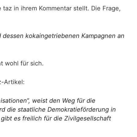
 taz in ihrem Kommentar stellt. Die Frage,
nd dessen kokaingetriebenen Kampagnen an
t wohl für sich.
-Artikel:
nisationen“, weist den Weg für die
rd die staatliche Demokratieförderung in
 es freilich für die Zivilgesellschaft