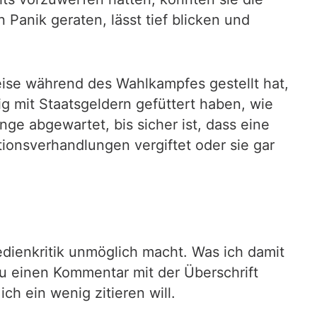
Panik geraten, lässt tief blicken und
weise während des Wahlkampfes gestellt hat,
g mit Staatsgeldern gefüttert haben, wie
ge abgewartet, bis sicher ist, dass eine
tionsverhandlungen vergiftet oder sie gar
Medienkritik unmöglich macht. Was ich damit
zu einen Kommentar mit der Überschrift
ich ein wenig zitieren will.