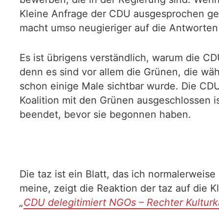
Kleine Anfrage der CDU ausgesprochen gelas
macht umso neugieriger auf die Antworten 
Es ist übrigens verständlich, warum die CD
denn es sind vor allem die Grünen, die wäh
schon einige Male sichtbar wurde. Die CDU 
Koalition mit den Grünen ausgeschlossen is
beendet, bevor sie begonnen haben.
Die taz ist ein Blatt, das ich normalerweis
meine, zeigt die Reaktion der taz auf die 
„
CDU delegitimiert NGOs – Rechter Kultur