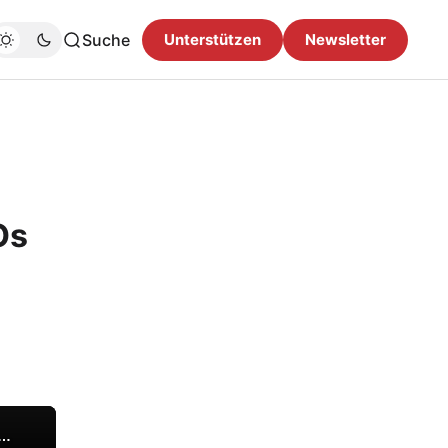
Suche
Unterstützen
Newsletter
Os