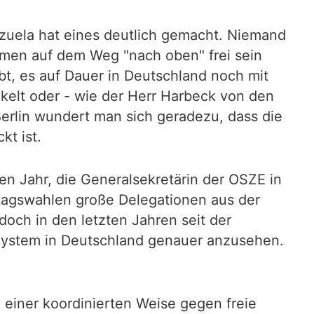
zuela hat eines deutlich gemacht. Niemand
immen auf dem Weg "nach oben" frei sein
t, es auf Dauer in Deutschland noch mit
ckelt oder - wie der Herr Harbeck von den
erlin wundert man sich geradezu, dass die
t ist.
en Jahr, die Generalsekretärin der OSZE in
stagswahlen große Delegationen aus der
och in den letzten Jahren seit der
System in Deutschland genauer anzusehen.
einer koordinierten Weise gegen freie