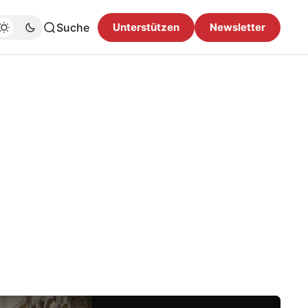
Suche
Unterstützen
Newsletter