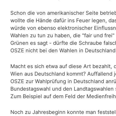
Schon die von amerikanischer Seite betri
wollte die Hände dafür ins Feuer legen, d
würde von ebenso elektronischer Einfluss
Wahlen zu tun zu haben, die "fair und frei
Grünen es sagt - dürfte die Schraube fals
OSZE nicht bei den Wahlen in Deutschland 
Macht es sich etwa auf diese Art bezahlt,
Wien aus Deutschland kommt? Auffallend j
OSZE zur Wahlprüfung in Deutschland anrüc
Bundestagswahl und den Landtagswahlen se
Zum Beispiel auf dem Feld der Medienfreih
Noch zu Jahresbeginn konnte man feststell