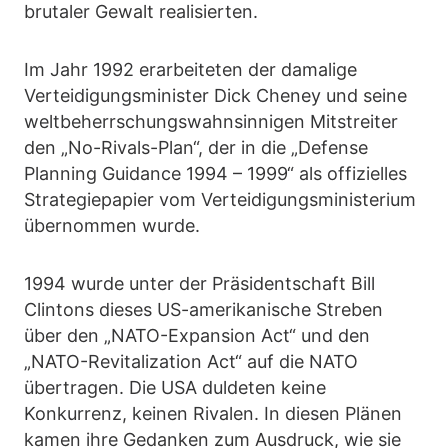
brutaler Gewalt realisierten.
Im Jahr 1992 erarbeiteten der damalige
Verteidigungsminister Dick Cheney und seine
weltbeherrschungswahnsinnigen Mitstreiter
den „No-Rivals-Plan“, der in die „Defense
Planning Guidance 1994 – 1999“ als offizielles
Strategiepapier vom Verteidigungsministerium
übernommen wurde.
1994 wurde unter der Präsidentschaft Bill
Clintons dieses US-amerikanische Streben
über den „NATO-Expansion Act“ und den
„NATO-Revitalization Act“ auf die NATO
übertragen. Die USA duldeten keine
Konkurrenz, keinen Rivalen. In diesen Plänen
kamen ihre Gedanken zum Ausdruck, wie sie