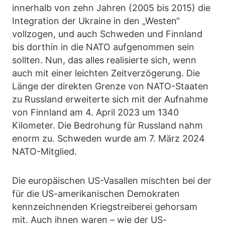
innerhalb von zehn Jahren (2005 bis 2015) die
Integration der Ukraine in den „Westen“
vollzogen, und auch Schweden und Finnland
bis dorthin in die NATO aufgenommen sein
sollten. Nun, das alles realisierte sich, wenn
auch mit einer leichten Zeitverzögerung. Die
Länge der direkten Grenze von NATO-Staaten
zu Russland erweiterte sich mit der Aufnahme
von Finnland am 4. April 2023 um 1340
Kilometer. Die Bedrohung für Russland nahm
enorm zu. Schweden wurde am 7. März 2024
NATO-Mitglied.
Die europäischen US-Vasallen mischten bei der
für die US-amerikanischen Demokraten
kennzeichnenden Kriegstreiberei gehorsam
mit. Auch ihnen waren – wie der US-