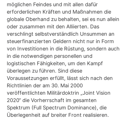
möglichen Feindes und mit allen dafür
erforderlichen Kräften und Maßnahmen die
globale Oberhand zu behalten, sei es nun allein
oder zusammen mit den Alliierten. Das
verschlingt selbstverständlich Unsummen an
steuerfinanzierten Geldern nicht nur in Form
von Investitionen in die Rüstung, sondern auch
in die notwendigen personellen und
logistischen Fähigkeiten, um den Kampf
überlegen zu führen. Sind diese
Voraussetzungen erfüllt, lässt sich nach den
Richtlinien der am 30. Mai 2000
veröffentlichten Militärdoktrin „Joint Vision
2020“ die Vorherrschaft im gesamten
Spektrum (Full Spectrum Dominance), die
Überlegenheit auf breiter Front realisieren.