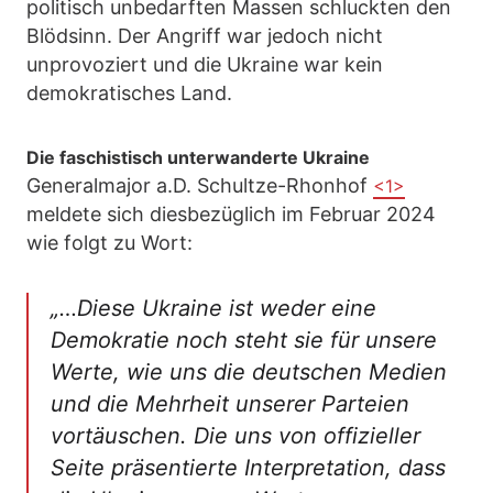
politisch unbedarften Massen schluckten den
Blödsinn. Der Angriff war jedoch nicht
unprovoziert und die Ukraine war kein
demokratisches Land.
Die faschistisch unterwanderte Ukraine
Generalmajor a.D. Schultze-Rhonhof
<1>
meldete sich diesbezüglich im Februar 2024
wie folgt zu Wort:
„…Diese Ukraine ist weder eine
Demokratie noch steht sie für unsere
Werte, wie uns die deutschen Medien
und die Mehrheit unserer Parteien
vortäuschen. Die uns von offizieller
Seite präsentierte Interpretation, dass