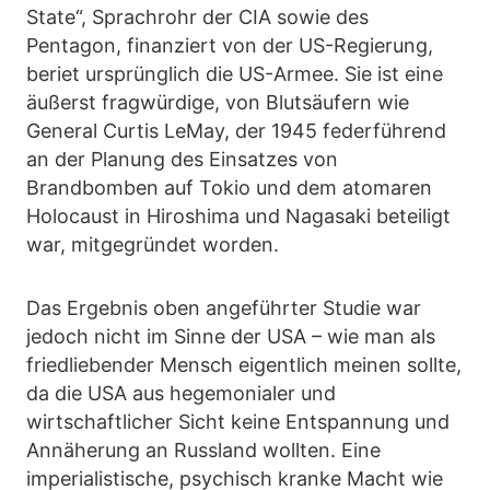
State“, Sprachrohr der CIA sowie des
Pentagon, finanziert von der US-Regierung,
beriet ursprünglich die US-Armee. Sie ist eine
äußerst fragwürdige, von Blutsäufern wie
General Curtis LeMay, der 1945 federführend
an der Planung des Einsatzes von
Brandbomben auf Tokio und dem atomaren
Holocaust in Hiroshima und Nagasaki beteiligt
war, mitgegründet worden.
Das Ergebnis oben angeführter Studie war
jedoch nicht im Sinne der USA – wie man als
friedliebender Mensch eigentlich meinen sollte,
da die USA aus hegemonialer und
wirtschaftlicher Sicht keine Entspannung und
Annäherung an Russland wollten. Eine
imperialistische, psychisch kranke Macht wie