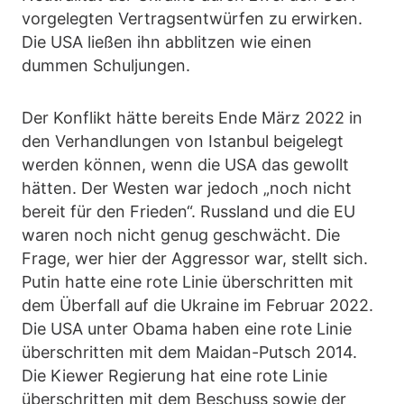
vorgelegten Vertragsentwürfen zu erwirken.
Die USA ließen ihn abblitzen wie einen
dummen Schuljungen.
Der Konflikt hätte bereits Ende März 2022 in
den Verhandlungen von Istanbul beigelegt
werden können, wenn die USA das gewollt
hätten. Der Westen war jedoch „noch nicht
bereit für den Frieden“. Russland und die EU
waren noch nicht genug geschwächt. Die
Frage, wer hier der Aggressor war, stellt sich.
Putin hatte eine rote Linie überschritten mit
dem Überfall auf die Ukraine im Februar 2022.
Die USA unter Obama haben eine rote Linie
überschritten mit dem Maidan-Putsch 2014.
Die Kiewer Regierung hat eine rote Linie
überschritten mit dem Beschuss sowie der