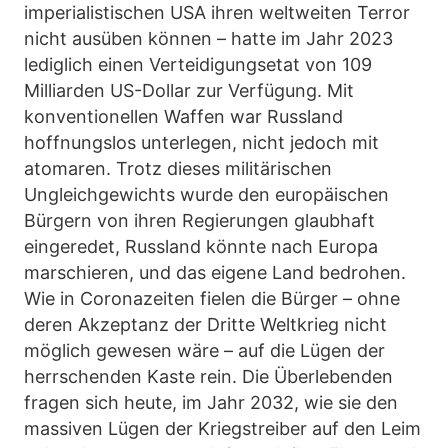
imperialistischen USA ihren weltweiten Terror
nicht ausüben können – hatte im Jahr 2023
lediglich einen Verteidigungsetat von 109
Milliarden US-Dollar zur Verfügung. Mit
konventionellen Waffen war Russland
hoffnungslos unterlegen, nicht jedoch mit
atomaren. Trotz dieses militärischen
Ungleichgewichts wurde den europäischen
Bürgern von ihren Regierungen glaubhaft
eingeredet, Russland könnte nach Europa
marschieren, und das eigene Land bedrohen.
Wie in Coronazeiten fielen die Bürger – ohne
deren Akzeptanz der Dritte Weltkrieg nicht
möglich gewesen wäre – auf die Lügen der
herrschenden Kaste rein. Die Überlebenden
fragen sich heute, im Jahr 2032, wie sie den
massiven Lügen der Kriegstreiber auf den Leim