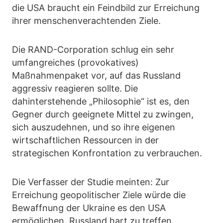
die USA braucht ein Feindbild zur Erreichung
ihrer menschenverachtenden Ziele.
Die RAND-Corporation schlug ein sehr
umfangreiches (provokatives)
Maßnahmenpaket vor, auf das Russland
aggressiv reagieren sollte. Die
dahinterstehende „Philosophie“ ist es, den
Gegner durch geeignete Mittel zu zwingen,
sich auszudehnen, und so ihre eigenen
wirtschaftlichen Ressourcen in der
strategischen Konfrontation zu verbrauchen.
Die Verfasser der Studie meinten: Zur
Erreichung geopolitischer Ziele würde die
Bewaffnung der Ukraine es den USA
ermöglichen, Russland hart zu treffen.