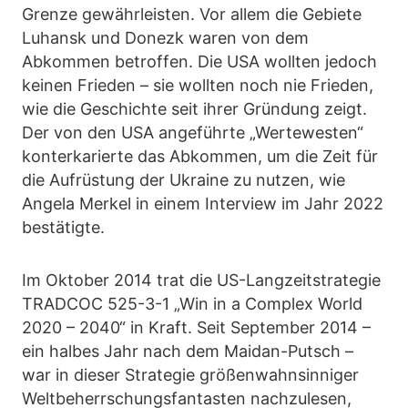
Grenze gewährleisten. Vor allem die Gebiete
Luhansk und Donezk waren von dem
Abkommen betroffen. Die USA wollten jedoch
keinen Frieden – sie wollten noch nie Frieden,
wie die Geschichte seit ihrer Gründung zeigt.
Der von den USA angeführte „Wertewesten“
konterkarierte das Abkommen, um die Zeit für
die Aufrüstung der Ukraine zu nutzen, wie
Angela Merkel in einem Interview im Jahr 2022
bestätigte.
Im Oktober 2014 trat die US-Langzeitstrategie
TRADCOC 525-3-1 „Win in a Complex World
2020 – 2040“ in Kraft. Seit September 2014 –
ein halbes Jahr nach dem Maidan-Putsch –
war in dieser Strategie größenwahnsinniger
Weltbeherrschungsfantasten nachzulesen,