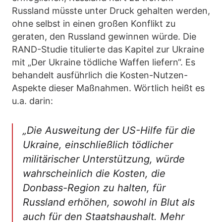
Russland müsste unter Druck gehalten werden,
ohne selbst in einen großen Konflikt zu
geraten, den Russland gewinnen würde. Die
RAND-Studie titulierte das Kapitel zur Ukraine
mit „Der Ukraine tödliche Waffen liefern“. Es
behandelt ausführlich die Kosten-Nutzen-
Aspekte dieser Maßnahmen. Wörtlich heißt es
u.a. darin:
„Die Ausweitung der US-Hilfe für die
Ukraine, einschließlich tödlicher
militärischer Unterstützung, würde
wahrscheinlich die Kosten, die
Donbass-Region zu halten, für
Russland erhöhen, sowohl in Blut als
auch für den Staatshaushalt. Mehr