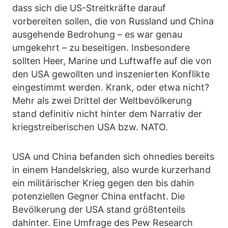
dass sich die US-Streitkräfte darauf
vorbereiten sollen, die von Russland und China
ausgehende Bedrohung – es war genau
umgekehrt – zu beseitigen. Insbesondere
sollten Heer, Marine und Luftwaffe auf die von
den USA gewollten und inszenierten Konflikte
eingestimmt werden. Krank, oder etwa nicht?
Mehr als zwei Drittel der Weltbevölkerung
stand definitiv nicht hinter dem Narrativ der
kriegstreiberischen USA bzw. NATO.
USA und China befanden sich ohnedies bereits
in einem Handelskrieg, also wurde kurzerhand
ein militärischer Krieg gegen den bis dahin
potenziellen Gegner China entfacht. Die
Bevölkerung der USA stand größtenteils
dahinter. Eine Umfrage des Pew Research