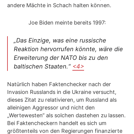
andere Mächte in Schach halten können.
Joe Biden meinte bereits 1997:
„Das Einzige, was eine russische
Reaktion hervorrufen könnte, wäre die
Erweiterung der NATO bis zu den
baltischen Staaten.“
<4>
Natürlich haben Faktenchecker nach der
Invasion Russlands in die Ukraine versucht,
dieses Zitat zu relativieren, um Russland als
alleinigen Aggressor und nicht den
„Wertewesten“ als solchen dastehen zu lassen.
Bei Faktencheckern handelt es sich um
größtenteils von den Regierungen finanzierte