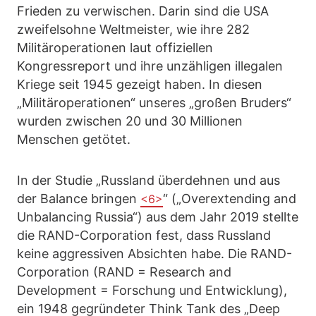
Frieden zu verwischen. Darin sind die USA
zweifelsohne Weltmeister, wie ihre 282
Militäroperationen laut offiziellen
Kongressreport und ihre unzähligen illegalen
Kriege seit 1945 gezeigt haben. In diesen
„Militäroperationen“ unseres „großen Bruders“
wurden zwischen 20 und 30 Millionen
Menschen getötet.
In der Studie „Russland überdehnen und aus
der Balance bringen
“ („Overextending and
<6>
Unbalancing Russia“) aus dem Jahr 2019 stellte
die RAND-Corporation fest, dass Russland
keine aggressiven Absichten habe. Die RAND-
Corporation (RAND = Research and
Development = Forschung und Entwicklung),
ein 1948 gegründeter Think Tank des „Deep