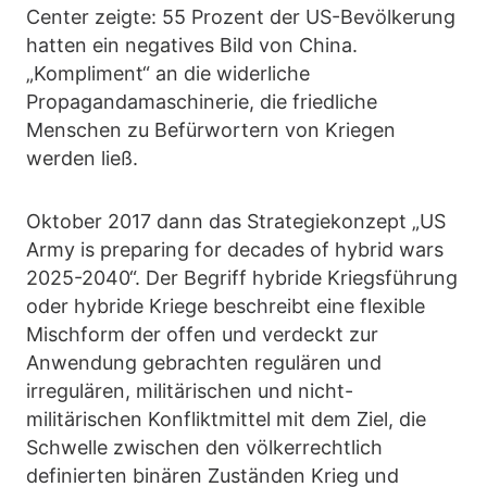
Center zeigte: 55 Prozent der US-Bevölkerung
hatten ein negatives Bild von China.
„Kompliment“ an die widerliche
Propagandamaschinerie, die friedliche
Menschen zu Befürwortern von Kriegen
werden ließ.
Oktober 2017 dann das Strategiekonzept „US
Army is preparing for decades of hybrid wars
2025-2040“. Der Begriff hybride Kriegsführung
oder hybride Kriege beschreibt eine flexible
Mischform der offen und verdeckt zur
Anwendung gebrachten regulären und
irregulären, militärischen und nicht-
militärischen Konfliktmittel mit dem Ziel, die
Schwelle zwischen den völkerrechtlich
definierten binären Zuständen Krieg und