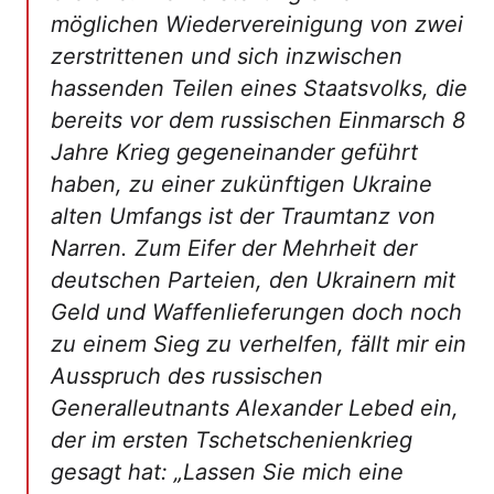
möglichen Wiedervereinigung von zwei
zerstrittenen und sich inzwischen
hassenden Teilen eines Staatsvolks, die
bereits vor dem russischen Einmarsch 8
Jahre Krieg gegeneinander geführt
haben, zu einer zukünftigen Ukraine
alten Umfangs ist der Traumtanz von
Narren. Zum Eifer der Mehrheit der
deutschen Parteien, den Ukrainern mit
Geld und Waffenlieferungen doch noch
zu einem Sieg zu verhelfen, fällt mir ein
Ausspruch des russischen
Generalleutnants Alexander Lebed ein,
der im ersten Tschetschenienkrieg
gesagt hat: „Lassen Sie mich eine