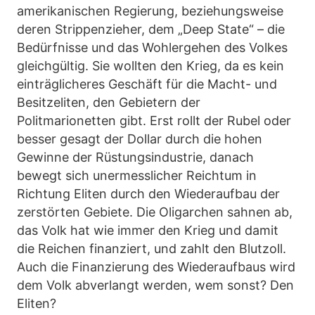
amerikanischen Regierung, beziehungsweise
deren Strippenzieher, dem „Deep State“ – die
Bedürfnisse und das Wohlergehen des Volkes
gleichgültig. Sie wollten den Krieg, da es kein
einträglicheres Geschäft für die Macht- und
Besitzeliten, den Gebietern der
Politmarionetten gibt. Erst rollt der Rubel oder
besser gesagt der Dollar durch die hohen
Gewinne der Rüstungsindustrie, danach
bewegt sich unermesslicher Reichtum in
Richtung Eliten durch den Wiederaufbau der
zerstörten Gebiete. Die Oligarchen sahnen ab,
das Volk hat wie immer den Krieg und damit
die Reichen finanziert, und zahlt den Blutzoll.
Auch die Finanzierung des Wiederaufbaus wird
dem Volk abverlangt werden, wem sonst? Den
Eliten?