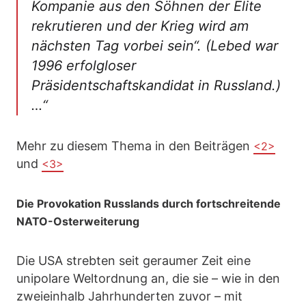
Kompanie aus den Söhnen der Elite
rekrutieren und der Krieg wird am
nächsten Tag vorbei sein“. (Lebed war
1996 erfolgloser
Präsidentschaftskandidat in Russland.)
…“
Mehr zu diesem Thema in den Beiträgen
<2>
und
<3>
Die Provokation Russlands durch fortschreitende
NATO-Osterweiterung
Die USA strebten seit geraumer Zeit eine
unipolare Weltordnung an, die sie – wie in den
zweieinhalb Jahrhunderten zuvor – mit