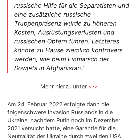
russische Hilfe für die Separatisten und
eine zusätzliche russische
Truppenpräsenz würde zu höheren
Kosten, Ausrüstungsverlusten und
russischen Opfern führen. Letzteres
könnte zu Hause ziemlich kontrovers
werden, wie beim Einmarsch der
Sowjets in Afghanistan.“
Mehr hierzu unter
<7>
Am 24. Februar 2022 erfolgte dann die
folgenschwere Invasion Russlands in die
Ukraine, nachdem Putin noch im Dezember
2021 versucht hatte, eine Garantie für die
Neutralität der Ukraine durch zwei den USA