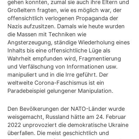
gehen konnten, zumal sie auch ihre Eltern und
Großeltern fragten, wie es möglich war, der
offensichtlich verlogenen Propaganda der
Nazis aufzusitzen. Damals wie heute wurden
die Massen mit Techniken wie
Angsterzeugung, ständige Wiederholung eines
Inhalts bis eine offensichtliche Lüge als
Wahrheit empfunden wird, Fragmentierung
und Verfälschung von Informationen usw.
manipuliert und in die Irre geführt. Der
weltweite Corona-Faschismus ist ein
Paradebeispiel gelungener Manipulation.
Den Bevölkerungen der NATO-Länder wurde
weisgemacht, Russland hätte am 24. Februar
2022 unprovoziert die demokratische Ukraine
überfallen. Die meist geschichtlich und