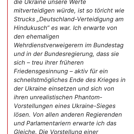
die Ukraine unsere Werte
mitverteidigen würde, ist so töricht wie
Strucks „Deutschland-Verteidigung am
Hindukusch“ es war. Ich erwarte von
den ehemaligen
Wehrdienstverweigerern im Bundestag
und in der Bundesregierung, dass sie
sich – treu ihrer früheren
Friedensgesinnung – aktiv für ein
schnellstmögliches Ende des Krieges in
der Ukraine einsetzen und sich von
ihren unrealistischen Phantom-
Vorstellungen eines Ukraine-Sieges
lösen. Von allen anderen Regierenden
und Parlamentariern erwarte ich das
Gleiche. Die Vorstellung einer