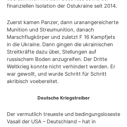
finanziellen Isolation der Ostukraine seit 2014.
Zuerst kamen Panzer, dann uranangereicherte
Munition und Streumunition, danach
Marschflugkörper und zuletzt F 16 Kampfjets
in die Ukraine. Dann gingen die ukrainischen
Streitkräfte dazu über, Stellungen auf
russischem Boden anzugreifen. Der Dritte
Weltkrieg konnte nicht verhindert werden. Er
war gewollt, und wurde Schritt für Schritt
akribisch voebereitet.
Deutsche Kriegstreiber
Der vermutlich treueste und bedingungsloseste
Vasall der USA – Deutschland – hat in