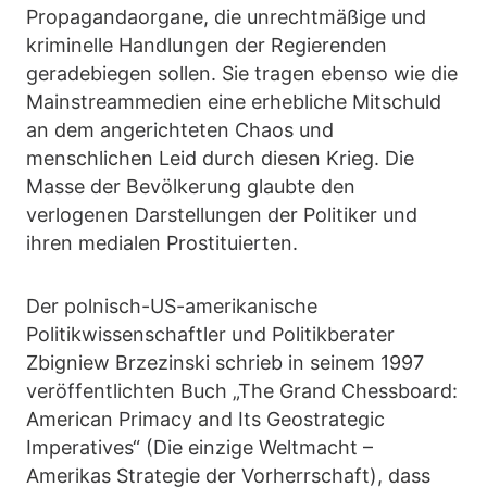
Propagandaorgane, die unrechtmäßige und
kriminelle Handlungen der Regierenden
geradebiegen sollen. Sie tragen ebenso wie die
Mainstreammedien eine erhebliche Mitschuld
an dem angerichteten Chaos und
menschlichen Leid durch diesen Krieg. Die
Masse der Bevölkerung glaubte den
verlogenen Darstellungen der Politiker und
ihren medialen Prostituierten.
Der polnisch-US-amerikanische
Politikwissenschaftler und Politikberater
Zbigniew Brzezinski schrieb in seinem 1997
veröffentlichten Buch „The Grand Chessboard:
American Primacy and Its Geostrategic
Imperatives“ (Die einzige Weltmacht –
Amerikas Strategie der Vorherrschaft), dass