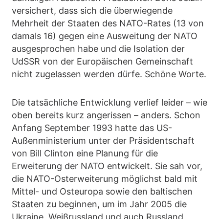
versichert, dass sich die überwiegende
Mehrheit der Staaten des NATO-Rates (13 von
damals 16) gegen eine Ausweitung der NATO
ausgesprochen habe und die Isolation der
UdSSR von der Europäischen Gemeinschaft
nicht zugelassen werden dürfe. Schöne Worte.
Die tatsächliche Entwicklung verlief leider – wie
oben bereits kurz angerissen – anders. Schon
Anfang September 1993 hatte das US-
Außenministerium unter der Präsidentschaft
von Bill Clinton eine Planung für die
Erweiterung der NATO entwickelt. Sie sah vor,
die NATO-Osterweiterung möglichst bald mit
Mittel- und Osteuropa sowie den baltischen
Staaten zu beginnen, um im Jahr 2005 die
Ukraine, Weißrussland und auch Russland