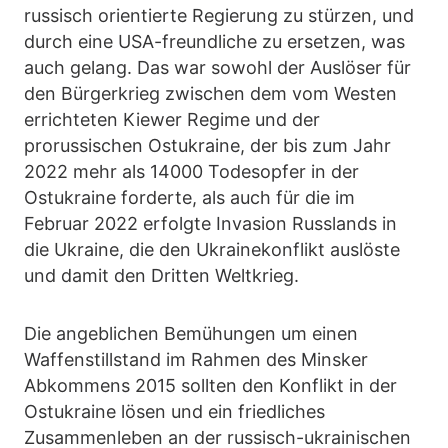
russisch orientierte Regierung zu stürzen, und
durch eine USA-freundliche zu ersetzen, was
auch gelang. Das war sowohl der Auslöser für
den Bürgerkrieg zwischen dem vom Westen
errichteten Kiewer Regime und der
prorussischen Ostukraine, der bis zum Jahr
2022 mehr als 14000 Todesopfer in der
Ostukraine forderte, als auch für die im
Februar 2022 erfolgte Invasion Russlands in
die Ukraine, die den Ukrainekonflikt auslöste
und damit den Dritten Weltkrieg.
Die angeblichen Bemühungen um einen
Waffenstillstand im Rahmen des Minsker
Abkommens 2015 sollten den Konflikt in der
Ostukraine lösen und ein friedliches
Zusammenleben an der russisch-ukrainischen