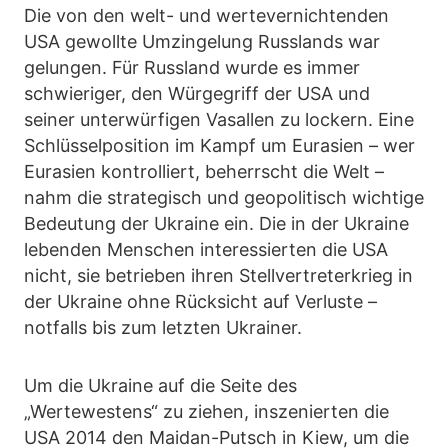
Die von den welt- und wertevernichtenden
USA gewollte Umzingelung Russlands war
gelungen. Für Russland wurde es immer
schwieriger, den Würgegriff der USA und
seiner unterwürfigen Vasallen zu lockern. Eine
Schlüsselposition im Kampf um Eurasien – wer
Eurasien kontrolliert, beherrscht die Welt –
nahm die strategisch und geopolitisch wichtige
Bedeutung der Ukraine ein. Die in der Ukraine
lebenden Menschen interessierten die USA
nicht, sie betrieben ihren Stellvertreterkrieg in
der Ukraine ohne Rücksicht auf Verluste –
notfalls bis zum letzten Ukrainer.
Um die Ukraine auf die Seite des
„Wertewestens“ zu ziehen, inszenierten die
USA 2014 den Maidan-Putsch in Kiew, um die