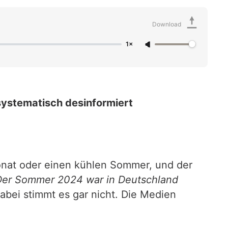
Download
1×
systematisch desinformiert
onat oder einen kühlen Sommer, und der
Der Sommer 2024 war in Deutschland
abei stimmt es gar nicht. Die Medien