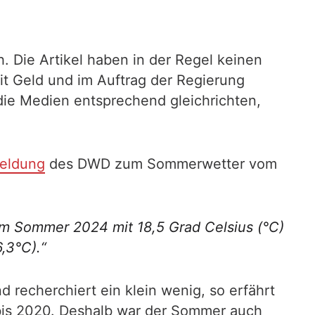
. Die Artikel haben in der Regel keinen
t Geld und im Auftrag der Regierung
ie Medien entsprechend gleichrichten,
eldung
des DWD zum Sommerwetter vom
im Sommer 2024 mit 18,5 Grad Celsius (°C)
,3°C).“
d recherchiert ein klein wenig, so erfährt
1 bis 2020. Deshalb war der Sommer auch