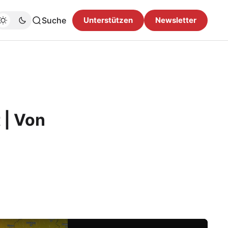
Suche
Unterstützen
Newsletter
 | Von