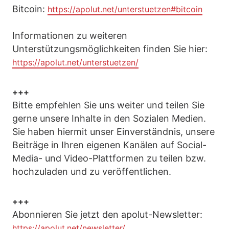
Bitcoin:
https://apolut.net/unterstuetzen#bitcoin
Informationen zu weiteren
Unterstützungsmöglichkeiten finden Sie hier:
https://apolut.net/unterstuetzen/
+++
Bitte empfehlen Sie uns weiter und teilen Sie
gerne unsere Inhalte in den Sozialen Medien.
Sie haben hiermit unser Einverständnis, unsere
Beiträge in Ihren eigenen Kanälen auf Social-
Media- und Video-Plattformen zu teilen bzw.
hochzuladen und zu veröffentlichen.
+++
Abonnieren Sie jetzt den apolut-Newsletter:
https://apolut.net/newsletter/