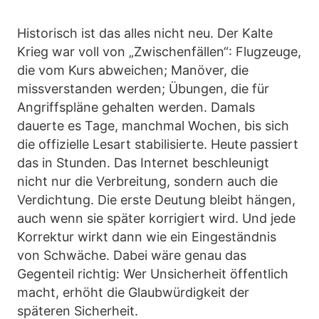
Historisch ist das alles nicht neu. Der Kalte
Krieg war voll von „Zwischenfällen“: Flugzeuge,
die vom Kurs abweichen; Manöver, die
missverstanden werden; Übungen, die für
Angriffspläne gehalten werden. Damals
dauerte es Tage, manchmal Wochen, bis sich
die offizielle Lesart stabilisierte. Heute passiert
das in Stunden. Das Internet beschleunigt
nicht nur die Verbreitung, sondern auch die
Verdichtung. Die erste Deutung bleibt hängen,
auch wenn sie später korrigiert wird. Und jede
Korrektur wirkt dann wie ein Eingeständnis
von Schwäche. Dabei wäre genau das
Gegenteil richtig: Wer Unsicherheit öffentlich
macht, erhöht die Glaubwürdigkeit der
späteren Sicherheit.