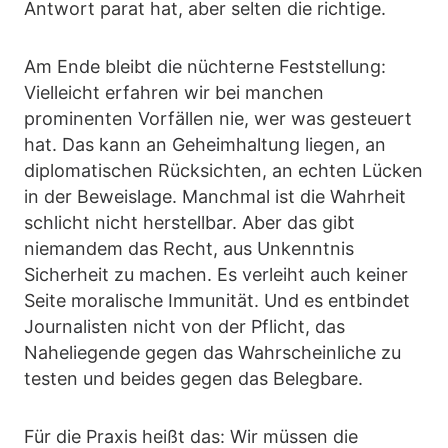
Antwort parat hat, aber selten die richtige.
Am Ende bleibt die nüchterne Feststellung:
Vielleicht erfahren wir bei manchen
prominenten Vorfällen nie, wer was gesteuert
hat. Das kann an Geheimhaltung liegen, an
diplomatischen Rücksichten, an echten Lücken
in der Beweislage. Manchmal ist die Wahrheit
schlicht nicht herstellbar. Aber das gibt
niemandem das Recht, aus Unkenntnis
Sicherheit zu machen. Es verleiht auch keiner
Seite moralische Immunität. Und es entbindet
Journalisten nicht von der Pflicht, das
Naheliegende gegen das Wahrscheinliche zu
testen und beides gegen das Belegbare.
Für die Praxis heißt das: Wir müssen die