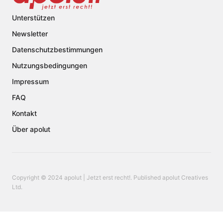
Unterstützen
Newsletter
Datenschutzbestimmungen
Nutzungsbedingungen
Impressum
FAQ
Kontakt
Über apolut
Copyright © 2024 apolut | Jetzt erst recht!. Published apolut Creatives
Ltd.