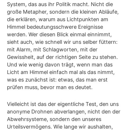
System, das aus ihr Politik macht. Nicht die
große Metapher, sondern die kleinen Abläufe,
die erklären, warum aus Lichtpunkten am
Himmel bedeutungsschwere Ereignisse
werden. Wer diesen Blick einmal einnimmt,
sieht auch, wie schnell wir uns selber füttern:
mit Alarm, mit Schlagworten, mit der
Gewissheit, auf der richtigen Seite zu stehen.
Und wie wenig davon trägt, wenn man das
Licht am Himmel einfach mal als das nimmt,
was es zunächst ist: etwas, das man erst
prüfen muss, bevor man es deutet.
Vielleicht ist das der eigentliche Test, den uns
anonyme Drohnen abverlangen, nicht den der
Abwehrsysteme, sondern den unseres
Urteilsvermögens. Wie lange wir aushalten,