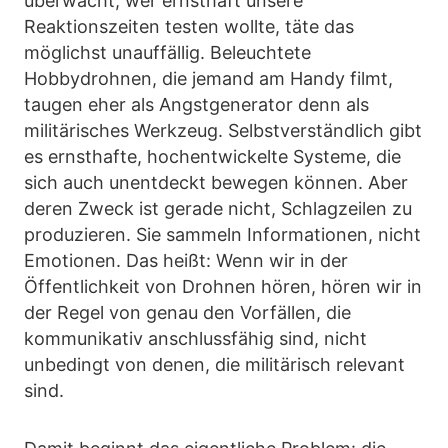
überwacht; wer ernsthaft unsere
Reaktionszeiten testen wollte, täte das
möglichst unauffällig. Beleuchtete
Hobbydrohnen, die jemand am Handy filmt,
taugen eher als Angstgenerator denn als
militärisches Werkzeug. Selbstverständlich gibt
es ernsthafte, hochentwickelte Systeme, die
sich auch unentdeckt bewegen können. Aber
deren Zweck ist gerade nicht, Schlagzeilen zu
produzieren. Sie sammeln Informationen, nicht
Emotionen. Das heißt: Wenn wir in der
Öffentlichkeit von Drohnen hören, hören wir in
der Regel von genau den Vorfällen, die
kommunikativ anschlussfähig sind, nicht
unbedingt von denen, die militärisch relevant
sind.