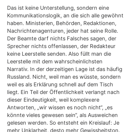
Das ist keine Unterstellung, sondern eine
Kommunikationslogik, an die sich alle gewöhnt
haben. Ministerien, Behörden, Redaktionen,
Nachrichtenagenturen, jeder hat seine Rolle.
Der Beamte darf nichts Falsches sagen, der
Sprecher nichts offenlassen, der Redakteur
keine Leerstelle senden. Also füllt man die
Leerstelle mit dem wahrscheinlichsten
Narrativ. In der derzeitigen Lage ist das häufig
Russland. Nicht, weil man es wüsste, sondern
weil es als Erklärung schnell auf dem Tisch
liegt. Ein Teil der Öffentlichkeit verlangt nach
dieser Eindeutigkeit, weil komplexere
Antworten, „wir wissen es noch nicht“, „es
könnte vieles gewesen sein“, als Ausweichen
gelesen werden. So entsteht ein Kreislauf: Je
mehr Unklarheit, desto mehr Gewissheitston.