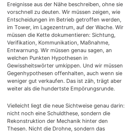
Ereignisse aus der Nähe beschreiben, ohne sie
vorschnell zu deuten. Wir müssen zeigen, wie
Entscheidungen im Betrieb getroffen werden,
im Tower, im Lagezentrum, auf der Wache. Wir
müssen die Kette dokumentieren: Sichtung,
Verifikation, Kommunikation, Maßnahme,
Entwarnung. Wir müssen genau sagen, an
welchen Punkten Hypothesen in
Gewissheitswörter umkippen. Und wir müssen
Gegenhypothesen offenhalten, auch wenn sie
weniger gut verkaufen. Das ist zäh, trägt aber
weiter als die hundertste Empörungsrunde.
Vielleicht liegt die neue Sichtweise genau darin:
nicht noch eine Schuldthese, sondern die
Rekonstruktion der Mechanik hinter den
Thesen. Nicht die Drohne, sondern das