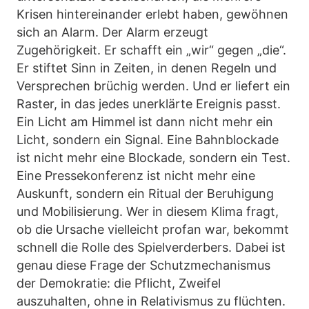
Krisen hintereinander erlebt haben, gewöhnen
sich an Alarm. Der Alarm erzeugt
Zugehörigkeit. Er schafft ein „wir“ gegen „die“.
Er stiftet Sinn in Zeiten, in denen Regeln und
Versprechen brüchig werden. Und er liefert ein
Raster, in das jedes unerklärte Ereignis passt.
Ein Licht am Himmel ist dann nicht mehr ein
Licht, sondern ein Signal. Eine Bahnblockade
ist nicht mehr eine Blockade, sondern ein Test.
Eine Pressekonferenz ist nicht mehr eine
Auskunft, sondern ein Ritual der Beruhigung
und Mobilisierung. Wer in diesem Klima fragt,
ob die Ursache vielleicht profan war, bekommt
schnell die Rolle des Spielverderbers. Dabei ist
genau diese Frage der Schutzmechanismus
der Demokratie: die Pflicht, Zweifel
auszuhalten, ohne in Relativismus zu flüchten.