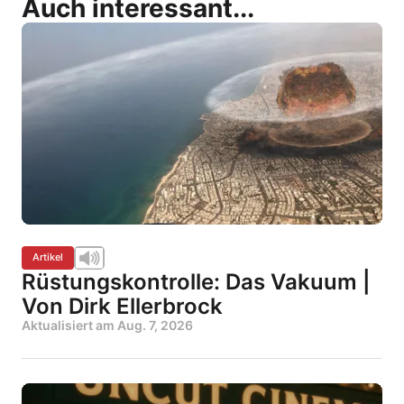
Auch interessant...
Artikel
Rüstungskontrolle: Das Vakuum |
Von Dirk Ellerbrock
Aktualisiert am
Aug. 7, 2026