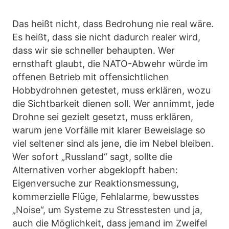
Das heißt nicht, dass Bedrohung nie real wäre.
Es heißt, dass sie nicht dadurch realer wird,
dass wir sie schneller behaupten. Wer
ernsthaft glaubt, die NATO-Abwehr würde im
offenen Betrieb mit offensichtlichen
Hobbydrohnen getestet, muss erklären, wozu
die Sichtbarkeit dienen soll. Wer annimmt, jede
Drohne sei gezielt gesetzt, muss erklären,
warum jene Vorfälle mit klarer Beweislage so
viel seltener sind als jene, die im Nebel bleiben.
Wer sofort „Russland“ sagt, sollte die
Alternativen vorher abgeklopft haben:
Eigenversuche zur Reaktionsmessung,
kommerzielle Flüge, Fehlalarme, bewusstes
„Noise“, um Systeme zu Stresstesten und ja,
auch die Möglichkeit, dass jemand im Zweifel