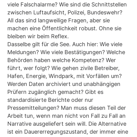
viele Falschalarme? Wie sind die Schnittstellen
zwischen Luftaufsicht, Polizei, Bundeswehr?
All das sind langweilige Fragen, aber sie
machen eine Öffentlichkeit robust. Ohne sie
bleiben wir beim Reflex.
Dasselbe gilt für die See. Auch hier: Wie viele
Meldungen? Wie viele Bestätigungen? Welche
Behörden haben welche Kompetenz? Wer
führt, wer folgt? Wie gehen zivile Betreiber,
Hafen, Energie, Windpark, mit Vorfällen um?
Werden Daten archiviert und unabhängigen
Prüfern zugänglich gemacht? Gibt es
standardisierte Berichte oder nur
Pressemitteilungen? Man muss diesen Teil der
Arbeit tun, wenn man nicht von Fall zu Fall an
Narrative ausgeliefert sein will. Die Alternative
ist ein Dauererregungszustand, der immer eine