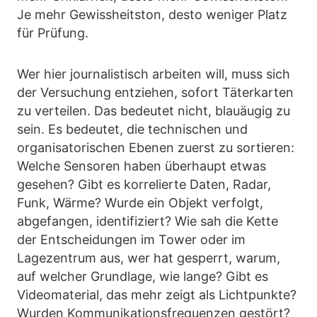
Je mehr Gewissheitston, desto weniger Platz
für Prüfung.
Wer hier journalistisch arbeiten will, muss sich
der Versuchung entziehen, sofort Täterkarten
zu verteilen. Das bedeutet nicht, blauäugig zu
sein. Es bedeutet, die technischen und
organisatorischen Ebenen zuerst zu sortieren:
Welche Sensoren haben überhaupt etwas
gesehen? Gibt es korrelierte Daten, Radar,
Funk, Wärme? Wurde ein Objekt verfolgt,
abgefangen, identifiziert? Wie sah die Kette
der Entscheidungen im Tower oder im
Lagezentrum aus, wer hat gesperrt, warum,
auf welcher Grundlage, wie lange? Gibt es
Videomaterial, das mehr zeigt als Lichtpunkte?
Wurden Kommunikationsfrequenzen gestört?