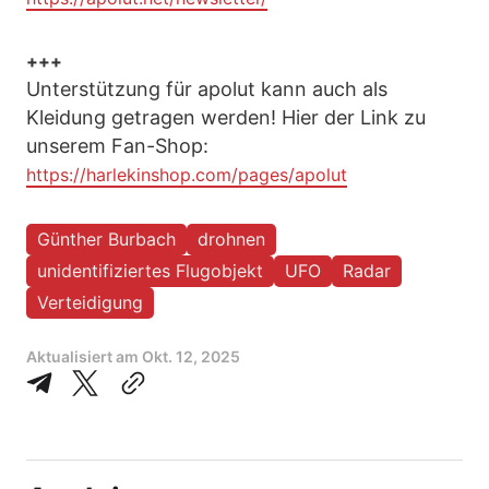
+++
Unterstützung für apolut kann auch als
Kleidung getragen werden! Hier der Link zu
unserem Fan-Shop:
https://harlekinshop.com/pages/apolut
Günther Burbach
drohnen
unidentifiziertes Flugobjekt
UFO
Radar
Verteidigung
Aktualisiert am
Okt. 12, 2025