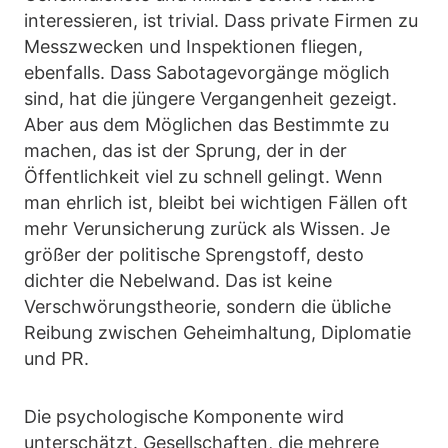
interessieren, ist trivial. Dass private Firmen zu
Messzwecken und Inspektionen fliegen,
ebenfalls. Dass Sabotagevorgänge möglich
sind, hat die jüngere Vergangenheit gezeigt.
Aber aus dem Möglichen das Bestimmte zu
machen, das ist der Sprung, der in der
Öffentlichkeit viel zu schnell gelingt. Wenn
man ehrlich ist, bleibt bei wichtigen Fällen oft
mehr Verunsicherung zurück als Wissen. Je
größer der politische Sprengstoff, desto
dichter die Nebelwand. Das ist keine
Verschwörungstheorie, sondern die übliche
Reibung zwischen Geheimhaltung, Diplomatie
und PR.
Die psychologische Komponente wird
unterschätzt. Gesellschaften, die mehrere