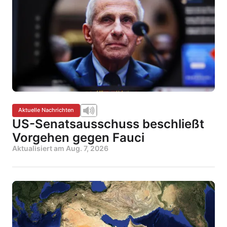
Aktuelle Nachrichten
US-Senatsausschuss beschließt
Vorgehen gegen Fauci
Aktualisiert am
Aug. 7, 2026