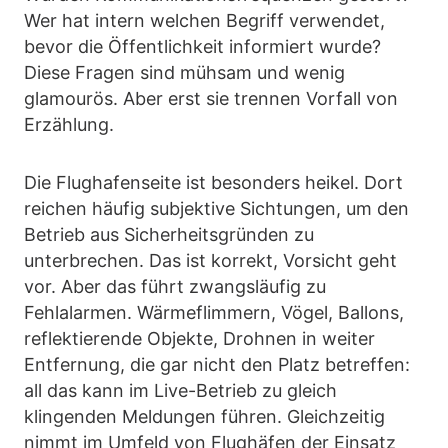
Wer hat intern welchen Begriff verwendet,
bevor die Öffentlichkeit informiert wurde?
Diese Fragen sind mühsam und wenig
glamourös. Aber erst sie trennen Vorfall von
Erzählung.
Die Flughafenseite ist besonders heikel. Dort
reichen häufig subjektive Sichtungen, um den
Betrieb aus Sicherheitsgründen zu
unterbrechen. Das ist korrekt, Vorsicht geht
vor. Aber das führt zwangsläufig zu
Fehlalarmen. Wärmeflimmern, Vögel, Ballons,
reflektierende Objekte, Drohnen in weiter
Entfernung, die gar nicht den Platz betreffen:
all das kann im Live-Betrieb zu gleich
klingenden Meldungen führen. Gleichzeitig
nimmt im Umfeld von Flughäfen der Einsatz