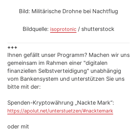
Bild: Militärische Drohne bei Nachtflug
Bildquelle:
/ shutterstock
isoprotonic
+++
Ihnen gefällt unser Programm? Machen wir uns
gemeinsam im Rahmen einer "digitalen
finanziellen Selbstverteidigung" unabhängig
vom Bankensystem und unterstützen Sie uns
bitte mit der:
Spenden-Kryptowährung „Nackte Mark“:
https://apolut.net/unterstuetzen/#nacktemark
oder mit