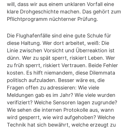
will, dass wir aus einem unklaren Vorfall eine
klare Drohgeschichte machen. Das gehört zum
Pflichtprogramm nüchterner Prüfung.
Die Flughafenfälle sind eine gute Schule für
diese Haltung. Wer dort arbeitet, weiß: Die
Linie zwischen Vorsicht und Überreaktion ist
dünn. Wer zu spät sperrt, riskiert Leben. Wer
zu früh sperrt, riskiert Vertrauen. Beide Fehler
kosten. Es hilft niemandem, diese Dilemmata
politisch aufzuladen. Besser wäre es, die
Fragen offen zu adressieren: Wie viele
Meldungen gab es im Jahr? Wie viele wurden
verifiziert? Welche Sensoren lagen zugrunde?
Wie sehen die internen Protokolle aus, wann
wird gesperrt, wie wird aufgehoben? Welche
Technik hat sich bewährt, welche erzeugt zu