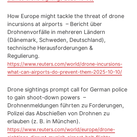
How Europe might tackle the threat of drone
incursions at airports – Bericht über
Drohnenvorfälle in mehreren Ländern
(Dänemark, Schweden, Deutschland),
technische Herausforderungen &
Regulierung.
https://www.reuters.com/world/drone-incursions-
what-can-airports-do-prevent-them-2025-10-10/
Drone sightings prompt call for German police
to gain shoot-down powers –
Drohnenmeldungen führten zu Forderungen,
Polizei das Abschießen von Drohnen zu
erlauben (z. B. in München).
https://www.reuters.com/world/europe/drone-