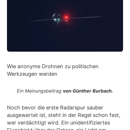
Wie anonyme Drohnen zu politischen
Werkzeugen werden
Ein Meinungsbeitrag
von Günther Burbach.
Noch bevor die erste Radarspur sauber
ausgewertet ist, steht in der Regel schon fest,
wer verdächtigt wird. Ein unidentifiziertes