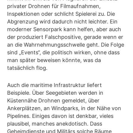
privater Drohnen für Filmaufnahmen,
Inspektionen oder schlicht Spielerei zu. Die
Abgrenzung wird dadurch nicht leichter. Ein
moderner Sensorpark kann helfen, aber auch
der produziert Falschpositive, gerade wenn er
an die Wahrnehmungsschwelle geht. Die Folge
sind „Events“, die politisch wirken, ohne dass
man später beweisen könnte, was da
tatsächlich flog.
Auch die maritime Infrastruktur liefert
Beispiele. Über Seegebieten werden in
Küstennähe Drohnen gemeldet, über
Ankerplätzen, an Windparks, in der Nähe von
Pipelines. Einiges davon ist denkbar, vieles
plausibel, manches anekdotisch. Dass
Geheimdienste und Militärs solche Räume