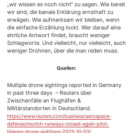
„wir wissen es noch nicht“ zu sagen. Wie bereit
wir sind, die banale Erklärung ernsthaft zu
erwägen. Wie aufmerksam wir bleiben, wenn
die einfache Erzählung lockt. Wer darauf eine
ehrliche Antwort findet, braucht weniger
Schlagworte. Und vielleicht, nur vielleicht, auch
weniger Drohnen, über die man reden muss.
Quellen:
Multiple drone sightings reported in Germany
in past three days – Reuters über
Zwischenfälle an Flughäfen &
Militärstandorten in Deutschland.
https://www.reuters.com/business/aerospace-
defense/munich-runways-closed-again-pilot-
blames-drone-sightings-2025-10-03/