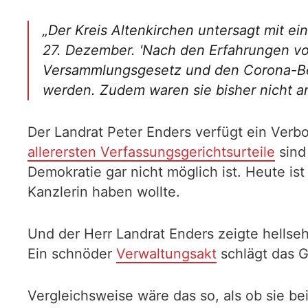
„Der Kreis Altenkirchen untersagt mit 
27. Dezember. 'Nach den Erfahrungen vo
Versammlungsgesetz und den Corona-Bek
werden. Zudem waren sie bisher nicht an
Der Landrat Peter Enders verfügt ein Ver
allerersten Verfassungsgerichtsurteile
sind
Demokratie gar nicht möglich ist. Heute ist 
Kanzlerin haben wollte.
Und der Herr Landrat Enders zeigte hellseh
Ein schnöder
Verwaltungsakt
schlägt das 
Vergleichsweise wäre das so, als ob sie b