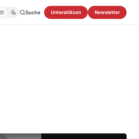
Suche
Unterstützen
Newsletter