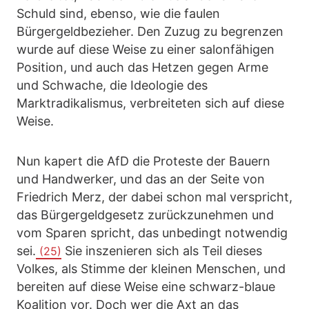
Schuld sind, ebenso, wie die faulen
Bürgergeldbezieher. Den Zuzug zu begrenzen
wurde auf diese Weise zu einer salonfähigen
Position, und auch das Hetzen gegen Arme
und Schwache, die Ideologie des
Marktradikalismus, verbreiteten sich auf diese
Weise.
Nun kapert die AfD die Proteste der Bauern
und Handwerker, und das an der Seite von
Friedrich Merz, der dabei schon mal verspricht,
das Bürgergeldgesetz zurückzunehmen und
vom Sparen spricht, das unbedingt notwendig
sei.
Sie inszenieren sich als Teil dieses
(25)
Volkes, als Stimme der kleinen Menschen, und
bereiten auf diese Weise eine schwarz-blaue
Koalition vor. Doch wer die Axt an das