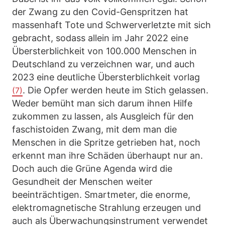
der Zwang zu den Covid-Genspritzen hat
massenhaft Tote und Schwerverletzte mit sich
gebracht, sodass allein im Jahr 2022 eine
Übersterblichkeit von 100.000 Menschen in
Deutschland zu verzeichnen war, und auch
2023 eine deutliche Übersterblichkeit vorlag
. Die Opfer werden heute im Stich gelassen.
(7)
Weder bemüht man sich darum ihnen Hilfe
zukommen zu lassen, als Ausgleich für den
faschistoiden Zwang, mit dem man die
Menschen in die Spritze getrieben hat, noch
erkennt man ihre Schäden überhaupt nur an.
Doch auch die Grüne Agenda wird die
Gesundheit der Menschen weiter
beeinträchtigen. Smartmeter, die enorme,
elektromagnetische Strahlung erzeugen und
auch als Überwachungsinstrument verwendet