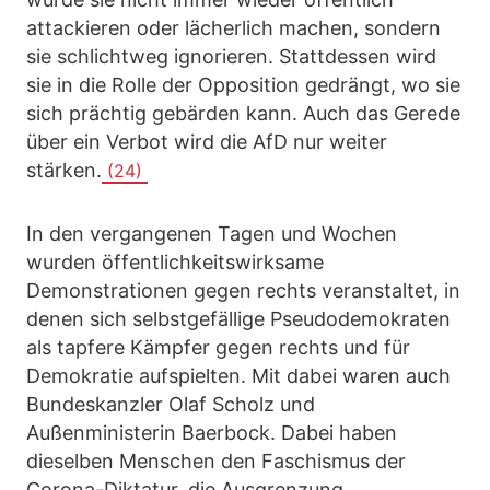
attackieren oder lächerlich machen, sondern
sie schlichtweg ignorieren. Stattdessen wird
sie in die Rolle der Opposition gedrängt, wo sie
sich prächtig gebärden kann. Auch das Gerede
über ein Verbot wird die AfD nur weiter
stärken.
(24)
In den vergangenen Tagen und Wochen
wurden öffentlichkeitswirksame
Demonstrationen gegen rechts veranstaltet, in
denen sich selbstgefällige Pseudodemokraten
als tapfere Kämpfer gegen rechts und für
Demokratie aufspielten. Mit dabei waren auch
Bundeskanzler Olaf Scholz und
Außenministerin Baerbock. Dabei haben
dieselben Menschen den Faschismus der
Corona-Diktatur, die Ausgrenzung,