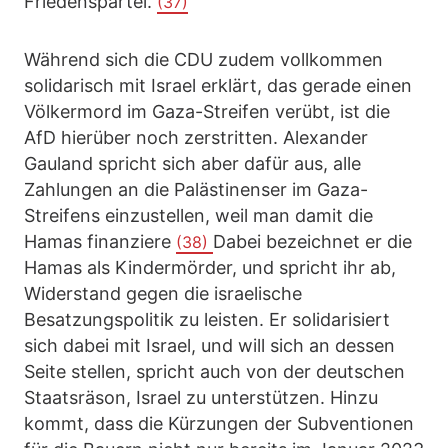
Friedenspartei.
(37)
Während sich die CDU zudem vollkommen
solidarisch mit Israel erklärt, das gerade einen
Völkermord im Gaza-Streifen verübt, ist die
AfD hierüber noch zerstritten. Alexander
Gauland spricht sich aber dafür aus, alle
Zahlungen an die Palästinenser im Gaza-
Streifens einzustellen, weil man damit die
Hamas finanziere
Dabei bezeichnet er die
(38)
Hamas als Kindermörder, und spricht ihr ab,
Widerstand gegen die israelische
Besatzungspolitik zu leisten. Er solidarisiert
sich dabei mit Israel, und will sich an dessen
Seite stellen, spricht auch von der deutschen
Staatsräson, Israel zu unterstützen. Hinzu
kommt, dass die Kürzungen der Subventionen