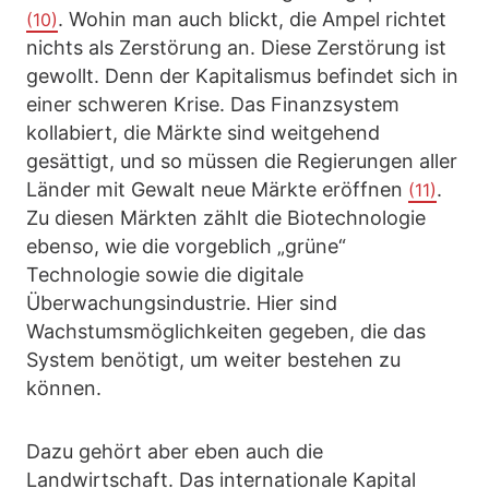
. Wohin man auch blickt, die Ampel richtet
(10)
nichts als Zerstörung an. Diese Zerstörung ist
gewollt. Denn der Kapitalismus befindet sich in
einer schweren Krise. Das Finanzsystem
kollabiert, die Märkte sind weitgehend
gesättigt, und so müssen die Regierungen aller
Länder mit Gewalt neue Märkte eröffnen
.
(11)
Zu diesen Märkten zählt die Biotechnologie
ebenso, wie die vorgeblich „grüne“
Technologie sowie die digitale
Überwachungsindustrie. Hier sind
Wachstumsmöglichkeiten gegeben, die das
System benötigt, um weiter bestehen zu
können.
Dazu gehört aber eben auch die
Landwirtschaft. Das internationale Kapital