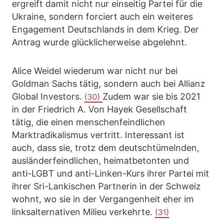
ergreift damit nicht nur einseitig Partei für die
Ukraine, sondern forciert auch ein weiteres
Engagement Deutschlands in dem Krieg. Der
Antrag wurde glücklicherweise abgelehnt.
Alice Weidel wiederum war nicht nur bei
Goldman Sachs tätig, sondern auch bei Allianz
Global Investors.
Zudem war sie bis 2021
(30)
in der Friedrich A. Von Hayek Gesellschaft
tätig, die einen menschenfeindlichen
Marktradikalismus vertritt. Interessant ist
auch, dass sie, trotz dem deutschtümelnden,
ausländerfeindlichen, heimatbetonten und
anti-LGBT und anti-Linken-Kurs ihrer Partei mit
ihrer Sri-Lankischen Partnerin in der Schweiz
wohnt, wo sie in der Vergangenheit eher im
linksalternativen Milieu verkehrte.
(31)