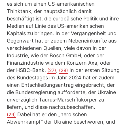
es sich um einen US-amerikanischen
Thinktank, der hauptsächlich damit
beschäftigt ist, die europäische Politik und ihre
Medien auf Linie des US-amerikanischen
Kapitals zu bringen. In der Vergangenheit und
Gegenwart hat er zudem Nebeneinkünfte aus
verschiedenen Quellen, viele davon in der
Industrie, wie der Bosch GmbH, oder der
Finanzindustrie wie dem Konzern Axa, oder
der HSBC-Bank.
,
In der ersten Sitzung
(27)
(28)
des Bundestages im Jahr 2024 hat er zudem
einen Entschließungsantrag eingebracht, der
die Bundesregierung aufforderte, der Ukraine
unverzüglich Taurus-Marschflukörper zu
liefern, und diese nachzubeschaffen.
Dabei hat er den „heroischen
(29)
Abwehrkampf“ der Ukraine beschworen, und