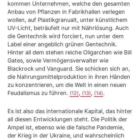
kommen Unternehmen, welche den gesamten
Anbau von Pflanzen in Fabrikhallen verlegen
wollen, auf Plastikgranualt, unter künstlichem
UV-Licht, beträufelt nur mit Nährlösung. Auch
die Gentechnik wird forciert, nun unter dem
Label einer angeblich grünen Gentechnik.
Hinter all dem stehen reiche Oligarchen wie Bill
Gates, sowie Vermögensverwalter wie
Blackrock und Vanguard. Sie schicken sich an,
die Nahrungsmittelproduktion in ihren Händen
zu konzentrieren, um die Welt in einen neuen
Feudalismus zu führen.
,
,
.
(12)
(13)
(14)
Es ist also das internationale Kapital, das hinter
all diesen Entwicklungen steht. Die Politik der
Ampel ist, ebenso wie die falsche Pandemie,
der Krieg in der Ukraine, und wahrscheinlich