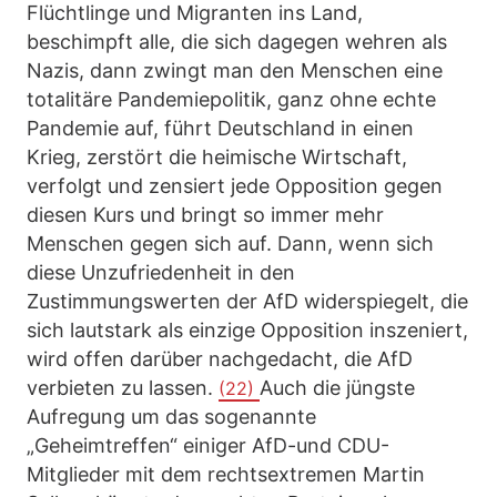
Flüchtlinge und Migranten ins Land,
beschimpft alle, die sich dagegen wehren als
Nazis, dann zwingt man den Menschen eine
totalitäre Pandemiepolitik, ganz ohne echte
Pandemie auf, führt Deutschland in einen
Krieg, zerstört die heimische Wirtschaft,
verfolgt und zensiert jede Opposition gegen
diesen Kurs und bringt so immer mehr
Menschen gegen sich auf. Dann, wenn sich
diese Unzufriedenheit in den
Zustimmungswerten der AfD widerspiegelt, die
sich lautstark als einzige Opposition inszeniert,
wird offen darüber nachgedacht, die AfD
verbieten zu lassen.
Auch die jüngste
(22)
Aufregung um das sogenannte
„Geheimtreffen“ einiger AfD-und CDU-
Mitglieder mit dem rechtsextremen Martin