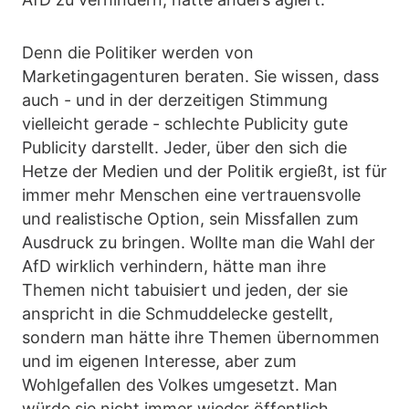
Denn die Politiker werden von
Marketingagenturen beraten. Sie wissen, dass
auch - und in der derzeitigen Stimmung
vielleicht gerade - schlechte Publicity gute
Publicity darstellt. Jeder, über den sich die
Hetze der Medien und der Politik ergießt, ist für
immer mehr Menschen eine vertrauensvolle
und realistische Option, sein Missfallen zum
Ausdruck zu bringen. Wollte man die Wahl der
AfD wirklich verhindern, hätte man ihre
Themen nicht tabuisiert und jeden, der sie
anspricht in die Schmuddelecke gestellt,
sondern man hätte ihre Themen übernommen
und im eigenen Interesse, aber zum
Wohlgefallen des Volkes umgesetzt. Man
würde sie nicht immer wieder öffentlich