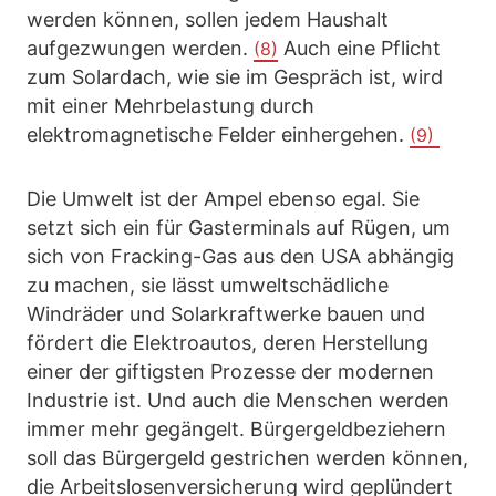
werden können, sollen jedem Haushalt
aufgezwungen werden.
Auch eine Pflicht
(8)
zum Solardach, wie sie im Gespräch ist, wird
mit einer Mehrbelastung durch
elektromagnetische Felder einhergehen.
(9)
Die Umwelt ist der Ampel ebenso egal. Sie
setzt sich ein für Gasterminals auf Rügen, um
sich von Fracking-Gas aus den USA abhängig
zu machen, sie lässt umweltschädliche
Windräder und Solarkraftwerke bauen und
fördert die Elektroautos, deren Herstellung
einer der giftigsten Prozesse der modernen
Industrie ist. Und auch die Menschen werden
immer mehr gegängelt. Bürgergeldbeziehern
soll das Bürgergeld gestrichen werden können,
die Arbeitslosenversicherung wird geplündert