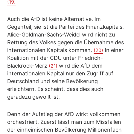
(19)
Auch die AfD ist keine Alternative. Im
Gegenteil, sie ist die Partei des Finanzkapitals.
Alice-Goldman-Sachs-Weidel wird nicht zu
Rettung des Volkes gegen die Übernahme des
internationalen Kapitals kommen.
In einer
(20)
Koalition mit der CDU unter Friedrich-
Blackrock-Merz
wird die AfD dem
(21)
internationalen Kapital nur den Zugriff auf
Deutschland und seine Bevölkerung
erleichtern. Es scheint, dass dies auch
geradezu gewollt ist.
Denn der Aufstieg der AfD wirkt vollkommen
orchestriert. Zuerst lässt man zum Missfallen
der einheimischen Bevölkerung Millionenfach