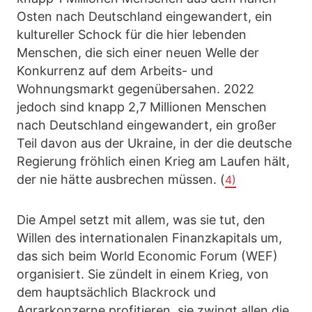
Osten nach Deutschland eingewandert, ein
kultureller Schock für die hier lebenden
Menschen, die sich einer neuen Welle der
Konkurrenz auf dem Arbeits- und
Wohnungsmarkt gegenübersahen. 2022
jedoch sind knapp 2,7 Millionen Menschen
nach Deutschland eingewandert, ein großer
Teil davon aus der Ukraine, in der die deutsche
Regierung fröhlich einen Krieg am Laufen hält,
der nie hätte ausbrechen müssen. (
4)
Die Ampel setzt mit allem, was sie tut, den
Willen des internationalen Finanzkapitals um,
das sich beim World Economic Forum (WEF)
organisiert. Sie zündelt in einem Krieg, von
dem hauptsächlich Blackrock und
Agrarkonzerne profitieren, sie zwingt allen die