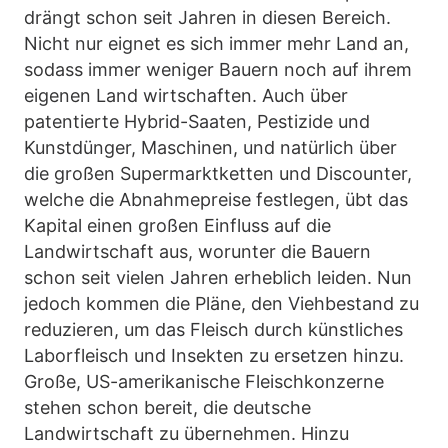
drängt schon seit Jahren in diesen Bereich.
Nicht nur eignet es sich immer mehr Land an,
sodass immer weniger Bauern noch auf ihrem
eigenen Land wirtschaften. Auch über
patentierte Hybrid-Saaten, Pestizide und
Kunstdünger, Maschinen, und natürlich über
die großen Supermarktketten und Discounter,
welche die Abnahmepreise festlegen, übt das
Kapital einen großen Einfluss auf die
Landwirtschaft aus, worunter die Bauern
schon seit vielen Jahren erheblich leiden. Nun
jedoch kommen die Pläne, den Viehbestand zu
reduzieren, um das Fleisch durch künstliches
Laborfleisch und Insekten zu ersetzen hinzu.
Große, US-amerikanische Fleischkonzerne
stehen schon bereit, die deutsche
Landwirtschaft zu übernehmen. Hinzu