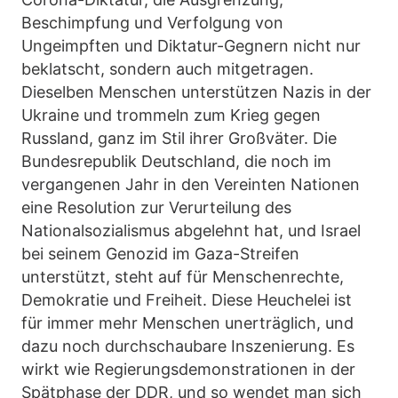
Beschimpfung und Verfolgung von
Ungeimpften und Diktatur-Gegnern nicht nur
beklatscht, sondern auch mitgetragen.
Dieselben Menschen unterstützen Nazis in der
Ukraine und trommeln zum Krieg gegen
Russland, ganz im Stil ihrer Großväter. Die
Bundesrepublik Deutschland, die noch im
vergangenen Jahr in den Vereinten Nationen
eine Resolution zur Verurteilung des
Nationalsozialismus abgelehnt hat, und Israel
bei seinem Genozid im Gaza-Streifen
unterstützt, steht auf für Menschenrechte,
Demokratie und Freiheit. Diese Heuchelei ist
für immer mehr Menschen unerträglich, und
dazu noch durchschaubare Inszenierung. Es
wirkt wie Regierungsdemonstrationen in der
Spätphase der DDR, und so wendet man sich