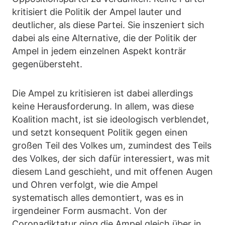
kritisiert die Politik der Ampel lauter und
deutlicher, als diese Partei. Sie inszeniert sich
dabei als eine Alternative, die der Politik der
Ampel in jedem einzelnen Aspekt konträr
gegenübersteht.
Die Ampel zu kritisieren ist dabei allerdings
keine Herausforderung. In allem, was diese
Koalition macht, ist sie ideologisch verblendet,
und setzt konsequent Politik gegen einen
großen Teil des Volkes um, zumindest des Teils
des Volkes, der sich dafür interessiert, was mit
diesem Land geschieht, und mit offenen Augen
und Ohren verfolgt, wie die Ampel
systematisch alles demontiert, was es in
irgendeiner Form ausmacht. Von der
Coronadiktatur ging die Ampel gleich über in