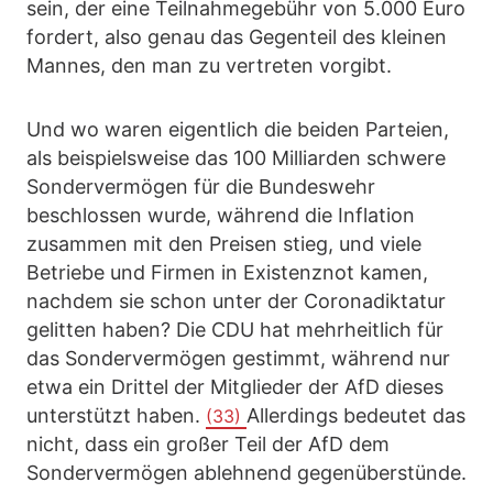
sein, der eine Teilnahmegebühr von 5.000 Euro
fordert, also genau das Gegenteil des kleinen
Mannes, den man zu vertreten vorgibt.
Und wo waren eigentlich die beiden Parteien,
als beispielsweise das 100 Milliarden schwere
Sondervermögen für die Bundeswehr
beschlossen wurde, während die Inflation
zusammen mit den Preisen stieg, und viele
Betriebe und Firmen in Existenznot kamen,
nachdem sie schon unter der Coronadiktatur
gelitten haben? Die CDU hat mehrheitlich für
das Sondervermögen gestimmt, während nur
etwa ein Drittel der Mitglieder der AfD dieses
unterstützt haben.
Allerdings bedeutet das
(33)
nicht, dass ein großer Teil der AfD dem
Sondervermögen ablehnend gegenüberstünde.