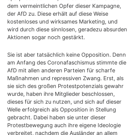
dem vermeintlichen Opfer dieser Kampagne,
der AfD zu. Diese erhält auf diese Weise
kostenloses und wirksames Marketing, und
wird durch diese sinnlosen, geradezu absurden
Aktionen sogar noch gestärkt.
Sie ist aber tatsächlich keine Opposition. Denn
am Anfang des Coronafaschismus stimmte die
AfD mit allen anderen Parteien für scharfe
Maßnahmen und repressiven Zwang. Erst, als
sie sich des großen Protestpotenzials gewahr
wurde, haben ihre Mitglieder beschlossen,
dieses für sich zu nutzen, und sich auf dieser
Welle erfolgreich als Opposition in Stellung
gebracht. Dabei haben sie unter dieser
Protestbewegung auch ihre eigene Ideologie
verbreitet, nachdem die Ausländer an allem