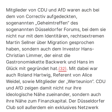
Mitglieder von CDU und AfD waren auch bei
dem von Correctiv aufgedeckten,
sogenannten „Geheimtreffen“ des
sogenannten Düsseldorfer Forums, bei dem sie
nicht nur mit dem Identitären, rechtsextremen
Martin Sellner über Migration gesprochen
haben, sondern auch dem Investor Hans-
Christian Limmer, der einst die
Gastronomiekette Backwerk und Hans im
Glück mit gegründet hat.
. Mit dabei war
(32)
auch Roland Hartwig, Referent von Alice
Weidel, sowie Mitglieder der „Werteunion“. CDU
und AfD zeigen damit nicht nur ihre
ideologische Nähe zueinander, sondern auch
ihre Nähe zum Finanzkapital. Der Düsseldorfer
Club soll außerdem ein exklusives Netzwerk