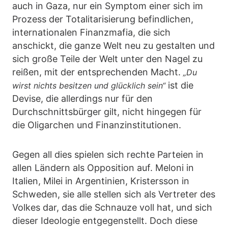
auch in Gaza, nur ein Symptom einer sich im
Prozess der Totalitarisierung befindlichen,
internationalen Finanzmafia, die sich
anschickt, die ganze Welt neu zu gestalten und
sich große Teile der Welt unter den Nagel zu
reißen, mit der entsprechenden Macht.
„Du
ist die
wirst nichts besitzen und glücklich sein“
Devise, die allerdings nur für den
Durchschnittsbürger gilt, nicht hingegen für
die Oligarchen und Finanzinstitutionen.
Gegen all dies spielen sich rechte Parteien in
allen Ländern als Opposition auf. Meloni in
Italien, Milei in Argentinien, Kristersson in
Schweden, sie alle stellen sich als Vertreter des
Volkes dar, das die Schnauze voll hat, und sich
dieser Ideologie entgegenstellt. Doch diese