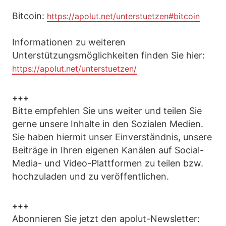
Bitcoin:
https://apolut.net/unterstuetzen#bitcoin
Informationen zu weiteren
Unterstützungsmöglichkeiten finden Sie hier:
https://apolut.net/unterstuetzen/
+++
Bitte empfehlen Sie uns weiter und teilen Sie
gerne unsere Inhalte in den Sozialen Medien.
Sie haben hiermit unser Einverständnis, unsere
Beiträge in Ihren eigenen Kanälen auf Social-
Media- und Video-Plattformen zu teilen bzw.
hochzuladen und zu veröffentlichen.
+++
Abonnieren Sie jetzt den apolut-Newsletter: