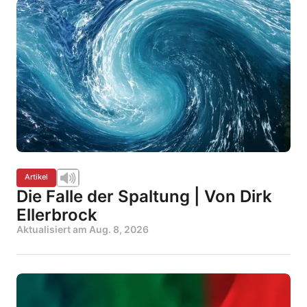
Artikel
Die Falle der Spaltung | Von Dirk
Ellerbrock
Aktualisiert am
Aug. 8, 2026