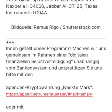
Nexperia HC4066, Jabbar AHCT125, Texas
Instruments LC04A
Bildquelle: Remus Rigo / Shutterstock.com
+++
Ihnen gefällt unser Programm? Machen wir uns
gemeinsam im Rahmen einer "digitalen
finanziellen Selbstverteidigung" unabhängig
vom Bankensystem und unterstützen Sie uns
bitte mit der:
Spenden-Kryptowährung „Nackte Mark“:
https://apolut.net/unterstuetzen/#nacktemark
oder mit