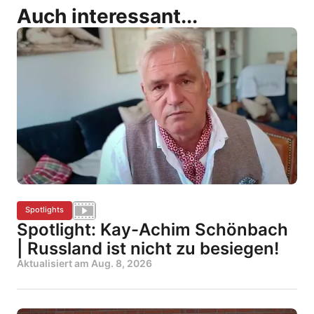
Auch interessant...
Spotlights
Spotlight: Kay-Achim Schönbach
| Russland ist nicht zu besiegen!
Aktualisiert am
Aug. 8, 2026