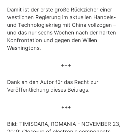
Damit ist der erste große Rückzieher einer
westlichen Regierung im aktuellen Handels-
und Technologiekrieg mit China vollzogen –
und das nur sechs Wochen nach der harten
Konfrontation und gegen den Willen
Washingtons.
+++
Dank an den Autor für das Recht zur
Veröffentlichung dieses Beitrags.
+++
Bild: TIMISOARA, ROMANIA - NOVEMBER 23,
2019: Close-up of electronic components.