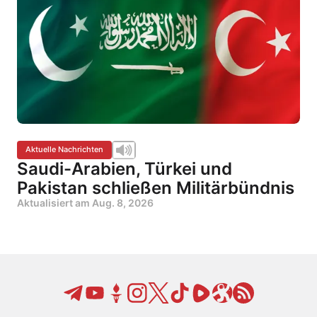
Aktuelle Nachrichten
Saudi-Arabien, Türkei und
Pakistan schließen Militärbündnis
Aktualisiert am
Aug. 8, 2026