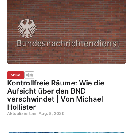
Artikel
Kontrollfreie Räume: Wie die
Aufsicht über den BND
verschwindet | Von Michael
Hollister
Aktualisiert am
Aug. 8, 2026