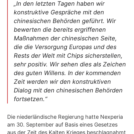
„In den letzten Tagen haben wir
konstruktive Gespräche mit den
chinesischen Behörden geführt. Wir
bewerten die bereits ergriffenen
Maßnahmen der chinesischen Seite,
die die Versorgung Europas und des
Rests der Welt mit Chips sicherstellen,
sehr positiv. Wir sehen dies als Zeichen
des guten Willens. In der kommenden
Zeit werden wir den konstruktiven
Dialog mit den chinesischen Behörden
fortsetzen.“
Die niederländische Regierung hatte Nexperia
am 30. September auf Basis eines Gesetzes
aus der Zeit des Kalten Krieges beschlagnahmt