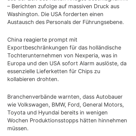
– Berichten zufolge auf massiven Druck aus
Washington. Die USA forderten einen
Austausch des Personals der Führungsebene.
China reagierte prompt mit
Exportbeschränkungen für das holländische
Tochterunternehmen von Nexperia, was in
Europa und den USA sofort Alarm auslöste, da
essenzielle Lieferketten für Chips zu
kollabieren drohten.
Branchenverbände warnten, dass Autobauer
wie Volkswagen, BMW, Ford, General Motors,
Toyota und Hyundai bereits in wenigen
Wochen Produktionsstopps hätten hinnehmen
müssen.