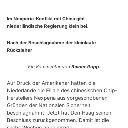
Im Nexperia-Konflikt mit China gibt
niederländische Regierung klein bei.
Nach der Beschlagnahme der kleinlaute
Rückzieher
Ein Kommentar von
Rainer Rupp.
Auf Druck der Amerikaner hatten die
Niederlande die Filiale des chinesischen Chip-
Herstellers Nexperia aus vorgeschobenen
Gründen der Nationalen Sicherheit
beschlagnahmt. Jetzt hat Den Haag seinen
Beschluss zurückgenommen. Damit ist die
sechs Wochen andauernde