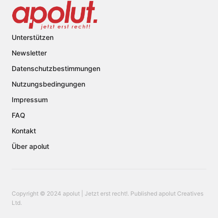
Unterstützen
Newsletter
Datenschutzbestimmungen
Nutzungsbedingungen
Impressum
FAQ
Kontakt
Über apolut
Copyright © 2024 apolut | Jetzt erst recht!. Published apolut Creatives
Ltd.