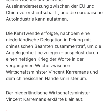
Auseinandersetzung zwischen der EU und
China vorerst entschärft, und die europäische
Autoindustrie kann aufatmen.
Die Kehrtwende erfolgte, nachdem eine
niederländische Delegation in Peking mit
chinesischen Beamten zusammentraf, um die
Angelegenheit beizulegen – ausgelöst durch
einen heftigen Krieg der Worte in der
vergangenen Woche zwischen
Wirtschaftsminister Vincent Karremans und
dem chinesischen Handelsministerium.
Der niederländische Wirtschaftsminister
Vincent Karremans erklärte kleinlaut: