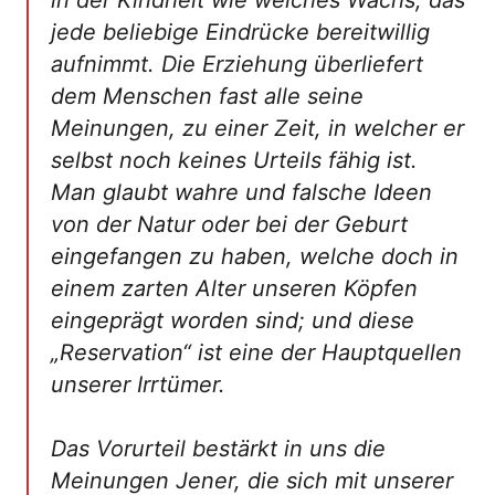
in der Kindheit wie weiches Wachs, das
jede beliebige Eindrücke bereitwillig
aufnimmt. Die Erziehung überliefert
dem Menschen fast alle seine
Meinungen, zu einer Zeit, in welcher er
selbst noch keines Urteils fähig ist.
Man glaubt wahre und falsche Ideen
von der Natur oder bei der Geburt
eingefangen zu haben, welche doch in
einem zarten Alter unseren Köpfen
eingeprägt worden sind; und diese
„Reservation“ ist eine der Hauptquellen
unserer Irrtümer.
Das Vorurteil bestärkt in uns die
Meinungen Jener, die sich mit unserer