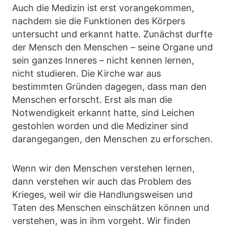
Auch die Medizin ist erst vorangekommen,
nachdem sie die Funktionen des Körpers
untersucht und erkannt hatte. Zunächst durfte
der Mensch den Menschen – seine Organe und
sein ganzes Inneres – nicht kennen lernen,
nicht studieren. Die Kirche war aus
bestimmten Gründen dagegen, dass man den
Menschen erforscht. Erst als man die
Notwendigkeit erkannt hatte, sind Leichen
gestohlen worden und die Mediziner sind
darangegangen, den Menschen zu erforschen.
Wenn wir den Menschen verstehen lernen,
dann verstehen wir auch das Problem des
Krieges, weil wir die Handlungsweisen und
Taten des Menschen einschätzen können und
verstehen, was in ihm vorgeht. Wir finden