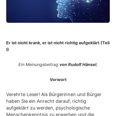
Er ist nicht krank, er ist nicht richtig aufgeklärt (Teil
I)
Ein Meinungsbeitrag
von Rudolf Hänsel.
Vorwort
Verehrte Leser! Als Bürgerinnen und Bürger
haben Sie ein Anrecht darauf, richtig
aufgeklärt zu werden, psychologische
Menschenkenntnis zu erwerben und die