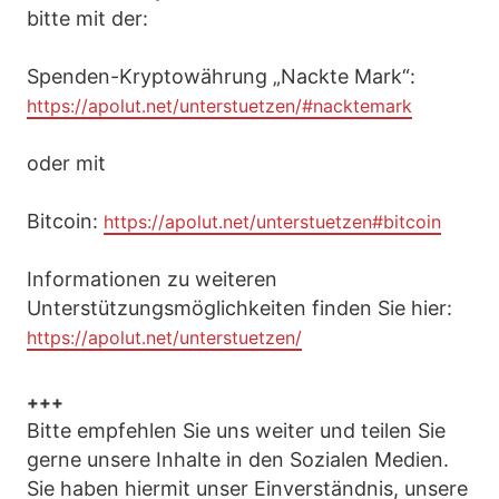
bitte mit der:
Spenden-Kryptowährung „Nackte Mark“:
https://apolut.net/unterstuetzen/#nacktemark
oder mit
Bitcoin:
https://apolut.net/unterstuetzen#bitcoin
Informationen zu weiteren
Unterstützungsmöglichkeiten finden Sie hier:
https://apolut.net/unterstuetzen/
+++
Bitte empfehlen Sie uns weiter und teilen Sie
gerne unsere Inhalte in den Sozialen Medien.
Sie haben hiermit unser Einverständnis, unsere