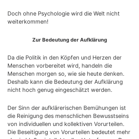
Doch ohne Psychologie wird die Welt nicht
weiterkommen!
Zur Bedeutung der Aufklärung
Da die Politik in den Köpfen und Herzen der
Menschen vorbereitet wird, handeln die
Menschen morgen so, wie sie heute denken.
Deshalb kann die Bedeutung der Aufklärung
nicht hoch genug eingeschätzt werden.
Der Sinn der aufklärerischen Bemühungen ist
die Reinigung des menschlichen Bewusstseins
von individuellen und kollektiven Vorurteilen.
Die Beseitigung von Vorurteilen bedeutet mehr