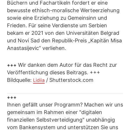
Büchern und Fachartikeln fordert er eine
bewusste ethisch-moralische Werteerziehung
sowie eine Erziehung zu Gemeinsinn und
Frieden. Für seine Verdienste um Serbien
bekam er 2021 von den Universitäten Belgrad
und Novi Sad den Republik-Preis „Kapitän Misa
Anastasijevic“ verliehen.
Wir danken dem Autor für das Recht zur
+++
Veröffentlichung dieses Beitrags. +++
Bildquelle:
/ Shutterstock.com
Lidiia
+++
Ihnen gefällt unser Programm? Machen wir uns
gemeinsam im Rahmen einer "digitalen
finanziellen Selbstverteidigung" unabhängig
vom Bankensystem und unterstützen Sie uns