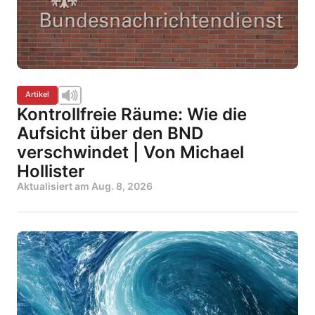
Artikel
Kontrollfreie Räume: Wie die
Aufsicht über den BND
verschwindet | Von Michael
Hollister
Aktualisiert am
Aug. 8, 2026