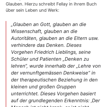
Glauben. Hierzu schreibt Fellay in ihrem Buch
über sein Leben und Werk:
„Glauben an Gott, glauben an die
Wissenschaft, glauben an die
Autoritäten, glauben an die Eltern usw.
verhindere das Denken. Dieses
Vorgehen Friedrich Lieblings, seine
Schüler und Patienten „Denken zu
lehren“, wurde innerhalb der „Lehre von
der vernunftgemässen Denkweise“ in
der therapeutischen Beziehung in den
kleinen und großen Gruppen
unterrichtet. Dieses Vorgehen basiert
auf der grundlegenden Erkenntnis: ‚Der