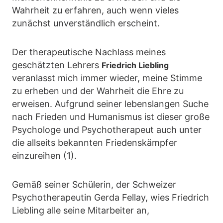
Wahrheit zu erfahren, auch wenn vieles
zunächst unverständlich erscheint.
Der therapeutische Nachlass meines
geschätzten Lehrers
Friedrich Liebling
veranlasst mich immer wieder, meine Stimme
zu erheben und der Wahrheit die Ehre zu
erweisen. Aufgrund seiner lebenslangen Suche
nach Frieden und Humanismus ist dieser große
Psychologe und Psychotherapeut auch unter
die allseits bekannten Friedenskämpfer
einzureihen (1).
Gemäß seiner Schülerin, der Schweizer
Psychotherapeutin Gerda Fellay, wies Friedrich
Liebling alle seine Mitarbeiter an,