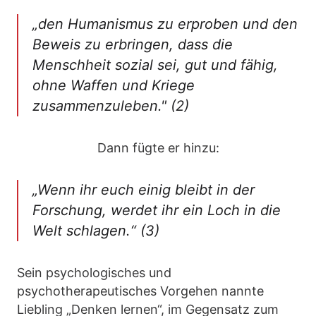
„den Humanismus zu erproben und den
Beweis zu erbringen, dass die
Menschheit sozial sei, gut und fähig,
ohne Waffen und Kriege
zusammenzuleben." (2)
Dann fügte er hinzu:
„Wenn ihr euch einig bleibt in der
Forschung, werdet ihr ein Loch in die
Welt schlagen.“ (3)
Sein psychologisches und
psychotherapeutisches Vorgehen nannte
Liebling „Denken lernen“, im Gegensatz zum