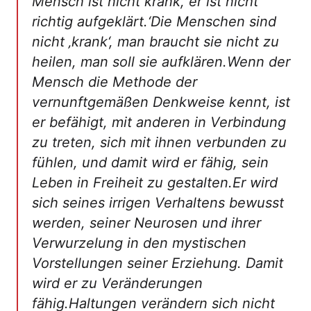
Mensch ist nicht krank, er ist nicht
richtig aufgeklärt.‘Die Menschen sind
nicht ‚krank‘, man braucht sie nicht zu
heilen, man soll sie aufklären.Wenn der
Mensch die Methode der
vernunftgemäßen Denkweise kennt, ist
er befähigt, mit anderen in Verbindung
zu treten, sich mit ihnen verbunden zu
fühlen, und damit wird er fähig, sein
Leben in Freiheit zu gestalten.Er wird
sich seines irrigen Verhaltens bewusst
werden, seiner Neurosen und ihrer
Verwurzelung in den mystischen
Vorstellungen seiner Erziehung. Damit
wird er zu Veränderungen
fähig.Haltungen verändern sich nicht