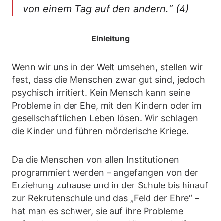
von einem Tag auf den andern.“ (4)
Einleitung
Wenn wir uns in der Welt umsehen, stellen wir
fest, dass die Menschen zwar gut sind, jedoch
psychisch irritiert. Kein Mensch kann seine
Probleme in der Ehe, mit den Kindern oder im
gesellschaftlichen Leben lösen. Wir schlagen
die Kinder und führen mörderische Kriege.
Da die Menschen von allen Institutionen
programmiert werden – angefangen von der
Erziehung zuhause und in der Schule bis hinauf
zur Rekrutenschule und das „Feld der Ehre“ –
hat man es schwer, sie auf ihre Probleme