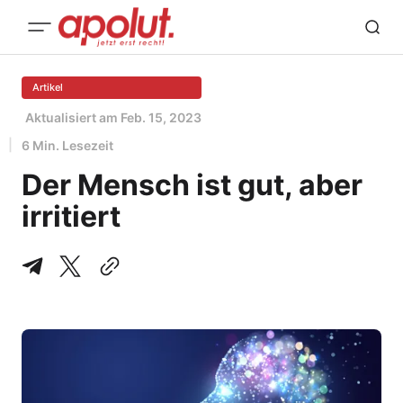
Artikel
Aktualisiert am
Feb. 15, 2023
6 Min. Lesezeit
Der Mensch ist gut, aber
irritiert