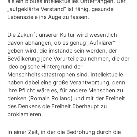
als ein bloßes intellektuelles Unterfangen. Der
„aufgeklärte Verstand“ ist fähig, gesunde
Lebensziele ins Auge zu fassen.
Die Zukunft unserer Kultur wird wesentlich
davon abhängen, ob es genug „Aufklärer“
geben wird, die imstande sein werden, der
Bevölkerung jene Vorurteile zu nehmen, die der
ideologische Hintergrund der
Menschheitskatastrophen sind. Intellektuelle
haben dabei eine große Verantwortung, denn
ihre Pflicht wäre es, für andere Menschen zu
denken (Romain Rolland) und mit der Freiheit
des Denkens die Freiheit überhaupt zu
proklamieren.
In einer Zeit, in der die Bedrohung durch die