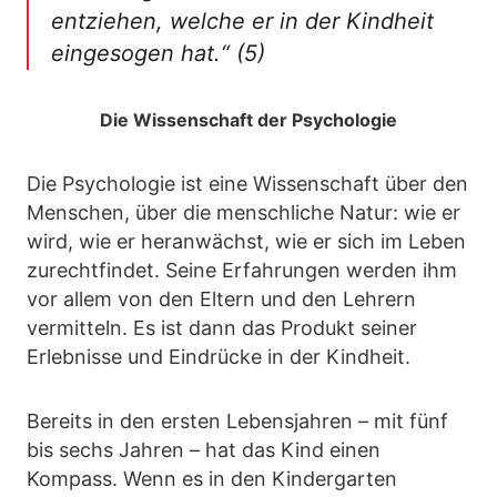
entziehen, welche er in der Kindheit
eingesogen hat.“ (5)
Die Wissenschaft der Psychologie
Die Psychologie ist eine Wissenschaft über den
Menschen, über die menschliche Natur: wie er
wird, wie er heranwächst, wie er sich im Leben
zurechtfindet. Seine Erfahrungen werden ihm
vor allem von den Eltern und den Lehrern
vermitteln. Es ist dann das Produkt seiner
Erlebnisse und Eindrücke in der Kindheit.
Bereits in den ersten Lebensjahren – mit fünf
bis sechs Jahren – hat das Kind einen
Kompass. Wenn es in den Kindergarten