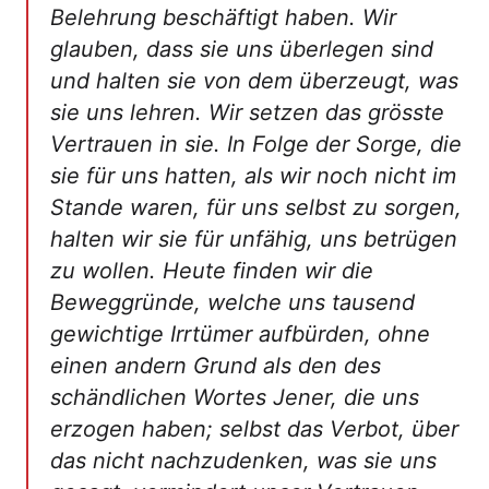
Belehrung beschäftigt haben. Wir
glauben, dass sie uns überlegen sind
und halten sie von dem überzeugt, was
sie uns lehren. Wir setzen das grösste
Vertrauen in sie. In Folge der Sorge, die
sie für uns hatten, als wir noch nicht im
Stande waren, für uns selbst zu sorgen,
halten wir sie für unfähig, uns betrügen
zu wollen. Heute finden wir die
Beweggründe, welche uns tausend
gewichtige Irrtümer aufbürden, ohne
einen andern Grund als den des
schändlichen Wortes Jener, die uns
erzogen haben; selbst das Verbot, über
das nicht nachzudenken, was sie uns