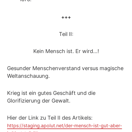
+++
Teil II:
Kein Mensch ist. Er wird…!
Gesunder Menschenverstand versus magische
Weltanschauung.
Krieg ist ein gutes Geschäft und die
Glorifizierung der Gewalt.
Hier der Link zu Teil II des Artikels:
https://staging.apolut.net/der-mensch-ist-gut-aber-