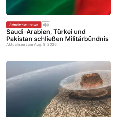
Aktuelle Nachrichten
Saudi-Arabien, Türkei und
Pakistan schließen Militärbündnis
Aktualisiert am
Aug. 8, 2026