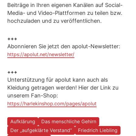
Beiträge in Ihren eigenen Kanälen auf Social-
Media- und Video-Plattformen zu teilen bzw.
hochzuladen und zu veröffentlichen.
+++
Abonnieren Sie jetzt den apolut-Newsletter:
https://apolut.net/newsletter/
+++
Unterstützung für apolut kann auch als
Kleidung getragen werden! Hier der Link zu
unserem Fan-Shop:
https://harlekinshop.com/pages/apolut
Aufklärung
Das menschliche Gehirn
Der „aufgeklärte Verstand“
Friedrich Liebling