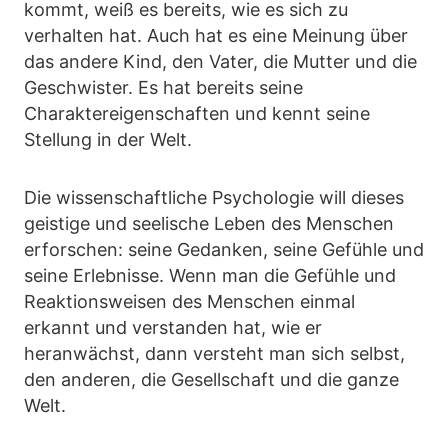
kommt, weiß es bereits, wie es sich zu
verhalten hat. Auch hat es eine Meinung über
das andere Kind, den Vater, die Mutter und die
Geschwister. Es hat bereits seine
Charaktereigenschaften und kennt seine
Stellung in der Welt.
Die wissenschaftliche Psychologie will dieses
geistige und seelische Leben des Menschen
erforschen: seine Gedanken, seine Gefühle und
seine Erlebnisse. Wenn man die Gefühle und
Reaktionsweisen des Menschen einmal
erkannt und verstanden hat, wie er
heranwächst, dann versteht man sich selbst,
den anderen, die Gesellschaft und die ganze
Welt.