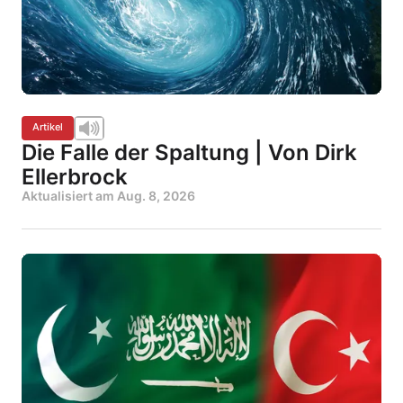
Artikel
Die Falle der Spaltung | Von Dirk
Ellerbrock
Aktualisiert am
Aug. 8, 2026