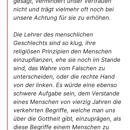
gesagt, vermindert unser Vertrauen
nicht und trägt vielmehr oft noch bei
unsere Achtung für sie zu erhöhen.
Die Lehrer des menschlichen
Geschlechts sind so klug, ihre
religiösen Prinzipien den Menschen
einzupflanzen, ehe sie noch im Stande
sind, das Wahre vom Falschen zu
unterscheiden, oder die rechte Hand
von der linken. Es würde eine ebenso
schwere Aufgabe sein, dem Verstande
eines Menschen von vierzig Jahren die
verkehrten Begriffe, welche man uns
über die Gottheit gibt, einzuprägen, als
diese Begriffe einem Menschen zu