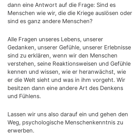
dann eine Antwort auf die Frage: Sind es
Menschen wie wir, die die Kriege auslösen oder
sind es ganz andere Menschen?
Alle Fragen unseres Lebens, unserer
Gedanken, unserer Gefühle, unserer Erlebnisse
sind zu erklären, wenn wir den Menschen
verstehen, seine Reaktionsweisen und Gefühle
kennen und wissen, wie er heranwächst, wie
er die Welt sieht und was in ihm vorgeht. Wir
besitzen dann eine andere Art des Denkens
und Fühlens.
Lassen wir uns also darauf ein und gehen den
Weg, psychologische Menschenkenntnis zu
erwerben.