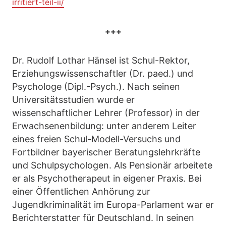
irritiert-teil-ii/
+++
Dr. Rudolf Lothar Hänsel ist Schul-Rektor,
Erziehungswissenschaftler (Dr. paed.) und
Psychologe (Dipl.-Psych.). Nach seinen
Universitätsstudien wurde er
wissenschaftlicher Lehrer (Professor) in der
Erwachsenenbildung: unter anderem Leiter
eines freien Schul-Modell-Versuchs und
Fortbildner bayerischer Beratungslehrkräfte
und Schulpsychologen. Als Pensionär arbeitete
er als Psychotherapeut in eigener Praxis. Bei
einer Öffentlichen Anhörung zur
Jugendkriminalität im Europa-Parlament war er
Berichterstatter für Deutschland. In seinen