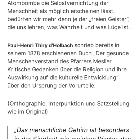
Atombombe die Selbstvernichtung der
Menschheit als möglich erscheinen lässt,
bedürfen wir mehr denn je der „freien Geister“,
die uns lehren, was Wahrheit und was Lüge ist.
schrieb bereits in
Paul-Henri Thiry d‘Holbach
seinem 1878 erschienenen Buch „Der gesunde
Menschenverstand des Pfarrers Meslier.
Kritische Gedanken über die Religion und ihre
Auswirkung auf die kulturelle Entwicklung“
über den Ursprung der Vorurteile:
(Orthographie, Interpunktion und Satzstellung
wie im Original)
„Das menschliche Gehirn ist besonders