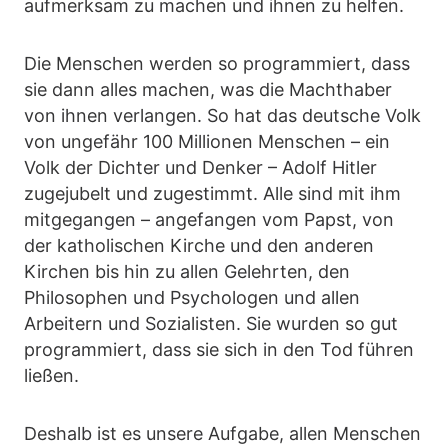
aufmerksam zu machen und ihnen zu helfen.
Die Menschen werden so programmiert, dass
sie dann alles machen, was die Machthaber
von ihnen verlangen. So hat das deutsche Volk
von ungefähr 100 Millionen Menschen – ein
Volk der Dichter und Denker – Adolf Hitler
zugejubelt und zugestimmt. Alle sind mit ihm
mitgegangen – angefangen vom Papst, von
der katholischen Kirche und den anderen
Kirchen bis hin zu allen Gelehrten, den
Philosophen und Psychologen und allen
Arbeitern und Sozialisten. Sie wurden so gut
programmiert, dass sie sich in den Tod führen
ließen.
Deshalb ist es unsere Aufgabe, allen Menschen