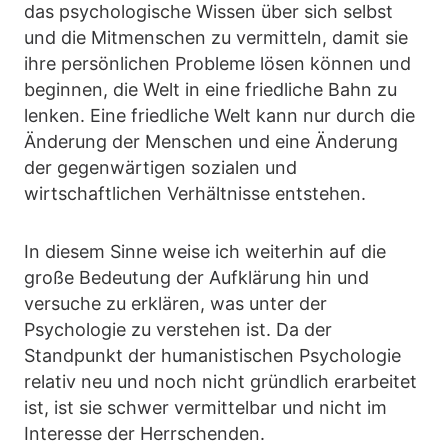
das psychologische Wissen über sich selbst
und die Mitmenschen zu vermitteln, damit sie
ihre persönlichen Probleme lösen können und
beginnen, die Welt in eine friedliche Bahn zu
lenken. Eine friedliche Welt kann nur durch die
Änderung der Menschen und eine Änderung
der gegenwärtigen sozialen und
wirtschaftlichen Verhältnisse entstehen.
In diesem Sinne weise ich weiterhin auf die
große Bedeutung der Aufklärung hin und
versuche zu erklären, was unter der
Psychologie zu verstehen ist. Da der
Standpunkt der humanistischen Psychologie
relativ neu und noch nicht gründlich erarbeitet
ist, ist sie schwer vermittelbar und nicht im
Interesse der Herrschenden.