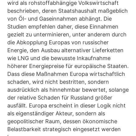
wird als rohstoffabhängige Volkswirtschaft
beschrieben, deren Staatshaushalt maßgeblich
von Öl- und Gaseinnahmen abhängt. Die
Studien empfehlen daher, diese Einnahmen
gezielt zu unterminieren, unter anderem durch
die Abkopplung Europas von russischer
Energie, den Ausbau alternativer Lieferketten
wie LNG und die bewusste Inkaufnahme
höherer Energiepreise für europäische Staaten.
Dass diese Maßnahmen Europa wirtschaftlich
schaden, wird nicht bestritten, sondern
ausdrücklich als hinnehmbar bewertet, solange
der relative Schaden für Russland größer
ausfällt. Europa erscheint in dieser Logik nicht
als eigenständiger Akteur, sondern als
geopolitischer Raum, dessen ökonomische
Belastbarkeit strategisch eingesetzt werden