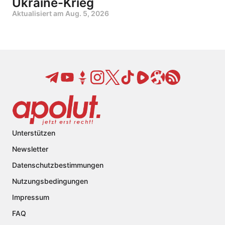
Ukraine-Krieg
Aktualisiert am
Aug. 5, 2026
Unterstützen
Newsletter
Datenschutzbestimmungen
Nutzungsbedingungen
Impressum
FAQ