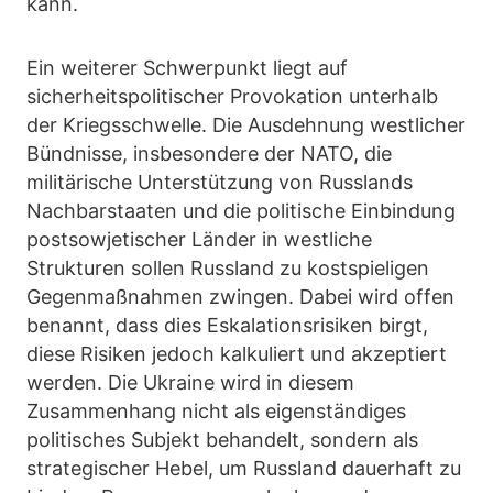
kann.
Ein weiterer Schwerpunkt liegt auf
sicherheitspolitischer Provokation unterhalb
der Kriegsschwelle. Die Ausdehnung westlicher
Bündnisse, insbesondere der NATO, die
militärische Unterstützung von Russlands
Nachbarstaaten und die politische Einbindung
postsowjetischer Länder in westliche
Strukturen sollen Russland zu kostspieligen
Gegenmaßnahmen zwingen. Dabei wird offen
benannt, dass dies Eskalationsrisiken birgt,
diese Risiken jedoch kalkuliert und akzeptiert
werden. Die Ukraine wird in diesem
Zusammenhang nicht als eigenständiges
politisches Subjekt behandelt, sondern als
strategischer Hebel, um Russland dauerhaft zu