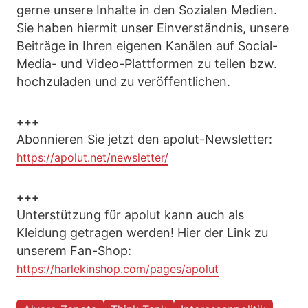
gerne unsere Inhalte in den Sozialen Medien.
Sie haben hiermit unser Einverständnis, unsere
Beiträge in Ihren eigenen Kanälen auf Social-
Media- und Video-Plattformen zu teilen bzw.
hochzuladen und zu veröffentlichen.
+++
Abonnieren Sie jetzt den apolut-Newsletter:
https://apolut.net/newsletter/
+++
Unterstützung für apolut kann auch als
Kleidung getragen werden! Hier der Link zu
unserem Fan-Shop:
https://harlekinshop.com/pages/apolut