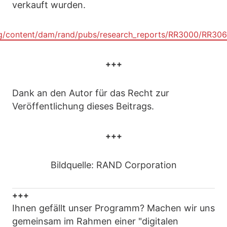
verkauft wurden.
rg/content/dam/rand/pubs/research_reports/RR3000/RR3
+++
Dank an den Autor für das Recht zur
Veröffentlichung dieses Beitrags.
+++
Bildquelle: RAND Corporation
+++
Ihnen gefällt unser Programm? Machen wir uns
gemeinsam im Rahmen einer "digitalen