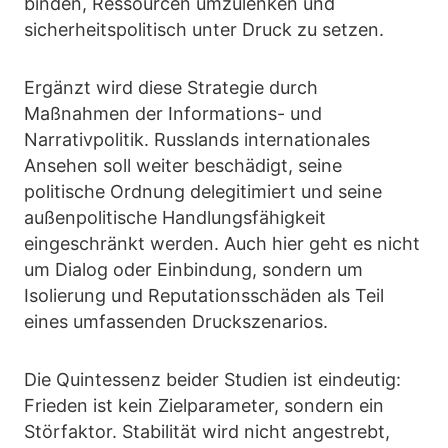
binden, Ressourcen umzulenken und
sicherheitspolitisch unter Druck zu setzen.
Ergänzt wird diese Strategie durch
Maßnahmen der Informations- und
Narrativpolitik. Russlands internationales
Ansehen soll weiter beschädigt, seine
politische Ordnung delegitimiert und seine
außenpolitische Handlungsfähigkeit
eingeschränkt werden. Auch hier geht es nicht
um Dialog oder Einbindung, sondern um
Isolierung und Reputationsschäden als Teil
eines umfassenden Druckszenarios.
Die Quintessenz beider Studien ist eindeutig:
Frieden ist kein Zielparameter, sondern ein
Störfaktor. Stabilität wird nicht angestrebt,