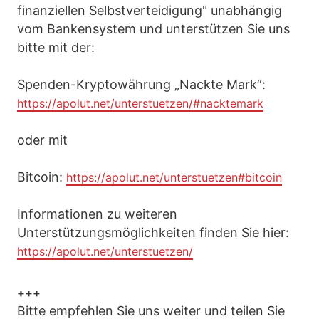
finanziellen Selbstverteidigung" unabhängig
vom Bankensystem und unterstützen Sie uns
bitte mit der:
Spenden-Kryptowährung „Nackte Mark“:
https://apolut.net/unterstuetzen/#nacktemark
oder mit
Bitcoin:
https://apolut.net/unterstuetzen#bitcoin
Informationen zu weiteren
Unterstützungsmöglichkeiten finden Sie hier:
https://apolut.net/unterstuetzen/
+++
Bitte empfehlen Sie uns weiter und teilen Sie