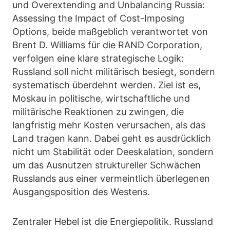
und Overextending and Unbalancing Russia:
Assessing the Impact of Cost-Imposing
Options, beide maßgeblich verantwortet von
Brent D. Williams für die RAND Corporation,
verfolgen eine klare strategische Logik:
Russland soll nicht militärisch besiegt, sondern
systematisch überdehnt werden. Ziel ist es,
Moskau in politische, wirtschaftliche und
militärische Reaktionen zu zwingen, die
langfristig mehr Kosten verursachen, als das
Land tragen kann. Dabei geht es ausdrücklich
nicht um Stabilität oder Deeskalation, sondern
um das Ausnutzen struktureller Schwächen
Russlands aus einer vermeintlich überlegenen
Ausgangsposition des Westens.
Zentraler Hebel ist die Energiepolitik. Russland