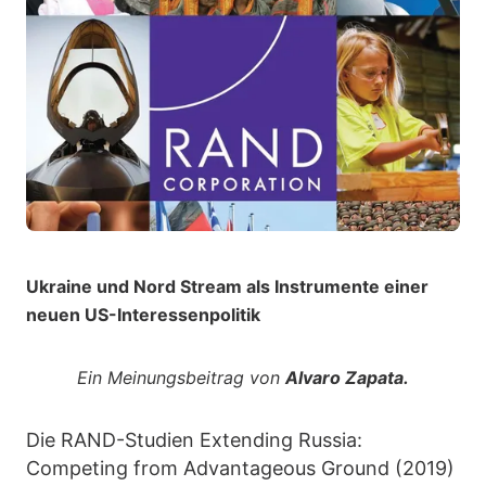
Ukraine und Nord Stream als Instrumente einer
neuen US-Interessenpolitik
Ein Meinungsbeitrag von
Alvaro Zapata.
Die RAND-Studien Extending Russia:
Competing from Advantageous Ground (2019)