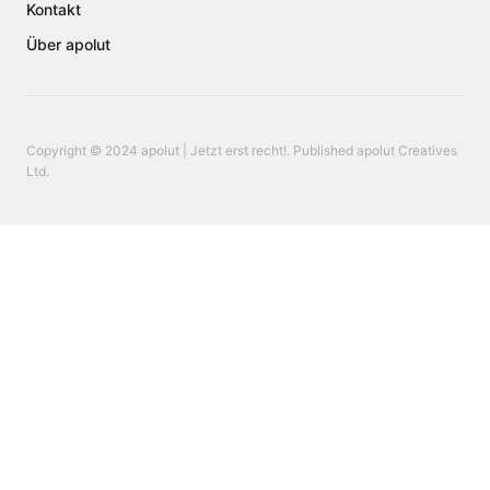
Kontakt
Über apolut
Copyright © 2024 apolut | Jetzt erst recht!. Published apolut Creatives
Ltd.