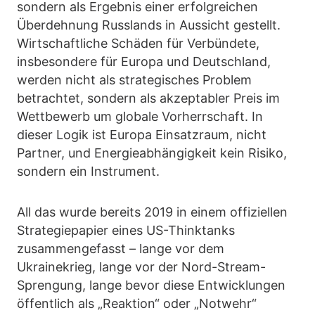
sondern als Ergebnis einer erfolgreichen
Überdehnung Russlands in Aussicht gestellt.
Wirtschaftliche Schäden für Verbündete,
insbesondere für Europa und Deutschland,
werden nicht als strategisches Problem
betrachtet, sondern als akzeptabler Preis im
Wettbewerb um globale Vorherrschaft. In
dieser Logik ist Europa Einsatzraum, nicht
Partner, und Energieabhängigkeit kein Risiko,
sondern ein Instrument.
All das wurde bereits 2019 in einem offiziellen
Strategiepapier eines US-Thinktanks
zusammengefasst – lange vor dem
Ukrainekrieg, lange vor der Nord-Stream-
Sprengung, lange bevor diese Entwicklungen
öffentlich als „Reaktion“ oder „Notwehr“