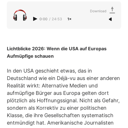
Download
0:00
/
24:53
1×
Lichtblicke 2026: Wenn die USA auf Europas
Aufmüpfige schauen
In den USA geschieht etwas, das in
Deutschland wie ein Déjà-vu aus einer anderen
Realität wirkt: Alternative Medien und
aufmüpfige Bürger aus Europa gelten dort
plötzlich als Hoffnungssignal. Nicht als Gefahr,
sondern als Korrektiv zu einer politischen
Klasse, die ihre Gesellschaften systematisch
entmündigt hat. Amerikanische Journalisten