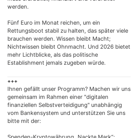
werden.
Fünf Euro im Monat reichen, um ein
Rettungsboot stabil zu halten, das später viele
brauchen werden. Wissen bleibt Macht;
Nichtwissen bleibt Ohnmacht. Und 2026 bietet
mehr Lichtblicke, als das politische
Establishment jemals zugeben würde.
+++
Ihnen gefällt unser Programm? Machen wir uns
gemeinsam im Rahmen einer "digitalen
finanziellen Selbstverteidigung" unabhängig
vom Bankensystem und unterstützen Sie uns
bitte mit der:
Spenden-Kryptowährung „Nackte Mark“: