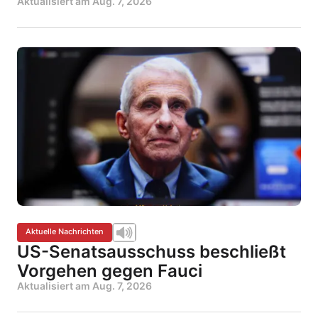
Aktualisiert am
Aug. 7, 2026
Aktuelle Nachrichten
US-Senatsausschuss beschließt
Vorgehen gegen Fauci
Aktualisiert am
Aug. 7, 2026