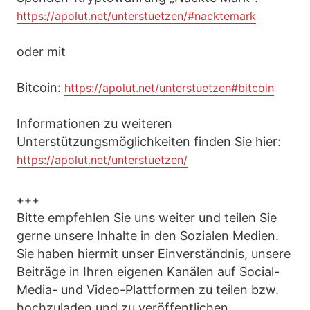
https://apolut.net/unterstuetzen/#nacktemark
oder mit
Bitcoin:
https://apolut.net/unterstuetzen#bitcoin
Informationen zu weiteren
Unterstützungsmöglichkeiten finden Sie hier:
https://apolut.net/unterstuetzen/
+++
Bitte empfehlen Sie uns weiter und teilen Sie
gerne unsere Inhalte in den Sozialen Medien.
Sie haben hiermit unser Einverständnis, unsere
Beiträge in Ihren eigenen Kanälen auf Social-
Media- und Video-Plattformen zu teilen bzw.
hochzuladen und zu veröffentlichen.