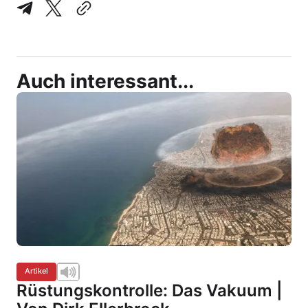
Auch interessant...
Artikel
Rüstungskontrolle: Das Vakuum |