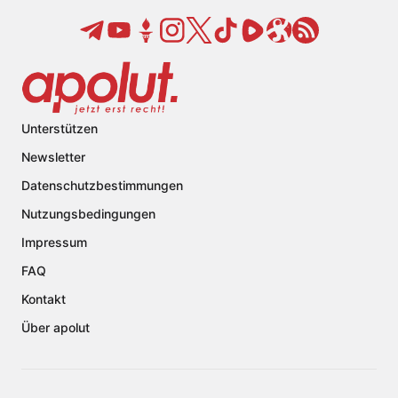
Unterstützen
Newsletter
Datenschutzbestimmungen
Nutzungsbedingungen
Impressum
FAQ
Kontakt
Über apolut