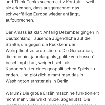
und Think Tanks suchen aktiv Kontakt – weil
sie erkennen, dass ausgerechnet das
schwerfällige Europa wieder anfängt,
aufzubrechen.
Der Anlass ist klar: Anfang Dezember gingen in
Deutschland Tausende Jugendliche auf die
Straße, um gegen die Rückkehr der
Wehrpflicht zu protestieren. Die Generation,
die man hier jahrelang als „politikverdrossen“
beschimpft hat, weigert sich, als
Kanonenfutter eines geopolitischen Spiels zu
enden. Und plötzlich nimmt man das in
Washington ernster als in Berlin.
Warum? Die große Erzählmaschine funktioniert
nicht mehr. Sie wirkt müde, abgenutzt. Die