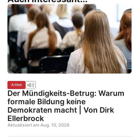
Artikel
Der Mündigkeits-Betrug: Warum
formale Bildung keine
Demokraten macht | Von Dirk
Ellerbrock
Aktualisiert am
Aug. 10, 2026