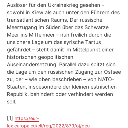
Auslöser für den Ukrainekrieg gesehen –
sowohl in Kiew als auch unter den Führern des
transatlantischen Raums. Der russische
Meerzugang im Süden über das Schwarze
Meer ins Mittelmeer – nun freilich durch die
unsichere Lage um das syrische Tartus
gefährdet – steht damit im Mittelpunkt einer
historischen geopolitischen
Auseinandersetzung. Parallel dazu spitzt sich
die Lage um den russischen Zugang zur Ostsee
zu, der – wie oben beschrieben – von NATO-
Staaten, insbesondere der kleinen estnischen
Republik, behindert oder verhindert werden
soll.
[1]
https://eur-
lex.europa.eu/eli/reg/2022/879/oj/deu