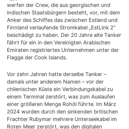
werfen der Crew, die aus georgischen und
indischen Staatsbürgern besteht, vor, mit dem
Anker des Schiffes das zwischen Estland und
Finnland verlaufende Stromkabel „EstLink 2“
beschädigt zu haben. Der 20 Jahre alte Tanker
fährt für ein in den Vereinigten Arabischen
Emiraten registriertes Unternehmen unter der
Flagge der Cook Islands.
Vor zehn Jahren hatte derselbe Tanker –
damals unter anderem Namen – vor der
chilenischen Küste ein Verbindungskabel zu
einem Terminal zerstört, was zum Auslaufen
einer größeren Menge Rohöl führte. Im März
2024 wurden durch den sinkenden britischen
Frachter Rubymar mehrere Unterseekabel im
Roten Meer zerstört, was den digitalen