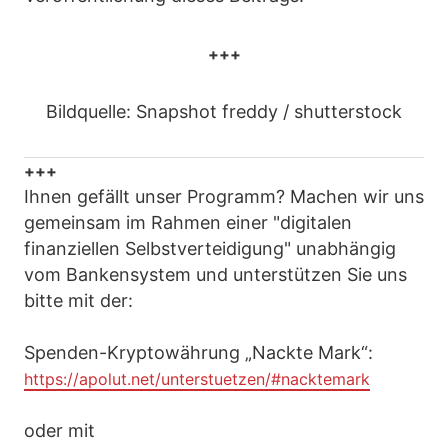
+++
Bildquelle: Snapshot freddy / shutterstock
+++
Ihnen gefällt unser Programm? Machen wir uns
gemeinsam im Rahmen einer "digitalen
finanziellen Selbstverteidigung" unabhängig
vom Bankensystem und unterstützen Sie uns
bitte mit der:
Spenden-Kryptowährung „Nackte Mark“:
https://apolut.net/unterstuetzen/#nacktemark
oder mit