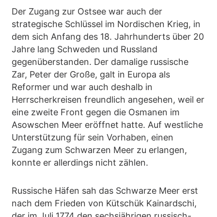
Der Zugang zur Ostsee war auch der
strategische Schlüssel im Nordischen Krieg, in
dem sich Anfang des 18. Jahrhunderts über 20
Jahre lang Schweden und Russland
gegenüberstanden. Der damalige russische
Zar, Peter der Große, galt in Europa als
Reformer und war auch deshalb in
Herrscherkreisen freundlich angesehen, weil er
eine zweite Front gegen die Osmanen im
Asowschen Meer eröffnet hatte. Auf westliche
Unterstützung für sein Vorhaben, einen
Zugang zum Schwarzen Meer zu erlangen,
konnte er allerdings nicht zählen.
Russische Häfen sah das Schwarze Meer erst
nach dem Frieden von Kütschük Kainardschi,
der im Juli 1774 den sechsjährigen russisch-