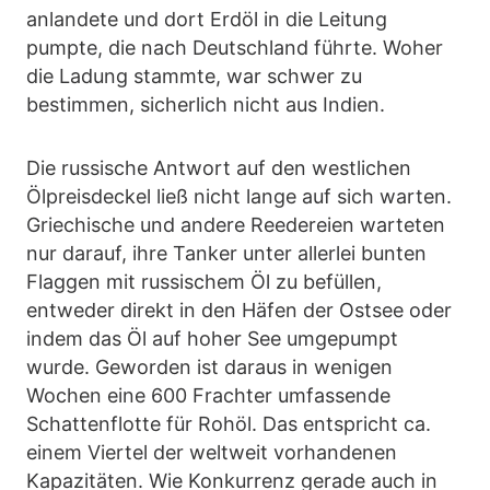
anlandete und dort Erdöl in die Leitung
pumpte, die nach Deutschland führte. Woher
die Ladung stammte, war schwer zu
bestimmen, sicherlich nicht aus Indien.
Die russische Antwort auf den westlichen
Ölpreisdeckel ließ nicht lange auf sich warten.
Griechische und andere Reedereien warteten
nur darauf, ihre Tanker unter allerlei bunten
Flaggen mit russischem Öl zu befüllen,
entweder direkt in den Häfen der Ostsee oder
indem das Öl auf hoher See umgepumpt
wurde. Geworden ist daraus in wenigen
Wochen eine 600 Frachter umfassende
Schattenflotte für Rohöl. Das entspricht ca.
einem Viertel der weltweit vorhandenen
Kapazitäten. Wie Konkurrenz gerade auch in