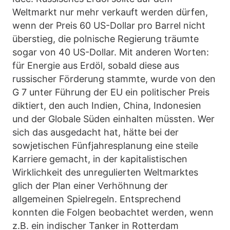
Weltmarkt nur mehr verkauft werden dürfen,
wenn der Preis 60 US-Dollar pro Barrel nicht
überstieg, die polnische Regierung träumte
sogar von 40 US-Dollar. Mit anderen Worten:
für Energie aus Erdöl, sobald diese aus
russischer Förderung stammte, wurde von den
G 7 unter Führung der EU ein politischer Preis
diktiert, den auch Indien, China, Indonesien
und der Globale Süden einhalten müssten. Wer
sich das ausgedacht hat, hätte bei der
sowjetischen Fünfjahresplanung eine steile
Karriere gemacht, in der kapitalistischen
Wirklichkeit des unregulierten Weltmarktes
glich der Plan einer Verhöhnung der
allgemeinen Spielregeln. Entsprechend
konnten die Folgen beobachtet werden, wenn
z.B. ein indischer Tanker in Rotterdam