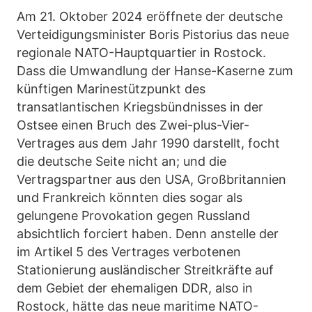
Am 21. Oktober 2024 eröffnete der deutsche
Verteidigungsminister Boris Pistorius das neue
regionale NATO-Hauptquartier in Rostock.
Dass die Umwandlung der Hanse-Kaserne zum
künftigen Marinestützpunkt des
transatlantischen Kriegsbündnisses in der
Ostsee einen Bruch des Zwei-plus-Vier-
Vertrages aus dem Jahr 1990 darstellt, focht
die deutsche Seite nicht an; und die
Vertragspartner aus den USA, Großbritannien
und Frankreich könnten dies sogar als
gelungene Provokation gegen Russland
absichtlich forciert haben. Denn anstelle der
im Artikel 5 des Vertrages verbotenen
Stationierung ausländischer Streitkräfte auf
dem Gebiet der ehemaligen DDR, also in
Rostock, hätte das neue maritime NATO-