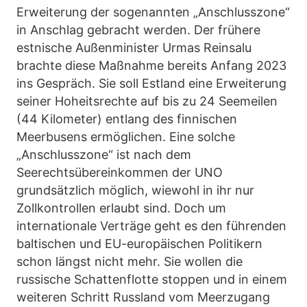
Erweiterung der sogenannten „Anschlusszone“
in Anschlag gebracht werden. Der frühere
estnische Außenminister Urmas Reinsalu
brachte diese Maßnahme bereits Anfang 2023
ins Gespräch. Sie soll Estland eine Erweiterung
seiner Hoheitsrechte auf bis zu 24 Seemeilen
(44 Kilometer) entlang des finnischen
Meerbusens ermöglichen. Eine solche
„Anschlusszone“ ist nach dem
Seerechtsübereinkommen der UNO
grundsätzlich möglich, wiewohl in ihr nur
Zollkontrollen erlaubt sind. Doch um
internationale Verträge geht es den führenden
baltischen und EU-europäischen Politikern
schon längst nicht mehr. Sie wollen die
russische Schattenflotte stoppen und in einem
weiteren Schritt Russland vom Meerzugang