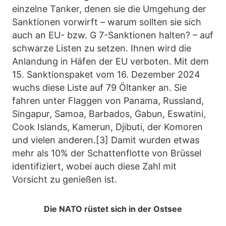
einzelne Tanker, denen sie die Umgehung der
Sanktionen vorwirft – warum sollten sie sich
auch an EU- bzw. G 7-Sanktionen halten? – auf
schwarze Listen zu setzen. Ihnen wird die
Anlandung in Häfen der EU verboten. Mit dem
15. Sanktionspaket vom 16. Dezember 2024
wuchs diese Liste auf 79 Öltanker an. Sie
fahren unter Flaggen von Panama, Russland,
Singapur, Samoa, Barbados, Gabun, Eswatini,
Cook Islands, Kamerun, Djibuti, der Komoren
und vielen anderen.[3] Damit wurden etwas
mehr als 10% der Schattenflotte von Brüssel
identifiziert, wobei auch diese Zahl mit
Vorsicht zu genießen ist.
Die NATO rüstet sich in der Ostsee