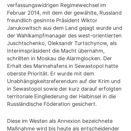
verfassungswidrigen Regimewechsel im
Februar 2014, mit dem der gewählte, Russland
freundlich gesinnte Präsident Wiktor
Janukowitsch aus dem Land gejagt wurde und
der Wahlkampfmanager des west-orientierten
Juschtschenko, Oleksandr Turtschynow, als
Interimspräsident die Macht übernahm,
schrillten in Moskau die Alarmglocken. Der
Erhalt des Marinehafens in Sewastopol hatte
oberste Priorität. Er wurde mit dem
Unabhängigkeitsreferendum auf der Krim und
in Sewastopol sowie der kurz darauf erfolgten
territoriale Eingliederung der Halbinsel in die
Russländische Föderation gesichert.
Diese im Westen als Annexion bezeichnete
Maßnahme wird bis heute als entscheidender