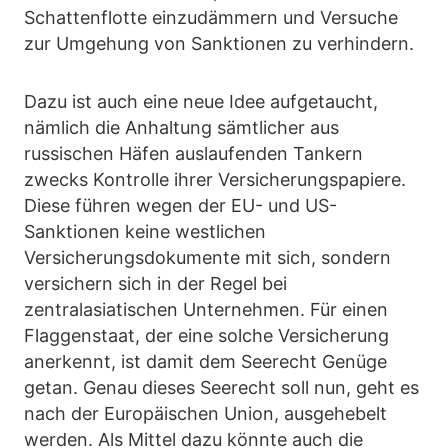
Schattenflotte einzudämmern und Versuche
zur Umgehung von Sanktionen zu verhindern.
Dazu ist auch eine neue Idee aufgetaucht,
nämlich die Anhaltung sämtlicher aus
russischen Häfen auslaufenden Tankern
zwecks Kontrolle ihrer Versicherungspapiere.
Diese führen wegen der EU- und US-
Sanktionen keine westlichen
Versicherungsdokumente mit sich, sondern
versichern sich in der Regel bei
zentralasiatischen Unternehmen. Für einen
Flaggenstaat, der eine solche Versicherung
anerkennt, ist damit dem Seerecht Genüge
getan. Genau dieses Seerecht soll nun, geht es
nach der Europäischen Union, ausgehebelt
werden. Als Mittel dazu könnte auch die