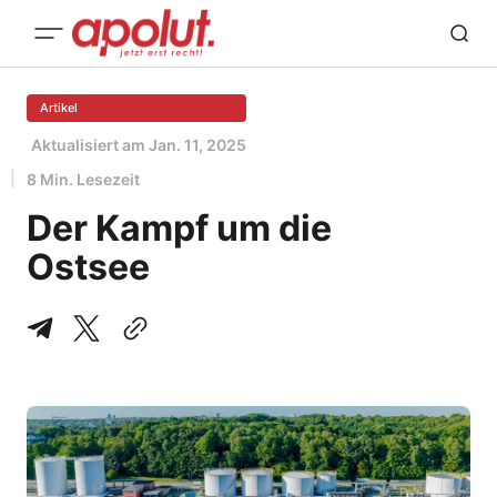
Artikel
Aktualisiert am
Jan. 11, 2025
8 Min. Lesezeit
Der Kampf um die
Ostsee