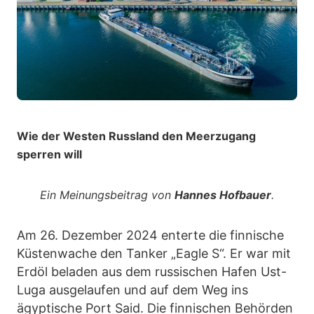
Wie der Westen Russland den Meerzugang
sperren will
Ein Meinungsbeitrag von
Hannes Hofbauer
.
Am 26. Dezember 2024 enterte die finnische
Küstenwache den Tanker „Eagle S“. Er war mit
Erdöl beladen aus dem russischen Hafen Ust-
Luga ausgelaufen und auf dem Weg ins
ägyptische Port Said. Die finnischen Behörden