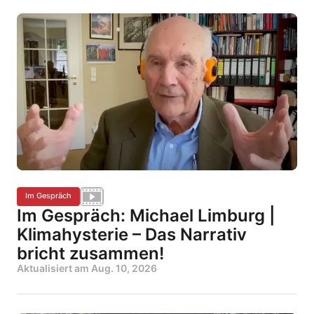
Im Gespräch
Im Gespräch: Michael Limburg |
Klimahysterie – Das Narrativ
bricht zusammen!
Aktualisiert am
Aug. 10, 2026