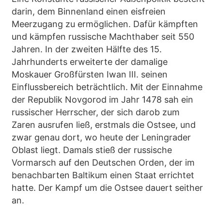
darin, dem Binnenland einen eisfreien
Meerzugang zu ermöglichen. Dafür kämpften
und kämpfen russische Machthaber seit 550
Jahren. In der zweiten Hälfte des 15.
Jahrhunderts erweiterte der damalige
Moskauer Großfürsten Iwan III. seinen
Einflussbereich beträchtlich. Mit der Einnahme
der Republik Novgorod im Jahr 1478 sah ein
russischer Herrscher, der sich darob zum
Zaren ausrufen ließ, erstmals die Ostsee, und
zwar genau dort, wo heute der Leningrader
Oblast liegt. Damals stieß der russische
Vormarsch auf den Deutschen Orden, der im
benachbarten Baltikum einen Staat errichtet
hatte. Der Kampf um die Ostsee dauert seither
an.