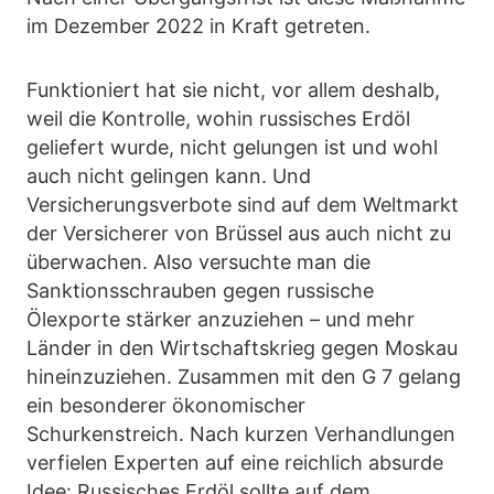
im Dezember 2022 in Kraft getreten.
Funktioniert hat sie nicht, vor allem deshalb,
weil die Kontrolle, wohin russisches Erdöl
geliefert wurde, nicht gelungen ist und wohl
auch nicht gelingen kann. Und
Versicherungsverbote sind auf dem Weltmarkt
der Versicherer von Brüssel aus auch nicht zu
überwachen. Also versuchte man die
Sanktionsschrauben gegen russische
Ölexporte stärker anzuziehen – und mehr
Länder in den Wirtschaftskrieg gegen Moskau
hineinzuziehen. Zusammen mit den G 7 gelang
ein besonderer ökonomischer
Schurkenstreich. Nach kurzen Verhandlungen
verfielen Experten auf eine reichlich absurde
Idee: Russisches Erdöl sollte auf dem