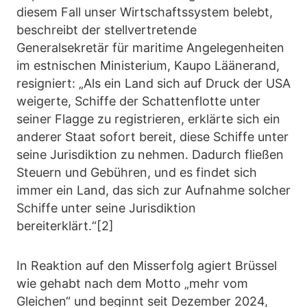
diesem Fall unser Wirtschaftssystem belebt,
beschreibt der stellvertretende
Generalsekretär für maritime Angelegenheiten
im estnischen Ministerium, Kaupo Läänerand,
resigniert: „Als ein Land sich auf Druck der USA
weigerte, Schiffe der Schattenflotte unter
seiner Flagge zu registrieren, erklärte sich ein
anderer Staat sofort bereit, diese Schiffe unter
seine Jurisdiktion zu nehmen. Dadurch fließen
Steuern und Gebühren, und es findet sich
immer ein Land, das sich zur Aufnahme solcher
Schiffe unter seine Jurisdiktion
bereiterklärt.“[2]
In Reaktion auf den Misserfolg agiert Brüssel
wie gehabt nach dem Motto „mehr vom
Gleichen“ und beginnt seit Dezember 2024,