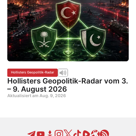
Hollisters Geopolitik-Radar
Hollisters Geopolitik-Radar vom 3.
– 9. August 2026
Aktualisiert am
Aug. 9, 2026