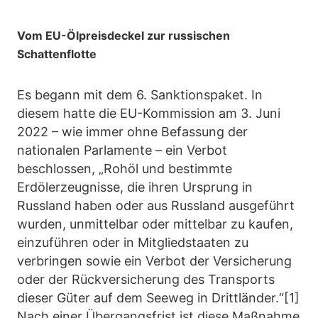
Vom EU-Ölpreisdeckel zur russischen
Schattenflotte
Es begann mit dem 6. Sanktionspaket. In
diesem hatte die EU-Kommission am 3. Juni
2022 – wie immer ohne Befassung der
nationalen Parlamente – ein Verbot
beschlossen, „Rohöl und bestimmte
Erdölerzeugnisse, die ihren Ursprung in
Russland haben oder aus Russland ausgeführt
wurden, unmittelbar oder mittelbar zu kaufen,
einzuführen oder in Mitgliedstaaten zu
verbringen sowie ein Verbot der Versicherung
oder der Rückversicherung des Transports
dieser Güter auf dem Seeweg in Drittländer.“[1]
Nach einer Übergangsfrist ist diese Maßnahme