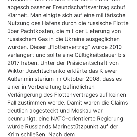
abgeschlossener Freundschaftsvertrag schuf
Klarheit. Man einigte sich auf eine militärische
Nutzung des Hafens durch die russische Flotte
über Pachtkosten, die mit der Lieferung von
russischem Gas in die Ukraine ausgeglichen
wurden. Dieser „Flottenvertrag“ wurde 2010
verlängert und sollte eine Gültigkeitsdauer bis
2017 haben. Unter der Präsidentschaft von
Wiktor Juschtschenko erklärte das Kiewer
Außenministerium im Oktober 2008, dass es
einer in Vorbereitung befindlichen
Verlängerung des Flottenvertrages auf keinen
Fall zustimmen werde. Damit waren die Claims
deutlich abgesteckt und Moskau war
beunruhigt: eine NATO-orientierte Regierung
würde Russlands Marinestützpunkt auf der
Krim schließen. Nach dem