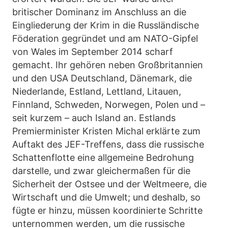
britischer Dominanz im Anschluss an die
Eingliederung der Krim in die Russländische
Föderation gegründet und am NATO-Gipfel
von Wales im September 2014 scharf
gemacht. Ihr gehören neben Großbritannien
und den USA Deutschland, Dänemark, die
Niederlande, Estland, Lettland, Litauen,
Finnland, Schweden, Norwegen, Polen und –
seit kurzem – auch Island an. Estlands
Premierminister Kristen Michal erklärte zum
Auftakt des JEF-Treffens, dass die russische
Schattenflotte eine allgemeine Bedrohung
darstelle, und zwar gleichermaßen für die
Sicherheit der Ostsee und der Weltmeere, die
Wirtschaft und die Umwelt; und deshalb, so
fügte er hinzu, müssen koordinierte Schritte
unternommen werden, um die russische