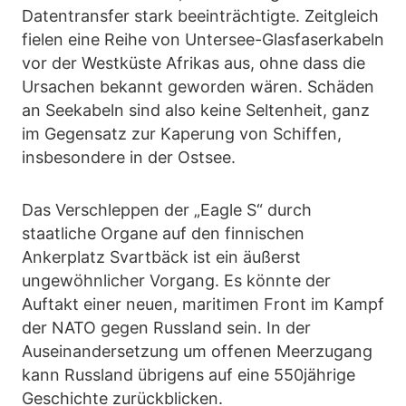
Datentransfer stark beeinträchtigte. Zeitgleich
fielen eine Reihe von Untersee-Glasfaserkabeln
vor der Westküste Afrikas aus, ohne dass die
Ursachen bekannt geworden wären. Schäden
an Seekabeln sind also keine Seltenheit, ganz
im Gegensatz zur Kaperung von Schiffen,
insbesondere in der Ostsee.
Das Verschleppen der „Eagle S“ durch
staatliche Organe auf den finnischen
Ankerplatz Svartbäck ist ein äußerst
ungewöhnlicher Vorgang. Es könnte der
Auftakt einer neuen, maritimen Front im Kampf
der NATO gegen Russland sein. In der
Auseinandersetzung um offenen Meerzugang
kann Russland übrigens auf eine 550jährige
Geschichte zurückblicken.