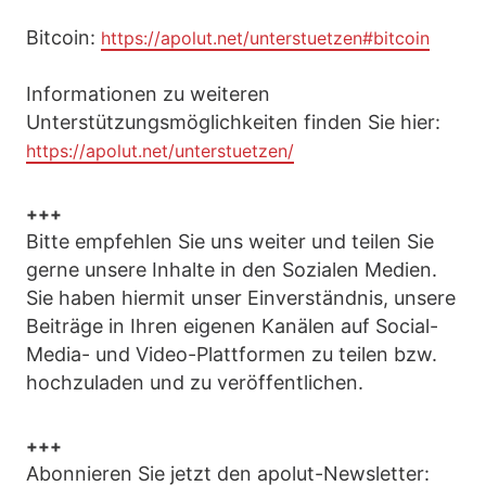
Bitcoin:
https://apolut.net/unterstuetzen#bitcoin
Informationen zu weiteren
Unterstützungsmöglichkeiten finden Sie hier:
https://apolut.net/unterstuetzen/
+++
Bitte empfehlen Sie uns weiter und teilen Sie
gerne unsere Inhalte in den Sozialen Medien.
Sie haben hiermit unser Einverständnis, unsere
Beiträge in Ihren eigenen Kanälen auf Social-
Media- und Video-Plattformen zu teilen bzw.
hochzuladen und zu veröffentlichen.
+++
Abonnieren Sie jetzt den apolut-Newsletter: