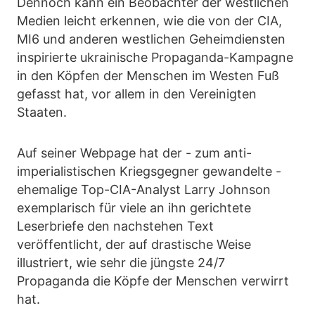
Dennoch kann ein Beobachter der westlichen
Medien leicht erkennen, wie die von der CIA,
MI6 und anderen westlichen Geheimdiensten
inspirierte ukrainische Propaganda-Kampagne
in den Köpfen der Menschen im Westen Fuß
gefasst hat, vor allem in den Vereinigten
Staaten.
Auf seiner Webpage hat der - zum anti-
imperialistischen Kriegsgegner gewandelte -
ehemalige Top-CIA-Analyst Larry Johnson
exemplarisch für viele an ihn gerichtete
Leserbriefe den nachstehen Text
veröffentlicht, der auf drastische Weise
illustriert, wie sehr die jüngste 24/7
Propaganda die Köpfe der Menschen verwirrt
hat.