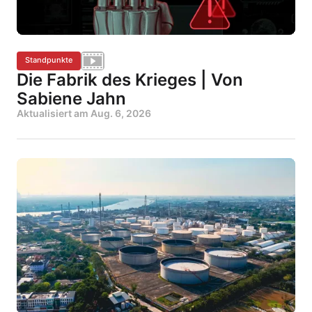
Standpunkte
Die Fabrik des Krieges | Von
Sabiene Jahn
Aktualisiert am
Aug. 6, 2026