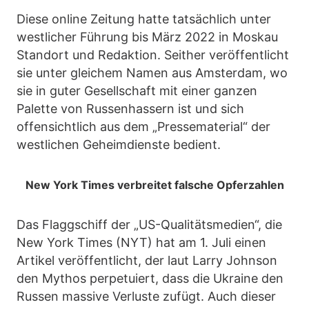
Diese online Zeitung hatte tatsächlich unter
westlicher Führung bis März 2022 in Moskau
Standort und Redaktion. Seither veröffentlicht
sie unter gleichem Namen aus Amsterdam, wo
sie in guter Gesellschaft mit einer ganzen
Palette von Russenhassern ist und sich
offensichtlich aus dem „Pressematerial“ der
westlichen Geheimdienste bedient.
New York Times verbreitet falsche Opferzahlen
Das Flaggschiff der „US-Qualitätsmedien“, die
New York Times (NYT) hat am 1. Juli einen
Artikel veröffentlicht, der laut Larry Johnson
den Mythos perpetuiert, dass die Ukraine den
Russen massive Verluste zufügt. Auch dieser