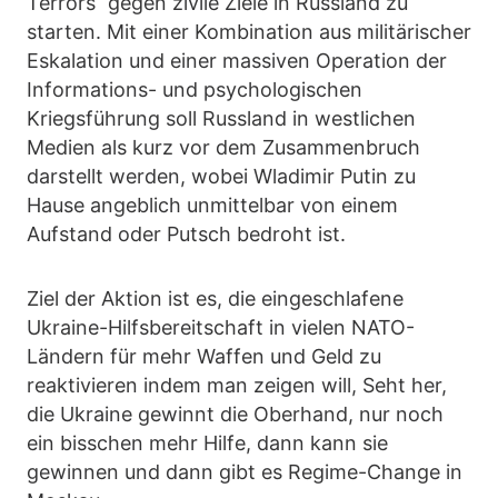
Terrors“ gegen zivile Ziele in Russland zu
starten. Mit einer Kombination aus militärischer
Eskalation und einer massiven Operation der
Informations- und psychologischen
Kriegsführung soll Russland in westlichen
Medien als kurz vor dem Zusammenbruch
darstellt werden, wobei Wladimir Putin zu
Hause angeblich unmittelbar von einem
Aufstand oder Putsch bedroht ist.
Ziel der Aktion ist es, die eingeschlafene
Ukraine-Hilfsbereitschaft in vielen NATO-
Ländern für mehr Waffen und Geld zu
reaktivieren indem man zeigen will, Seht her,
die Ukraine gewinnt die Oberhand, nur noch
ein bisschen mehr Hilfe, dann kann sie
gewinnen und dann gibt es Regime-Change in