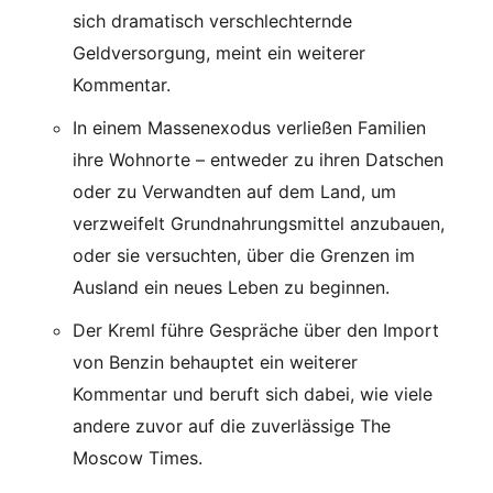
sich dramatisch verschlechternde
Geldversorgung, meint ein weiterer
Kommentar.
In einem Massenexodus verließen Familien
ihre Wohnorte – entweder zu ihren Datschen
oder zu Verwandten auf dem Land, um
verzweifelt Grundnahrungsmittel anzubauen,
oder sie versuchten, über die Grenzen im
Ausland ein neues Leben zu beginnen.
Der Kreml führe Gespräche über den Import
von Benzin behauptet ein weiterer
Kommentar und beruft sich dabei, wie viele
andere zuvor auf die zuverlässige The
Moscow Times.