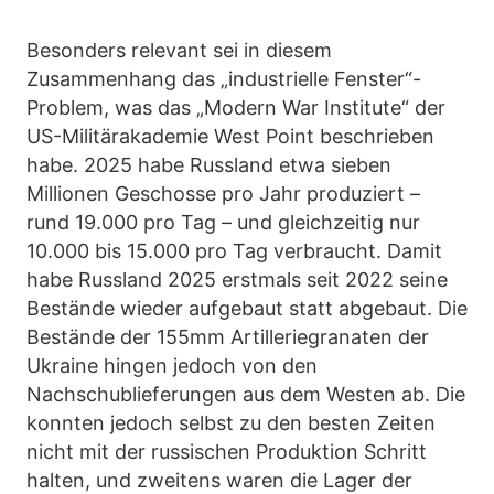
Besonders relevant sei in diesem
Zusammenhang das „industrielle Fenster“-
Problem, was das „Modern War Institute“ der
US-Militärakademie West Point beschrieben
habe. 2025 habe Russland etwa sieben
Millionen Geschosse pro Jahr produziert –
rund 19.000 pro Tag – und gleichzeitig nur
10.000 bis 15.000 pro Tag verbraucht. Damit
habe Russland 2025 erstmals seit 2022 seine
Bestände wieder aufgebaut statt abgebaut. Die
Bestände der 155mm Artilleriegranaten der
Ukraine hingen jedoch von den
Nachschublieferungen aus dem Westen ab. Die
konnten jedoch selbst zu den besten Zeiten
nicht mit der russischen Produktion Schritt
halten, und zweitens waren die Lager der