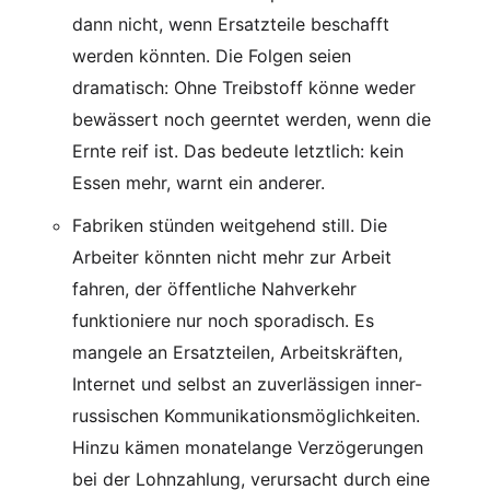
dann nicht, wenn Ersatzteile beschafft
werden könnten. Die Folgen seien
dramatisch: Ohne Treibstoff könne weder
bewässert noch geerntet werden, wenn die
Ernte reif ist. Das bedeute letztlich: kein
Essen mehr, warnt ein anderer.
Fabriken stünden weitgehend still. Die
Arbeiter könnten nicht mehr zur Arbeit
fahren, der öffentliche Nahverkehr
funktioniere nur noch sporadisch. Es
mangele an Ersatzteilen, Arbeitskräften,
Internet und selbst an zuverlässigen inner-
russischen Kommunikationsmöglichkeiten.
Hinzu kämen monatelange Verzögerungen
bei der Lohnzahlung, verursacht durch eine