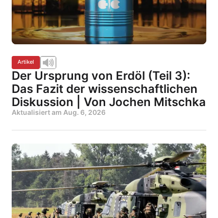
Artikel
Der Ursprung von Erdöl (Teil 3):
Das Fazit der wissenschaftlichen
Diskussion | Von Jochen Mitschka
Aktualisiert am
Aug. 6, 2026