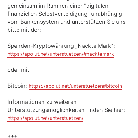
gemeinsam im Rahmen einer "digitalen
finanziellen Selbstverteidigung" unabhängig
vom Bankensystem und unterstützen Sie uns
bitte mit der:
Spenden-Kryptowährung „Nackte Mark“:
https://apolut.net/unterstuetzen/#nacktemark
oder mit
Bitcoin:
https://apolut.net/unterstuetzen#bitcoin
Informationen zu weiteren
Unterstützungsmöglichkeiten finden Sie hier:
https://apolut.net/unterstuetzen/
+++