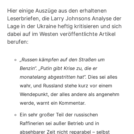
Hier einige Auszüge aus den erhaltenen
Leserbriefen, die Larry Johnsons Analyse der
Lage in der Ukraine heftig kritisieren und sich
dabei auf im Westen veröffentlichte Artikel
berufen:
„Russen kämpfen auf den Straßen um
Benzin“. „Putin gibt Krise zu, die er
monatelang abgestritten hat“.
Dies sei alles
wahr, und Russland stehe kurz vor einem
Wendepunkt, der alles andere als angenehm
werde, warnt ein Kommentar.
Ein sehr großer Teil der russischen
Raffinerien sei außer Betrieb und in
absehbarer Zeit nicht reparabel – selbst