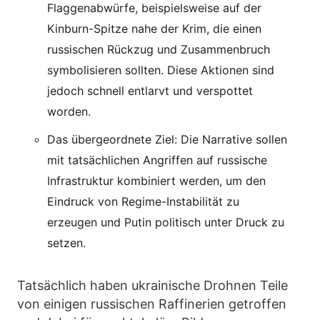
Flaggenabwürfe, beispielsweise auf der
Kinburn-Spitze nahe der Krim, die einen
russischen Rückzug und Zusammenbruch
symbolisieren sollten. Diese Aktionen sind
jedoch schnell entlarvt und verspottet
worden.
Das übergeordnete Ziel: Die Narrative sollen
mit tatsächlichen Angriffen auf russische
Infrastruktur kombiniert werden, um den
Eindruck von Regime-Instabilität zu
erzeugen und Putin politisch unter Druck zu
setzen.
Tatsächlich haben ukrainische Drohnen Teile
von einigen russischen Raffinerien getroffen