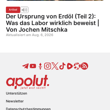
Artikel
Der Ursprung von Erdöl (Teil 2):
Was das Labor wirklich beweist |
Von Jochen Mitschka
Aktualisiert am
Aug. 6, 2026
Unterstützen
Newsletter
Datenschutzbestimmungen