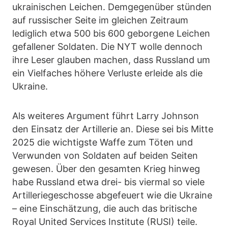
ukrainischen Leichen. Demgegenüber stünden
auf russischer Seite im gleichen Zeitraum
lediglich etwa 500 bis 600 geborgene Leichen
gefallener Soldaten. Die NYT wolle dennoch
ihre Leser glauben machen, dass Russland um
ein Vielfaches höhere Verluste erleide als die
Ukraine.
Als weiteres Argument führt Larry Johnson
den Einsatz der Artillerie an. Diese sei bis Mitte
2025 die wichtigste Waffe zum Töten und
Verwunden von Soldaten auf beiden Seiten
gewesen. Über den gesamten Krieg hinweg
habe Russland etwa drei- bis viermal so viele
Artilleriegeschosse abgefeuert wie die Ukraine
– eine Einschätzung, die auch das britische
Royal United Services Institute (RUSI) teile.