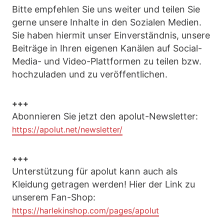
Bitte empfehlen Sie uns weiter und teilen Sie
gerne unsere Inhalte in den Sozialen Medien.
Sie haben hiermit unser Einverständnis, unsere
Beiträge in Ihren eigenen Kanälen auf Social-
Media- und Video-Plattformen zu teilen bzw.
hochzuladen und zu veröffentlichen.
+++
Abonnieren Sie jetzt den apolut-Newsletter:
https://apolut.net/newsletter/
+++
Unterstützung für apolut kann auch als
Kleidung getragen werden! Hier der Link zu
unserem Fan-Shop:
https://harlekinshop.com/pages/apolut