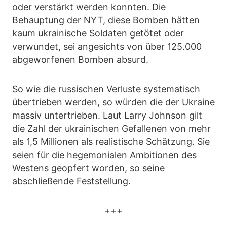
oder verstärkt werden konnten. Die
Behauptung der NYT, diese Bomben hätten
kaum ukrainische Soldaten getötet oder
verwundet, sei angesichts von über 125.000
abgeworfenen Bomben absurd.
So wie die russischen Verluste systematisch
übertrieben werden, so würden die der Ukraine
massiv untertrieben. Laut Larry Johnson gilt
die Zahl der ukrainischen Gefallenen von mehr
als 1,5 Millionen als realistische Schätzung. Sie
seien für die hegemonialen Ambitionen des
Westens geopfert worden, so seine
abschließende Feststellung.
+++