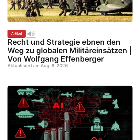
Artikel
Recht und Strategie ebnen den
Weg zu globalen Militäreinsätzen |
Von Wolfgang Effenberger
Aktualisiert am
Aug. 6, 2026