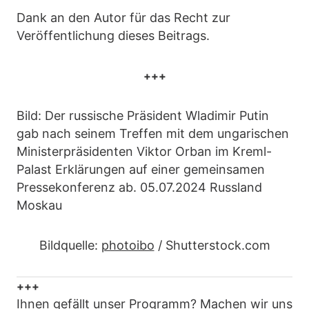
Dank an den Autor für das Recht zur
Veröffentlichung dieses Beitrags.
+++
Bild: Der russische Präsident Wladimir Putin
gab nach seinem Treffen mit dem ungarischen
Ministerpräsidenten Viktor Orban im Kreml-
Palast Erklärungen auf einer gemeinsamen
Pressekonferenz ab. 05.07.2024 Russland
Moskau
Bildquelle:
photoibo
/ Shutterstock.com
+++
Ihnen gefällt unser Programm? Machen wir uns