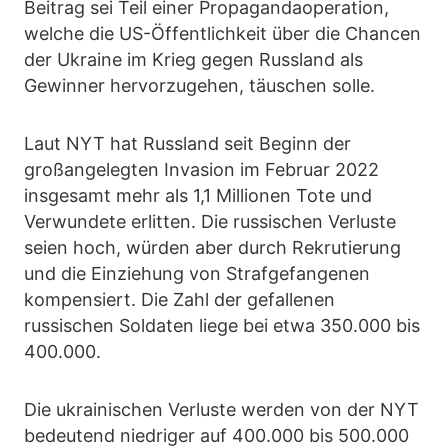
Beitrag sei Teil einer Propagandaoperation,
welche die US-Öffentlichkeit über die Chancen
der Ukraine im Krieg gegen Russland als
Gewinner hervorzugehen, täuschen solle.
Laut NYT hat Russland seit Beginn der
großangelegten Invasion im Februar 2022
insgesamt mehr als 1,1 Millionen Tote und
Verwundete erlitten. Die russischen Verluste
seien hoch, würden aber durch Rekrutierung
und die Einziehung von Strafgefangenen
kompensiert. Die Zahl der gefallenen
russischen Soldaten liege bei etwa 350.000 bis
400.000.
Die ukrainischen Verluste werden von der NYT
bedeutend niedriger auf 400.000 bis 500.000