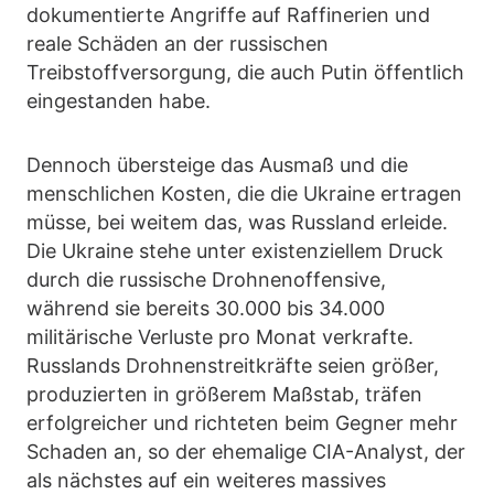
dokumentierte Angriffe auf Raffinerien und
reale Schäden an der russischen
Treibstoffversorgung, die auch Putin öffentlich
eingestanden habe.
Dennoch übersteige das Ausmaß und die
menschlichen Kosten, die die Ukraine ertragen
müsse, bei weitem das, was Russland erleide.
Die Ukraine stehe unter existenziellem Druck
durch die russische Drohnenoffensive,
während sie bereits 30.000 bis 34.000
militärische Verluste pro Monat verkrafte.
Russlands Drohnenstreitkräfte seien größer,
produzierten in größerem Maßstab, träfen
erfolgreicher und richteten beim Gegner mehr
Schaden an, so der ehemalige CIA-Analyst, der
als nächstes auf ein weiteres massives