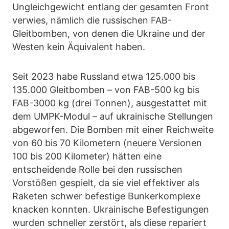
Ungleichgewicht entlang der gesamten Front
verwies, nämlich die russischen FAB-
Gleitbomben, von denen die Ukraine und der
Westen kein Äquivalent haben.
Seit 2023 habe Russland etwa 125.000 bis
135.000 Gleitbomben – von FAB-500 kg bis
FAB-3000 kg (drei Tonnen), ausgestattet mit
dem UMPK-Modul – auf ukrainische Stellungen
abgeworfen. Die Bomben mit einer Reichweite
von 60 bis 70 Kilometern (neuere Versionen
100 bis 200 Kilometer) hätten eine
entscheidende Rolle bei den russischen
Vorstößen gespielt, da sie viel effektiver als
Raketen schwer befestige Bunkerkomplexe
knacken konnten. Ukrainische Befestigungen
wurden schneller zerstört, als diese repariert