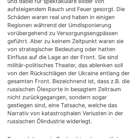
und dabei für spektakuläre Bilder von
aufsteigendem Rauch und Feuer gesorgt. Die
Schäden waren real und haben in einigen
Regionen während der Umdisponierung
vorübergehend zu Versorgungsengpässen
geführt. Aber zu keinem Zeitpunkt waren sie
von strategischer Bedeutung oder hatten
Einfluss auf die Lage an der Front. Sie sind
militär-politisches Theater, das ablenken soll
von den Rückschlägen der Ukraine entlang der
gesamten Front. Bezeichnend ist, dass z.B. die
russischen Ölexporte in besagtem Zeitraum
nicht zurückgegangen, sondern sogar
gestiegen sind, eine Tatsache, welche das
Narrativ von katastrophalen Verlusten in der
russischen Ölindustrie widerlegt.