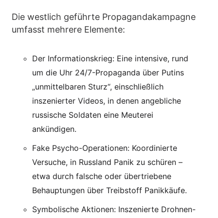
Die westlich geführte Propagandakampagne
umfasst mehrere Elemente:
Der Informationskrieg: Eine intensive, rund
um die Uhr 24/7-Propaganda über Putins
„unmittelbaren Sturz“, einschließlich
inszenierter Videos, in denen angebliche
russische Soldaten eine Meuterei
ankündigen.
Fake Psycho-Operationen: Koordinierte
Versuche, in Russland Panik zu schüren –
etwa durch falsche oder übertriebene
Behauptungen über Treibstoff Panikkäufe.
Symbolische Aktionen: Inszenierte Drohnen-