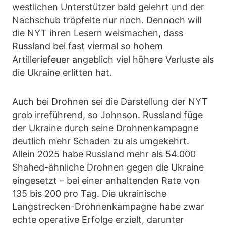
westlichen Unterstützer bald gelehrt und der
Nachschub tröpfelte nur noch. Dennoch will
die NYT ihren Lesern weismachen, dass
Russland bei fast viermal so hohem
Artilleriefeuer angeblich viel höhere Verluste als
die Ukraine erlitten hat.
Auch bei Drohnen sei die Darstellung der NYT
grob irreführend, so Johnson. Russland füge
der Ukraine durch seine Drohnenkampagne
deutlich mehr Schaden zu als umgekehrt.
Allein 2025 habe Russland mehr als 54.000
Shahed-ähnliche Drohnen gegen die Ukraine
eingesetzt – bei einer anhaltenden Rate von
135 bis 200 pro Tag. Die ukrainische
Langstrecken-Drohnenkampagne habe zwar
echte operative Erfolge erzielt, darunter