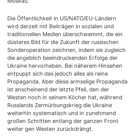
Moskau.
Die Öffentlichkeit in US/NATO/EU-Ländern
wird derzeit mit Beiträgen in sozialen und
traditionellen Medien überschwemmt, die ein
düsteres Bild für die Zukunft der russischen
Sonderoperation zeichnen, indem sie zugleich
die angeblich beeindruckenden Erfolge der
Ukraine hervorheben. Bei näherem Hinsehen
entpuppt sich das jedoch alles als reine
Propaganda. Aber diese armselige Propaganda
ist anscheinend der letzte Pfeil, den der
Westen noch in seinem Köcher hat, während
Russlands Zermürbungskrieg die Ukraine
weiterhin systematisch und in zunehmend
großen Schritten entlang der ganzen Front
weiter gen Westen zurückdrängt.