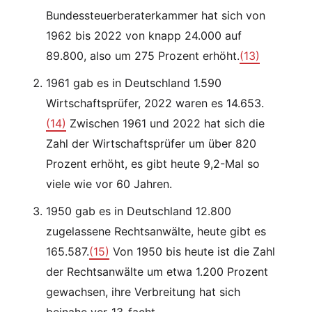
Bundessteuerberaterkammer hat sich von
1962 bis 2022 von knapp 24.000 auf
89.800, also um 275 Prozent erhöht.
(13)
1961 gab es in Deutschland 1.590
Wirtschaftsprüfer, 2022 waren es 14.653.
(14)
Zwischen 1961 und 2022 hat sich die
Zahl der Wirtschaftsprüfer um über 820
Prozent erhöht, es gibt heute 9,2-Mal so
viele wie vor 60 Jahren.
1950 gab es in Deutschland 12.800
zugelassene Rechtsanwälte, heute gibt es
165.587.
(15)
Von 1950 bis heute ist die Zahl
der Rechtsanwälte um etwa 1.200 Prozent
gewachsen, ihre Verbreitung hat sich