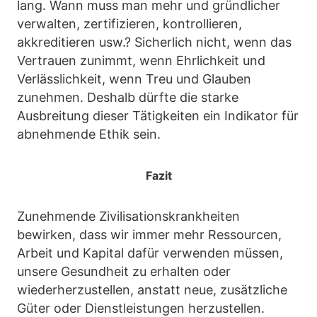
lang. Wann muss man mehr und gründlicher
verwalten, zertifizieren, kontrollieren,
akkreditieren usw.? Sicherlich nicht, wenn das
Vertrauen zunimmt, wenn Ehrlichkeit und
Verlässlichkeit, wenn Treu und Glauben
zunehmen. Deshalb dürfte die starke
Ausbreitung dieser Tätigkeiten ein Indikator für
abnehmende Ethik sein.
Fazit
Zunehmende Zivilisationskrankheiten
bewirken, dass wir immer mehr Ressourcen,
Arbeit und Kapital dafür verwenden müssen,
unsere Gesundheit zu erhalten oder
wiederherzustellen, anstatt neue, zusätzliche
Güter oder Dienstleistungen herzustellen.