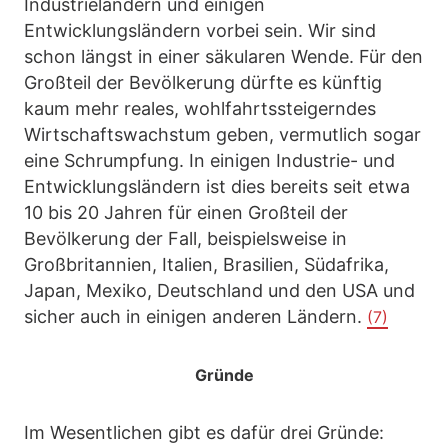
Industrieländern und einigen
Entwicklungsländern vorbei sein. Wir sind
schon längst in einer säkularen Wende. Für den
Großteil der Bevölkerung dürfte es künftig
kaum mehr reales, wohlfahrtssteigerndes
Wirtschaftswachstum geben, vermutlich sogar
eine Schrumpfung. In einigen Industrie- und
Entwicklungsländern ist dies bereits seit etwa
10 bis 20 Jahren für einen Großteil der
Bevölkerung der Fall, beispielsweise in
Großbritannien, Italien, Brasilien, Südafrika,
Japan, Mexiko, Deutschland und den USA und
sicher auch in einigen anderen Ländern.
(7)
Gründe
Im Wesentlichen gibt es dafür drei Gründe: