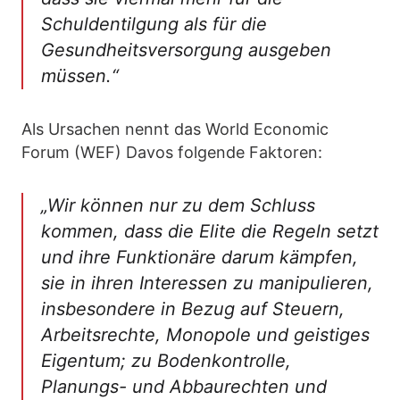
Schuldentilgung als für die
Gesundheitsversorgung ausgeben
müssen.“
Als Ursachen nennt das World Economic
Forum (WEF) Davos folgende Faktoren:
„Wir können nur zu dem Schluss
kommen, dass die Elite die Regeln setzt
und ihre Funktionäre darum kämpfen,
sie in ihren Interessen zu manipulieren,
insbesondere in Bezug auf Steuern,
Arbeitsrechte, Monopole und geistiges
Eigentum; zu Bodenkontrolle,
Planungs- und Abbaurechten und