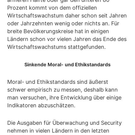
Prozent kommt von dem offiziellen
Wirtschaftswachstum daher schon seit Jahren
oder Jahrzehnten wenig oder nichts an. Für
breite Bevölkerungskreise hat in einigen
Ländern schon vor vielen Jahren das Ende des
Wirtschaftswachstums stattgefunden.
Sinkende Moral- und Ethikstandards
Moral- und Ethikstandards sind äußerst
schwer empirisch zu messen, deshalb kann
man versuchen, ihre Entwicklung über einige
Indikatoren abzuschätzen.
Die Ausgaben für Überwachung und Security
nehmen in vielen Ländern in den letzten