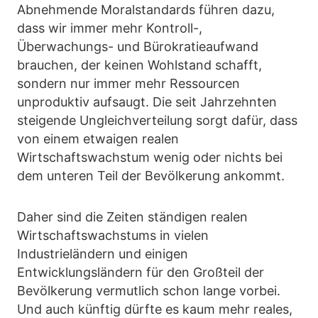
Abnehmende Moralstandards führen dazu,
dass wir immer mehr Kontroll-,
Überwachungs- und Bürokratieaufwand
brauchen, der keinen Wohlstand schafft,
sondern nur immer mehr Ressourcen
unproduktiv aufsaugt. Die seit Jahrzehnten
steigende Ungleichverteilung sorgt dafür, dass
von einem etwaigen realen
Wirtschaftswachstum wenig oder nichts bei
dem unteren Teil der Bevölkerung ankommt.
Daher sind die Zeiten ständigen realen
Wirtschaftswachstums in vielen
Industrieländern und einigen
Entwicklungsländern für den Großteil der
Bevölkerung vermutlich schon lange vorbei.
Und auch künftig dürfte es kaum mehr reales,