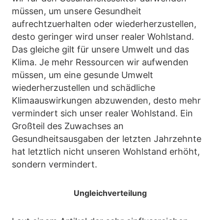
müssen, um unsere Gesundheit
aufrechtzuerhalten oder wiederherzustellen,
desto geringer wird unser realer Wohlstand.
Das gleiche gilt für unsere Umwelt und das
Klima. Je mehr Ressourcen wir aufwenden
müssen, um eine gesunde Umwelt
wiederherzustellen und schädliche
Klimaauswirkungen abzuwenden, desto mehr
vermindert sich unser realer Wohlstand. Ein
Großteil des Zuwachses an
Gesundheitsausgaben der letzten Jahrzehnte
hat letztlich nicht unseren Wohlstand erhöht,
sondern vermindert.
Ungleichverteilung