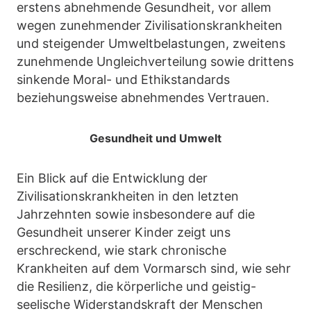
erstens abnehmende Gesundheit, vor allem
wegen zunehmender Zivilisationskrankheiten
und steigender Umweltbelastungen, zweitens
zunehmende Ungleichverteilung sowie drittens
sinkende Moral- und Ethikstandards
beziehungsweise abnehmendes Vertrauen.
Gesundheit und Umwelt
Ein Blick auf die Entwicklung der
Zivilisationskrankheiten in den letzten
Jahrzehnten sowie insbesondere auf die
Gesundheit unserer Kinder zeigt uns
erschreckend, wie stark chronische
Krankheiten auf dem Vormarsch sind, wie sehr
die Resilienz, die körperliche und geistig-
seelische Widerstandskraft der Menschen