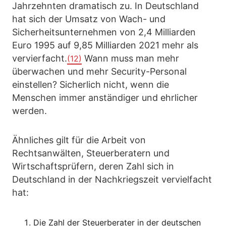
Jahrzehnten dramatisch zu. In Deutschland
hat sich der Umsatz von Wach- und
Sicherheitsunternehmen von 2,4 Milliarden
Euro 1995 auf 9,85 Milliarden 2021 mehr als
vervierfacht.
Wann muss man mehr
(12)
überwachen und mehr Security-Personal
einstellen? Sicherlich nicht, wenn die
Menschen immer anständiger und ehrlicher
werden.
Ähnliches gilt für die Arbeit von
Rechtsanwälten, Steuerberatern und
Wirtschaftsprüfern, deren Zahl sich in
Deutschland in der Nachkriegszeit vervielfacht
hat:
Die Zahl der Steuerberater in der deutschen