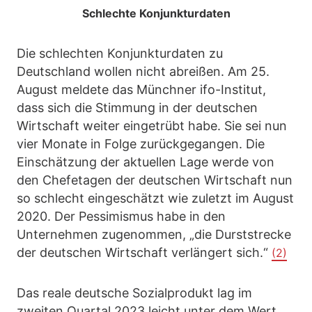
Schlechte Konjunkturdaten
Die schlechten Konjunkturdaten zu
Deutschland wollen nicht abreißen. Am 25.
August meldete das Münchner ifo-Institut,
dass sich die Stimmung in der deutschen
Wirtschaft weiter eingetrübt habe. Sie sei nun
vier Monate in Folge zurückgegangen. Die
Einschätzung der aktuellen Lage werde von
den Chefetagen der deutschen Wirtschaft nun
so schlecht eingeschätzt wie zuletzt im August
2020. Der Pessimismus habe in den
Unternehmen zugenommen, „die Durststrecke
der deutschen Wirtschaft verlängert sich.“
(2)
Das reale deutsche Sozialprodukt lag im
zweiten Quartal 2023 leicht unter dem Wert