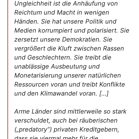
Ungleichheit ist die Anhäufung von
Reichtum und Macht in wenigen
Händen. Sie hat unsere Politik und
Medien korrumpiert und polarisiert. Sie
zersetzt unsere Demokratien. Sie
vergrößert die Kluft zwischen Rassen
und Geschlechtern. Sie treibt die
unablässige Ausbeutung und
Monetarisierung unserer natürlichen
Ressourcen voran und treibt Konflikte
und den Klimawandel voran. […]
Arme Länder sind mittlerweile so stark
verschuldet, auch bei räuberischen
(„predatory“) privaten Kreditgebern,
dass sie viermal mehr für die