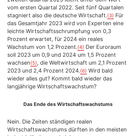
vom ersten Quartal 2022. Seit fünf Quartalen
stagniert also die deutsche Wirtschaft.
Für
(3)
das Gesamtjahr 2023 wird von Experten eine
leichte Wirtschaftsschrumpfung von 0,3
Prozent erwartet, für 2024 ein reales
Wachstum von 1,2 Prozent.
Der Euroraum
(4)
soll 2023 um 0,9 und 2024 um 1,5 Prozent
wachsen
, die Weltwirtschaft um 2,1 Prozent
(5)
2023 und 2,4 Prozent 2024.
Wird bald
(6)
wieder alles gut? Kommt bald wieder das
langjährige Wirtschaftswachstum?
Das Ende des Wirtschaftswachstums
Nein. Die Zeiten ständigen realen
Wirtschaftswachstums dürften in den meisten