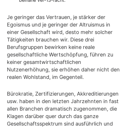
beinahe ver-13-facht.
Je geringer das Vertrauen, je stärker der
Egoismus und je geringer der Altruismus in
einer Gesellschaft wird, desto mehr solcher
Tätigkeiten brauchen wir. Diese drei
Berufsgruppen bewirken keine reale
gesellschaftliche Wertschöpfung, führen zu
keiner gesamtwirtschaftlichen
Nutzenerhöhung, sie erhöhen daher nicht den
realen Wohlstand, im Gegenteil.
Bürokratie, Zertifizierungen, Akkreditierungen
usw. haben in den letzten Jahrzehnten in fast
allen Branchen dramatisch zugenommen, die
Klagen darüber quer durch das ganze
Gesellschaftsspektrum sind ausführlich und