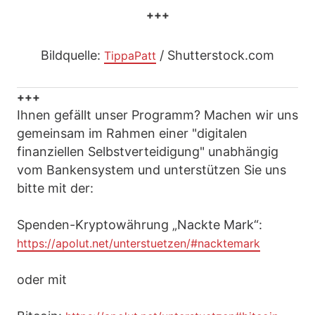
+++
Bildquelle:
/ Shutterstock.com
TippaPatt
+++
Ihnen gefällt unser Programm? Machen wir uns
gemeinsam im Rahmen einer "digitalen
finanziellen Selbstverteidigung" unabhängig
vom Bankensystem und unterstützen Sie uns
bitte mit der:
Spenden-Kryptowährung „Nackte Mark“:
https://apolut.net/unterstuetzen/#nacktemark
oder mit