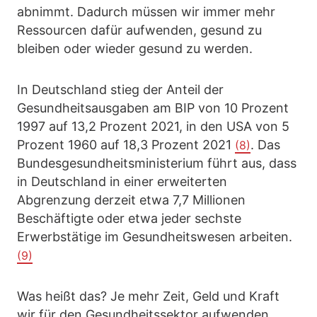
abnimmt. Dadurch müssen wir immer mehr
Ressourcen dafür aufwenden, gesund zu
bleiben oder wieder gesund zu werden.
In Deutschland stieg der Anteil der
Gesundheitsausgaben am BIP von 10 Prozent
1997 auf 13,2 Prozent 2021, in den USA von 5
Prozent 1960 auf 18,3 Prozent 2021
. Das
(8)
Bundesgesundheitsministerium führt aus, dass
in Deutschland in einer erweiterten
Abgrenzung derzeit etwa 7,7 Millionen
Beschäftigte oder etwa jeder sechste
Erwerbstätige im Gesundheitswesen arbeiten.
(9)
Was heißt das? Je mehr Zeit, Geld und Kraft
wir für den Gesundheitssektor aufwenden