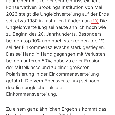
Laut einem Artikel der sehr einflussreichen,
konservativen Brookings Institution von Mai
2023 steigt die Ungleichverteilung auf der Erde
seit etwa 1980 in fast allen Ländern an.
Die
(10)
Ungleichverteilung sei heute ähnlich hoch wie
zu Beginn des 20. Jahrhunderts. Besonders
bei den top 10% und noch stärker den top 1%
sei der Einkommenszuwachs stark gestiegen.
Das sei Hand in Hand gegangen mit Verlusten
bei den unteren 50%, habe zu einer Erosion
der Mittelklasse und zu einer größeren
Polarisierung in der Einkommensverteilung
geführt. Die Vermögensverteilung sei noch
deutlich ungleicher als die
Einkommensverteilung.
Zu einem ganz ähnlichen Ergebnis kommt das