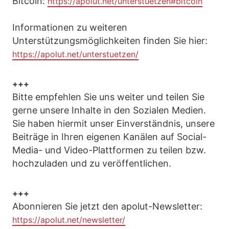
Bitcoin:
https://apolut.net/unterstuetzen#bitcoin
Informationen zu weiteren
Unterstützungsmöglichkeiten finden Sie hier:
https://apolut.net/unterstuetzen/
+++
Bitte empfehlen Sie uns weiter und teilen Sie
gerne unsere Inhalte in den Sozialen Medien.
Sie haben hiermit unser Einverständnis, unsere
Beiträge in Ihren eigenen Kanälen auf Social-
Media- und Video-Plattformen zu teilen bzw.
hochzuladen und zu veröffentlichen.
+++
Abonnieren Sie jetzt den apolut-Newsletter:
https://apolut.net/newsletter/