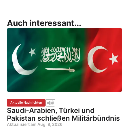
Auch interessant...
Aktuelle Nachrichten
Saudi-Arabien, Türkei und
Pakistan schließen Militärbündnis
Aktualisiert am
Aug. 8, 2026