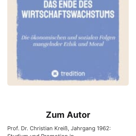
Zum Autor
Prof. Dr. Christian Kreiß, Jahrgang 1962: