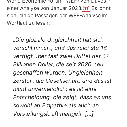
World Economic Forum (WEF) von Davos in
einer Analyse von Januar 2023.
Es lohnt
(11)
sich, einige Passagen der WEF-Analyse im
Wortlaut zu lesen:
„Die globale Ungleichheit hat sich
verschlimmert, und das reichste 1%
verfügt über fast zwei Drittel der 42
Billionen Dollar, die seit 2020 neu
geschaffen wurden. Ungleichheit
zerstört die Gesellschaft, und das ist
nicht unvermeidlich; es ist eine
Entscheidung, die zeigt, dass es uns
sowohl an Empathie als auch an
Vorstellungskraft mangelt. […]