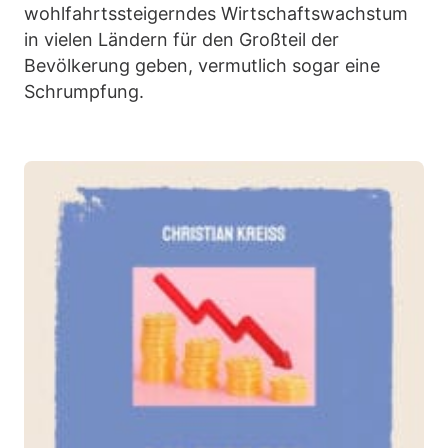
wohlfahrtssteigerndes Wirtschaftswachstum
in vielen Ländern für den Großteil der
Bevölkerung geben, vermutlich sogar eine
Schrumpfung.