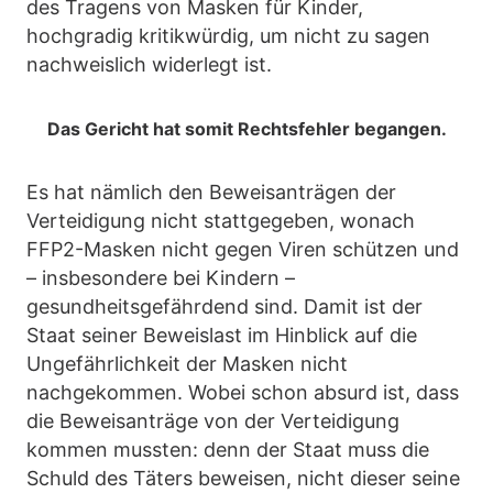
des Tragens von Masken für Kinder,
hochgradig kritikwürdig, um nicht zu sagen
nachweislich widerlegt ist.
Das Gericht hat somit Rechtsfehler begangen.
Es hat nämlich den Beweisanträgen der
Verteidigung nicht stattgegeben, wonach
FFP2-Masken nicht gegen Viren schützen und
– insbesondere bei Kindern –
gesundheitsgefährdend sind. Damit ist der
Staat seiner Beweislast im Hinblick auf die
Ungefährlichkeit der Masken nicht
nachgekommen. Wobei schon absurd ist, dass
die Beweisanträge von der Verteidigung
kommen mussten: denn der Staat muss die
Schuld des Täters beweisen, nicht dieser seine