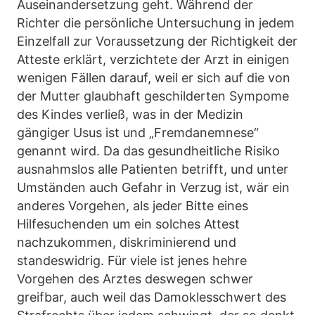
Auseinandersetzung geht. Während der
Richter die persönliche Untersuchung in jedem
Einzelfall zur Voraussetzung der Richtigkeit der
Atteste erklärt, verzichtete der Arzt in einigen
wenigen Fällen darauf, weil er sich auf die von
der Mutter glaubhaft geschilderten Sympome
des Kindes verließ, was in der Medizin
gängiger Usus ist und „Fremdanemnese“
genannt wird. Da das gesundheitliche Risiko
ausnahmslos alle Patienten betrifft, und unter
Umständen auch Gefahr in Verzug ist, wär ein
anderes Vorgehen, als jeder Bitte eines
Hilfesuchenden um ein solches Attest
nachzukommen, diskriminierend und
standeswidrig. Für viele ist jenes hehre
Vorgehen des Arztes deswegen schwer
greifbar, auch weil das Damoklesschwert des