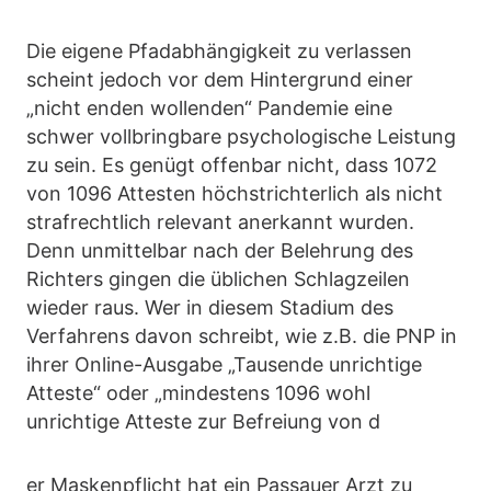
Die eigene Pfadabhängigkeit zu verlassen
scheint jedoch vor dem Hintergrund einer
„nicht enden wollenden“ Pandemie eine
schwer vollbringbare psychologische Leistung
zu sein. Es genügt offenbar nicht, dass 1072
von 1096 Attesten höchstrichterlich als nicht
strafrechtlich relevant anerkannt wurden.
Denn unmittelbar nach der Belehrung des
Richters gingen die üblichen Schlagzeilen
wieder raus. Wer in diesem Stadium des
Verfahrens davon schreibt, wie z.B. die PNP in
ihrer Online-Ausgabe „Tausende unrichtige
Atteste“ oder „mindestens 1096 wohl
unrichtige Atteste zur Befreiung von d
er Maskenpflicht hat ein Passauer Arzt zu