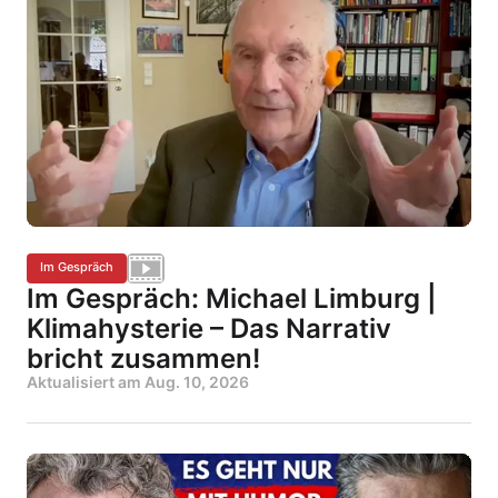
Im Gespräch
Im Gespräch: Michael Limburg |
Klimahysterie – Das Narrativ
bricht zusammen!
Aktualisiert am
Aug. 10, 2026