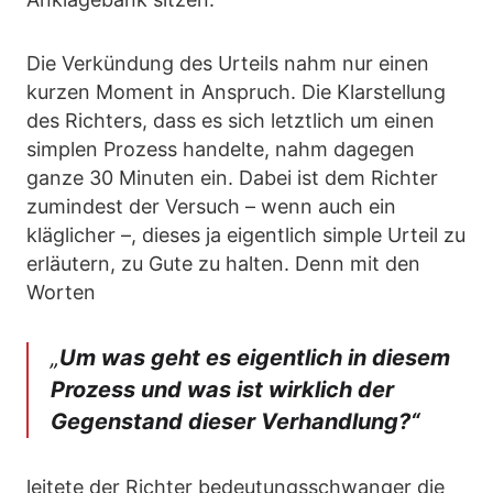
Die Verkündung des Urteils nahm nur einen
kurzen Moment in Anspruch. Die Klarstellung
des Richters, dass es sich letztlich um einen
simplen Prozess handelte, nahm dagegen
ganze 30 Minuten ein. Dabei ist dem Richter
zumindest der Versuch – wenn auch ein
kläglicher –, dieses ja eigentlich simple Urteil zu
erläutern, zu Gute zu halten. Denn mit den
Worten
„
Um was geht es eigentlich in diesem
Prozess und was ist wirklich der
Gegenstand dieser Verhandlung?“
leitete der Richter bedeutungsschwanger die