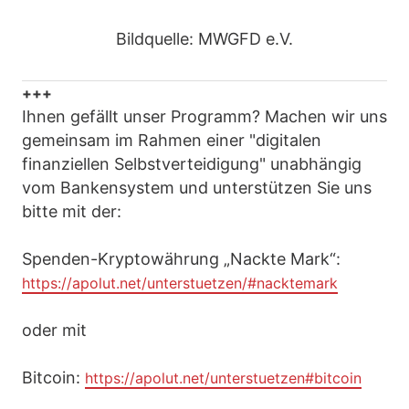
Bildquelle: MWGFD e.V.
+++
Ihnen gefällt unser Programm? Machen wir uns
gemeinsam im Rahmen einer "digitalen
finanziellen Selbstverteidigung" unabhängig
vom Bankensystem und unterstützen Sie uns
bitte mit der:
Spenden-Kryptowährung „Nackte Mark“:
https://apolut.net/unterstuetzen/#nacktemark
oder mit
Bitcoin:
https://apolut.net/unterstuetzen#bitcoin