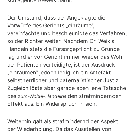
schlagende Beweis dafür.
Der Umstand, dass der Angeklagte die
Vorwürfe des Gerichts „einräume“,
vereinfachte und beschleunigte das Verfahren,
so der Richter weiter. Nachdem Dr. Weikls
Handeln stets die Fürsorgepflicht zu Grunde
lag und er vor Gericht immer wieder das Wohl
der Patienten verteidigte, ist der Ausdruck
„einräumen“ jedoch lediglich ein Artefakt
selbstherrlicher und paternalistischer Justiz.
Zugleich löste aber gerade eben jene Tatsache
des
den strafmindernden
zum-Wohle-Handelns
Effekt aus. Ein Widerspruch in sich.
Weiterhin galt als strafmindernd der Aspekt
der Wiederholung. Da das Ausstellen von