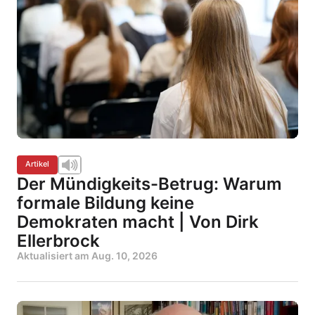
Artikel
Der Mündigkeits-Betrug: Warum
formale Bildung keine
Demokraten macht | Von Dirk
Ellerbrock
Aktualisiert am
Aug. 10, 2026