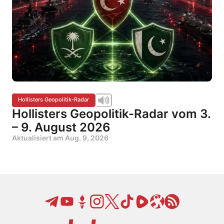
Hollisters Geopolitik-Radar
Hollisters Geopolitik-Radar vom 3.
– 9. August 2026
Aktualisiert am
Aug. 9, 2026