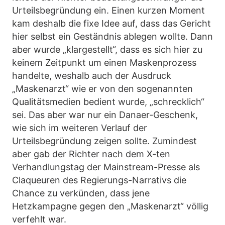
Urteilsbegründung ein. Einen kurzen Moment
kam deshalb die fixe Idee auf, dass das Gericht
hier selbst ein Geständnis ablegen wollte. Dann
aber wurde „klargestellt“, dass es sich hier zu
keinem Zeitpunkt um einen Maskenprozess
handelte, weshalb auch der Ausdruck
„Maskenarzt“ wie er von den sogenannten
Qualitätsmedien bedient wurde, „schrecklich“
sei. Das aber war nur ein Danaer-Geschenk,
wie sich im weiteren Verlauf der
Urteilsbegründung zeigen sollte. Zumindest
aber gab der Richter nach dem X-ten
Verhandlungstag der Mainstream-Presse als
Claqueuren des Regierungs-Narrativs die
Chance zu verkünden, dass jene
Hetzkampagne gegen den „Maskenarzt“ völlig
verfehlt war.