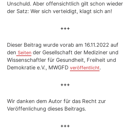
Unschuld. Aber offensichtlich gilt schon wieder
der Satz: Wer sich verteidigt, klagt sich an!
+++
Dieser Beitrag wurde vorab am 16.11.2022 auf
den
der Gesellschaft der Mediziner und
Seiten
Wissenschaftler für Gesundheit, Freiheit und
Demokratie e.V., MWGFD
.
veröffentlicht
+++
Wir danken dem Autor für das Recht zur
Veröffenlichung dieses Beitrags.
+++