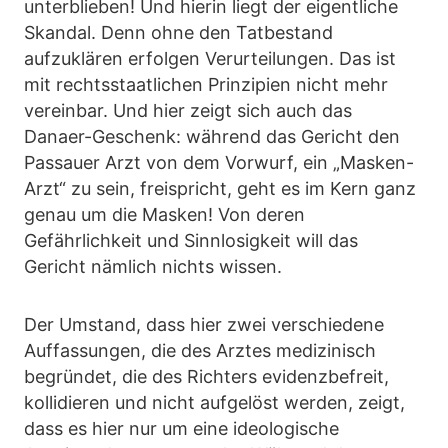
unterblieben! Und hierin liegt der eigentliche
Skandal. Denn ohne den Tatbestand
aufzuklären erfolgen Verurteilungen. Das ist
mit rechtsstaatlichen Prinzipien nicht mehr
vereinbar. Und hier zeigt sich auch das
Danaer-Geschenk: während das Gericht den
Passauer Arzt von dem Vorwurf, ein „Masken-
Arzt“ zu sein, freispricht, geht es im Kern ganz
genau um die Masken! Von deren
Gefährlichkeit und Sinnlosigkeit will das
Gericht nämlich nichts wissen.
Der Umstand, dass hier zwei verschiedene
Auffassungen, die des Arztes medizinisch
begründet, die des Richters evidenzbefreit,
kollidieren und nicht aufgelöst werden, zeigt,
dass es hier nur um eine ideologische