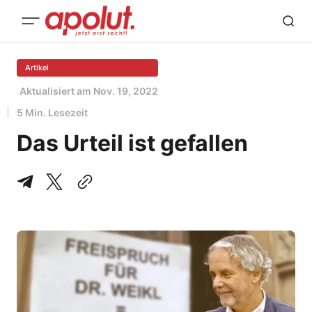
Artikel
Aktualisiert am
Nov. 19, 2022
5 Min. Lesezeit
Das Urteil ist gefallen