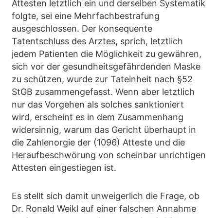
Attesten letztlich ein und derselben Systematik
folgte, sei eine Mehrfachbestrafung
ausgeschlossen. Der konsequente
Tatentschluss des Arztes, sprich, letztlich
jedem Patienten die Möglichkeit zu gewähren,
sich vor der gesundheitsgefährdenden Maske
zu schützen, wurde zur Tateinheit nach §52
StGB zusammengefasst. Wenn aber letztlich
nur das Vorgehen als solches sanktioniert
wird, erscheint es in dem Zusammenhang
widersinnig, warum das Gericht überhaupt in
die Zahlenorgie der (1096) Atteste und die
Heraufbeschwörung von scheinbar unrichtigen
Attesten eingestiegen ist.
Es stellt sich damit unweigerlich die Frage, ob
Dr. Ronald Weikl auf einer falschen Annahme