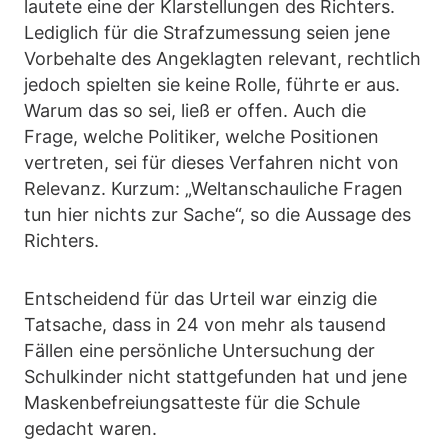
lautete eine der Klarstellungen des Richters.
Lediglich für die Strafzumessung seien jene
Vorbehalte des Angeklagten relevant, rechtlich
jedoch spielten sie keine Rolle, führte er aus.
Warum das so sei, ließ er offen. Auch die
Frage, welche Politiker, welche Positionen
vertreten, sei für dieses Verfahren nicht von
Relevanz. Kurzum: „Weltanschauliche Fragen
tun hier nichts zur Sache“, so die Aussage des
Richters.
Entscheidend für das Urteil war einzig die
Tatsache, dass in 24 von mehr als tausend
Fällen eine persönliche Untersuchung der
Schulkinder nicht stattgefunden hat und jene
Maskenbefreiungsatteste für die Schule
gedacht waren.