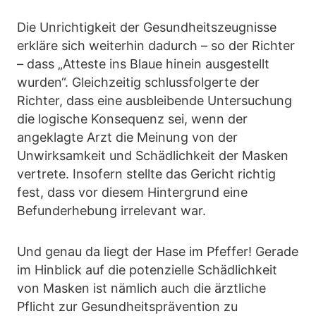
Die Unrichtigkeit der Gesundheitszeugnisse
erkläre sich weiterhin dadurch – so der Richter
– dass „Atteste ins Blaue hinein ausgestellt
wurden“. Gleichzeitig schlussfolgerte der
Richter, dass eine ausbleibende Untersuchung
die logische Konsequenz sei, wenn der
angeklagte Arzt die Meinung von der
Unwirksamkeit und Schädlichkeit der Masken
vertrete. Insofern stellte das Gericht richtig
fest, dass vor diesem Hintergrund eine
Befunderhebung irrelevant war.
Und genau da liegt der Hase im Pfeffer! Gerade
im Hinblick auf die potenzielle Schädlichkeit
von Masken ist nämlich auch die ärztliche
Pflicht zur Gesundheitsprävention zu