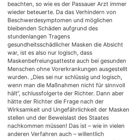
beachten, so wie es der Passauer Arzt immer
wieder beteuerte. Da das Verhindern von
Beschwerdesymptomen und möglichen
bleibenden Schäden aufgrund des
stundenlangen Tragens
gesundheitsschädlicher Masken die Absicht
war, ist es also nur logisch, dass
Maskenbefreiungsatteste auch bei gesunden
Menschen ohne Vorerkrankungen ausgestellt
wurden. „Dies sei nur schlüssig und logisch,
wenn man die Maßnahmen nicht für sinnvoll
hält“, schlussfolgerte der Richter. Dann aber
hätte der Richter die Frage nach der
Wirksamkeit und Ungefährlichkeit der Masken
stellen und der Beweislast des Staates
nachkommen müssen! Das ist – wie in vielen
anderen Verfahren auch – willentlich