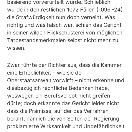
basierend vorverurteilt wurde. Schließlich
wurde in den restlichen 1072 Fällen (1096 -24)
die Strafwürdigkeit nun doch verneint. Was
richtig und was falsch war, schien das Gericht
in seiner wilden Flickschusterei von möglichen
Tatbestandsmerkmalen selbst nicht mehr zu
wissen.
Zwar führte der Richter aus, dass die Kammer
eine Erheblichkeit – wie sie der
Oberstaatsanwalt vorwirft – nicht erkenne und
diesbezüglich rechtliche Bedenken habe,
weswegen ein Berufsverbot nicht greifen
dürfe; doch erkannte das Gericht leider nicht,
dass die Prämisse, auf der das Verfahren
beruht, nämlich die von Seiten der Regierung
proklamierte Wirksamkeit und Ungefährlichkeit