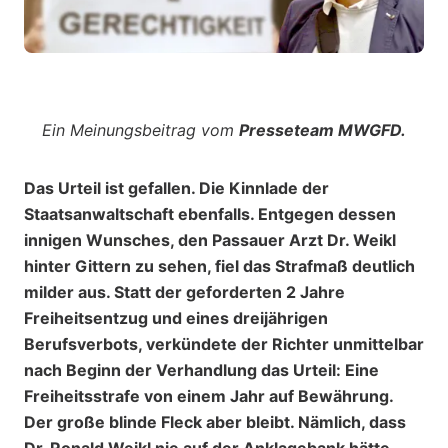
Ein Meinungsbeitrag vom
Presseteam MWGFD.
Das Urteil ist gefallen. Die Kinnlade der
Staatsanwaltschaft ebenfalls. Entgegen dessen
innigen Wunsches, den Passauer Arzt Dr. Weikl
hinter Gittern zu sehen, fiel das Strafmaß deutlich
milder aus. Statt der geforderten 2 Jahre
Freiheitsentzug und eines dreijährigen
Berufsverbots, verkündete der Richter unmittelbar
nach Beginn der Verhandlung das Urteil: Eine
Freiheitsstrafe von einem Jahr auf Bewährung.
Der große blinde Fleck aber bleibt. Nämlich, dass