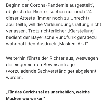
Beginn der Corona-Pandemie ausgestellt“,
obgleich der Richter soeben nur noch 24
dieser Atteste (immer noch zu Unrecht)
aburteilte, will die Verleumdungshaltung nicht
verlassen. Trotz richterlicher „Klarstellung“
bedient der Bayerische Rundfunk geradezu
wahnhaft den Ausdruck „Masken-Arzt“.
Weiterhin führte der Richter aus, weswegen
die eingereichten Beweisanträge
(vorzuladende Sachverständige) abgelehnt
wurden.
„
Für das Gericht sei es unerheblich, welche
Masken wie wirken“