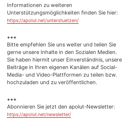
Informationen zu weiteren
Unterstützungsmöglichkeiten finden Sie hier:
https://apolut.net/unterstuetzen/
+++
Bitte empfehlen Sie uns weiter und teilen Sie
gerne unsere Inhalte in den Sozialen Medien.
Sie haben hiermit unser Einverständnis, unsere
Beiträge in Ihren eigenen Kanälen auf Social-
Media- und Video-Plattformen zu teilen bzw.
hochzuladen und zu veröffentlichen.
+++
Abonnieren Sie jetzt den apolut-Newsletter:
https://apolut.net/newsletter/