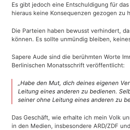
Es gibt jedoch eine Entschuldigung für da
hieraus keine Konsequenzen gezogen zu 
Die Parteien haben bewusst verhindert, da
können. Es sollte unmündig bleiben, keine
Sapere Aude sind die berühmten Worte Imma
Berlinischen Monatsschrift veröffentlicht:
„Habe den Mut, dich deines eigenen Ver
Leitung eines anderen zu bedienen. Selb
seiner ohne Leitung eines anderen zu be
Das Geschäft, wie erhalte ich mein Volk un
in den Medien, insbesondere ARD/ZDF und i