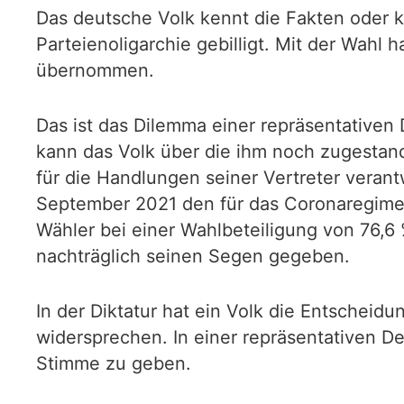
Das deutsche Volk kennt die Fakten oder 
Parteienoligarchie gebilligt. Mit der Wahl
übernommen.
Das ist das Dilemma einer repräsentativen 
kann das Volk über die ihm noch zugestande
für die Handlungen seiner Vertreter veran
September 2021 den für das Coronaregime 
Wähler bei einer Wahlbeteiligung von 76,
nachträglich seinen Segen gegeben.
In der Diktatur hat ein Volk die Entschei
widersprechen. In einer repräsentativen D
Stimme zu geben.