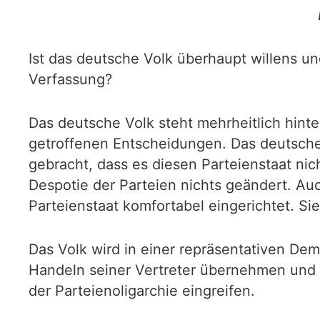
Ist das deutsche Volk überhaupt willens u
Verfassung?
Das deutsche Volk steht mehrheitlich hinte
getroffenen Entscheidungen. Das deutsche
gebracht, dass es diesen Parteienstaat nic
Despotie der Parteien nichts geändert. Auc
Parteienstaat komfortabel eingerichtet. Si
Das Volk wird in einer repräsentativen Dem
Handeln seiner Vertreter übernehmen und d
der Parteienoligarchie eingreifen.