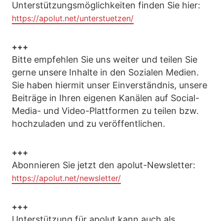
Unterstützungsmöglichkeiten finden Sie hier:
https://apolut.net/unterstuetzen/
+++
Bitte empfehlen Sie uns weiter und teilen Sie
gerne unsere Inhalte in den Sozialen Medien.
Sie haben hiermit unser Einverständnis, unsere
Beiträge in Ihren eigenen Kanälen auf Social-
Media- und Video-Plattformen zu teilen bzw.
hochzuladen und zu veröffentlichen.
+++
Abonnieren Sie jetzt den apolut-Newsletter:
https://apolut.net/newsletter/
+++
Unterstützung für apolut kann auch als