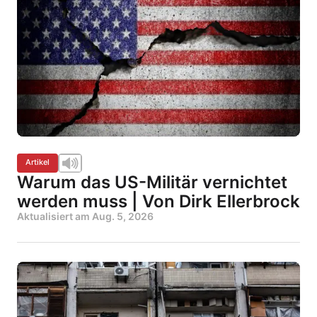
Artikel
Warum das US-Militär vernichtet
werden muss | Von Dirk Ellerbrock
Aktualisiert am
Aug. 5, 2026