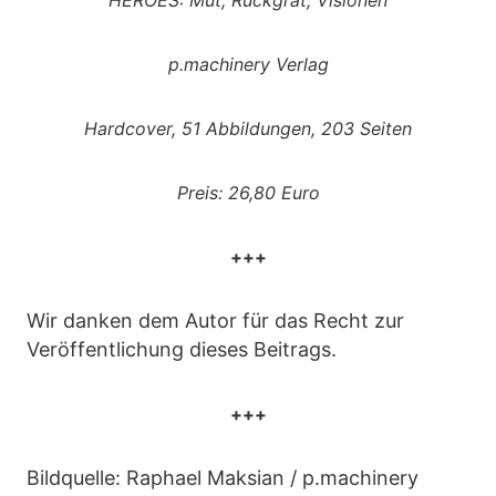
HEROES: Mut, Rückgrat, Visionen
p.machinery Verlag
Hardcover, 51 Abbildungen, 203 Seiten
Preis: 26,80 Euro
+++
Wir danken dem Autor für das Recht zur
Veröffentlichung dieses Beitrags.
+++
Bildquelle: Raphael Maksian / p.machinery