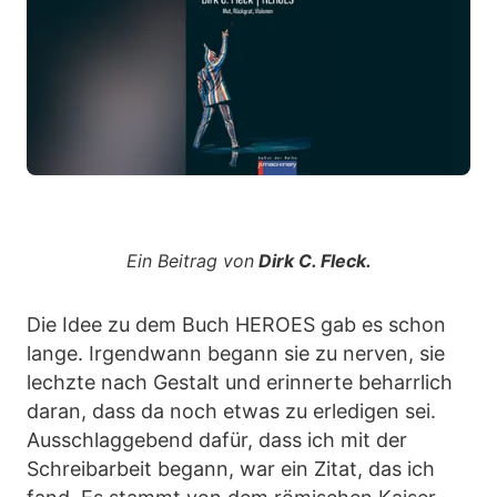
Ein Beitrag von
Dirk C. Fleck.
Die Idee zu dem Buch HEROES gab es schon
lange. Irgendwann begann sie zu nerven, sie
lechzte nach Gestalt und erinnerte beharrlich
daran, dass da noch etwas zu erledigen sei.
Ausschlaggebend dafür, dass ich mit der
Schreibarbeit begann, war ein Zitat, das ich