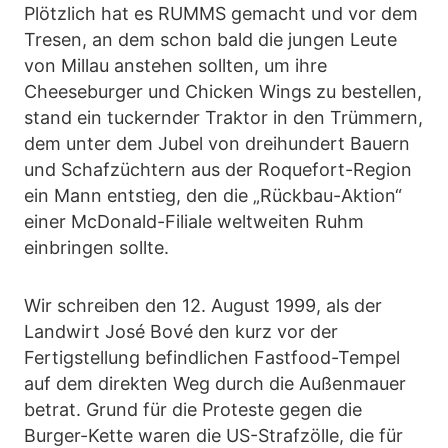
Plötzlich hat es RUMMS gemacht und vor dem
Tresen, an dem schon bald die jungen Leute
von Millau anstehen sollten, um ihre
Cheeseburger und Chicken Wings zu bestellen,
stand ein tuckernder Traktor in den Trümmern,
dem unter dem Jubel von dreihundert Bauern
und Schafzüchtern aus der Roquefort-Region
ein Mann entstieg, den die „Rückbau-Aktion“
einer McDonald-Filiale weltweiten Ruhm
einbringen sollte.
Wir schreiben den 12. August 1999, als der
Landwirt José Bové den kurz vor der
Fertigstellung befindlichen Fastfood-Tempel
auf dem direkten Weg durch die Außenmauer
betrat. Grund für die Proteste gegen die
Burger-Kette waren die US-Strafzölle, die für