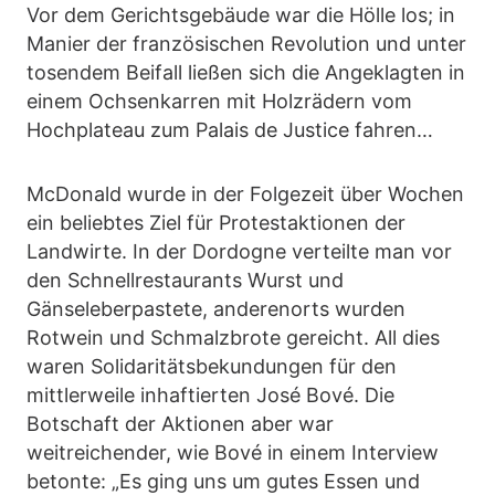
Vor dem Gerichtsgebäude war die Hölle los; in
Manier der französischen Revolution und unter
tosendem Beifall ließen sich die Angeklagten in
einem Ochsenkarren mit Holzrädern vom
Hochplateau zum Palais de Justice fahren…
McDonald wurde in der Folgezeit über Wochen
ein beliebtes Ziel für Protestaktionen der
Landwirte. In der Dordogne verteilte man vor
den Schnellrestaurants Wurst und
Gänseleberpastete, anderenorts wurden
Rotwein und Schmalzbrote gereicht. All dies
waren Solidaritätsbekundungen für den
mittlerweile inhaftierten José Bové. Die
Botschaft der Aktionen aber war
weitreichender, wie Bové in einem Interview
betonte: „Es ging uns um gutes Essen und