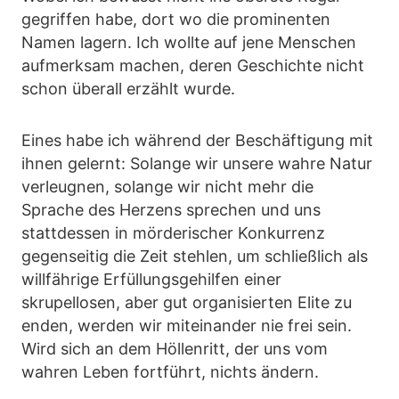
gegriffen habe, dort wo die prominenten
Namen lagern. Ich wollte auf jene Menschen
aufmerksam machen, deren Geschichte nicht
schon überall erzählt wurde.
Eines habe ich während der Beschäftigung mit
ihnen gelernt: Solange wir unsere wahre Natur
verleugnen, solange wir nicht mehr die
Sprache des Herzens sprechen und uns
stattdessen in mörderischer Konkurrenz
gegenseitig die Zeit stehlen, um schließlich als
willfährige Erfüllungsgehilfen einer
skrupellosen, aber gut organisierten Elite zu
enden, werden wir miteinander nie frei sein.
Wird sich an dem Höllenritt, der uns vom
wahren Leben fortführt, nichts ändern.