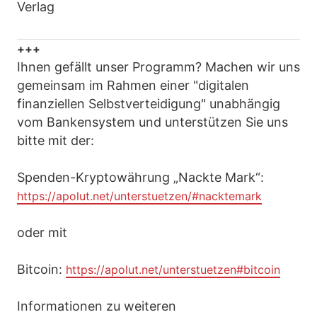
Verlag
+++
Ihnen gefällt unser Programm? Machen wir uns
gemeinsam im Rahmen einer "digitalen
finanziellen Selbstverteidigung" unabhängig
vom Bankensystem und unterstützen Sie uns
bitte mit der:
Spenden-Kryptowährung „Nackte Mark“:
https://apolut.net/unterstuetzen/#nacktemark
oder mit
Bitcoin:
https://apolut.net/unterstuetzen#bitcoin
Informationen zu weiteren