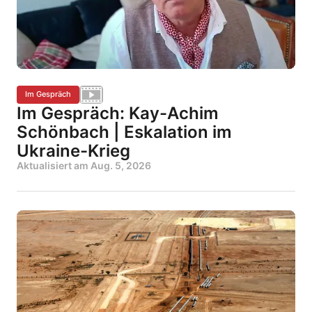
Im Gespräch
Im Gespräch: Kay-Achim
Schönbach | Eskalation im
Ukraine-Krieg
Aktualisiert am
Aug. 5, 2026