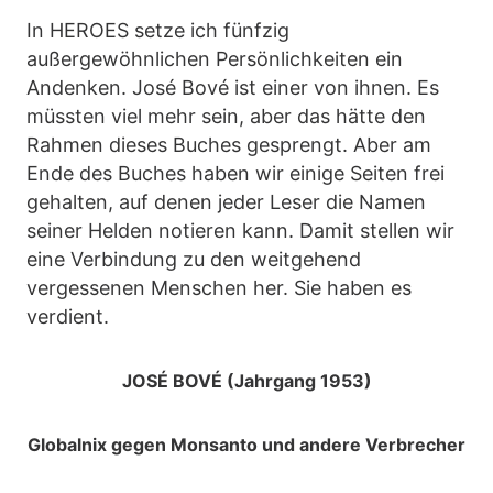
In HEROES setze ich fünfzig
außergewöhnlichen Persönlichkeiten ein
Andenken. José Bové ist einer von ihnen. Es
müssten viel mehr sein, aber das hätte den
Rahmen dieses Buches gesprengt. Aber am
Ende des Buches haben wir einige Seiten frei
gehalten, auf denen jeder Leser die Namen
seiner Helden notieren kann. Damit stellen wir
eine Verbindung zu den weitgehend
vergessenen Menschen her. Sie haben es
verdient.
JOSÉ BOVÉ (Jahrgang 1953)
Globalnix gegen Monsanto und andere Verbrecher