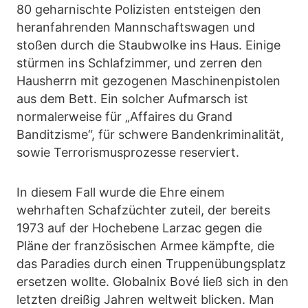
80 geharnischte Polizisten entsteigen den
heranfahrenden Mannschaftswagen und
stoßen durch die Staubwolke ins Haus. Einige
stürmen ins Schlafzimmer, und zerren den
Hausherrn mit gezogenen Maschinenpistolen
aus dem Bett. Ein solcher Aufmarsch ist
normalerweise für „Affaires du Grand
Banditzisme“, für schwere Bandenkriminalität,
sowie Terrorismusprozesse reserviert.
In diesem Fall wurde die Ehre einem
wehrhaften Schafzüchter zuteil, der bereits
1973 auf der Hochebene Larzac gegen die
Pläne der französischen Armee kämpfte, die
das Paradies durch einen Truppenübungsplatz
ersetzen wollte. Globalnix Bové ließ sich in den
letzten dreißig Jahren weltweit blicken. Man