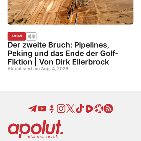
Artikel
Der zweite Bruch: Pipelines,
Peking und das Ende der Golf-
Fiktion | Von Dirk Ellerbrock
Aktualisiert am
Aug. 4, 2026