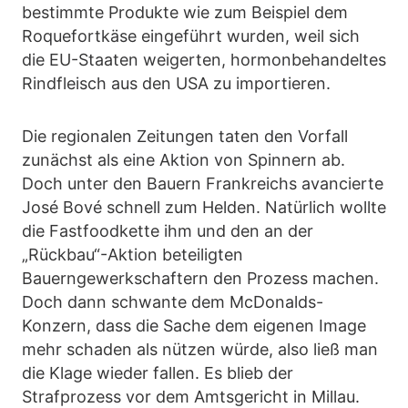
bestimmte Produkte wie zum Beispiel dem
Roquefortkäse eingeführt wurden, weil sich
die EU-Staaten weigerten, hormonbehandeltes
Rindfleisch aus den USA zu importieren.
Die regionalen Zeitungen taten den Vorfall
zunächst als eine Aktion von Spinnern ab.
Doch unter den Bauern Frankreichs avancierte
José Bové schnell zum Helden. Natürlich wollte
die Fastfoodkette ihm und den an der
„Rückbau“-Aktion beteiligten
Bauerngewerkschaftern den Prozess machen.
Doch dann schwante dem McDonalds-
Konzern, dass die Sache dem eigenen Image
mehr schaden als nützen würde, also ließ man
die Klage wieder fallen. Es blieb der
Strafprozess vor dem Amtsgericht in Millau.