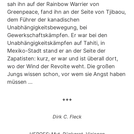
sah ihn auf der Rainbow Warrier von
Greenpeace, fand ihn an der Seite von Tjibaou,
dem Führer der kanadischen
Unabhängigkeitsbewegung, bei
Gewerkschaftskämpfen. Er war bei den
Unabhängigkeitskämpfen auf Tahiti, in
Mexiko-Stadt stand er an der Seite der
Zapatisten: kurz, er war und ist überall dort,
wo der Wind der Revolte weht. Die großen
Jungs wissen schon, vor wem sie Angst haben
müssen …
+++
Dirk C. Fleck