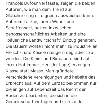
Francois Dufour verfasste, zeigen die beiden
Autoren, wie man dem Trend zur
Globalisierung erfolgreich ausweichen kann.
Auf dem Larzac, ihrem Wohn- und
Schaffensort, hatten inzwischen
genossenschaftliches Arbeiten und eine
„bäuerliche Landwirtschaft" Einzug gehalten.
Die Bauern wollten nicht mehr zu industriellen
Fleisch-, und Käse-Erzeugern degradiert zu
werden. Die Klein- und Biobauern sind auf
ihrem Hof immer ‚Herr der Lage’, erzeugen
Klasse statt Masse. Man gründete
verschiedene Vereinigungen und hebelte das
Erbrecht aus: Auf dem Larzac bekommen nur
diejenigen auf Lebenszeit das Recht den
Boden zu bearbeiten, die sich in die
Gemeinschaft einfügen und sich zu der