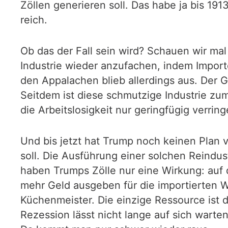
Zöllen generieren soll. Das habe ja bis 19
reich.
Ob das der Fall sein wird? Schauen wir mal
Industrie wieder anzufachen, indem Importe
den Appalachen blieb allerdings aus. Der G
Seitdem ist diese schmutzige Industrie zum
die Arbeitslosigkeit nur geringfügig verring
Und bis jetzt hat Trump noch keinen Plan v
soll. Die Ausführung einer solchen Reindust
haben Trumps Zölle nur eine Wirkung: auf 
mehr Geld ausgeben für die importierten W
Küchenmeister. Die einzige Ressource ist d
Rezession lässt nicht lange auf sich warten