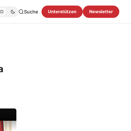
Suche
Unterstützen
Newsletter
a