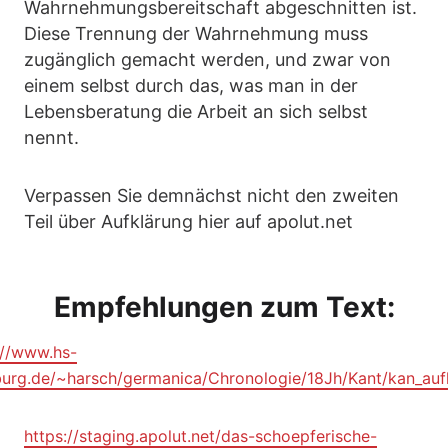
Wahrnehmungsbereitschaft abgeschnitten ist.
Diese Trennung der Wahrnehmung muss
zugänglich gemacht werden, und zwar von
einem selbst durch das, was man in der
Lebensberatung die Arbeit an sich selbst
nennt.
Verpassen Sie demnächst nicht den zweiten
Teil über Aufklärung hier auf apolut.net
Empfehlungen zum Text:
://www.hs-
urg.de/~harsch/germanica/Chronologie/18Jh/Kant/kan_auf
https://staging.apolut.net/das-schoepferische-