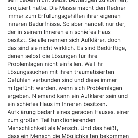
projiziert hatte. Die Masse macht den Redner
immer zum Erfüllungsgehilfen ihrer eigenen
inneren Bedürfnisse. So aber handelt nur der,
der in seinem Inneren ein schiefes Haus
besitzt. Sie alle nennen sich Aufklärer, doch
das sind sie nicht wirklich. Es sind Bedürftige,
denen selbst die Lösungen für ihre
Problemlagen nicht einfallen. Weil ihr
Lösungssuchen mit ihren traumatisierten
Gefühlen verbunden sind und diese immer
mitgefühlt werden, wenn sich Problemlagen
ergeben. Niemand kann ein Aufklärer sein und
ein schiefes Haus im Inneren besitzen.
Aufklärung bedarf eines geraden Hauses, einer
zum großen Teil funktionierenden
Menschlichkeit als Mensch. Und das heißt,
dass ein Mensch die Möglichkeiten bekommen