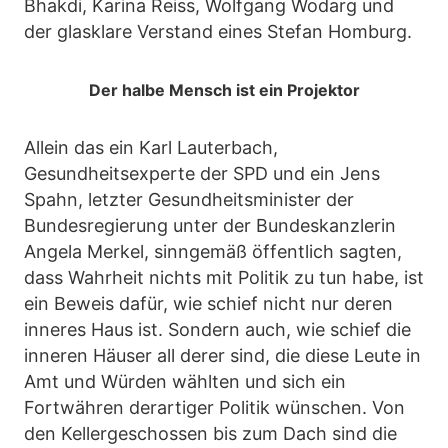
Bhakdi, Karina Reiss, Wolfgang Wodarg und
der glasklare Verstand eines Stefan Homburg.
Der halbe Mensch ist ein Projektor
Allein das ein Karl Lauterbach,
Gesundheitsexperte der SPD und ein Jens
Spahn, letzter Gesundheitsminister der
Bundesregierung unter der Bundeskanzlerin
Angela Merkel, sinngemäß öffentlich sagten,
dass Wahrheit nichts mit Politik zu tun habe, ist
ein Beweis dafür, wie schief nicht nur deren
inneres Haus ist. Sondern auch, wie schief die
inneren Häuser all derer sind, die diese Leute in
Amt und Würden wählten und sich ein
Fortwähren derartiger Politik wünschen. Von
den Kellergeschossen bis zum Dach sind die