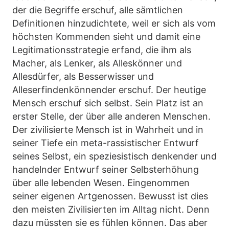
der die Begriffe erschuf, alle sämtlichen
Definitionen hinzudichtete, weil er sich als vom
höchsten Kommenden sieht und damit eine
Legitimationsstrategie erfand, die ihm als
Macher, als Lenker, als Alleskönner und
Allesdürfer, als Besserwisser und
Alleserfindenkönnender erschuf. Der heutige
Mensch erschuf sich selbst. Sein Platz ist an
erster Stelle, der über alle anderen Menschen.
Der zivilisierte Mensch ist in Wahrheit und in
seiner Tiefe ein meta-rassistischer Entwurf
seines Selbst, ein speziesistisch denkender und
handelnder Entwurf seiner Selbsterhöhung
über alle lebenden Wesen. Eingenommen
seiner eigenen Artgenossen. Bewusst ist dies
den meisten Zivilisierten im Alltag nicht. Denn
dazu müssten sie es fühlen können. Das aber