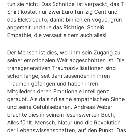
tun sie nicht. Das Schnitzel ist verpackt, das T-
Shirt kostet nur zwei Euro fünfzig Cent und
das Elektroauto, damit bin ich en vogue, grün
angemalt und tue das Richtige. Scheiß
Empathie, die versaut einem auch alles!
Der Mensch ist dies, weil ihm sein Zugang zu
seiner emotionalen Welt abgeschnitten ist. Die
transgenerativen Traumazivilisationen sind
schon lange, seit Jahrtausenden in ihren
Traumen gefangen und haben ihren
Mitgliedern deren Emotionale Intelligenz
geraubt. Als da sind seine empathischen Sinne
und seine Gefühlsebenen. Andreas Weber
brachte dies in seinem lesenswerten Buch,
Alles fühlt: Mensch, Natur und die Revolution
der Lebenswissenschaften, auf den Punkt. Das