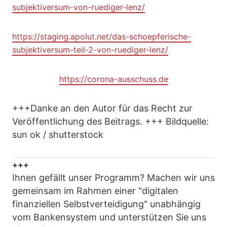
subjektiversum-von-ruediger-lenz/
https://staging.apolut.net/das-schoepferische-
subjektiversum-teil-2-von-ruediger-lenz/
https://corona-ausschuss.de
+++Danke an den Autor für das Recht zur
Veröffentlichung des Beitrags. +++ Bildquelle:
sun ok / shutterstock
+++
Ihnen gefällt unser Programm? Machen wir uns
gemeinsam im Rahmen einer "digitalen
finanziellen Selbstverteidigung" unabhängig
vom Bankensystem und unterstützen Sie uns