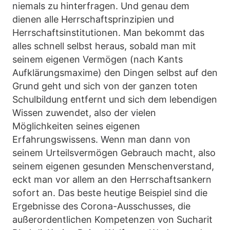
niemals zu hinterfragen. Und genau dem
dienen alle Herrschaftsprinzipien und
Herrschaftsinstitutionen. Man bekommt das
alles schnell selbst heraus, sobald man mit
seinem eigenen Vermögen (nach Kants
Aufklärungsmaxime) den Dingen selbst auf den
Grund geht und sich von der ganzen toten
Schulbildung entfernt und sich dem lebendigen
Wissen zuwendet, also der vielen
Möglichkeiten seines eigenen
Erfahrungswissens. Wenn man dann von
seinem Urteilsvermögen Gebrauch macht, also
seinem eigenen gesunden Menschenverstand,
eckt man vor allem an den Herrschaftsankern
sofort an. Das beste heutige Beispiel sind die
Ergebnisse des Corona-Ausschusses, die
außerordentlichen Kompetenzen von Sucharit