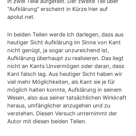
in zwei Teile aufgeteilt. Der zweite Teil über
"Aufklärung" erscheint in Kürze hier auf
apolut.net.
In beiden Teilen werde ich darlegen, dass aus
heutiger Sicht Aufklärung im Sinne von Kant
nicht genügt, ja sogar unzureichend ist,
Aufklärung überhaupt zu realisieren. Das liegt
nicht an Kants Unvermögen oder daran, dass
Kant falsch lag. Aus heutiger Sicht haben wir
viel mehr Möglichkeiten, als Kant sie je für
möglich halten konnte, Aufklärung in seinem
Wesen, also aus seiner tatsächlichen Wirkkraft
heraus, umfänglicher anzugehen und zu
verstehen. Diesen Versuch unternimmt der
Autor mit diesen beiden Teilen.