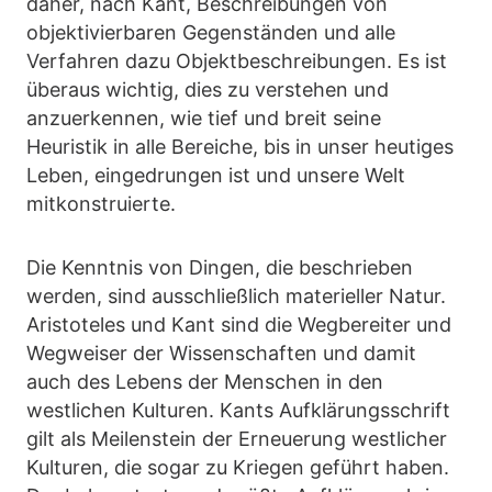
daher, nach Kant, Beschreibungen von
objektivierbaren Gegenständen und alle
Verfahren dazu Objektbeschreibungen. Es ist
überaus wichtig, dies zu verstehen und
anzuerkennen, wie tief und breit seine
Heuristik in alle Bereiche, bis in unser heutiges
Leben, eingedrungen ist und unsere Welt
mitkonstruierte.
Die Kenntnis von Dingen, die beschrieben
werden, sind ausschließlich materieller Natur.
Aristoteles und Kant sind die Wegbereiter und
Wegweiser der Wissenschaften und damit
auch des Lebens der Menschen in den
westlichen Kulturen. Kants Aufklärungsschrift
gilt als Meilenstein der Erneuerung westlicher
Kulturen, die sogar zu Kriegen geführt haben.