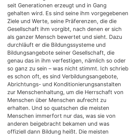
seit Generationen erzeugt und in Gang
gehalten wird. Es sind seine ihm vorgegebenen
Ziele und Werte, seine Präferenzen, die die
Gesellschaft ihm vorgibt, nach denen er sich
als ganzer Mensch bewertet und sieht. Dazu
durchläuft er die Bildungssysteme und
Bildungsangebote seiner Gesellschaft, die
genau das in ihm verfestigen, nämlich so oder
so ganz zu sein – was nicht stimmt. Ich schrieb
es schon oft, es sind Verbildungsangebote,
Abrichtungs- und Konditionierungsanstalten
zur Menschenhaltung, um die Herrschaft von
Menschen über Menschen aufrecht zu
erhalten. Und so quatschen die meisten
Menschen immerfort nur das, was sie von
anderen beigebracht bekamen und was
offiziell dann Bildung heißt. Die meisten