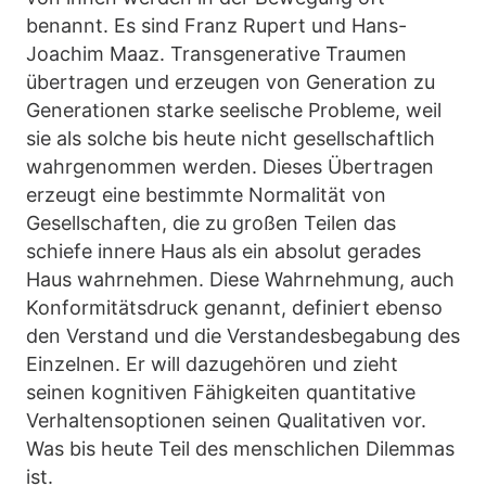
benannt. Es sind Franz Rupert und Hans-
Joachim Maaz. Transgenerative Traumen
übertragen und erzeugen von Generation zu
Generationen starke seelische Probleme, weil
sie als solche bis heute nicht gesellschaftlich
wahrgenommen werden. Dieses Übertragen
erzeugt eine bestimmte Normalität von
Gesellschaften, die zu großen Teilen das
schiefe innere Haus als ein absolut gerades
Haus wahrnehmen. Diese Wahrnehmung, auch
Konformitätsdruck genannt, definiert ebenso
den Verstand und die Verstandesbegabung des
Einzelnen. Er will dazugehören und zieht
seinen kognitiven Fähigkeiten quantitative
Verhaltensoptionen seinen Qualitativen vor.
Was bis heute Teil des menschlichen Dilemmas
ist.