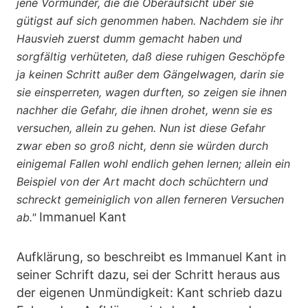
jene Vormünder, die die Oberaufsicht über sie
gütigst auf sich genommen haben. Nachdem sie ihr
Hausvieh zuerst dumm gemacht haben und
sorgfältig verhüteten, daß diese ruhigen Geschöpfe
ja keinen Schritt außer dem Gängelwagen, darin sie
sie einsperreten, wagen durften, so zeigen sie ihnen
nachher die Gefahr, die ihnen drohet, wenn sie es
versuchen, allein zu gehen. Nun ist diese Gefahr
zwar eben so groß nicht, denn sie würden durch
einigemal Fallen wohl endlich gehen lernen; allein ein
Beispiel von der Art macht doch schüchtern und
schreckt gemeiniglich von allen ferneren Versuchen
Immanuel Kant
ab."
Aufklärung, so beschreibt es Immanuel Kant in
seiner Schrift dazu, sei der Schritt heraus aus
der eigenen Unmündigkeit: Kant schrieb dazu