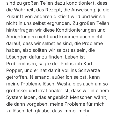
sind zu großen Teilen dazu konditioniert, dass
die Wahrheit, das Rezept, die Anweisung, ja die
Zukunft von anderen diktiert wird und wir sie
nicht in uns selbst ergründen. Zu großen Teilen
hinterfragen wir diese Konditionierungen und
Abrichtungen nicht und kommen auch nicht
darauf, dass wir selbst es sind, die Probleme
haben, also sollten wir selbst es sein, die
Lösungen dafür zu finden. Leben ist
Problemlösen, sagte der Philosoph Karl
Popper, und er hat damit voll ins Schwarze
getroffen. Niemand, außer ich selbst, kann
meine Probleme lösen. Weshalb es auch um so
grotesker und irrationaler ist, dass wir in einem
System leben, das angeblich Menschen wählt,
die dann vorgeben, meine Probleme für mich
zu lösen. Ich glaube, dass immer mehr