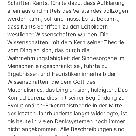
Schriften Kants, führte dazu, dass Aufklärung
allein aus und mittels des Verstandes vollzogen
werden kann, soll und muss. Es ist bekannt,
dass Kants Schriften zu den Leitbildern
westlicher Wissenschaften wurden. Die
Wissenschaften, mit dem Kern seiner Theorie
vom Ding an sich, das durch die
Wahrnehmungsfähigkeit der Sinnesorgane im
Menschen eingeschränkt sei, führte zu
Ergebnissen und Heuristiken innerhalb der
Wissenschaften, die dem Gott des
Materialismus, das Ding an sich, huldigten. Das
Konrad Lorenz dies mit seiner Begründung zur
Evolutionären-Erkenntnistheorie in der Mitte
des letzten Jahrhunderts längst widerlegte, ist
bis heute in vielen Denksystemen noch immer
nicht angekommen. Alle Beschreibungen sind