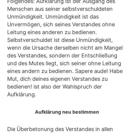
Folgendes: Aufklärung ist der Ausgang des
Menschen aus seiner selbstverschuldeten
Unmündigkeit. Unmündigkeit ist das
Unvermögen, sich seines Verstandes ohne
Leitung eines anderen zu bedienen.
Selbstverschuldet ist diese Unmündigkeit,
wenn die Ursache derselben nicht am Mangel
des Verstandes, sondern der Entschließung
und des Mutes liegt, sich seiner ohne Leitung
eines andern zu bedienen. Sapere aude! Habe
Mut, dich deines eigenen Verstandes zu
bedienen! ist also der Wahlspruch der
Aufklärung.
Aufklärung neu bestimmen
Die Überbetonung des Verstandes in allen