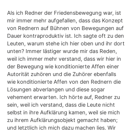
Als ich Redner der Friedensbewegung war, ist
mir immer mehr aufgefallen, dass das Konzept
von Rednern auf Bühnen von Bewegungen auf
Dauer kontraproduktiv ist. Ich sagte oft zu den
Leuten, warum stehe ich hier oben und ihr dort
unten? Immer lästiger wurde mir das Reden,
weil ich immer mehr verstand, dass wir hier in
der Bewegung wie konditionierte Affen einer
Autorität zuhören und die Zuhörer ebenfalls
wie konditionierte Affen von den Rednern die
Lösungen abverlangen und diese sogar
vehement erwarten. Ich hörte auf, Redner zu
sein, weil ich verstand, dass die Leute nicht
selbst in ihre Aufklärung kamen, weil sie mich
zu ihrem Aufklärungsobjekt gemacht haben;
und letztlich ich mich dazu machen lies. Wir