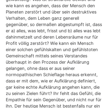
wie kann es angehen, dass der Mensch den
Planeten zerstört und über sein destruktives
Verhalten, dem Leben ganz generell
gegenüber, so dermaßen abgestumpft ist, dass
er a) alles, was lebt, frisst und b) alles was lebt
dahinmetzelt und deren Lebensräume nur für
Profit völlig zerstört? Wie kann ein Mensch
einer solchen gefühlskalten und gefühlstoten
Gemeinschaft mittels seines Verstandes
überhaupt in den Prozess der Aufklärung
gelangen, ohne dass er aus seiner
normopathischen Schieflage heraus erkennt,
dass er mit dem, wie er Aufklärung definiert,
gar keine echte Aufklärung angehen kann, die
zu seinen Zielen führt? Ihr fehlt das Gefühl, die
Empathie für sein Gegenüber, und nicht nur für
ihn. Der heutige Mensch ist bestenfalls nur ein