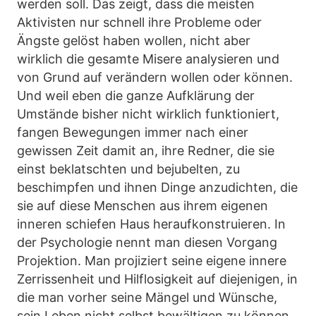
werden soll. Das zeigt, dass die meisten
Aktivisten nur schnell ihre Probleme oder
Ängste gelöst haben wollen, nicht aber
wirklich die gesamte Misere analysieren und
von Grund auf verändern wollen oder können.
Und weil eben die ganze Aufklärung der
Umstände bisher nicht wirklich funktioniert,
fangen Bewegungen immer nach einer
gewissen Zeit damit an, ihre Redner, die sie
einst beklatschten und bejubelten, zu
beschimpfen und ihnen Dinge anzudichten, die
sie auf diese Menschen aus ihrem eigenen
inneren schiefen Haus heraufkonstruieren. In
der Psychologie nennt man diesen Vorgang
Projektion. Man projiziert seine eigene innere
Zerrissenheit und Hilflosigkeit auf diejenigen, in
die man vorher seine Mängel und Wünsche,
sein Leben nicht selbst bewältigen zu können,