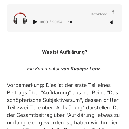
Download
0:00
/
20:54
1×
Was ist Aufklärung?
Ein Kommentar
von Rüdiger Lenz.
Vorbemerkung: Dies ist der erste Teil eines
Beitrags über "Aufklärung" aus der Reihe "Das
schöpferische Subjektiversum", dessen dritter
Teil zwei Teile über "Aufklärung" darstellen. Da
der Gesamtbeitrag über "Aufklärung" etwas zu
umfangreich geworden ist, haben wir ihn hier