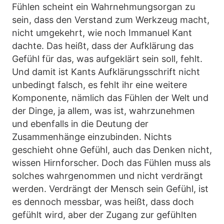
Fühlen scheint ein Wahrnehmungsorgan zu
sein, dass den Verstand zum Werkzeug macht,
nicht umgekehrt, wie noch Immanuel Kant
dachte. Das heißt, dass der Aufklärung das
Gefühl für das, was aufgeklärt sein soll, fehlt.
Und damit ist Kants Aufklärungsschrift nicht
unbedingt falsch, es fehlt ihr eine weitere
Komponente, nämlich das Fühlen der Welt und
der Dinge, ja allem, was ist, wahrzunehmen
und ebenfalls in die Deutung der
Zusammenhänge einzubinden. Nichts
geschieht ohne Gefühl, auch das Denken nicht,
wissen Hirnforscher. Doch das Fühlen muss als
solches wahrgenommen und nicht verdrängt
werden. Verdrängt der Mensch sein Gefühl, ist
es dennoch messbar, was heißt, dass doch
gefühlt wird, aber der Zugang zur gefühlten