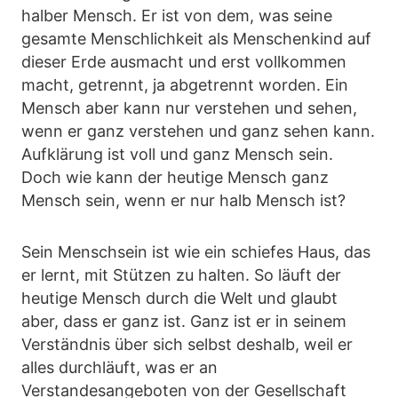
halber Mensch. Er ist von dem, was seine
gesamte Menschlichkeit als Menschenkind auf
dieser Erde ausmacht und erst vollkommen
macht, getrennt, ja abgetrennt worden. Ein
Mensch aber kann nur verstehen und sehen,
wenn er ganz verstehen und ganz sehen kann.
Aufklärung ist voll und ganz Mensch sein.
Doch wie kann der heutige Mensch ganz
Mensch sein, wenn er nur halb Mensch ist?
Sein Menschsein ist wie ein schiefes Haus, das
er lernt, mit Stützen zu halten. So läuft der
heutige Mensch durch die Welt und glaubt
aber, dass er ganz ist. Ganz ist er in seinem
Verständnis über sich selbst deshalb, weil er
alles durchläuft, was er an
Verstandesangeboten von der Gesellschaft