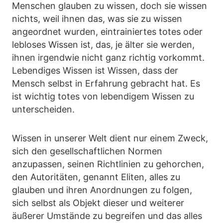
Menschen glauben zu wissen, doch sie wissen
nichts, weil ihnen das, was sie zu wissen
angeordnet wurden, eintrainiertes totes oder
lebloses Wissen ist, das, je älter sie werden,
ihnen irgendwie nicht ganz richtig vorkommt.
Lebendiges Wissen ist Wissen, dass der
Mensch selbst in Erfahrung gebracht hat. Es
ist wichtig totes von lebendigem Wissen zu
unterscheiden.
Wissen in unserer Welt dient nur einem Zweck,
sich den gesellschaftlichen Normen
anzupassen, seinen Richtlinien zu gehorchen,
den Autoritäten, genannt Eliten, alles zu
glauben und ihren Anordnungen zu folgen,
sich selbst als Objekt dieser und weiterer
äußerer Umstände zu begreifen und das alles