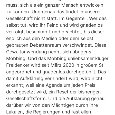
muss, sich als ein ganzer Mensch entwickeln
zu können. Und genau das findet in unserer
Gesellschaft nicht statt. Im Gegenteil. Wer das
selbst tut, wird ihr Feind und wird gnadenlos
verfolgt, beschimpft und geächtet, bis dieser
endlich aus den Medien oder dem selbst
gebrauten Debattenraum verschwindet. Diese
Gewaltanwendung nennt sich übrigens
Mobbing. Und das Mobbing unliebsamer kluger
Freidenker wird seit März 2020 in großem Stil
angeordnet und gnadenlos durchgeführt. Das
damit Aufklärung verhindert wird, wird nicht
erkannt, weil eine Agenda um jeden Preis
durchgesetzt wird, ein Reset der bisherigen
Gesellschaftsform. Und die Aufklärung genau
darüber wir von den Mächtigen durch ihre
Lakaien, die Regierungen und fast allen