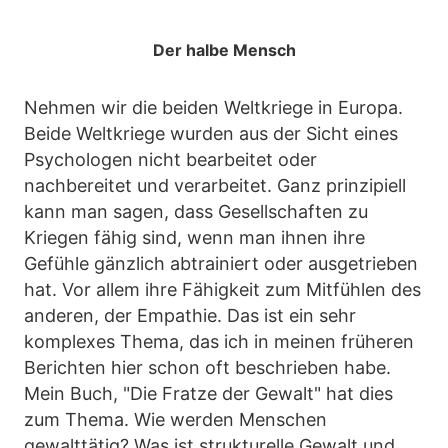
Der halbe Mensch
Nehmen wir die beiden Weltkriege in Europa.
Beide Weltkriege wurden aus der Sicht eines
Psychologen nicht bearbeitet oder
nachbereitet und verarbeitet. Ganz prinzipiell
kann man sagen, dass Gesellschaften zu
Kriegen fähig sind, wenn man ihnen ihre
Gefühle gänzlich abtrainiert oder ausgetrieben
hat. Vor allem ihre Fähigkeit zum Mitfühlen des
anderen, der Empathie. Das ist ein sehr
komplexes Thema, das ich in meinen früheren
Berichten hier schon oft beschrieben habe.
Mein Buch, "Die Fratze der Gewalt" hat dies
zum Thema. Wie werden Menschen
gewalttätig? Was ist strukturelle Gewalt und