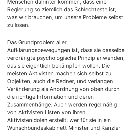
Menschen dahinter kommen, dass eine
Regierung so ziemlich das Schlechteste ist,
was wir brauchen, um unsere Probleme selbst
zu lösen.
Das Grundproblem aller
Aufklärungsbewegungen ist, dass sie dasselbe
verdrängte psychologische Prinzip anwenden,
das sie eigentlich bekämpfen wollen. Die
meisten Aktivisten machen sich selbst zu
Objekten, auch die Redner, und verlangen
Veränderung als Anordnung von oben durch
die richtige Information und deren
Zusammenhänge. Auch werden regelmäßig
von Aktivisten Listen von ihren
Aktivistenidolen erstellt, wer für sie in ein
Wunschbundeskabinett Minister und Kanzler