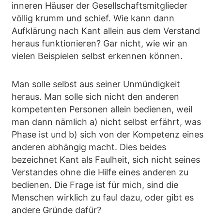
inneren Häuser der Gesellschaftsmitglieder
völlig krumm und schief. Wie kann dann
Aufklärung nach Kant allein aus dem Verstand
heraus funktionieren? Gar nicht, wie wir an
vielen Beispielen selbst erkennen können.
Man solle selbst aus seiner Unmündigkeit
heraus. Man solle sich nicht den anderen
kompetenten Personen allein bedienen, weil
man dann nämlich a) nicht selbst erfährt, was
Phase ist und b) sich von der Kompetenz eines
anderen abhängig macht. Dies beides
bezeichnet Kant als Faulheit, sich nicht seines
Verstandes ohne die Hilfe eines anderen zu
bedienen. Die Frage ist für mich, sind die
Menschen wirklich zu faul dazu, oder gibt es
andere Gründe dafür?