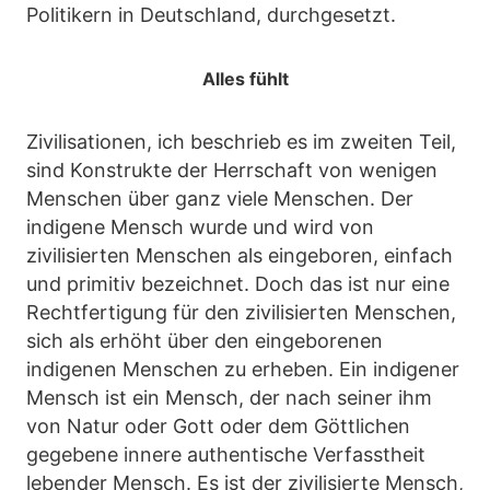
Politikern in Deutschland, durchgesetzt.
Alles fühlt
Zivilisationen, ich beschrieb es im zweiten Teil,
sind Konstrukte der Herrschaft von wenigen
Menschen über ganz viele Menschen. Der
indigene Mensch wurde und wird von
zivilisierten Menschen als eingeboren, einfach
und primitiv bezeichnet. Doch das ist nur eine
Rechtfertigung für den zivilisierten Menschen,
sich als erhöht über den eingeborenen
indigenen Menschen zu erheben. Ein indigener
Mensch ist ein Mensch, der nach seiner ihm
von Natur oder Gott oder dem Göttlichen
gegebene innere authentische Verfasstheit
lebender Mensch. Es ist der zivilisierte Mensch,