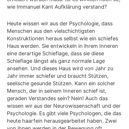
wie Immanuel Kant Aufklärung verstand?
Heute wissen wir aus der Psychologie, dass
Menschen aus den vielschichtigsten
Konstruktionen heraus selbst wie ein schiefes
Haus werden. Sie entwickeln in ihrem Inneren
eine derartige Schieflage, dass sie diese
Schieflage längst als ganz normale Lage
ansehen. Und dieses Haus wird von Jahr zu
Jahr immer schiefer und braucht Stützen,
seelische gesunde Stützen. Kann ein solcher
Mensch, der in seinem Inneren schief ist,
geraden Verstandes sein? Nein! Auch das
wissen wir aus der Neurowissenschaft und der
Psychologie. Es gibt viele Psychologen, die das
heute haarfein herausgearbeitet haben. Zwei
von ihnen werden in der Bewegung oft