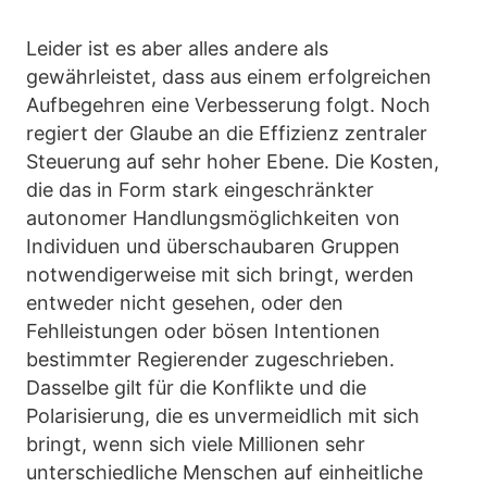
Leider ist es aber alles andere als
gewährleistet, dass aus einem erfolgreichen
Aufbegehren eine Verbesserung folgt. Noch
regiert der Glaube an die Effizienz zentraler
Steuerung auf sehr hoher Ebene. Die Kosten,
die das in Form stark eingeschränkter
autonomer Handlungsmöglichkeiten von
Individuen und überschaubaren Gruppen
notwendigerweise mit sich bringt, werden
entweder nicht gesehen, oder den
Fehlleistungen oder bösen Intentionen
bestimmter Regierender zugeschrieben.
Dasselbe gilt für die Konflikte und die
Polarisierung, die es unvermeidlich mit sich
bringt, wenn sich viele Millionen sehr
unterschiedliche Menschen auf einheitliche