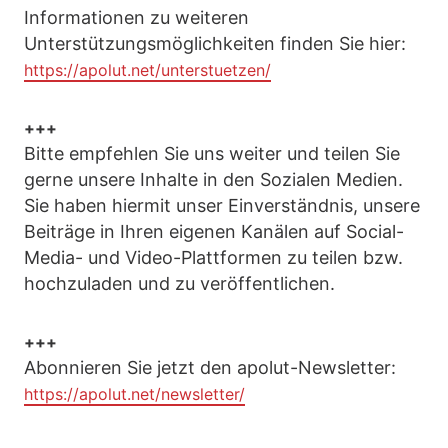
Informationen zu weiteren
Unterstützungsmöglichkeiten finden Sie hier:
https://apolut.net/unterstuetzen/
+++
Bitte empfehlen Sie uns weiter und teilen Sie
gerne unsere Inhalte in den Sozialen Medien.
Sie haben hiermit unser Einverständnis, unsere
Beiträge in Ihren eigenen Kanälen auf Social-
Media- und Video-Plattformen zu teilen bzw.
hochzuladen und zu veröffentlichen.
+++
Abonnieren Sie jetzt den apolut-Newsletter:
https://apolut.net/newsletter/