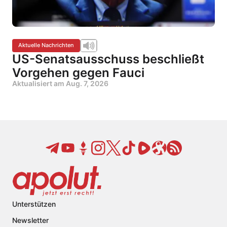
Aktuelle Nachrichten
US-Senatsausschuss beschließt
Vorgehen gegen Fauci
Aktualisiert am
Aug. 7, 2026
Unterstützen
Newsletter