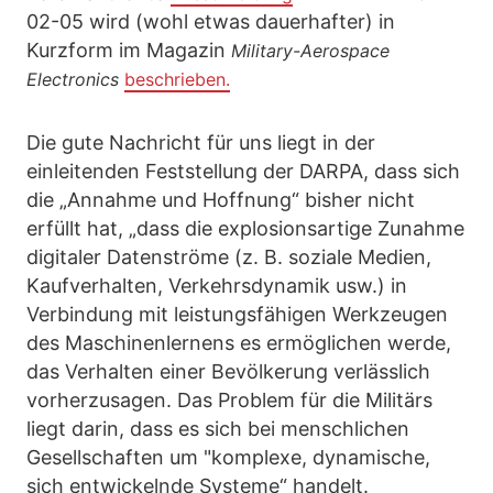
02-05 wird (wohl etwas dauerhafter) in
Kurzform im Magazin
Military-Aerospace
Electronics
beschrieben.
Die gute Nachricht für uns liegt in der
einleitenden Feststellung der DARPA, dass sich
die „Annahme und Hoffnung“ bisher nicht
erfüllt hat, „dass die explosionsartige Zunahme
digitaler Datenströme (z. B. soziale Medien,
Kaufverhalten, Verkehrsdynamik usw.) in
Verbindung mit leistungsfähigen Werkzeugen
des Maschinenlernens es ermöglichen werde,
das Verhalten einer Bevölkerung verlässlich
vorherzusagen. Das Problem für die Militärs
liegt darin, dass es sich bei menschlichen
Gesellschaften um "komplexe, dynamische,
sich entwickelnde Systeme“ handelt.