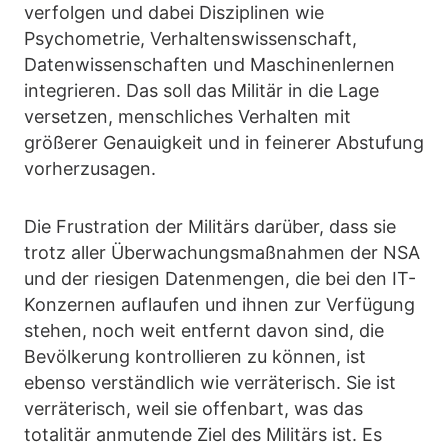
verfolgen und dabei Disziplinen wie
Psychometrie, Verhaltenswissenschaft,
Datenwissenschaften und Maschinenlernen
integrieren. Das soll das Militär in die Lage
versetzen, menschliches Verhalten mit
größerer Genauigkeit und in feinerer Abstufung
vorherzusagen.
Die Frustration der Militärs darüber, dass sie
trotz aller Überwachungsmaßnahmen der NSA
und der riesigen Datenmengen, die bei den IT-
Konzernen auflaufen und ihnen zur Verfügung
stehen, noch weit entfernt davon sind, die
Bevölkerung kontrollieren zu können, ist
ebenso verständlich wie verräterisch. Sie ist
verräterisch, weil sie offenbart, was das
totalitär anmutende Ziel des Militärs ist. Es