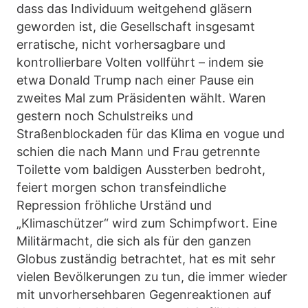
dass das Individuum weitgehend gläsern
geworden ist, die Gesellschaft insgesamt
erratische, nicht vorhersagbare und
kontrollierbare Volten vollführt – indem sie
etwa Donald Trump nach einer Pause ein
zweites Mal zum Präsidenten wählt. Waren
gestern noch Schulstreiks und
Straßenblockaden für das Klima en vogue und
schien die nach Mann und Frau getrennte
Toilette vom baldigen Aussterben bedroht,
feiert morgen schon transfeindliche
Repression fröhliche Urständ und
„Klimaschützer“ wird zum Schimpfwort. Eine
Militärmacht, die sich als für den ganzen
Globus zuständig betrachtet, hat es mit sehr
vielen Bevölkerungen zu tun, die immer wieder
mit unvorhersehbaren Gegenreaktionen auf