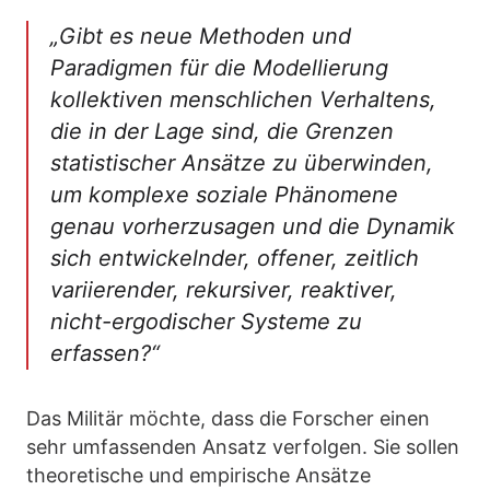
„Gibt es neue Methoden und
Paradigmen für die Modellierung
kollektiven menschlichen Verhaltens,
die in der Lage sind, die Grenzen
statistischer Ansätze zu überwinden,
um komplexe soziale Phänomene
genau vorherzusagen und die Dynamik
sich entwickelnder, offener, zeitlich
variierender, rekursiver, reaktiver,
nicht-ergodischer Systeme zu
erfassen?“
Das Militär möchte, dass die Forscher einen
sehr umfassenden Ansatz verfolgen. Sie sollen
theoretische und empirische Ansätze