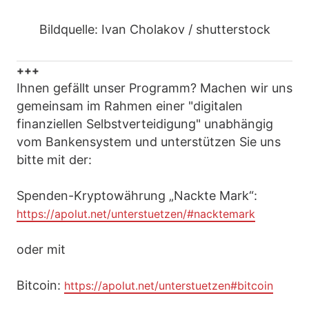
Bildquelle: Ivan Cholakov / shutterstock
+++
Ihnen gefällt unser Programm? Machen wir uns
gemeinsam im Rahmen einer "digitalen
finanziellen Selbstverteidigung" unabhängig
vom Bankensystem und unterstützen Sie uns
bitte mit der:
Spenden-Kryptowährung „Nackte Mark“:
https://apolut.net/unterstuetzen/#nacktemark
oder mit
Bitcoin:
https://apolut.net/unterstuetzen#bitcoin