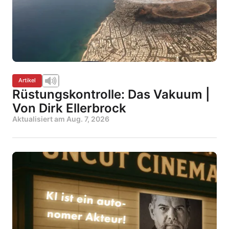
Artikel
Rüstungskontrolle: Das Vakuum |
Von Dirk Ellerbrock
Aktualisiert am
Aug. 7, 2026