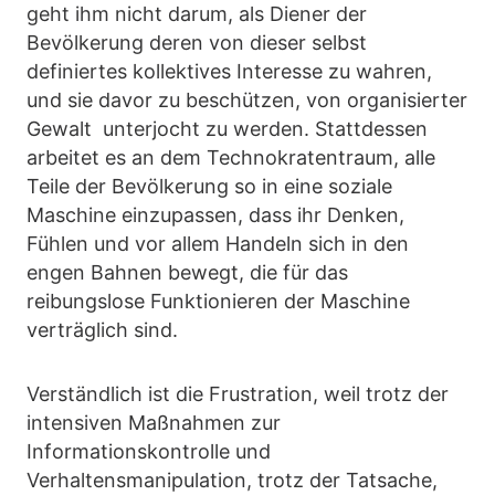
geht ihm nicht darum, als Diener der
Bevölkerung deren von dieser selbst
definiertes kollektives Interesse zu wahren,
und sie davor zu beschützen, von organisierter
Gewalt unterjocht zu werden. Stattdessen
arbeitet es an dem Technokratentraum, alle
Teile der Bevölkerung so in eine soziale
Maschine einzupassen, dass ihr Denken,
Fühlen und vor allem Handeln sich in den
engen Bahnen bewegt, die für das
reibungslose Funktionieren der Maschine
verträglich sind.
Verständlich ist die Frustration, weil trotz der
intensiven Maßnahmen zur
Informationskontrolle und
Verhaltensmanipulation, trotz der Tatsache,