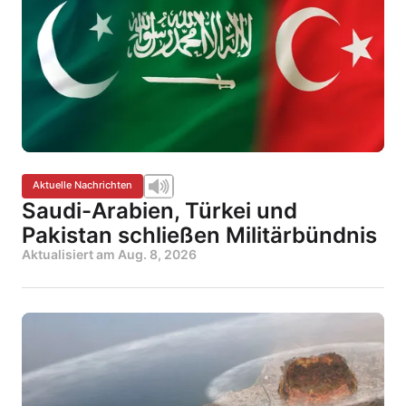
Aktuelle Nachrichten
Saudi-Arabien, Türkei und
Pakistan schließen Militärbündnis
Aktualisiert am
Aug. 8, 2026