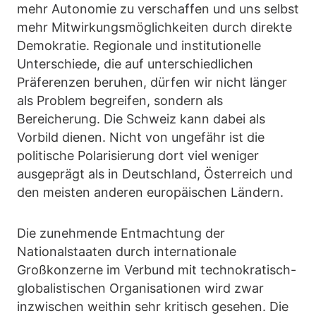
mehr Autonomie zu verschaffen und uns selbst
mehr Mitwirkungsmöglichkeiten durch direkte
Demokratie. Regionale und institutionelle
Unterschiede, die auf unterschiedlichen
Präferenzen beruhen, dürfen wir nicht länger
als Problem begreifen, sondern als
Bereicherung. Die Schweiz kann dabei als
Vorbild dienen. Nicht von ungefähr ist die
politische Polarisierung dort viel weniger
ausgeprägt als in Deutschland, Österreich und
den meisten anderen europäischen Ländern.
Die zunehmende Entmachtung der
Nationalstaaten durch internationale
Großkonzerne im Verbund mit technokratisch-
globalistischen Organisationen wird zwar
inzwischen weithin sehr kritisch gesehen. Die