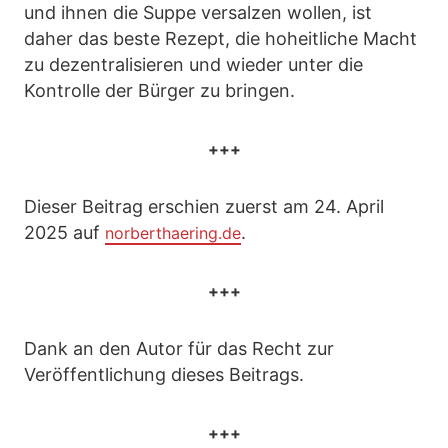
und ihnen die Suppe versalzen wollen, ist
daher das beste Rezept, die hoheitliche Macht
zu dezentralisieren und wieder unter die
Kontrolle der Bürger zu bringen.
+++
Dieser Beitrag erschien zuerst am 24. April
2025 auf
.
norberthaering.de
+++
Dank an den Autor für das Recht zur
Veröffentlichung dieses Beitrags.
+++