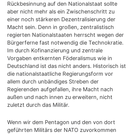
Rückbesinnung auf den Nationalstaat sollte
aber nicht mehr als ein Zwischenschritt zu
einer noch stärkeren Dezentralisierung der
Macht sein. Denn in großen, zentralistisch
regierten Nationalstaaten herrscht wegen der
Bürgerferne fast notwendig die Technokratie.
Im durch Kofinanzierung und zentrale
Vorgaben entkernten Föderalismus wie in
Deutschland ist das nicht anders. Historisch ist
die nationalstaatliche Regierungsform vor
allem durch unbändiges Streben der
Regierenden aufgefallen, ihre Macht nach
außen und nach innen zu erweitern, nicht
zuletzt durch das Militär.
Wenn wir dem Pentagon und den von dort
geführten Militärs der NATO zuvorkommen