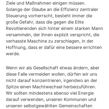
Ziele und Maßnahmen einigen müssen.
Solange der Glaube an die Effizienz zentraler
Steuerung vorherrscht, besteht immer die
große Gefahr, dass die gegen die Elite
Revoltierenden sich hinter einem starken Mann
versammeln, der ihnen explizit verspricht, die
verhasste Maschine zu zerschlagen, in der
Hoffnung, dass er dafür eine bessere errichten
werde.
Wenn wir als Gesellschaft etwas ändern, aber
diese Falle vermeiden wollen, dürfen wir uns
nicht darauf konzentrieren, irgendwo an der
Spitze einen Machtwechsel herbeizuführen.
Wir sollten mindestens ebenso viel Energie
darauf verwenden, unseren Kommunen und
unseren selbstgewählten Gemeinschaften