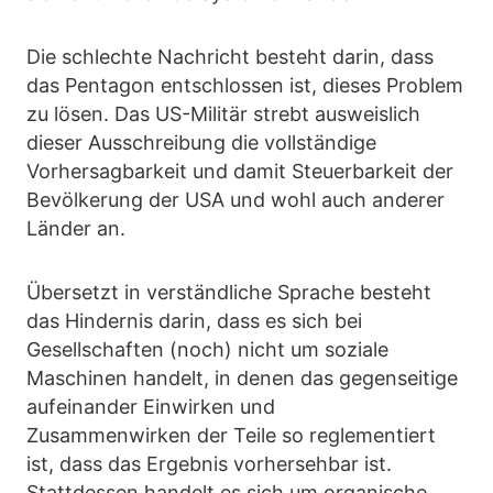
Die schlechte Nachricht besteht darin, dass
das Pentagon entschlossen ist, dieses Problem
zu lösen. Das US-Militär strebt ausweislich
dieser Ausschreibung die vollständige
Vorhersagbarkeit und damit Steuerbarkeit der
Bevölkerung der USA und wohl auch anderer
Länder an.
Übersetzt in verständliche Sprache besteht
das Hindernis darin, dass es sich bei
Gesellschaften (noch) nicht um soziale
Maschinen handelt, in denen das gegenseitige
aufeinander Einwirken und
Zusammenwirken der Teile so reglementiert
ist, dass das Ergebnis vorhersehbar ist.
Stattdessen handelt es sich um organische