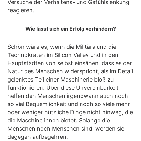
Versuche der Verhaltens- und Gefühlslenkung
reagieren.
Wie lässt sich ein Erfolg verhindern?
Schön wäre es, wenn die Militärs und die
Technokraten im Silicon Valley und in den
Hauptstädten von selbst einsähen, dass es der
Natur des Menschen widerspricht, als im Detail
gelenktes Teil einer Maschinerie bloß zu
funktionieren. Über diese Unvereinbarkeit
helfen den Menschen irgendwann auch noch
so viel Bequemlichkeit und noch so viele mehr
oder weniger nützliche Dinge nicht hinweg, die
die Maschine ihnen bietet. Solange die
Menschen noch Menschen sind, werden sie
dagegen aufbegehren.