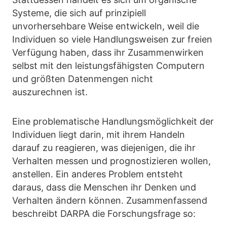
Systeme, die sich auf prinzipiell
unvorhersehbare Weise entwickeln, weil die
Individuen so viele Handlungsweisen zur freien
Verfügung haben, dass ihr Zusammenwirken
selbst mit den leistungsfähigsten Computern
und größten Datenmengen nicht
auszurechnen ist.
Eine problematische Handlungsmöglichkeit der
Individuen liegt darin, mit ihrem Handeln
darauf zu reagieren, was diejenigen, die ihr
Verhalten messen und prognostizieren wollen,
anstellen. Ein anderes Problem entsteht
daraus, dass die Menschen ihr Denken und
Verhalten ändern können. Zusammenfassend
beschreibt DARPA die Forschungsfrage so: