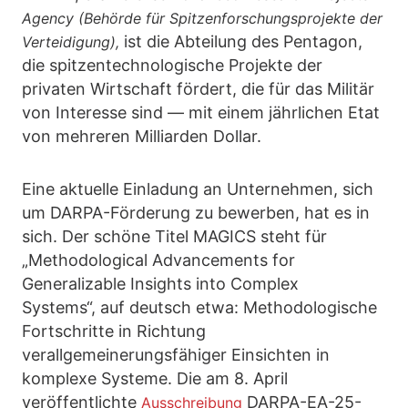
Agency (Behörde für Spitzenforschungsprojekte der
ist die Abteilung des Pentagon,
Verteidigung),
die spitzentechnologische Projekte der
privaten Wirtschaft fördert, die für das Militär
von Interesse sind — mit einem jährlichen Etat
von mehreren Milliarden Dollar.
Eine aktuelle Einladung an Unternehmen, sich
um DARPA-Förderung zu bewerben, hat es in
sich. Der schöne Titel MAGICS steht für
„Methodological Advancements for
Generalizable Insights into Complex
Systems“, auf deutsch etwa: Methodologische
Fortschritte in Richtung
verallgemeinerungsfähiger Einsichten in
komplexe Systeme. Die am 8. April
veröffentlichte
DARPA-EA-25-
Ausschreibung