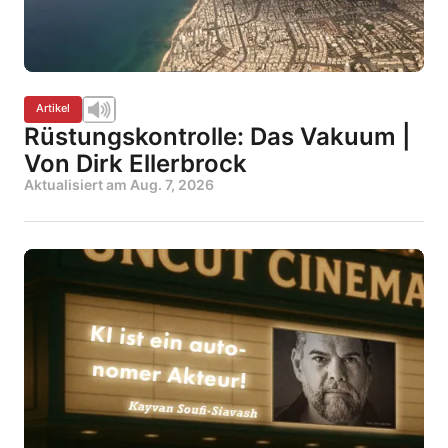
Artikel
Rüstungskontrolle: Das Vakuum |
Von Dirk Ellerbrock
Aktualisiert am
Aug. 7, 2026