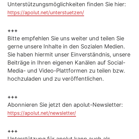
Unterstützungsmöglichkeiten finden Sie hier:
https://apolut.net/unterstuetzen/
+++
Bitte empfehlen Sie uns weiter und teilen Sie
gerne unsere Inhalte in den Sozialen Medien.
Sie haben hiermit unser Einverständnis, unsere
Beiträge in Ihren eigenen Kanälen auf Social-
Media- und Video-Plattformen zu teilen bzw.
hochzuladen und zu veröffentlichen.
+++
Abonnieren Sie jetzt den apolut-Newsletter:
https://apolut.net/newsletter/
+++
Unterstützung für apolut kann auch als