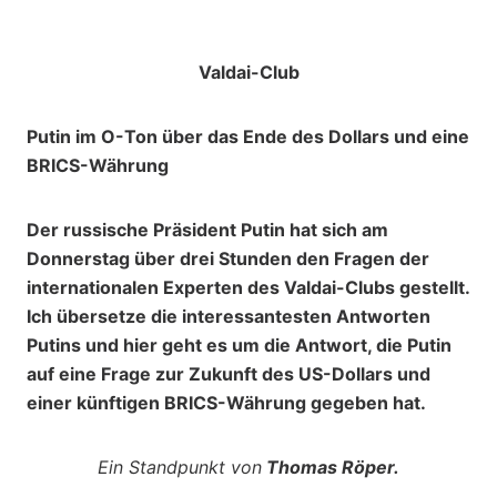
Valdai-Club
Putin im O-Ton über das Ende des Dollars und eine
BRICS-Währung
Der russische Präsident Putin hat sich am
Donnerstag über drei Stunden den Fragen der
internationalen Experten des Valdai-Clubs gestellt.
Ich übersetze die interessantesten Antworten
Putins und hier geht es um die Antwort, die Putin
auf eine Frage zur Zukunft des US-Dollars und
einer künftigen BRICS-Währung gegeben hat.
Ein Standpunkt von
Thomas Röper.