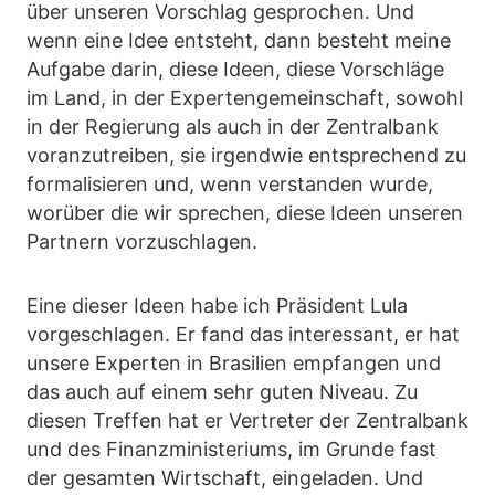
über unseren Vorschlag gesprochen. Und
wenn eine Idee entsteht, dann besteht meine
Aufgabe darin, diese Ideen, diese Vorschläge
im Land, in der Expertengemeinschaft, sowohl
in der Regierung als auch in der Zentralbank
voranzutreiben, sie irgendwie entsprechend zu
formalisieren und, wenn verstanden wurde,
worüber die wir sprechen, diese Ideen unseren
Partnern vorzuschlagen.
Eine dieser Ideen habe ich Präsident Lula
vorgeschlagen. Er fand das interessant, er hat
unsere Experten in Brasilien empfangen und
das auch auf einem sehr guten Niveau. Zu
diesen Treffen hat er Vertreter der Zentralbank
und des Finanzministeriums, im Grunde fast
der gesamten Wirtschaft, eingeladen. Und