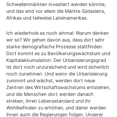
Schwellenmärkten investiert werden könnte,
und das sind vor allem die Märkte Südasiens,
Afrikas und teilweise Lateinamerikas.
Ich wiederhole es noch einmal: Warum denken
wir so? Wir gehen davon aus, dass dort sehr
starke demografische Prozesse stattfinden.
Dort kommt es zu Bevölkerungswachstum und
Kapitalakkumulation. Der Urbanisierungsgrad
ist dort noch unzureichend und wird sicherlich
noch zunehmen. Und wenn die Urbanisierung
zunimmt und wächst, werden dort neue
Zentren des Wirtschaftswachstums entstehen,
und die Menschen dort werden danach
streben, ihren Lebensstandard und ihr
Wohlbefinden zu erhöhen, und daher werden
ihnen auch die Regierungen folgen. Unserer