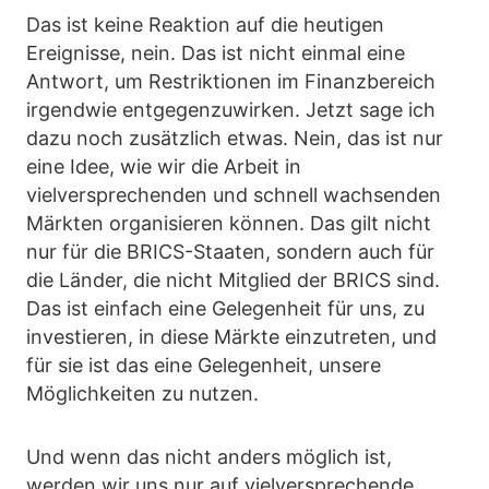
Das ist keine Reaktion auf die heutigen
Ereignisse, nein. Das ist nicht einmal eine
Antwort, um Restriktionen im Finanzbereich
irgendwie entgegenzuwirken. Jetzt sage ich
dazu noch zusätzlich etwas. Nein, das ist nur
eine Idee, wie wir die Arbeit in
vielversprechenden und schnell wachsenden
Märkten organisieren können. Das gilt nicht
nur für die BRICS-Staaten, sondern auch für
die Länder, die nicht Mitglied der BRICS sind.
Das ist einfach eine Gelegenheit für uns, zu
investieren, in diese Märkte einzutreten, und
für sie ist das eine Gelegenheit, unsere
Möglichkeiten zu nutzen.
Und wenn das nicht anders möglich ist,
werden wir uns nur auf vielversprechende