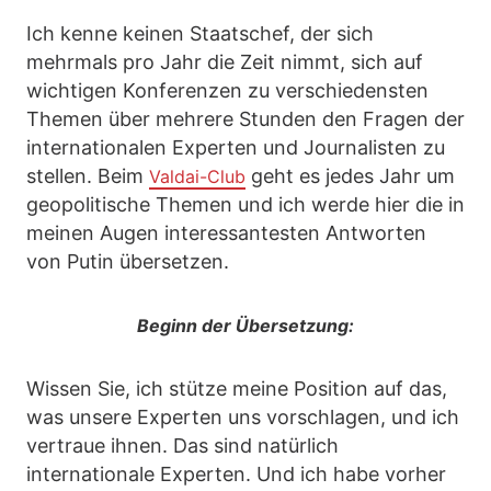
Ich kenne keinen Staatschef, der sich
mehrmals pro Jahr die Zeit nimmt, sich auf
wichtigen Konferenzen zu verschiedensten
Themen über mehrere Stunden den Fragen der
internationalen Experten und Journalisten zu
stellen. Beim
geht es jedes Jahr um
Valdai-Club
geopolitische Themen und ich werde hier die in
meinen Augen interessantesten Antworten
von Putin übersetzen.
Beginn der Übersetzung:
Wissen Sie, ich stütze meine Position auf das,
was unsere Experten uns vorschlagen, und ich
vertraue ihnen. Das sind natürlich
internationale Experten. Und ich habe vorher