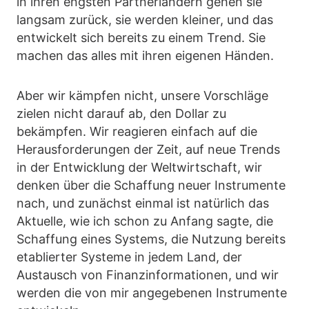
in ihren engsten Partnerländern gehen sie
langsam zurück, sie werden kleiner, und das
entwickelt sich bereits zu einem Trend. Sie
machen das alles mit ihren eigenen Händen.
Aber wir kämpfen nicht, unsere Vorschläge
zielen nicht darauf ab, den Dollar zu
bekämpfen. Wir reagieren einfach auf die
Herausforderungen der Zeit, auf neue Trends
in der Entwicklung der Weltwirtschaft, wir
denken über die Schaffung neuer Instrumente
nach, und zunächst einmal ist natürlich das
Aktuelle, wie ich schon zu Anfang sagte, die
Schaffung eines Systems, die Nutzung bereits
etablierter Systeme in jedem Land, der
Austausch von Finanzinformationen, und wir
werden die von mir angegebenen Instrumente