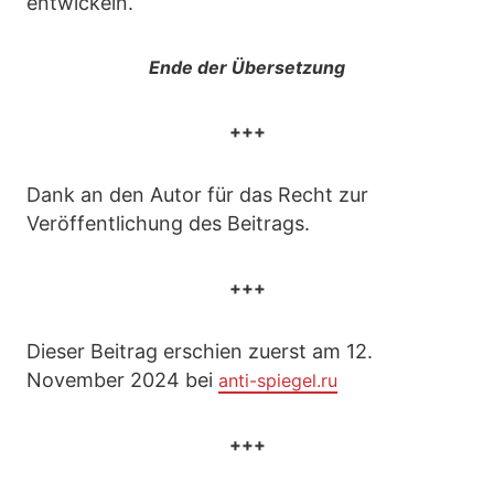
entwickeln.
Ende der Übersetzung
+++
Dank an den Autor für das Recht zur
Veröffentlichung des Beitrags.
+++
Dieser Beitrag erschien zuerst am 12.
November 2024 bei
anti-spiegel.ru
+++