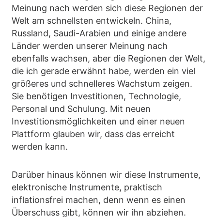
Meinung nach werden sich diese Regionen der
Welt am schnellsten entwickeln. China,
Russland, Saudi-Arabien und einige andere
Länder werden unserer Meinung nach
ebenfalls wachsen, aber die Regionen der Welt,
die ich gerade erwähnt habe, werden ein viel
größeres und schnelleres Wachstum zeigen.
Sie benötigen Investitionen, Technologie,
Personal und Schulung. Mit neuen
Investitionsmöglichkeiten und einer neuen
Plattform glauben wir, dass das erreicht
werden kann.
Darüber hinaus können wir diese Instrumente,
elektronische Instrumente, praktisch
inflationsfrei machen, denn wenn es einen
Überschuss gibt, können wir ihn abziehen.