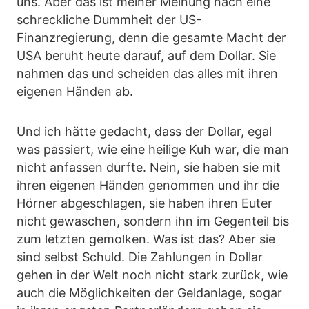
uns. Aber das ist meiner Meinung nach eine
schreckliche Dummheit der US-
Finanzregierung, denn die gesamte Macht der
USA beruht heute darauf, auf dem Dollar. Sie
nahmen das und scheiden das alles mit ihren
eigenen Händen ab.
Und ich hätte gedacht, dass der Dollar, egal
was passiert, wie eine heilige Kuh war, die man
nicht anfassen durfte. Nein, sie haben sie mit
ihren eigenen Händen genommen und ihr die
Hörner abgeschlagen, sie haben ihren Euter
nicht gewaschen, sondern ihn im Gegenteil bis
zum letzten gemolken. Was ist das? Aber sie
sind selbst Schuld. Die Zahlungen in Dollar
gehen in der Welt noch nicht stark zurück, wie
auch die Möglichkeiten der Geldanlage, sogar