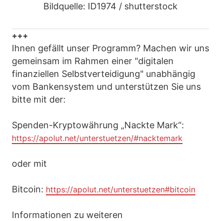
Bildquelle: ID1974 / shutterstock
+++
Ihnen gefällt unser Programm? Machen wir uns
gemeinsam im Rahmen einer "digitalen
finanziellen Selbstverteidigung" unabhängig
vom Bankensystem und unterstützen Sie uns
bitte mit der:
Spenden-Kryptowährung „Nackte Mark“:
https://apolut.net/unterstuetzen/#nacktemark
oder mit
Bitcoin:
https://apolut.net/unterstuetzen#bitcoin
Informationen zu weiteren