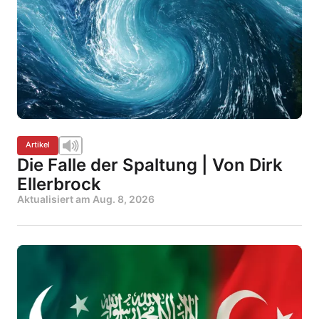
Artikel
Die Falle der Spaltung | Von Dirk
Ellerbrock
Aktualisiert am
Aug. 8, 2026