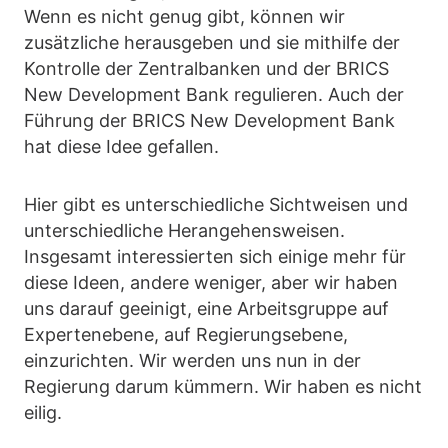
Wenn es nicht genug gibt, können wir
zusätzliche herausgeben und sie mithilfe der
Kontrolle der Zentralbanken und der BRICS
New Development Bank regulieren. Auch der
Führung der BRICS New Development Bank
hat diese Idee gefallen.
Hier gibt es unterschiedliche Sichtweisen und
unterschiedliche Herangehensweisen.
Insgesamt interessierten sich einige mehr für
diese Ideen, andere weniger, aber wir haben
uns darauf geeinigt, eine Arbeitsgruppe auf
Expertenebene, auf Regierungsebene,
einzurichten. Wir werden uns nun in der
Regierung darum kümmern. Wir haben es nicht
eilig.