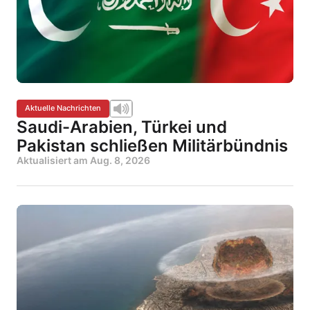
Aktuelle Nachrichten
Saudi-Arabien, Türkei und
Pakistan schließen Militärbündnis
Aktualisiert am
Aug. 8, 2026