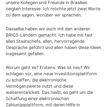
unsere Kollegen und Freunde in Brasilien
zeigten Interesse. Ich möchte jetzt zwei Worte
zu dem sagen, worüber wir sprechen.
Dasselbe haben wir auch mit den anderen
BRICS-Ländern gemacht. Ich habe mit fast
allen Staatschefs, allen, hervorragende
Gespräche geführt und allen haben diese Ideen
insgesamt gefallen.
Worum geht es? Erstens: Was ist neu? Wir
schlagen vor, eine neue Investitionsplattform
zu schaffen, die elektronische
Vermögenswerte nutzt und diese
weiterentwickelt. Das heißt, es geht um die
Schaffung einer elektronischen
Zahlungsplattform, mit deren Hilfe in