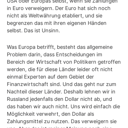
USA oder Europas selbst, wenn sie Zahlungen
in Euro verweigern. Der Euro hat sich noch
nicht als Weltwährung etabliert, und sie
begrenzen das mit ihren eigenen Händen
selbst. Das ist Unsinn.
Was Europa betrifft, besteht das allgemeine
Problem darin, dass Entscheidungen im
Bereich der Wirtschaft von Politikern getroffen
werden, die für diese Länder leider oft nicht
einmal Experten auf dem Gebiet der
Finanzwirtschaft sind. Und das geht nur zum
Nachteil dieser Länder. Deshalb lehnen wir in
Russland jedenfalls den Dollar nicht ab, und
das haben wir auch nicht. Uns wird einfach die
Möglichkeit verwehrt, den Dollar als
Zahlungsmittel zu nutzen. Das verweigern sie