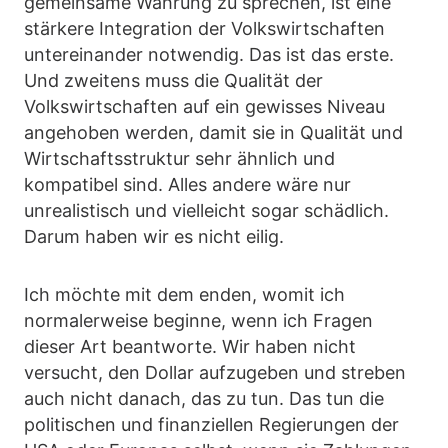
gemeinsame Währung zu sprechen, ist eine
stärkere Integration der Volkswirtschaften
untereinander notwendig. Das ist das erste.
Und zweitens muss die Qualität der
Volkswirtschaften auf ein gewisses Niveau
angehoben werden, damit sie in Qualität und
Wirtschaftsstruktur sehr ähnlich und
kompatibel sind. Alles andere wäre nur
unrealistisch und vielleicht sogar schädlich.
Darum haben wir es nicht eilig.
Ich möchte mit dem enden, womit ich
normalerweise beginne, wenn ich Fragen
dieser Art beantworte. Wir haben nicht
versucht, den Dollar aufzugeben und streben
auch nicht danach, das zu tun. Das tun die
politischen und finanziellen Regierungen der