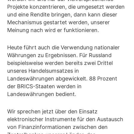
Projekte konzentrieren, die umgesetzt werden
und eine Rendite bringen, dann kann dieser
Mechanismus gestartet werden, unserer
Meinung nach wird er funktionieren.
Heute führt auch die Verwendung nationaler
Währungen zu Ergebnissen. Für Russland
beispielsweise werden bereits zwei Drittel
unseres Handelsumsatzes in
Landeswährungen abgewickelt. 88 Prozent
der BRICS-Staaten werden in
Landeswährungen bedient.
Wir sprechen jetzt über den Einsatz
elektronischer Instrumente für den Austausch
von Finanzinformationen zwischen den