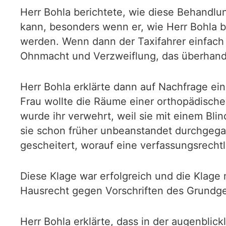
Herr Bohla berichtete, wie diese Behandlu
kann, besonders wenn er, wie Herr Bohla bl
werden. Wenn dann der Taxifahrer einfach 
Ohnmacht und Verzweiflung, das überhandni
Herr Bohla erklärte dann auf Nachfrage ei
Frau wollte die Räume einer orthopädisch
wurde ihr verwehrt, weil sie mit einem Bli
sie schon früher unbeanstandet durchgegang
gescheitert, worauf eine verfassungsrechtl
Diese Klage war erfolgreich und die Klage 
Hausrecht gegen Vorschriften des Grundge
Herr Bohla erklärte, dass in der augenbli