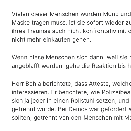
Vielen dieser Menschen wurden Mund und N
Maske tragen muss, ist sie sofort wieder 
ihres Traumas auch nicht konfrontativ mit
nicht mehr einkaufen gehen.
Wenn diese Menschen sich dann, weil sie
angeblafft werden, gehe die Reaktion bis 
Herr Bohla berichtete, dass Atteste, wel
interessieren. Er berichtete, wie Polizeib
sich ja jeder in einen Rollstuhl setzen, 
getrennt wurde. Bei Demos war gefordert 
sollten, getrennt von den Menschen mit M