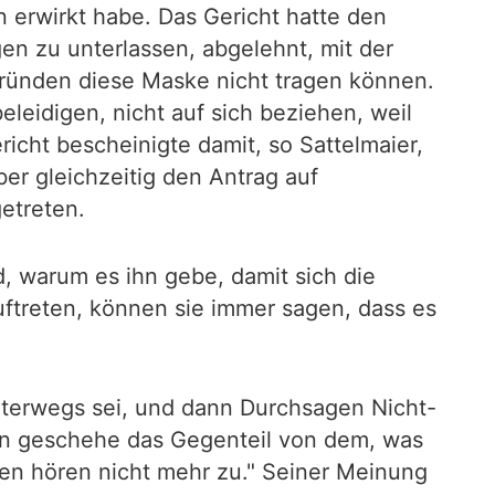
n erwirkt habe. Das Gericht hatte den
en zu unterlassen, abgelehnt, mit der
Gründen diese Maske nicht tragen können.
eidigen, nicht auf sich beziehen, weil
cht bescheinigte damit, so Sattelmaier,
r gleichzeitig den Antrag auf
etreten.
, warum es ihn gebe, damit sich die
treten, können sie immer sagen, dass es
unterwegs sei, und dann Durchsagen Nicht-
ann geschehe das Gegenteil von dem, was
en hören nicht mehr zu." Seiner Meinung