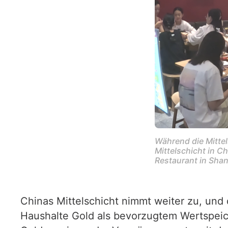
Während die Mitte
Mittelschicht in Ch
Restaurant in Shang
Chinas Mittelschicht nimmt weiter zu, und 
Haushalte Gold als bevorzugtem Wertspeic