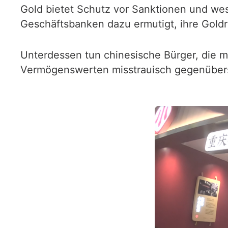
Gold bietet Schutz vor Sanktionen und wes
Geschäftsbanken dazu ermutigt, ihre Gold
Unterdessen tun chinesische Bürger, die 
Vermögenswerten misstrauisch gegenübers