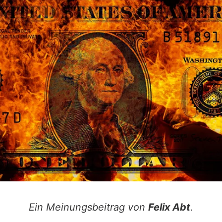
Ein Meinungsbeitrag von
Felix Abt
.