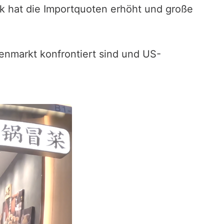
k hat die Importquoten erhöht und große
nmarkt konfrontiert sind und US-