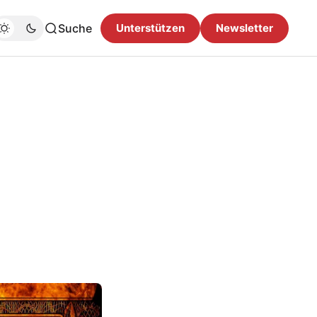
Suche
Unterstützen
Newsletter