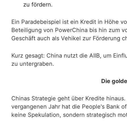
zu fördern.
Ein Paradebeispiel ist ein Kredit in Höhe 
Beteiligung von PowerChina bis hin zum vo
Geschäft auch als Vehikel zur Förderung c
Kurz gesagt: China nutzt die AIIB, um Einf
zu untergraben.
Die gold
Chinas Strategie geht über Kredite hinaus
vergangenen Jahr hat die People's Bank of
keine Spekulation, sondern strategisch mot