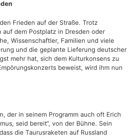
eden
den Frieden auf der Straße. Trotz
h auf dem Postplatz in Dresden oder
he, Wissenschaftler, Familien und viele
erung und die geplante Lieferung deutscher
ngst mehr hat, sich dem Kulturkonsens zu
n Empörungskonzerts beweist, wird ihm nun
, der in seinem Programm auch oft Erich
mus, seid bereit“, von der Bühne. Sein
, dass die Taurusraketen auf Russland