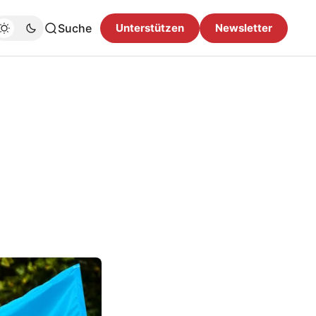
Suche
Unterstützen
Newsletter