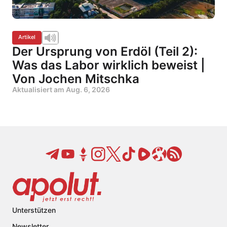
Artikel
Der Ursprung von Erdöl (Teil 2):
Was das Labor wirklich beweist |
Von Jochen Mitschka
Aktualisiert am
Aug. 6, 2026
Unterstützen
Newsletter