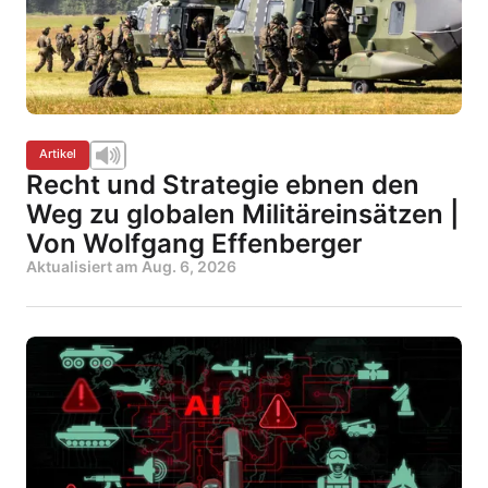
Artikel
Recht und Strategie ebnen den
Weg zu globalen Militäreinsätzen |
Von Wolfgang Effenberger
Aktualisiert am
Aug. 6, 2026