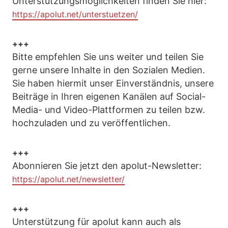
Unterstützungsmöglichkeiten finden Sie hier:
https://apolut.net/unterstuetzen/
+++
Bitte empfehlen Sie uns weiter und teilen Sie
gerne unsere Inhalte in den Sozialen Medien.
Sie haben hiermit unser Einverständnis, unsere
Beiträge in Ihren eigenen Kanälen auf Social-
Media- und Video-Plattformen zu teilen bzw.
hochzuladen und zu veröffentlichen.
+++
Abonnieren Sie jetzt den apolut-Newsletter:
https://apolut.net/newsletter/
+++
Unterstützung für apolut kann auch als