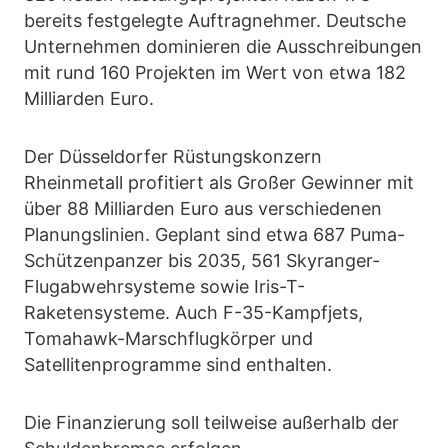
bereits festgelegte Auftragnehmer. Deutsche
Unternehmen dominieren die Ausschreibungen
mit rund 160 Projekten im Wert von etwa 182
Milliarden Euro.
Der Düsseldorfer Rüstungskonzern
Rheinmetall profitiert als Großer Gewinner mit
über 88 Milliarden Euro aus verschiedenen
Planungslinien. Geplant sind etwa 687 Puma-
Schützenpanzer bis 2035, 561 Skyranger-
Flugabwehrsysteme sowie Iris-T-
Raketensysteme. Auch F-35-Kampfjets,
Tomahawk-Marschflugkörper und
Satellitenprogramme sind enthalten.
Die Finanzierung soll teilweise außerhalb der