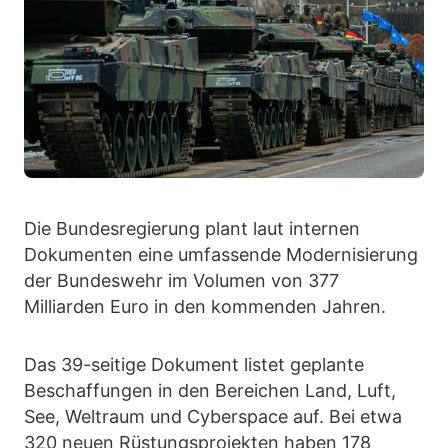
Die Bundesregierung plant laut internen
Dokumenten eine umfassende Modernisierung
der Bundeswehr im Volumen von 377
Milliarden Euro in den kommenden Jahren.
Das 39-seitige Dokument listet geplante
Beschaffungen in den Bereichen Land, Luft,
See, Weltraum und Cyberspace auf. Bei etwa
320 neuen Rüstungsprojekten haben 178