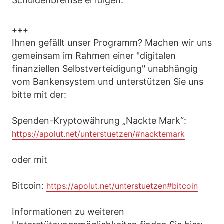
Schuldenbremse erfolgen.
+++
Ihnen gefällt unser Programm? Machen wir uns
gemeinsam im Rahmen einer "digitalen
finanziellen Selbstverteidigung" unabhängig
vom Bankensystem und unterstützen Sie uns
bitte mit der:
Spenden-Kryptowährung „Nackte Mark“:
https://apolut.net/unterstuetzen/#nacktemark
oder mit
Bitcoin:
https://apolut.net/unterstuetzen#bitcoin
Informationen zu weiteren