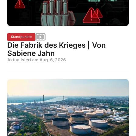
Standpunkte
Die Fabrik des Krieges | Von
Sabiene Jahn
Aktualisiert am
Aug. 6, 2026