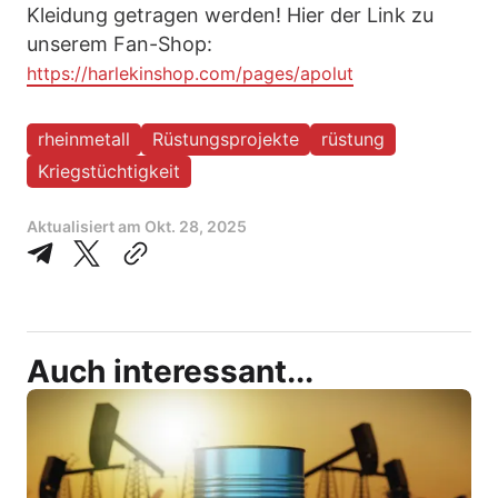
Kleidung getragen werden! Hier der Link zu
unserem Fan-Shop:
https://harlekinshop.com/pages/apolut
rheinmetall
Rüstungsprojekte
rüstung
Kriegstüchtigkeit
Aktualisiert am
Okt. 28, 2025
Auch interessant...