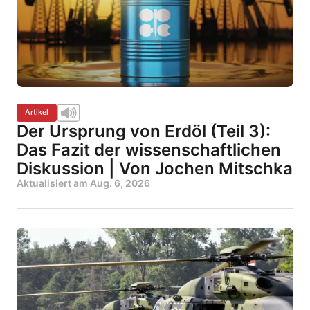
Artikel
Der Ursprung von Erdöl (Teil 3):
Das Fazit der wissenschaftlichen
Diskussion | Von Jochen Mitschka
Aktualisiert am
Aug. 6, 2026