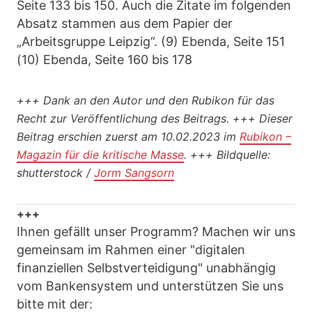
Seite 133 bis 150. Auch die Zitate im folgenden
Absatz stammen aus dem Papier der
„Arbeitsgruppe Leipzig“. (9) Ebenda, Seite 151
(10) Ebenda, Seite 160 bis 178
+++
Dank an den Autor und den Rubikon für das
Recht zur Veröffentlichung des Beitrags.
+++
Dieser
Beitrag erschien zuerst am 10.02.2023 im
Rubikon –
Magazin für die kritische Masse
.
+++
Bildquelle:
shutterstock /
Jorm Sangsorn
+++
Ihnen gefällt unser Programm? Machen wir uns
gemeinsam im Rahmen einer "digitalen
finanziellen Selbstverteidigung" unabhängig
vom Bankensystem und unterstützen Sie uns
bitte mit der: