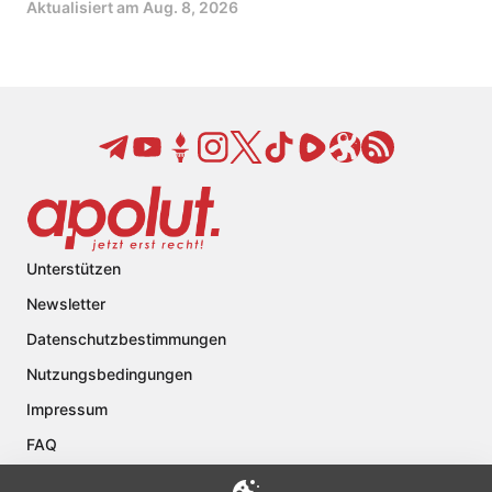
Aktualisiert am
Aug. 8, 2026
Unterstützen
Newsletter
Datenschutzbestimmungen
Nutzungsbedingungen
Impressum
FAQ
Kontakt