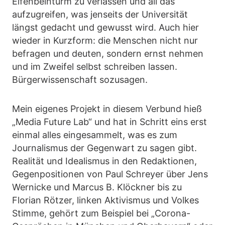
Elfenbeinturm zu verlassen und all das
aufzugreifen, was jenseits der Universität
längst gedacht und gewusst wird. Auch hier
wieder in Kurzform: die Menschen nicht nur
befragen und deuten, sondern ernst nehmen
und im Zweifel selbst schreiben lassen.
Bürgerwissenschaft sozusagen.
Mein eigenes Projekt in diesem Verbund hieß
„Media Future Lab“ und hat in Schritt eins erst
einmal alles eingesammelt, was es zum
Journalismus der Gegenwart zu sagen gibt.
Realität und Idealismus in den Redaktionen,
Gegenpositionen von Paul Schreyer über Jens
Wernicke und Marcus B. Klöckner bis zu
Florian Rötzer, linken Aktivismus und Volkes
Stimme, gehört zum Beispiel bei „Corona-