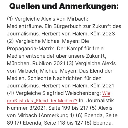
Quellen und Anmerkungen:
(1) Vergleiche Alexis von Mirbach:
Medienträume. Ein Bürgerbuch zur Zukunft des
Journalismus. Herbert von Halem, Köln 2023
(2) Vergleiche Michael Meyen: Die
Propaganda-Matrix. Der Kampf für freie
Medien entscheidet über unsere Zukunft,
München, Rubikon 2021 (3) Vergleiche Alexis
von Mirbach, Michael Meyen: Das Elend der
Medien. Schlechte Nachrichten für den
Journalismus. Herbert von Halem, Köln 2021
(4) Vergleiche Siegfried Weischenberg:
Wie
In: Journalistik
groß ist das „Elend der Medien“?
Nummer 3/2021, Seite 199 bis 217 (5) Alexis
von Mirbach (Anmerkung 1) (6) Ebenda, Seite
89 (7) Ebenda, Seite 118 bis 127 (8) Ebenda,