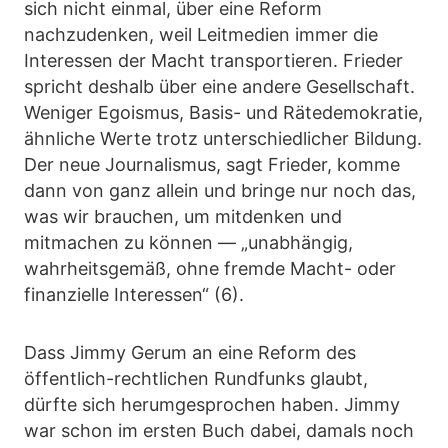
sich nicht einmal, über eine Reform
nachzudenken, weil Leitmedien immer die
Interessen der Macht transportieren. Frieder
spricht deshalb über eine andere Gesellschaft.
Weniger Egoismus, Basis- und Rätedemokratie,
ähnliche Werte trotz unterschiedlicher Bildung.
Der neue Journalismus, sagt Frieder, komme
dann von ganz allein und bringe nur noch das,
was wir brauchen, um mitdenken und
mitmachen zu können — „unabhängig,
wahrheitsgemäß, ohne fremde Macht- oder
finanzielle Interessen“ (6).
Dass Jimmy Gerum an eine Reform des
öffentlich-rechtlichen Rundfunks glaubt,
dürfte sich herumgesprochen haben. Jimmy
war schon im ersten Buch dabei, damals noch