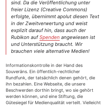
sind. Da die Veröffentlichung unter
freier Lizenz (Creative Commons)
erfolgte, übernimmt apolut diesen Text
in der Zweitverwertung und weist
explizit darauf hin, dass auch der
Rubikon auf
Spenden
angewiesen ist
und Unterstützung braucht. Wir
brauchen viele alternative Medien!
Informationskontrolle in der Hand des
Souveräns. Ein öffentlich-rechtlicher
Rundfunk, der tatsächlich denen gehört, die
ihn bezahlen. Eine Webseite, die unsere
Beschwerden dorthin bringt, wo sie gehört
werden können, und eine Stiftung, die
Gütesiegel für Medienqualität verteilt. Vielleicht