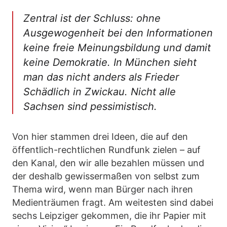
Zentral ist der Schluss: ohne
Ausgewogenheit bei den Informationen
keine freie Meinungsbildung und damit
keine Demokratie. In München sieht
man das nicht anders als Frieder
Schädlich in Zwickau. Nicht alle
Sachsen sind pessimistisch.
Von hier stammen drei Ideen, die auf den
öffentlich-rechtlichen Rundfunk zielen – auf
den Kanal, den wir alle bezahlen müssen und
der deshalb gewissermaßen von selbst zum
Thema wird, wenn man Bürger nach ihren
Medienträumen fragt. Am weitesten sind dabei
sechs Leipziger gekommen, die ihr Papier mit