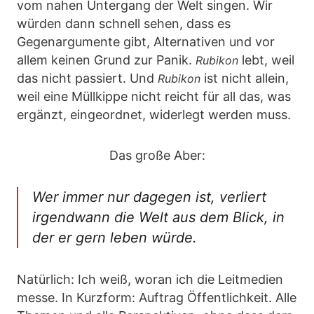
vom nahen Untergang der Welt singen. Wir
würden dann schnell sehen, dass es
Gegenargumente gibt, Alternativen und vor
allem keinen Grund zur Panik.
lebt, weil
Rubikon
das nicht passiert. Und
ist nicht allein,
Rubikon
weil eine Müllkippe nicht reicht für all das, was
ergänzt, eingeordnet, widerlegt werden muss.
Das große Aber:
Wer immer nur dagegen ist, verliert
irgendwann die Welt aus dem Blick, in
der er gern leben würde.
Natürlich: Ich weiß, woran ich die Leitmedien
messe. In Kurzform: Auftrag Öffentlichkeit. Alle