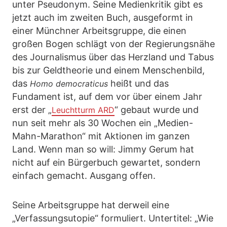
unter Pseudonym. Seine Medienkritik gibt es
jetzt auch im zweiten Buch, ausgeformt in
einer Münchner Arbeitsgruppe, die einen
großen Bogen schlägt von der Regierungsnähe
des Journalismus über das Herzland und Tabus
bis zur Geldtheorie und einem Menschenbild,
das
heißt und das
Homo democraticus
Fundament ist, auf dem vor über einem Jahr
erst der „
“ gebaut wurde und
Leuchtturm ARD
nun seit mehr als 30 Wochen ein „Medien-
Mahn-Marathon“ mit Aktionen im ganzen
Land. Wenn man so will: Jimmy Gerum hat
nicht auf ein Bürgerbuch gewartet, sondern
einfach gemacht. Ausgang offen.
Seine Arbeitsgruppe hat derweil eine
„Verfassungsutopie“ formuliert. Untertitel: „Wie