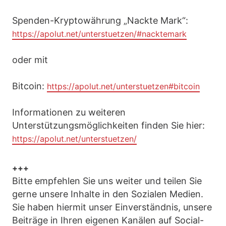
Spenden-Kryptowährung „Nackte Mark“:
https://apolut.net/unterstuetzen/#nacktemark
oder mit
Bitcoin:
https://apolut.net/unterstuetzen#bitcoin
Informationen zu weiteren
Unterstützungsmöglichkeiten finden Sie hier:
https://apolut.net/unterstuetzen/
+++
Bitte empfehlen Sie uns weiter und teilen Sie
gerne unsere Inhalte in den Sozialen Medien.
Sie haben hiermit unser Einverständnis, unsere
Beiträge in Ihren eigenen Kanälen auf Social-