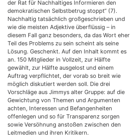
der Rat für Nachhaltiges Informieren den
demokratischen Selbstbetrug stoppt“ (7).
Nachhaltig tatsächlich großgeschrieben und
wie die meisten Adjektive überflüssig – in
diesem Fall ganz besonders, da das Wort eher
Teil des Problems zu sein scheint als seine
Lösung. Geschenkt. Auf den Inhalt kommt es
an. 150 Mitglieder in Vollzeit, zur Hälfte
gewählt, zur Hälfte ausgelost und einem
Auftrag verpflichtet, der vorab so breit wie
möglich diskutiert werden soll. Die drei
Vorschläge aus Jimmys alter Gruppe: auf die
Gewichtung von Themen und Argumenten
achten, Interessen und Befangenheiten
offenlegen und so für Transparenz sorgen
sowie Versöhnung anstoßen zwischen den
Leitmedien und ihren Kritikern.