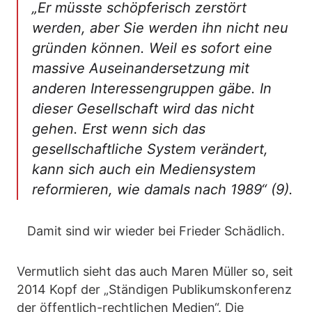
„Er müsste schöpferisch zerstört
werden, aber Sie werden ihn nicht neu
gründen können. Weil es sofort eine
massive Auseinandersetzung mit
anderen Interessengruppen gäbe. In
dieser Gesellschaft wird das nicht
gehen. Erst wenn sich das
gesellschaftliche System verändert,
kann sich auch ein Mediensystem
reformieren, wie damals nach 1989“ (9).
Damit sind wir wieder bei Frieder Schädlich.
Vermutlich sieht das auch Maren Müller so, seit
2014 Kopf der „Ständigen Publikumskonferenz
der öffentlich-rechtlichen Medien“. Die