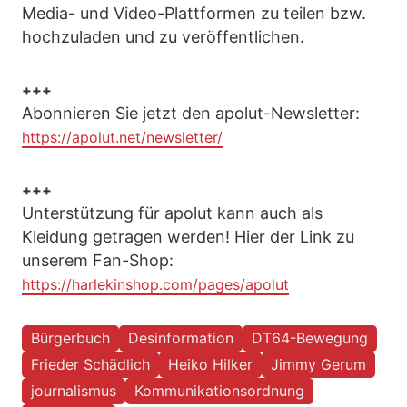
Media- und Video-Plattformen zu teilen bzw.
hochzuladen und zu veröffentlichen.
+++
Abonnieren Sie jetzt den apolut-Newsletter:
https://apolut.net/newsletter/
+++
Unterstützung für apolut kann auch als
Kleidung getragen werden! Hier der Link zu
unserem Fan-Shop:
https://harlekinshop.com/pages/apolut
Bürgerbuch
Desinformation
DT64-Bewegung
Frieder Schädlich
Heiko Hilker
Jimmy Gerum
journalismus
Kommunikationsordnung