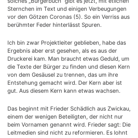
solches „Bürgerbuch“ gibt es jetzt, mit etlichen
Sternchen im Text und einigen Verbeugungen
vor den Götzen Coronas (5). So ein Verriss aus
berühmter Feder hinterlässt Spuren.
Ich bin zwar Projektleiter geblieben, habe das
Ergebnis aber erst gesehen, als es aus der
Druckerei kam. Man braucht etwas Geduld, um
die Texte der Bürger zu finden und diesen Kern
von dem Gesäusel zu trennen, das um ihre
Entstehung gemacht wird. Der Kern aber ist
gut. Aus diesem Kern kann etwas wachsen.
Das beginnt mit Frieder Schädlich aus Zwickau,
einem der wenigen Beteiligten, der nicht nur
beim Vornamen genannt wird. Frieder sagt: Die
Leitmedien sind nicht zu reformieren. Es lohnt