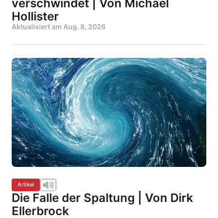
verschwindet | Von Michael
Hollister
Aktualisiert am
Aug. 8, 2026
Artikel
Die Falle der Spaltung | Von Dirk
Ellerbrock