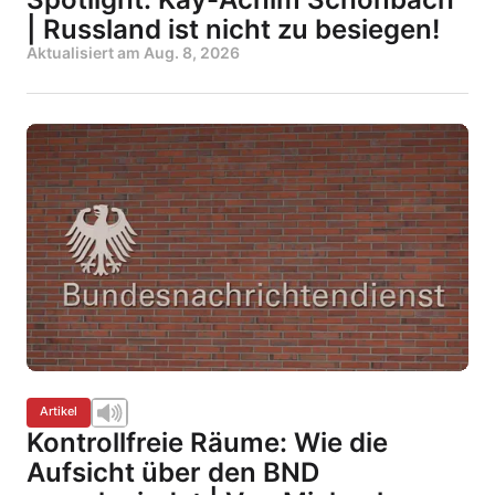
| Russland ist nicht zu besiegen!
Aktualisiert am
Aug. 8, 2026
Artikel
Kontrollfreie Räume: Wie die
Aufsicht über den BND