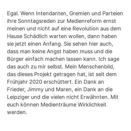
Egal. Wenn Intendanten, Gremien und Parteien
ihre Sonntagsreden zur Medienreform ernst
meinen und nicht auf eine Revolution aus dem
Hause Schädlich warten wollen, dann haben
sie jetzt einen Anfang. Sie sehen hier auch,
dass man keine Angst haben muss und die
Bürger einfach machen lassen kann. Ich sage
das auch zu mir selbst. Mein Menschenbild,
das dieses Projekt getragen hat, ist seit dem
Frühjahr 2020 erschüttert. Ein Dank an
Frieder, Jimmy und Maren, ein Dank an die
Leipziger und die vielen nicht Erwähnten. Mit
euch können Medienträume Wirklichkeit
werden.