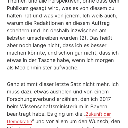
Themen und alle Perspektiven, ohne dass dem
Publikum gesagt wird, was es von diesem zu
halten hat und was von jenem. Ich weiß auch,
warum die Redaktionen an diesem Auftrag
scheitern und ihn deshalb inzwischen am
liebsten umschreiben würden (2). Das heißt
aber noch lange nicht, dass ich es besser
machen könnte, und schon gar nicht, dass ich
etwas in der Tasche habe, wenn ich morgen
als Medienminister aufwache.
Ganz stimmt dieser letzte Satz nicht mehr. Ich
muss dazu etwas ausholen und von einem
Forschungsverbund erzählen, den ich 2017
beim Wissenschaftsministerium in Bayern
beantragt habe. Es ging um die „
Zukunft der
“ und vor allem um den Wunsch, den
Demokratie