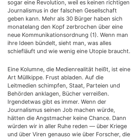
sogar eine Revolution, weil es keinen richtigen
Journalismus in der falschen Gesellschaft
geben kann. Mehr als 30 Bürger haben sich
monatelang den Kopf zerbrochen über eine
neue Kommunikationsordnung (1). Wenn man
ihre Ideen bündelt, sieht man, was alles
schiefläuft und wie wenig eine Utopie braucht.
Eine Kolumne, die Medienrealität heißt, ist eine
Art Müllkippe. Frust abladen. Auf die
Leitmedien schimpfen, Staat, Parteien und
Behörden anklagen, Bücher verreißen.
Irgendetwas gibt es immer. Wenn der
Journalismus seinen Job machen würde,
hätten die Angstmacher keine Chance. Dann
würden wir in aller Ruhe reden — über Kriege
und über Viren genauso wie über Forscher, die