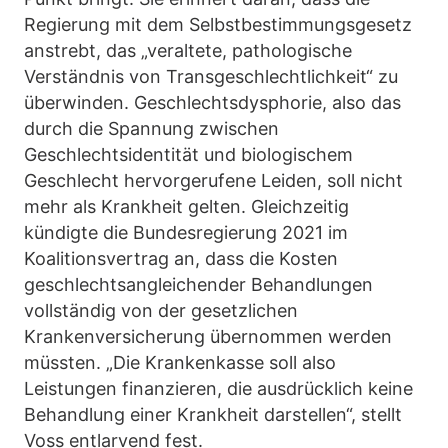
Regierung mit dem Selbstbestimmungsgesetz
anstrebt, das „veraltete, pathologische
Verständnis von Transgeschlechtlichkeit“ zu
überwinden. Geschlechtsdysphorie, also das
durch die Spannung zwischen
Geschlechtsidentität und biologischem
Geschlecht hervorgerufene Leiden, soll nicht
mehr als Krankheit gelten. Gleichzeitig
kündigte die Bundesregierung 2021 im
Koalitionsvertrag an, dass die Kosten
geschlechtsangleichender Behandlungen
vollständig von der gesetzlichen
Krankenversicherung übernommen werden
müssten. „Die Krankenkasse soll also
Leistungen finanzieren, die ausdrücklich keine
Behandlung einer Krankheit darstellen“, stellt
Voss entlarvend fest.