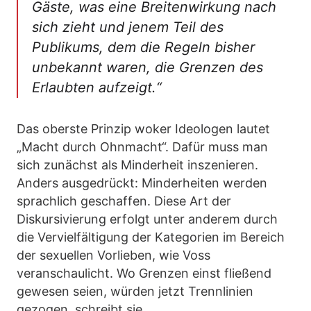
Gäste, was eine Breitenwirkung nach
sich zieht und jenem Teil des
Publikums, dem die Regeln bisher
unbekannt waren, die Grenzen des
Erlaubten aufzeigt.“
Das oberste Prinzip woker Ideologen lautet
„Macht durch Ohnmacht“. Dafür muss man
sich zunächst als Minderheit inszenieren.
Anders ausgedrückt: Minderheiten werden
sprachlich geschaffen. Diese Art der
Diskursivierung erfolgt unter anderem durch
die Vervielfältigung der Kategorien im Bereich
der sexuellen Vorlieben, wie Voss
veranschaulicht. Wo Grenzen einst fließend
gewesen seien, würden jetzt Trennlinien
gezogen, schreibt sie.