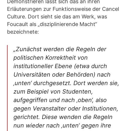
Demonstrieren lässt sich das an ihren
Erläuterungen zur Funktionsweise der Cancel
Culture. Dort sieht sie das am Werk, was
Foucault als „disziplinierende Macht“
bezeichnete:
„Zunächst werden die Regeln der
politischen Korrektheit von
institutioneller Ebene (etwa durch
Universitäten oder Behörden) nach
‚unten‘ durchgesetzt. Dort werden sie,
zum Beispiel von Studenten,
aufgegriffen und nach ‚oben‘, also
gegen Veranstalter oder Institutionen,
gerichtet. Diese wenden die Regeln
nun wieder nach ‚unten‘ gegen ihre