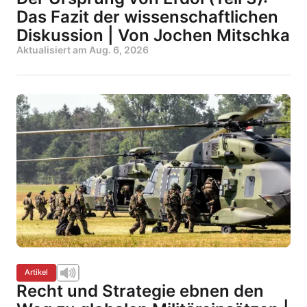
Das Fazit der wissenschaftlichen
Diskussion | Von Jochen Mitschka
Aktualisiert am
Aug. 6, 2026
Artikel
Recht und Strategie ebnen den