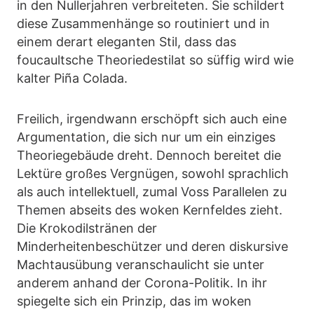
in den Nullerjahren verbreiteten. Sie schildert
diese Zusammenhänge so routiniert und in
einem derart eleganten Stil, dass das
foucaultsche Theoriedestilat so süffig wird wie
kalter Piña Colada.
Freilich, irgendwann erschöpft sich auch eine
Argumentation, die sich nur um ein einziges
Theoriegebäude dreht. Dennoch bereitet die
Lektüre großes Vergnügen, sowohl sprachlich
als auch intellektuell, zumal Voss Parallelen zu
Themen abseits des woken Kernfeldes zieht.
Die Krokodilstränen der
Minderheitenbeschützer und deren diskursive
Machtausübung veranschaulicht sie unter
anderem anhand der Corona-Politik. In ihr
spiegelte sich ein Prinzip, das im woken