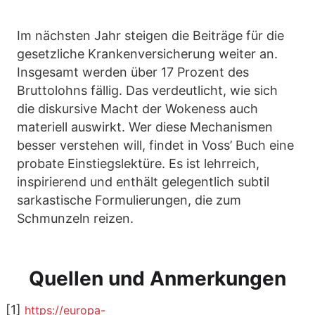
Im nächsten Jahr steigen die Beiträge für die
gesetzliche Krankenversicherung weiter an.
Insgesamt werden über 17 Prozent des
Bruttolohns fällig. Das verdeutlicht, wie sich
die diskursive Macht der Wokeness auch
materiell auswirkt. Wer diese Mechanismen
besser verstehen will, findet in Voss’ Buch eine
probate Einstiegslektüre. Es ist lehrreich,
inspirierend und enthält gelegentlich subtil
sarkastische Formulierungen, die zum
Schmunzeln reizen.
Quellen und Anmerkungen
[1]
https://europa-