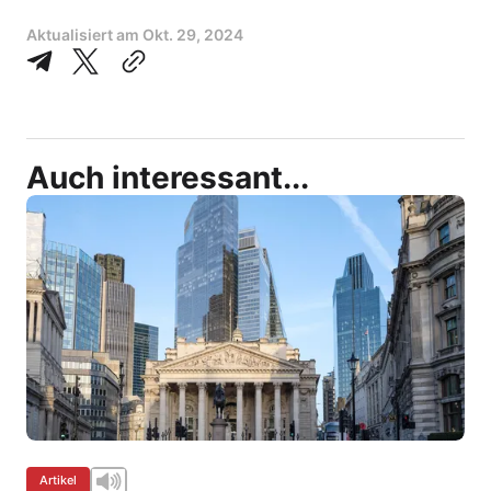
Aktualisiert am
Okt. 29, 2024
Auch interessant...
Artikel