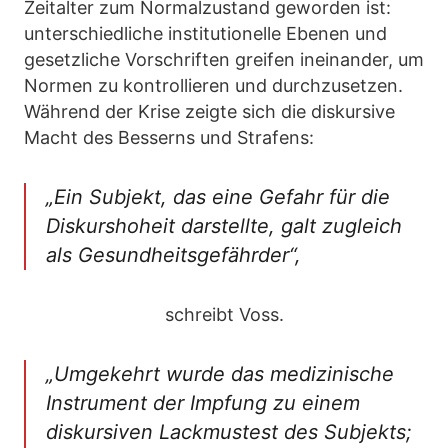
Zeitalter zum Normalzustand geworden ist:
unterschiedliche institutionelle Ebenen und
gesetzliche Vorschriften greifen ineinander, um
Normen zu kontrollieren und durchzusetzen.
Während der Krise zeigte sich die diskursive
Macht des Besserns und Strafens:
„Ein Subjekt, das eine Gefahr für die
Diskurshoheit darstellte, galt zugleich
als Gesundheitsgefährder“,
schreibt Voss.
„Umgekehrt wurde das medizinische
Instrument der Impfung zu einem
diskursiven Lackmustest des Subjekts;