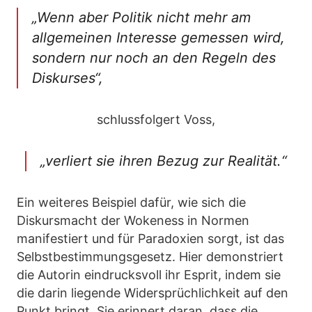
„Wenn aber Politik nicht mehr am
allgemeinen Interesse gemessen wird,
sondern nur noch an den Regeln des
Diskurses“,
schlussfolgert Voss,
„verliert sie ihren Bezug zur Realität.“
Ein weiteres Beispiel dafür, wie sich die
Diskursmacht der Wokeness in Normen
manifestiert und für Paradoxien sorgt, ist das
Selbstbestimmungsgesetz. Hier demonstriert
die Autorin eindrucksvoll ihr Esprit, indem sie
die darin liegende Widersprüchlichkeit auf den
Punkt bringt. Sie erinnert daran, dass die