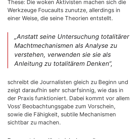
These: Die woken Aktivisten machen sich die
Werkzeuge Foucaults zunutze, allerdings in
einer Weise, die seine Theorien entstellt.
„Anstatt seine Untersuchung totalitärer
Machtmechanismen als Analyse zu
verstehen, verwenden sie sie als
Anleitung zu totalitärem Denken“,
schreibt die Journalisten gleich zu Beginn und
zeigt daraufhin sehr scharfsinnig, wie das in
der Praxis funktioniert. Dabei kommt vor allem
Voss’ Beobachtungsgabe zum Vorschein,
sowie die Fähigkeit, subtile Mechanismen
sichtbar zu machen.