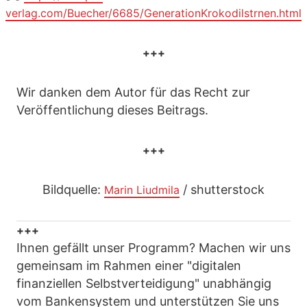
verlag.com/Buecher/6685/GenerationKrokodilstrnen.html
+++
Wir danken dem Autor für das Recht zur
Veröffentlichung dieses Beitrags.
+++
Bildquelle:
/ shutterstock
Marin Liudmila
+++
Ihnen gefällt unser Programm? Machen wir uns
gemeinsam im Rahmen einer "digitalen
finanziellen Selbstverteidigung" unabhängig
vom Bankensystem und unterstützen Sie uns