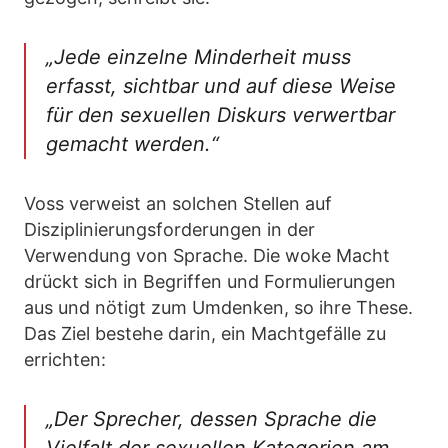
„Jede einzelne Minderheit muss
erfasst, sichtbar und auf diese Weise
für den sexuellen Diskurs verwertbar
gemacht werden.“
Voss verweist an solchen Stellen auf
Disziplinierungsforderungen in der
Verwendung von Sprache. Die woke Macht
drückt sich in Begriffen und Formulierungen
aus und nötigt zum Umdenken, so ihre These.
Das Ziel bestehe darin, ein Machtgefälle zu
errichten:
„Der Sprecher, dessen Sprache die
Vielfalt der sexuellen Kategorien am