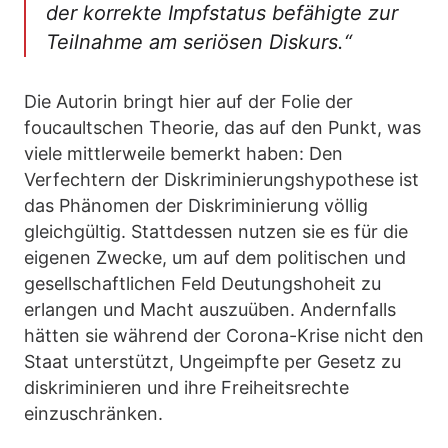
der korrekte Impfstatus befähigte zur
Teilnahme am seriösen Diskurs.“
Die Autorin bringt hier auf der Folie der
foucaultschen Theorie, das auf den Punkt, was
viele mittlerweile bemerkt haben: Den
Verfechtern der Diskriminierungshypothese ist
das Phänomen der Diskriminierung völlig
gleichgültig. Stattdessen nutzen sie es für die
eigenen Zwecke, um auf dem politischen und
gesellschaftlichen Feld Deutungshoheit zu
erlangen und Macht auszuüben. Andernfalls
hätten sie während der Corona-Krise nicht den
Staat unterstützt, Ungeimpfte per Gesetz zu
diskriminieren und ihre Freiheitsrechte
einzuschränken.