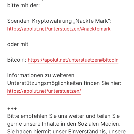
bitte mit der:
Spenden-Kryptowährung „Nackte Mark“:
https://apolut.net/unterstuetzen/#nacktemark
oder mit
Bitcoin:
https://apolut.net/unterstuetzen#bitcoin
Informationen zu weiteren
Unterstützungsmöglichkeiten finden Sie hier:
https://apolut.net/unterstuetzen/
+++
Bitte empfehlen Sie uns weiter und teilen Sie
gerne unsere Inhalte in den Sozialen Medien.
Sie haben hiermit unser Einverständnis, unsere