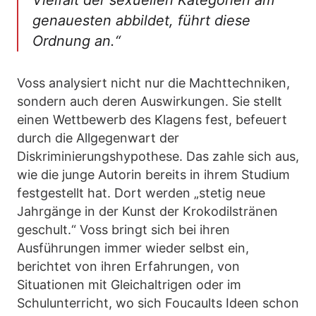
genauesten abbildet, führt diese
Ordnung an.“
Voss analysiert nicht nur die Machttechniken,
sondern auch deren Auswirkungen. Sie stellt
einen Wettbewerb des Klagens fest, befeuert
durch die Allgegenwart der
Diskriminierungshypothese. Das zahle sich aus,
wie die junge Autorin bereits in ihrem Studium
festgestellt hat. Dort werden „stetig neue
Jahrgänge in der Kunst der Krokodilstränen
geschult.“ Voss bringt sich bei ihren
Ausführungen immer wieder selbst ein,
berichtet von ihren Erfahrungen, von
Situationen mit Gleichaltrigen oder im
Schulunterricht, wo sich Foucaults Ideen schon