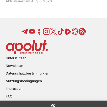
Aktualisiert am
Aug. 6, 2026
Unterstützen
Newsletter
Datenschutzbestimmungen
Nutzungsbedingungen
Impressum
FAQ
Kontakt