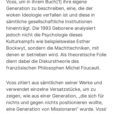
Voss, um in ihrem Buch[1] ihre eigene
Generation zu beschreiben, eine, die der
woken Ideologie verfallen ist und diese in
sämtliche gesellschaftliche Institutionen
hineinträgt. Die 1993 Geborene analysiert
jedoch nicht die Psychologie dieses
Kulturkampfs wie beispielsweise Esther
Bockwyt, sondern die Machttechniken, mit
denen er betrieben wird. Als theoretische Folie
dient dabei die Diskurstheorie des
französischen Philosophen Michel Foucault.
Voss zitiert aus sämtlichen seiner Werke und
verwendet einzelne Versatzstücke, um zu
zeigen, wie aus einer Generation, „die sich für
nichts und gegen nichts positionieren wollte,
eine Generation von Missionaren“ wurde. Voss’