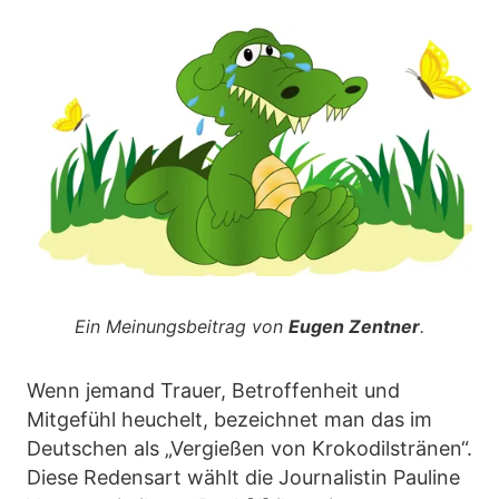
Ein Meinungsbeitrag von
Eugen Zentner
.
Wenn jemand Trauer, Betroffenheit und
Mitgefühl heuchelt, bezeichnet man das im
Deutschen als „Vergießen von Krokodilstränen“.
Diese Redensart wählt die Journalistin Pauline