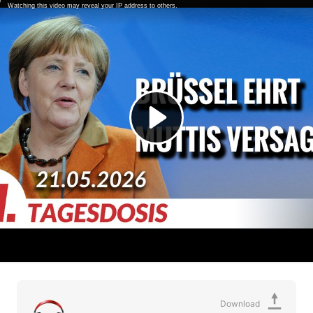
Download