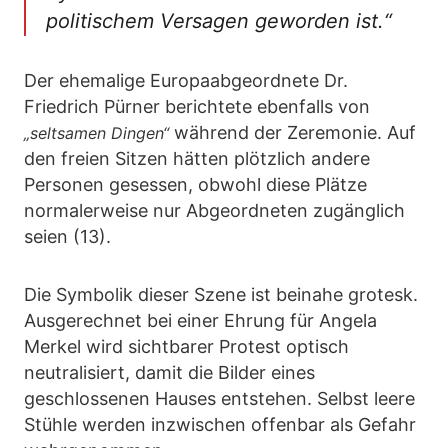
politischem Versagen geworden ist.“
Der ehemalige Europaabgeordnete Dr.
Friedrich Pürner berichtete ebenfalls von
während der Zeremonie. Auf
„seltsamen Dingen“
den freien Sitzen hätten plötzlich andere
Personen gesessen, obwohl diese Plätze
normalerweise nur Abgeordneten zugänglich
seien (13).
Die Symbolik dieser Szene ist beinahe grotesk.
Ausgerechnet bei einer Ehrung für Angela
Merkel wird sichtbarer Protest optisch
neutralisiert, damit die Bilder eines
geschlossenen Hauses entstehen. Selbst leere
Stühle werden inzwischen offenbar als Gefahr