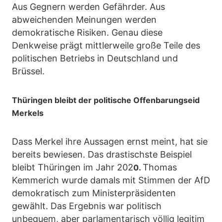
Aus Gegnern werden Gefährder. Aus
abweichenden Meinungen werden
demokratische Risiken. Genau diese
Denkweise prägt mittlerweile große Teile des
politischen Betriebs in Deutschland und
Brüssel.
Thüringen bleibt der politische Offenbarungseid
Merkels
Dass Merkel ihre Aussagen ernst meint, hat sie
bereits bewiesen. Das drastischste Beispiel
bleibt Thüringen im Jahr 202
Thomas
0.
Kemmerich wurde damals mit Stimmen der AfD
demokratisch zum Ministerpräsidenten
gewählt. Das Ergebnis war politisch
unbequem, aber parlamentarisch völlig legitim