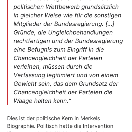
politischen Wettbewerb grundsätzlich
in gleicher Weise wie für die sonstigen
Mitglieder der Bundesregierung. […]
Gründe, die Ungleichbehandlungen
rechtfertigen und der Bundesregierung
eine Befugnis zum Eingriff in die
Chancengleichheit der Parteien
verleihen, müssen durch die
Verfassung legitimiert und von einem
Gewicht sein, das dem Grundsatz der
Chancengleichheit der Parteien die
Waage halten kann.“
Dies ist der politische Kern in Merkels
Biographie. Politisch hatte die Intervention