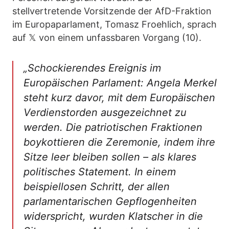
stellvertretende Vorsitzende der AfD-Fraktion
im Europaparlament, Tomasz Froehlich, sprach
auf 𝕏 von einem unfassbaren Vorgang (10).
„Schockierendes Ereignis im
Europäischen Parlament: Angela Merkel
steht kurz davor, mit dem Europäischen
Verdienstorden ausgezeichnet zu
werden. Die patriotischen Fraktionen
boykottieren die Zeremonie, indem ihre
Sitze leer bleiben sollen – als klares
politisches Statement. In einem
beispiellosen Schritt, der allen
parlamentarischen Gepflogenheiten
widerspricht, wurden Klatscher in die