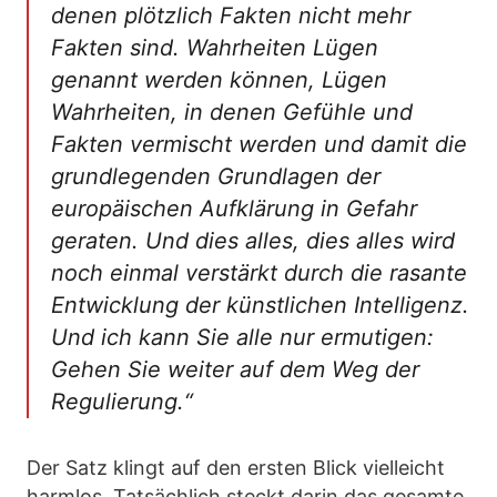
denen plötzlich Fakten nicht mehr
Fakten sind. Wahrheiten Lügen
genannt werden können, Lügen
Wahrheiten, in denen Gefühle und
Fakten vermischt werden und damit die
grundlegenden Grundlagen der
europäischen Aufklärung in Gefahr
geraten. Und dies alles, dies alles wird
noch einmal verstärkt durch die rasante
Entwicklung der künstlichen Intelligenz.
Und ich kann Sie alle nur ermutigen:
Gehen Sie weiter auf dem Weg der
Regulierung.“
Der Satz klingt auf den ersten Blick vielleicht
harmlos. Tatsächlich steckt darin das gesamte