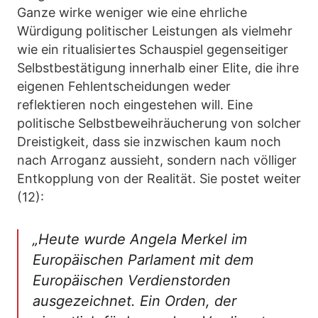
Ganze wirke weniger wie eine ehrliche
Würdigung politischer Leistungen als vielmehr
wie ein ritualisiertes Schauspiel gegenseitiger
Selbstbestätigung innerhalb einer Elite, die ihre
eigenen Fehlentscheidungen weder
reflektieren noch eingestehen will. Eine
politische Selbstbeweihräucherung von solcher
Dreistigkeit, dass sie inzwischen kaum noch
nach Arroganz aussieht, sondern nach völliger
Entkopplung von der Realität. Sie postet weiter
(12):
„Heute wurde Angela Merkel im
Europäischen Parlament mit dem
Europäischen Verdienstorden
ausgezeichnet. Ein Orden, der