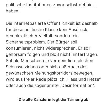
politische Institutionen zuvor selbst definiert
haben.
Die internetbasierte Öffentlichkeit ist deshalb
für diese politische Klasse kein Ausdruck
demokratischer Vielfalt, sondern ein
Sicherheitsproblem. Der Bürger soll
konsumieren, nicht widersprechen. Er soll
gehorsam folgen und bloß nicht hinterfragen.
Sobald Menschen die vermeintlich falschen
Schlüsse ziehen oder sich außerhalb des
gewünschten Meinungskorridors bewegen,
wird aus freier Rede plötzlich „Hass und Hetze“
oder auch die sogenannte „Desinformation“.
Die alte Kanzlerin legt die Tarnung ab