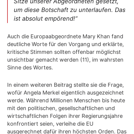
Sitze unserer Abgeordneten gesetzt,
um diese Botschaft zu unterlaufen. Das
ist absolut empörend!“
Auch die Europaabgeordnete Mary Khan fand
deutliche Worte für den Vorgang und erklärte,
kritische Stimmen sollten offenbar möglichst
unsichtbar gemacht werden (11), im wahrsten
Sinne des Wortes.
In einem weiteren Beitrag stellte sie die Frage,
wofür Angela Merkel eigentlich ausgezeichnet
werde. Während Millionen Menschen bis heute
mit den politischen, gesellschaftlichen und
wirtschaftlichen Folgen ihrer Regierungsjahre
konfrontiert seien, verleihe die EU
ausgerechnet dafür ihren höchsten Orden. Das