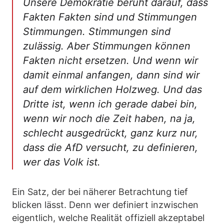
Unsere Demokratie beruht darauf, dass
Fakten Fakten sind und Stimmungen
Stimmungen. Stimmungen sind
zulässig. Aber Stimmungen können
Fakten nicht ersetzen. Und wenn wir
damit einmal anfangen, dann sind wir
auf dem wirklichen Holzweg. Und das
Dritte ist, wenn ich gerade dabei bin,
wenn wir noch die Zeit haben, na ja,
schlecht ausgedrückt, ganz kurz nur,
dass die AfD versucht, zu definieren,
wer das Volk ist.
Ein Satz, der bei näherer Betrachtung tief
blicken lässt. Denn wer definiert inzwischen
eigentlich, welche Realität offiziell akzeptabel