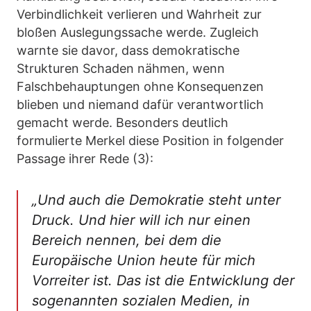
Verbindlichkeit verlieren und Wahrheit zur
bloßen Auslegungssache werde. Zugleich
warnte sie davor, dass demokratische
Strukturen Schaden nähmen, wenn
Falschbehauptungen ohne Konsequenzen
blieben und niemand dafür verantwortlich
gemacht werde. Besonders deutlich
formulierte Merkel diese Position in folgender
Passage ihrer Rede (3):
„Und auch die Demokratie steht unter
Druck. Und hier will ich nur einen
Bereich nennen, bei dem die
Europäische Union heute für mich
Vorreiter ist. Das ist die Entwicklung der
sogenannten sozialen Medien, in