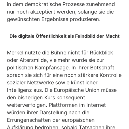
in dem demokratische Prozesse zunehmend
nur noch akzeptiert werden, solange sie die
gewünschten Ergebnisse produzieren.
Die digitale Öffentlichkeit als Feindbild der Macht
Merkel nutzte die Bühne nicht für Rückblick
oder Altersmilde, vielmehr wurde sie zur
politischen Kampfansage. In ihrer Botschaft
sprach sie sich für eine noch stärkere Kontrolle
sozialer Netzwerke sowie künstlicher
Intelligenz aus. Die Europäische Union müsse
den bisherigen Kurs konsequent
weiterverfolgen. Plattformen im Internet
würden ihrer Darstellung nach die
Errungenschaften der europäischen
Aufklärung bedrohen, sobald Tatsachen ihre