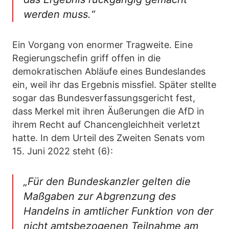
werden muss.“
Ein Vorgang von enormer Tragweite. Eine
Regierungschefin griff offen in die
demokratischen Abläufe eines Bundeslandes
ein, weil ihr das Ergebnis missfiel. Später stellte
sogar das Bundesverfassungsgericht fest,
dass Merkel mit ihren Äußerungen die AfD in
ihrem Recht auf Chancengleichheit verletzt
hatte. In dem Urteil des Zweiten Senats vom
15. Juni 2022 steht (6):
„Für den Bundeskanzler gelten die
Maßgaben zur Abgrenzung des
Handelns in amtlicher Funktion von der
nicht amtsbezogenen Teilnahme am