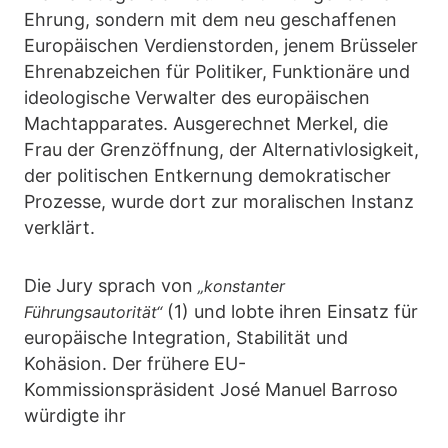
Ehrung, sondern mit dem neu geschaffenen
Europäischen Verdienstorden, jenem Brüsseler
Ehrenabzeichen für Politiker, Funktionäre und
ideologische Verwalter des europäischen
Machtapparates. Ausgerechnet Merkel, die
Frau der Grenzöffnung, der Alternativlosigkeit,
der politischen Entkernung demokratischer
Prozesse, wurde dort zur moralischen Instanz
verklärt.
Die Jury sprach von
„konstanter
(1) und lobte ihren Einsatz für
Führungsautorität“
europäische Integration, Stabilität und
Kohäsion. Der frühere EU-
Kommissionspräsident José Manuel Barroso
würdigte ihr