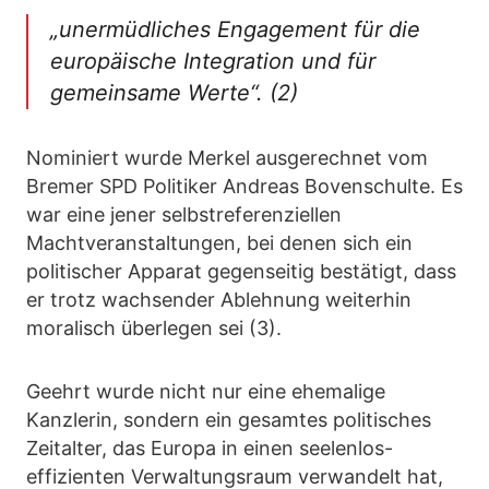
„unermüdliches Engagement für die
europäische Integration und für
gemeinsame Werte“. (2)
Nominiert wurde Merkel ausgerechnet vom
Bremer SPD Politiker Andreas Bovenschulte. Es
war eine jener selbstreferenziellen
Machtveranstaltungen, bei denen sich ein
politischer Apparat gegenseitig bestätigt, dass
er trotz wachsender Ablehnung weiterhin
moralisch überlegen sei (3).
Geehrt wurde nicht nur eine ehemalige
Kanzlerin, sondern ein gesamtes politisches
Zeitalter, das Europa in einen seelenlos-
effizienten Verwaltungsraum verwandelt hat,