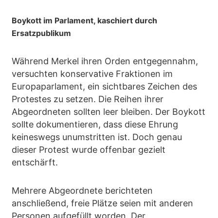
Boykott im Parlament, kaschiert durch
Ersatzpublikum
Während Merkel ihren Orden entgegennahm,
versuchten konservative Fraktionen im
Europaparlament, ein sichtbares Zeichen des
Protestes zu setzen. Die Reihen ihrer
Abgeordneten sollten leer bleiben. Der Boykott
sollte dokumentieren, dass diese Ehrung
keineswegs unumstritten ist. Doch genau
dieser Protest wurde offenbar gezielt
entschärft.
Mehrere Abgeordnete berichteten
anschließend, freie Plätze seien mit anderen
Personen aufgefüllt worden. Der