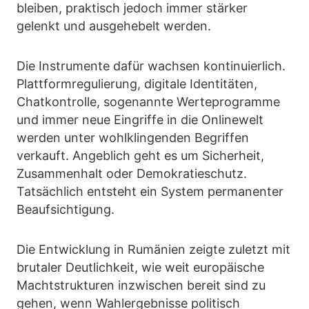
bleiben, praktisch jedoch immer stärker
gelenkt und ausgehebelt werden.
Die Instrumente dafür wachsen kontinuierlich.
Plattformregulierung, digitale Identitäten,
Chatkontrolle, sogenannte Werteprogramme
und immer neue Eingriffe in die Onlinewelt
werden unter wohlklingenden Begriffen
verkauft. Angeblich geht es um Sicherheit,
Zusammenhalt oder Demokratieschutz.
Tatsächlich entsteht ein System permanenter
Beaufsichtigung.
Die Entwicklung in Rumänien zeigte zuletzt mit
brutaler Deutlichkeit, wie weit europäische
Machtstrukturen inzwischen bereit sind zu
gehen, wenn Wahlergebnisse politisch