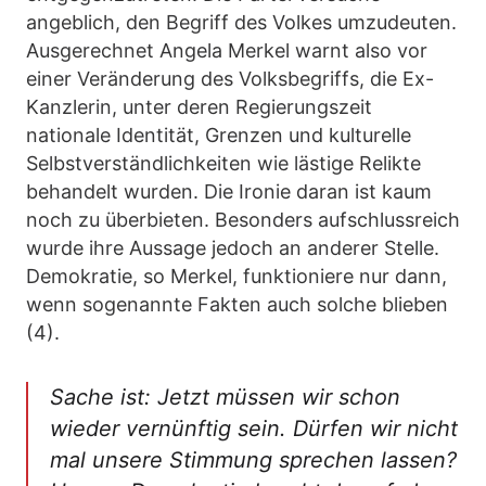
angeblich, den Begriff des Volkes umzudeuten.
Ausgerechnet Angela Merkel warnt also vor
einer Veränderung des Volksbegriffs, die Ex-
Kanzlerin, unter deren Regierungszeit
nationale Identität, Grenzen und kulturelle
Selbstverständlichkeiten wie lästige Relikte
behandelt wurden. Die Ironie daran ist kaum
noch zu überbieten. Besonders aufschlussreich
wurde ihre Aussage jedoch an anderer Stelle.
Demokratie, so Merkel, funktioniere nur dann,
wenn sogenannte Fakten auch solche blieben
(4).
Sache ist: Jetzt müssen wir schon
wieder vernünftig sein. Dürfen wir nicht
mal unsere Stimmung sprechen lassen?