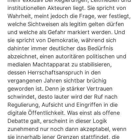
institutionellen Akteuren liegt. Sie spricht von
Wahrheit, meint jedoch die Frage, wer festlegt,
welche Sichtweisen als legitim gelten dürfen
und welche als Gefahr markiert werden. Und
sie spricht von Demokratie, während sich
dahinter immer deutlicher das Bedürfnis
abzeichnet, einen autoritären politischen und
medialen Machtapparat zu stabilisieren,
dessen Herrschaftsanspruch in den
vergangenen Jahren sichtbar brüchig
geworden ist. Denn je stärker Vertrauen
schwindet, desto lauter wird der Ruf nach
Regulierung, Aufsicht und Eingriffen in die
digitale Öffentlichkeit. Was einst als offene
Debatte galt, erscheint in dieser Logik
zunehmend nur noch dann akzeptabel, wenn
sie innerhalb jener Grenzen stattfindet, die