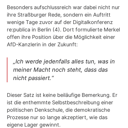
Besonders aufschlussreich war dabei nicht nur
ihre Straßburger Rede, sondern ein Auftritt
wenige Tage zuvor auf der Digitalkonferenz
re:publica in Berlin (4). Dort formulierte Merkel
offen ihre Position über die Möglichkeit einer
AfD-Kanzlerin in der Zukunft:
„Ich werde jedenfalls alles tun, was in
meiner Macht noch steht, dass das
nicht passiert.“
Dieser Satz ist keine beiläufige Bemerkung. Er
ist die enthemmte Selbstbeschreibung einer
politischen Denkschule, die demokratische
Prozesse nur so lange akzeptiert, wie das
eigene Lager gewinnt.