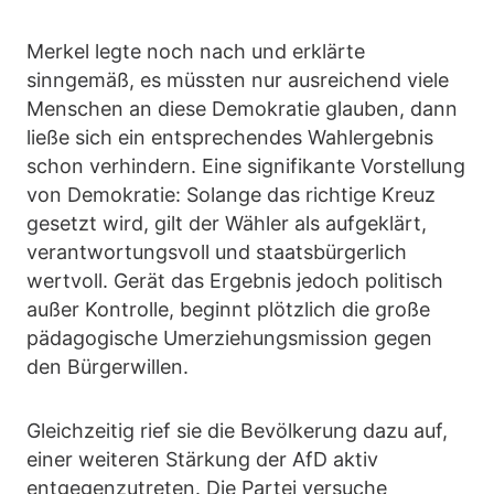
Merkel legte noch nach und erklärte
sinngemäß, es müssten nur ausreichend viele
Menschen an diese Demokratie glauben, dann
ließe sich ein entsprechendes Wahlergebnis
schon verhindern. Eine signifikante Vorstellung
von Demokratie: Solange das richtige Kreuz
gesetzt wird, gilt der Wähler als aufgeklärt,
verantwortungsvoll und staatsbürgerlich
wertvoll. Gerät das Ergebnis jedoch politisch
außer Kontrolle, beginnt plötzlich die große
pädagogische Umerziehungsmission gegen
den Bürgerwillen.
Gleichzeitig rief sie die Bevölkerung dazu auf,
einer weiteren Stärkung der AfD aktiv
entgegenzutreten. Die Partei versuche