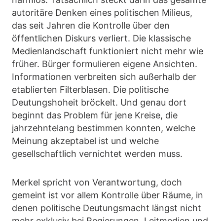
autoritäre Denken eines politischen Milieus,
das seit Jahren die Kontrolle über den
öffentlichen Diskurs verliert. Die klassische
Medienlandschaft funktioniert nicht mehr wie
früher. Bürger formulieren eigene Ansichten.
Informationen verbreiten sich außerhalb der
etablierten Filterblasen. Die politische
Deutungshoheit bröckelt. Und genau dort
beginnt das Problem für jene Kreise, die
jahrzehntelang bestimmen konnten, welche
Meinung akzeptabel ist und welche
gesellschaftlich vernichtet werden muss.
Merkel spricht von Verantwortung, doch
gemeint ist vor allem Kontrolle über Räume, in
denen politische Deutungsmacht längst nicht
mehr exklusiv bei Regierungen, Leitmedien und