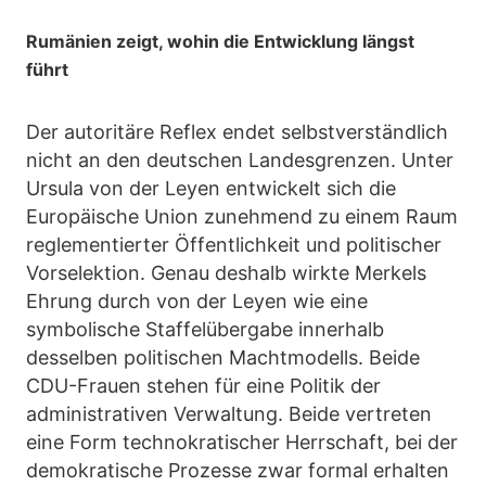
Rumänien zeigt, wohin die Entwicklung längst
führt
Der autoritäre Reflex endet selbstverständlich
nicht an den deutschen Landesgrenzen. Unter
Ursula von der Leyen entwickelt sich die
Europäische Union zunehmend zu einem Raum
reglementierter Öffentlichkeit und politischer
Vorselektion. Genau deshalb wirkte Merkels
Ehrung durch von der Leyen wie eine
symbolische Staffelübergabe innerhalb
desselben politischen Machtmodells. Beide
CDU-Frauen stehen für eine Politik der
administrativen Verwaltung. Beide vertreten
eine Form technokratischer Herrschaft, bei der
demokratische Prozesse zwar formal erhalten