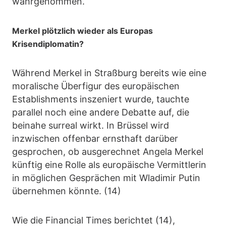
wahrgenommen.
Merkel plötzlich wieder als Europas
Krisendiplomatin?
Während Merkel in Straßburg bereits wie eine
moralische Überfigur des europäischen
Establishments inszeniert wurde, tauchte
parallel noch eine andere Debatte auf, die
beinahe surreal wirkt. In Brüssel wird
inzwischen offenbar ernsthaft darüber
gesprochen, ob ausgerechnet Angela Merkel
künftig eine Rolle als europäische Vermittlerin
in möglichen Gesprächen mit Wladimir Putin
übernehmen könnte. (14)
Wie die Financial Times berichtet (14),