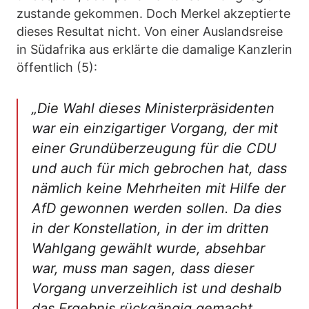
zustande gekommen. Doch Merkel akzeptierte
dieses Resultat nicht. Von einer Auslandsreise
in Südafrika aus erklärte die damalige Kanzlerin
öffentlich (5):
„Die Wahl dieses Ministerpräsidenten
war ein einzigartiger Vorgang, der mit
einer Grundüberzeugung für die CDU
und auch für mich gebrochen hat, dass
nämlich keine Mehrheiten mit Hilfe der
AfD gewonnen werden sollen. Da dies
in der Konstellation, in der im dritten
Wahlgang gewählt wurde, absehbar
war, muss man sagen, dass dieser
Vorgang unverzeihlich ist und deshalb
das Ergebnis rückgängig gemacht