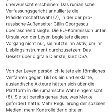
unerwünscht erscheinen. Das rumänische
Verfassungsgericht annullierte die
Präsidentschaftswahl (7), in der der pro-
russische Außenseiter Călin Georgescu
überraschend siegte. Die EU-Kommission unter
Ursula von der Leyen begleitete diesen
Vorgang nicht nur, sie nutzte ihn aktiv, um ihr
Lieblingsinstrument durchzusetzen: Das
Gesetz über digitale Dienste, kurz DSA.
Von der Leyen persönlich leitete ein förmliches
Verfahren gegen TikTok ein und erklärte,
ausländische Akteure hätten sich über die
Plattform in die rumänische Wahl eingemischt
(8). Sie tat bereits genau das, was Merkel
gefordert hatte: Mehr Regulierung der sozialen
Medien, mehr Kontrolle der digitalen