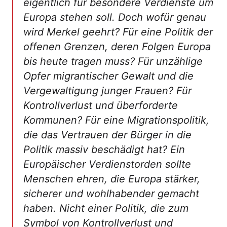
eigentlich für besondere Verdienste um
Europa stehen soll. Doch wofür genau
wird Merkel geehrt? Für eine Politik der
offenen Grenzen, deren Folgen Europa
bis heute tragen muss? Für unzählige
Opfer migrantischer Gewalt und die
Vergewaltigung junger Frauen? Für
Kontrollverlust und überforderte
Kommunen? Für eine Migrationspolitik,
die das Vertrauen der Bürger in die
Politik massiv beschädigt hat? Ein
Europäischer Verdienstorden sollte
Menschen ehren, die Europa stärker,
sicherer und wohlhabender gemacht
haben. Nicht einer Politik, die zum
Symbol von Kontrollverlust und