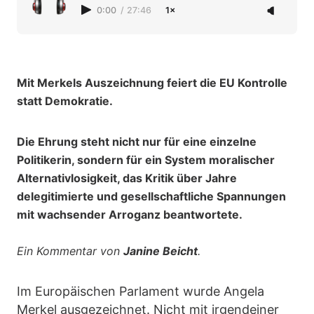
0:00
/
27:46
1×
Mit Merkels Auszeichnung feiert die EU Kontrolle
statt Demokratie.
Die Ehrung steht nicht nur für eine einzelne
Politikerin, sondern für ein System moralischer
Alternativlosigkeit, das Kritik über Jahre
delegitimierte und gesellschaftliche Spannungen
mit wachsender Arroganz beantwortete.
Ein Kommentar von
Janine Beicht
.
Im Europäischen Parlament wurde Angela
Merkel ausgezeichnet. Nicht mit irgendeiner