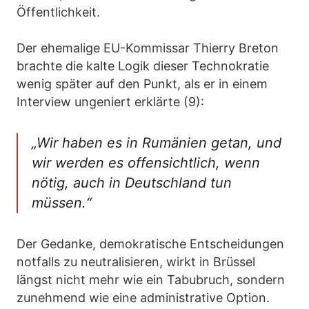
Öffentlichkeit.
Der ehemalige EU-Kommissar Thierry Breton
brachte die kalte Logik dieser Technokratie
wenig später auf den Punkt, als er in einem
Interview ungeniert erklärte (9):
„Wir haben es in Rumänien getan, und
wir werden es offensichtlich, wenn
nötig, auch in Deutschland tun
müssen.
“
Der Gedanke, demokratische Entscheidungen
notfalls zu neutralisieren, wirkt in Brüssel
längst nicht mehr wie ein Tabubruch, sondern
zunehmend wie eine administrative Option.