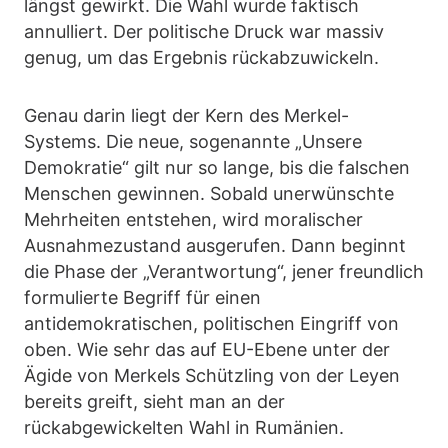
längst gewirkt. Die Wahl wurde faktisch
annulliert. Der politische Druck war massiv
genug, um das Ergebnis rückabzuwickeln.
Genau darin liegt der Kern des Merkel-
Systems. Die neue, sogenannte „Unsere
Demokratie“ gilt nur so lange, bis die falschen
Menschen gewinnen. Sobald unerwünschte
Mehrheiten entstehen, wird moralischer
Ausnahmezustand ausgerufen. Dann beginnt
die Phase der „Verantwortung“, jener freundlich
formulierte Begriff für einen
antidemokratischen, politischen Eingriff von
oben. Wie sehr das auf EU-Ebene unter der
Ägide von Merkels Schützling von der Leyen
bereits greift, sieht man an der
rückabgewickelten Wahl in Rumänien.