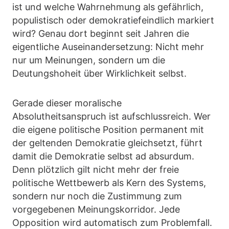
ist und welche Wahrnehmung als gefährlich,
populistisch oder demokratiefeindlich markiert
wird? Genau dort beginnt seit Jahren die
eigentliche Auseinandersetzung: Nicht mehr
nur um Meinungen, sondern um die
Deutungshoheit über Wirklichkeit selbst.
Gerade dieser moralische
Absolutheitsanspruch ist aufschlussreich. Wer
die eigene politische Position permanent mit
der geltenden Demokratie gleichsetzt, führt
damit die Demokratie selbst ad absurdum.
Denn plötzlich gilt nicht mehr der freie
politische Wettbewerb als Kern des Systems,
sondern nur noch die Zustimmung zum
vorgegebenen Meinungskorridor. Jede
Opposition wird automatisch zum Problemfall.