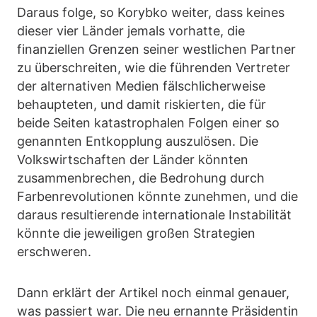
Daraus folge, so Korybko weiter, dass keines
dieser vier Länder jemals vorhatte, die
finanziellen Grenzen seiner westlichen Partner
zu überschreiten, wie die führenden Vertreter
der alternativen Medien fälschlicherweise
behaupteten, und damit riskierten, die für
beide Seiten katastrophalen Folgen einer so
genannten Entkopplung auszulösen. Die
Volkswirtschaften der Länder könnten
zusammenbrechen, die Bedrohung durch
Farbenrevolutionen könnte zunehmen, und die
daraus resultierende internationale Instabilität
könnte die jeweiligen großen Strategien
erschweren.
Dann erklärt der Artikel noch einmal genauer,
was passiert war. Die neu ernannte Präsidentin