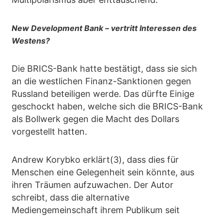
New Development Bank – vertritt Interessen des
Westens?
Die BRICS-Bank hatte bestätigt, dass sie sich
an die westlichen Finanz-Sanktionen gegen
Russland beteiligen werde. Das dürfte Einige
geschockt haben, welche sich die BRICS-Bank
als Bollwerk gegen die Macht des Dollars
vorgestellt hatten.
Andrew Korybko erklärt(3), dass dies für
Menschen eine Gelegenheit sein könnte, aus
ihren Träumen aufzuwachen. Der Autor
schreibt, dass die alternative
Mediengemeinschaft ihrem Publikum seit