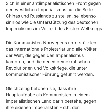
Sich in einer antiimperialistischen Front gegen
den westlichen Imperialismus auf die Seite
Chinas und Russlands zu stellen, sei ebenso
sinnlos wie die Unterstützung des deutschen
Imperialismus im Vorfeld des Ersten Weltkriegs.
Die Kommunisten Norwegens unterstützten
das internationale Proletariat und alle Völker
der Welt, die gegen den Imperialismus
kämpfen, und die neuen demokratischen
Revolutionen und Volkskriege, die unter
kommunistischer Führung geführt werden.
Gleichzeitig betonen sie, dass ihre
Hauptaufgabe als Kommunisten in einem
imperialistischen Land darin bestehe, gegen
ihre eigenen Imperialisten - d.h. den