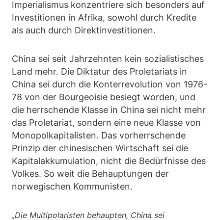
Imperialismus konzentriere sich besonders auf
Investitionen in Afrika, sowohl durch Kredite
als auch durch Direktinvestitionen.
China sei seit Jahrzehnten kein sozialistisches
Land mehr. Die Diktatur des Proletariats in
China sei durch die Konterrevolution von 1976-
78 von der Bourgeoisie besiegt worden, und
die herrschende Klasse in China sei nicht mehr
das Proletariat, sondern eine neue Klasse von
Monopolkapitalisten. Das vorherrschende
Prinzip der chinesischen Wirtschaft sei die
Kapitalakkumulation, nicht die Bedürfnisse des
Volkes. So weit die Behauptungen der
norwegischen Kommunisten.
„Die Multipolaristen behaupten, China sei