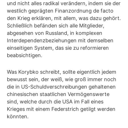
und nicht alles radikal verändern, indem sie der
westlich geprägten Finanzordnung de facto
den Krieg erklären, mit allem, was dazu gehört.
Schließlich befänden sich alle Mitglieder,
abgesehen von Russland, in komplexen
Interdependenzbeziehungen mit demselben
einseitigen System, das sie zu reformieren
beabsichtigen.
Was Korybko schreibt, sollte eigentlich jedem
bewusst sein, der weiß, wie groß immer noch
die in US-Schuldverschreibungen gehaltenen
chinesischen staatlichen Vermögenswerte
sind, welche durch die USA im Fall eines
Krieges mit einem Federstrich getilgt werden
könnten.