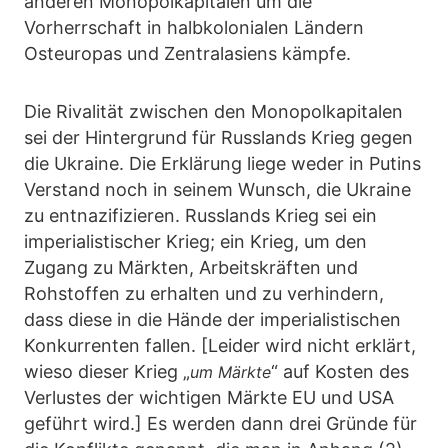
anderen Monopolkapitalen um die
Vorherrschaft in halbkolonialen Ländern
Osteuropas und Zentralasiens kämpfe.
Die Rivalität zwischen den Monopolkapitalen
sei der Hintergrund für Russlands Krieg gegen
die Ukraine. Die Erklärung liege weder in Putins
Verstand noch in seinem Wunsch, die Ukraine
zu entnazifizieren. Russlands Krieg sei ein
imperialistischer Krieg; ein Krieg, um den
Zugang zu Märkten, Arbeitskräften und
Rohstoffen zu erhalten und zu verhindern,
dass diese in die Hände der imperialistischen
Konkurrenten fallen. [Leider wird nicht erklärt,
wieso dieser Krieg „
“ auf Kosten des
um Märkte
Verlustes der wichtigen Märkte EU und USA
geführt wird.] Es werden dann drei Gründe für