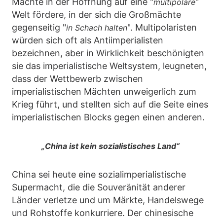
Mächte in der Hoffnung auf eine "
"
multipolare
Welt fördere, in der sich die Großmächte
gegenseitig "
". Multipolaristen
in Schach halten
würden sich oft als Antiimperialisten
bezeichnen, aber in Wirklichkeit beschönigten
sie das imperialistische Weltsystem, leugneten,
dass der Wettbewerb zwischen
imperialistischen Mächten unweigerlich zum
Krieg führt, und stellten sich auf die Seite eines
imperialistischen Blocks gegen einen anderen.
„China ist kein sozialistisches Land“
China sei heute eine sozialimperialistische
Supermacht, die die Souveränität anderer
Länder verletze und um Märkte, Handelswege
und Rohstoffe konkurriere. Der chinesische