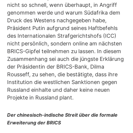
nicht so schnell, wenn überhaupt, in Angriff
genommen werde und warum Südafrika dem
Druck des Westens nachgegeben habe,
Präsident Putin aufgrund seines Haftbefehls
des Internationalen Strafgerichtshofs (ICC)
nicht persönlich, sondern online am nächsten
BRICS-Gipfel teilnehmen zu lassen. In diesem
Zusammenhang sei auch die jüngste Erklärung
der Präsidentin der BRICS-Bank, Dilma
Rousseff, zu sehen, die bestätigte, dass ihre
Institution die westlichen Sanktionen gegen
Russland einhalte und daher keine neuen
Projekte in Russland plant.
Der chinesisch-indische Streit über die formale
Erweiterung der BRICS