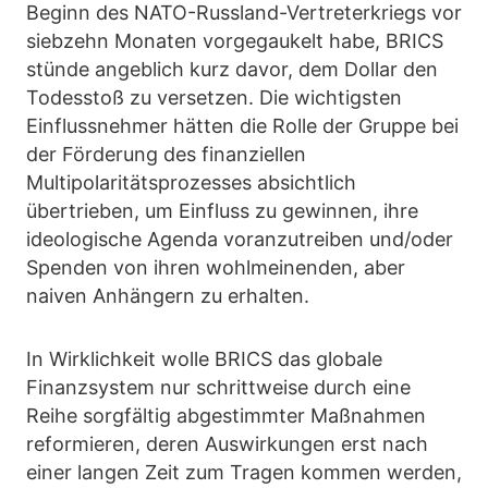
Beginn des NATO-Russland-Vertreterkriegs vor
siebzehn Monaten vorgegaukelt habe, BRICS
stünde angeblich kurz davor, dem Dollar den
Todesstoß zu versetzen. Die wichtigsten
Einflussnehmer hätten die Rolle der Gruppe bei
der Förderung des finanziellen
Multipolaritätsprozesses absichtlich
übertrieben, um Einfluss zu gewinnen, ihre
ideologische Agenda voranzutreiben und/oder
Spenden von ihren wohlmeinenden, aber
naiven Anhängern zu erhalten.
In Wirklichkeit wolle BRICS das globale
Finanzsystem nur schrittweise durch eine
Reihe sorgfältig abgestimmter Maßnahmen
reformieren, deren Auswirkungen erst nach
einer langen Zeit zum Tragen kommen werden,