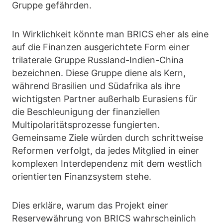
Gruppe gefährden.
In Wirklichkeit könnte man BRICS eher als eine
auf die Finanzen ausgerichtete Form einer
trilaterale Gruppe Russland-Indien-China
bezeichnen. Diese Gruppe diene als Kern,
während Brasilien und Südafrika als ihre
wichtigsten Partner außerhalb Eurasiens für
die Beschleunigung der finanziellen
Multipolaritätsprozesse fungierten.
Gemeinsame Ziele würden durch schrittweise
Reformen verfolgt, da jedes Mitglied in einer
komplexen Interdependenz mit dem westlich
orientierten Finanzsystem stehe.
Dies erkläre, warum das Projekt einer
Reservewährung von BRICS wahrscheinlich