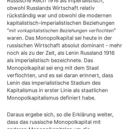
Russische Reich 1916 als imperialistisch,
obwohl Russlands Wirtschaft relativ
rückständig war und obwohl die modernen
kapitalistisch-imperialistischen Beziehungen
"
"
mit vorkapitalistischen Beziehungen verflochten
waren. Das Monopolkapital sei heute in der
russischen Wirtschaft absolut dominant - mehr
noch als zu der Zeit, als Lenin Russland 1916
als imperialistisch bezeichnete. Das
Monopolkapital sei eng mit dem Staat
verflochten, und es sei daran erinnert, dass
Lenin das imperialistische Stadium des
Kapitalismus in erster Linie als staatlichen
Monopolkapitalismus definiert habe.
Daraus ergebe sich, so die Erklärung weiter,
dass das russische Monopolkapital mit