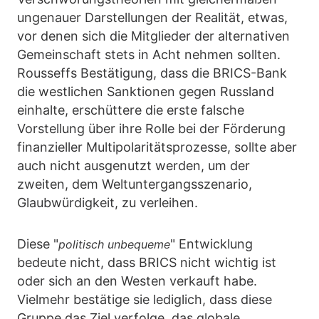
ungenauer Darstellungen der Realität, etwas,
vor denen sich die Mitglieder der alternativen
Gemeinschaft stets in Acht nehmen sollten.
Rousseffs Bestätigung, dass die BRICS-Bank
die westlichen Sanktionen gegen Russland
einhalte, erschüttere die erste falsche
Vorstellung über ihre Rolle bei der Förderung
finanzieller Multipolaritätsprozesse, sollte aber
auch nicht ausgenutzt werden, um der
zweiten, dem Weltuntergangsszenario,
Glaubwürdigkeit, zu verleihen.
Diese "
" Entwicklung
politisch unbequeme
bedeute nicht, dass BRICS nicht wichtig ist
oder sich an den Westen verkauft habe.
Vielmehr bestätige sie lediglich, dass diese
Gruppe das Ziel verfolge, das globale