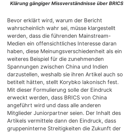
Klärung gängiger Missverständnisse über BRICS
Bevor erklärt wird, warum der Bericht
wahrscheinlich wahr sei, müsse klargestellt
werden, dass die führenden Mainstream-
Medien ein offensichtliches Interesse daran
haben, diese Meinungsverschiedenheit als ein
weiteres Beispiel für die zunehmenden
Spannungen zwischen China und Indien
darzustellen, weshalb sie ihren Artikel auch so
betitelt hätten, stellt Korybko lakonisch fest.
Mit dieser Formulierung solle der Eindruck
erweckt werden, dass BRICS von China
angeführt wird und dass alle anderen
Mitglieder Juniorpartner seien. Der Inhalt des
Artikels vermittele dann den Eindruck, dass
gruppeninterne Streitigkeiten die Zukunft der