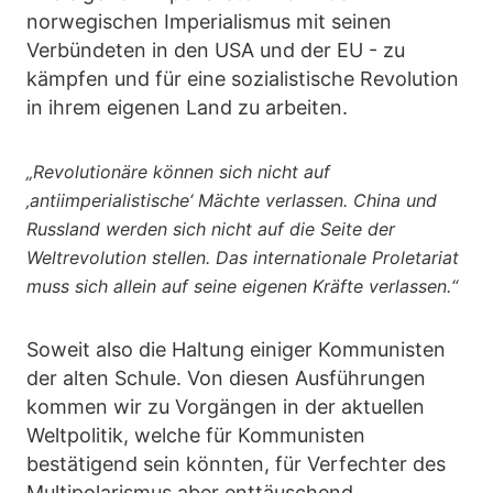
norwegischen Imperialismus mit seinen
Verbündeten in den USA und der EU - zu
kämpfen und für eine sozialistische Revolution
in ihrem eigenen Land zu arbeiten.
„Revolutionäre können sich nicht auf
‚antiimperialistische‘ Mächte verlassen. China und
Russland werden sich nicht auf die Seite der
Weltrevolution stellen. Das internationale Proletariat
muss sich allein auf seine eigenen Kräfte verlassen.“
Soweit also die Haltung einiger Kommunisten
der alten Schule. Von diesen Ausführungen
kommen wir zu Vorgängen in der aktuellen
Weltpolitik, welche für Kommunisten
bestätigend sein könnten, für Verfechter des
Multipolarismus aber enttäuschend.