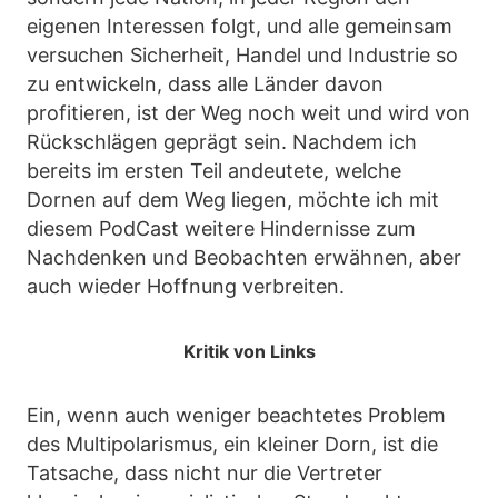
eigenen Interessen folgt, und alle gemeinsam
versuchen Sicherheit, Handel und Industrie so
zu entwickeln, dass alle Länder davon
profitieren, ist der Weg noch weit und wird von
Rückschlägen geprägt sein. Nachdem ich
bereits im ersten Teil andeutete, welche
Dornen auf dem Weg liegen, möchte ich mit
diesem PodCast weitere Hindernisse zum
Nachdenken und Beobachten erwähnen, aber
auch wieder Hoffnung verbreiten.
Kritik von Links
Ein, wenn auch weniger beachtetes Problem
des Multipolarismus, ein kleiner Dorn, ist die
Tatsache, dass nicht nur die Vertreter