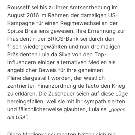
Rousseff sei bis zu ihrer Amtsenthebung im
August 2016 im Rahmen der damaligen US-
Kampagne für einen Regimewechsel an der
Spitze Brasiliens gewesen. Ihre Ernennung zur
Präsidentin der BRICS-Bank sei durch den
frisch wiedergewählten und nun dreimaligen
Präsidenten Lula da Silva von den Top-
Influencern einiger alternativen Medien als
angeblicher Beweis für ihre geheimen
Pläne dargestellt worden, der westlich-
zentrierten Finanzordnung de facto den Krieg
zu erklären. Die Zuschauer seien auf diese Lüge
hereingefallen, weil sie mit ihr sympathisierten
und fälschlicherweise glaubten, Lula sei „
gegen
“.
die USA
Diese Medienkonsumenten hätten sich nie