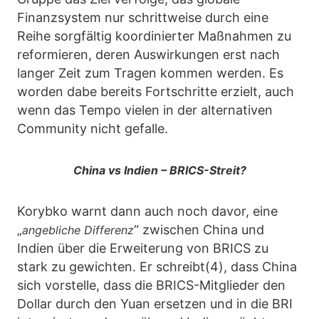
Finanzsystem nur schrittweise durch eine
Reihe sorgfältig koordinierter Maßnahmen zu
reformieren, deren Auswirkungen erst nach
langer Zeit zum Tragen kommen werden. Es
worden dabe bereits Fortschritte erzielt, auch
wenn das Tempo vielen in der alternativen
Community nicht gefalle.
China vs Indien – BRICS-Streit?
Korybko warnt dann auch noch davor, eine
„
“ zwischen China und
angebliche Differenz
Indien über die Erweiterung von BRICS zu
stark zu gewichten. Er schreibt(4), dass China
sich vorstelle, dass die BRICS-Mitglieder den
Dollar durch den Yuan ersetzen und in die BRI