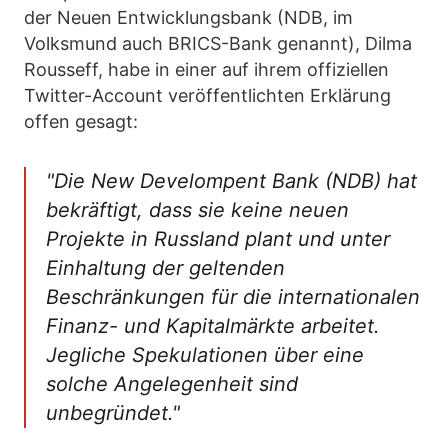
der Neuen Entwicklungsbank (NDB, im
Volksmund auch BRICS-Bank genannt), Dilma
Rousseff, habe in einer auf ihrem offiziellen
Twitter-Account veröffentlichten Erklärung
offen gesagt:
"Die New Develompent Bank (NDB) hat
bekräftigt, dass sie keine neuen
Projekte in Russland plant und unter
Einhaltung der geltenden
Beschränkungen für die internationalen
Finanz- und Kapitalmärkte arbeitet.
Jegliche Spekulationen über eine
solche Angelegenheit sind
unbegründet."