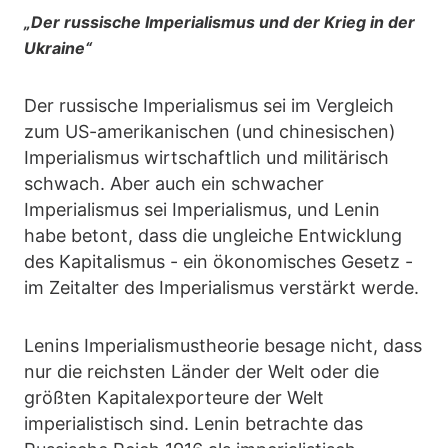
„Der russische Imperialismus und der Krieg in der
Ukraine“
Der russische Imperialismus sei im Vergleich
zum US-amerikanischen (und chinesischen)
Imperialismus wirtschaftlich und militärisch
schwach. Aber auch ein schwacher
Imperialismus sei Imperialismus, und Lenin
habe betont, dass die ungleiche Entwicklung
des Kapitalismus - ein ökonomisches Gesetz -
im Zeitalter des Imperialismus verstärkt werde.
Lenins Imperialismustheorie besage nicht, dass
nur die reichsten Länder der Welt oder die
größten Kapitalexporteure der Welt
imperialistisch sind. Lenin betrachte das