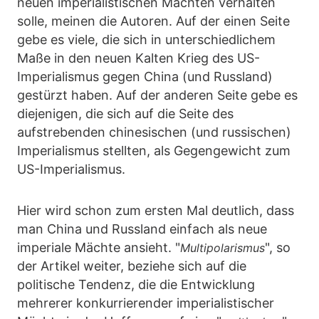
neuen imperialistischen Mächten verhalten
solle, meinen die Autoren. Auf der einen Seite
gebe es viele, die sich in unterschiedlichem
Maße in den neuen Kalten Krieg des US-
Imperialismus gegen China (und Russland)
gestürzt haben. Auf der anderen Seite gebe es
diejenigen, die sich auf die Seite des
aufstrebenden chinesischen (und russischen)
Imperialismus stellten, als Gegengewicht zum
US-Imperialismus.
Hier wird schon zum ersten Mal deutlich, dass
man China und Russland einfach als neue
imperiale Mächte ansieht. "
", so
Multipolarismus
der Artikel weiter, beziehe sich auf die
politische Tendenz, die die Entwicklung
mehrerer konkurrierender imperialistischer