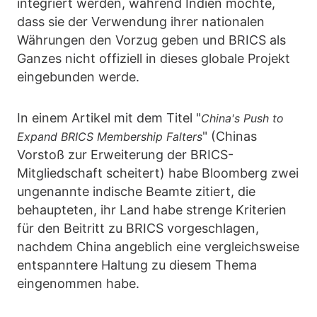
integriert werden, während Indien möchte,
dass sie der Verwendung ihrer nationalen
Währungen den Vorzug geben und BRICS als
Ganzes nicht offiziell in dieses globale Projekt
eingebunden werde.
In einem Artikel mit dem Titel "
China's Push to
" (Chinas
Expand BRICS Membership Falters
Vorstoß zur Erweiterung der BRICS-
Mitgliedschaft scheitert) habe Bloomberg zwei
ungenannte indische Beamte zitiert, die
behaupteten, ihr Land habe strenge Kriterien
für den Beitritt zu BRICS vorgeschlagen,
nachdem China angeblich eine vergleichsweise
entspanntere Haltung zu diesem Thema
eingenommen habe.