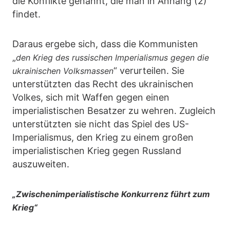
die Konflikte genannt, die man in Anhang (2)
findet.
Daraus ergebe sich, dass die Kommunisten
„
den Krieg des russischen Imperialismus gegen die
“ verurteilen. Sie
ukrainischen Volksmassen
unterstützten das Recht des ukrainischen
Volkes, sich mit Waffen gegen einen
imperialistischen Besatzer zu wehren. Zugleich
unterstützten sie nicht das Spiel des US-
Imperialismus, den Krieg zu einem großen
imperialistischen Krieg gegen Russland
auszuweiten.
„Zwischenimperialistische Konkurrenz führt zum
Krieg“