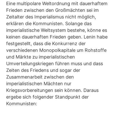
Eine multipolare Weltordnung mit dauerhaftem
Frieden zwischen den Großmächten sei im
Zeitalter des Imperialismus nicht möglich,
erklären die Kommunisten. Solange das
imperialistische Weltsystem bestehe, könne es
keinen dauerhaften Frieden geben. Lenin habe
festgestellt, dass die Konkurrenz der
verschiedenen Monopolkapitale um Rohstoffe
und Märkte zu imperialistischen
Umverteilungskriegen führen muss und dass
Zeiten des Friedens und sogar der
Zusammenarbeit zwischen den
imperialistischen Mächten nur
Kriegsvorbereitungen sein können. Daraus
ergebe sich folgender Standpunkt der
Kommunisten: