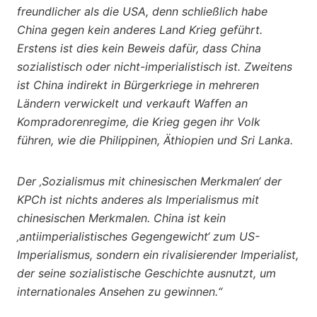
freundlicher als die USA, denn schließlich habe
China gegen kein anderes Land Krieg geführt.
Erstens ist dies kein Beweis dafür, dass China
sozialistisch oder nicht-imperialistisch ist. Zweitens
ist China indirekt in Bürgerkriege in mehreren
Ländern verwickelt und verkauft Waffen an
Kompradorenregime, die Krieg gegen ihr Volk
führen, wie die Philippinen, Äthiopien und Sri Lanka.
Der ‚Sozialismus mit chinesischen Merkmalen‘ der
KPCh ist nichts anderes als Imperialismus mit
chinesischen Merkmalen. China ist kein
‚antiimperialistisches Gegengewicht‘ zum US-
Imperialismus, sondern ein rivalisierender Imperialist,
der seine sozialistische Geschichte ausnutzt, um
internationales Ansehen zu gewinnen.“