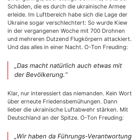
Schäden, die es durch die ukrainische Armee
erleide. Im Luftbereich habe sich die Lage der
Ukraine sogar verschlechtert: So wurde Kiew
in der vergangenen Woche mit 700 Drohnen
und mehreren Dutzend Flugkörpern attackiert.
Und das alles in einer Nacht. O-Ton Freuding:
„Das macht natürlich auch etwas mit
der Bevölkerung.“
Klar, nur interessiert das niemanden. Kein Wort
über erneute Friedensbemühungen. Dann
lieber die ukrainische Luftabwehr stärken. Mit
Deutschland an der Spitze. O-Ton Freuding:
„Wir haben da Führungs-Verantwortung