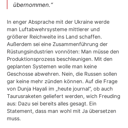
übernommen.“
In enger Absprache mit der Ukraine werde
man Luftabwehrsysteme mittlerer und
größerer Reichweite ins Land schaffen.
Außerdem sei eine Zusammenführung der
Rüstungsindustrien vonnöten: Man müsse den
Produktionsprozess beschleunigen. Mit den
geplanten Systemen wolle man keine
Geschosse abwehren. Nein, die Russen sollen
gar keine mehr zünden können. Auf die Frage
von Dunja Hayali im „heute journal“, ob auch
Taurusraketen geliefert werden, wich Freuding
aus: Dazu sei bereits alles gesagt. Ein
Statement, dass man wohl mit Ja übersetzen
muss.