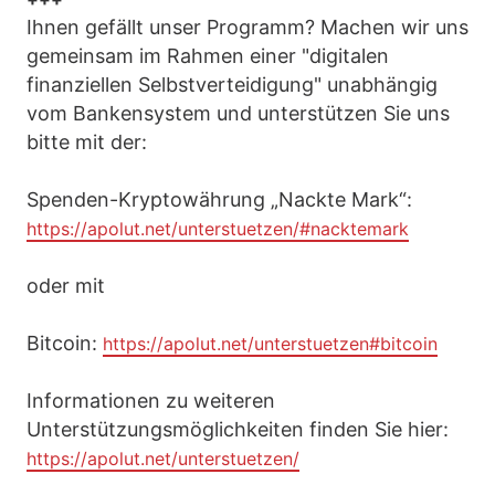
Ihnen gefällt unser Programm? Machen wir uns
gemeinsam im Rahmen einer "digitalen
finanziellen Selbstverteidigung" unabhängig
vom Bankensystem und unterstützen Sie uns
bitte mit der:
Spenden-Kryptowährung „Nackte Mark“:
https://apolut.net/unterstuetzen/#nacktemark
oder mit
Bitcoin:
https://apolut.net/unterstuetzen#bitcoin
Informationen zu weiteren
Unterstützungsmöglichkeiten finden Sie hier:
https://apolut.net/unterstuetzen/