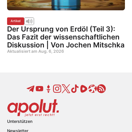
Artikel
Der Ursprung von Erdöl (Teil 3):
Das Fazit der wissenschaftlichen
Diskussion | Von Jochen Mitschka
Aktualisiert am
Aug. 6, 2026
Unterstützen
Newsletter