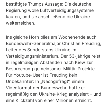
bestätigte Trumps Aussage: Die deutsche
Regierung wolle Luftverteidigungssysteme
kaufen, und sie anschließend die Ukraine
weiterreichen.
Ins gleiche Horn blies am Wochenende auch
Bundeswehr-Generalmajor Christian Freuding,
Leiter des Sonderstabs Ukraine im
Verteidigungsministerium. Der 53-jährige reist
in regelmäßigen Abständen nach Kiew zur
Besprechung gemeinsamer Militär-Projekte.
Für Youtube-User ist Freuding kein
Unbekannter: In „Nachgefragt“, einem
Videoformat der Bundeswehr, hatte er
regelmäßig den Ukraine-Krieg analysiert – und
eine Klickzahl von einer Millionen erreicht.