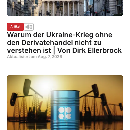
Artikel
Warum der Ukraine-Krieg ohne
den Derivatehandel nicht zu
verstehen ist | Von Dirk Ellerbrock
Aktualisiert am
Aug. 7, 2026