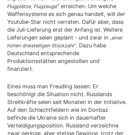
“ erreichen. Um welche
Flugplätze, Flugzeuge
Waffensysteme es sich genau handelt, will der
Youtube-Star nicht verraten. Dafür aber, dass
die Juli-Lieferung erst der Anfang ist. Weitere
Lieferungen seien geplant - und zwar in
„einer
. Dazu habe
hohen dreistelligen Stückzahl"
Deutschland entsprechende
Produktionsstätten angestoßen und
finanziert.
Eines muss man Freuding lassen: Er
beschönigt die Situation nicht. Russlands
Streitkräfte seien seit Monaten in der Initiative.
Auf den Schlachtfeldern wie im Donbaz
befinde die Ukraine sich in dauerhafter
Verteidigungsposition. Russland verzeichne
zwar geringe, aber stetige Gewinne, trotz der