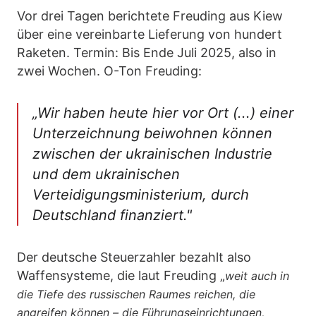
Vor drei Tagen berichtete Freuding aus Kiew
über eine vereinbarte Lieferung von hundert
Raketen. Termin: Bis Ende Juli 2025, also in
zwei Wochen. O-Ton Freuding:
„Wir haben heute hier vor Ort (...) einer
Unterzeichnung beiwohnen können
zwischen der ukrainischen Industrie
und dem ukrainischen
Verteidigungsministerium, durch
Deutschland finanziert."
Der deutsche Steuerzahler bezahlt also
Waffensysteme, die laut Freuding „
weit auch in
die Tiefe des russischen Raumes reichen, die
angreifen können – die Führungseinrichtungen,