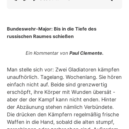
Bundeswehr-Major: Bis in die Tiefe des
russischen Raumes schießen
Ein Kommentar von
Paul Clemente.
Man stelle sich vor: Zwei Gladiatoren kämpfen
unaufhörlich. Tagelang. Wochenlang. Sie hören
einfach nicht auf. Beide sind grenzwertig
erschöpft, ihre Körper mit Wunden übersät -
aber der der Kampf kann nicht enden. Hinter
der Abzäunung stehen nämlich Verbündete.
Die drücken den Kämpfern regelmäßig frische
Waffen in die Hand, sobald die alten stumpf,