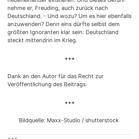
nehme er, Freuding, auch zurück nach
Deutschland. - Und wozu? Um es hier ebenfalls
anzuwenden? Denn eins dürfte selbst dem
größten Ignoranten klar sein: Deutschland
steckt mittendrin im Krieg.
+++
Dank an den Autor für das Recht zur
Veröffentlichung des Beitrags.
+++
Bildquelle: Maxx-Studio / shutterstock
+++