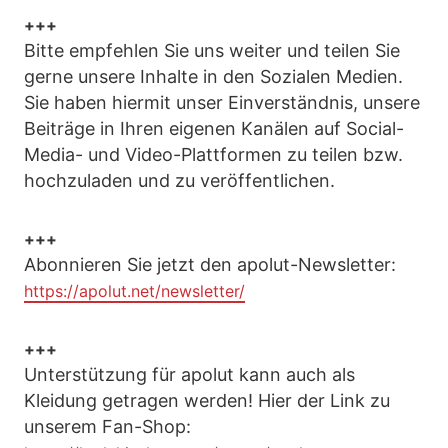
+++
Bitte empfehlen Sie uns weiter und teilen Sie
gerne unsere Inhalte in den Sozialen Medien.
Sie haben hiermit unser Einverständnis, unsere
Beiträge in Ihren eigenen Kanälen auf Social-
Media- und Video-Plattformen zu teilen bzw.
hochzuladen und zu veröffentlichen.
+++
Abonnieren Sie jetzt den apolut-Newsletter:
https://apolut.net/newsletter/
+++
Unterstützung für apolut kann auch als
Kleidung getragen werden! Hier der Link zu
unserem Fan-Shop: