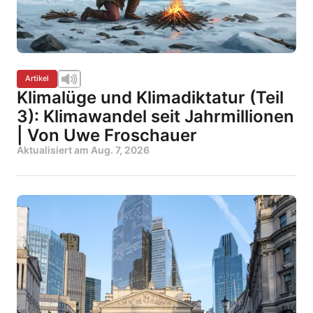
Artikel
Klimalüge und Klimadiktatur (Teil
3): Klimawandel seit Jahrmillionen
| Von Uwe Froschauer
Aktualisiert am
Aug. 7, 2026