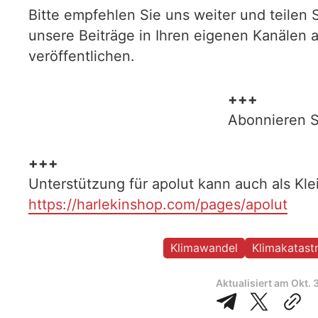
Bitte empfehlen Sie uns weiter und teilen 
unsere Beiträge in Ihren eigenen Kanälen 
veröffentlichen.
+++
Abonnieren S
+++
Unterstützung für apolut kann auch als Kl
https://harlekinshop.com/pages/apolut
Klimawandel
Klimakatast
Aktualisiert am
Okt. 