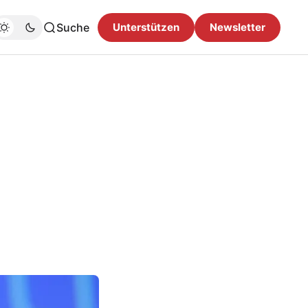
Suche
Unterstützen
Newsletter