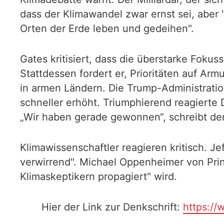
dass der Klimawandel zwar ernst sei, aber
Orten der Erde leben und gedeihen".
Gates kritisiert, dass die überstarke Fok
Stattdessen fordert er, Prioritäten auf 
in armen Ländern. Die Trump-Administratio
schneller erhöht. Triumphierend reagierte
„Wir haben gerade gewonnen“, schreibt de
Klimawissenschaftler reagieren kritisch. J
verwirrend". Michael Oppenheimer von Prin
Klimaskeptikern propagiert" wird.
Hier der Link zur Denkschrift:
https://