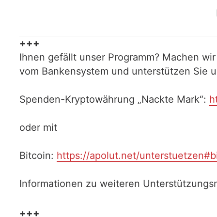
+++
Ihnen gefällt unser Programm? Machen wir
vom Bankensystem und unterstützen Sie uns
Spenden-Kryptowährung „Nackte Mark“:
h
oder mit
Bitcoin:
https://apolut.net/unterstuetzen#b
Informationen zu weiteren Unterstützungsm
+++