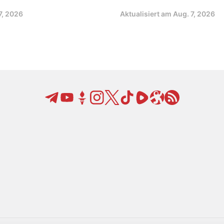
7, 2026
Aktualisiert am
Aug. 7, 2026