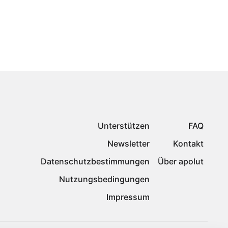
Unterstützen
FAQ
Newsletter
Kontakt
Datenschutzbestimmungen
Über apolut
Nutzungsbedingungen
Impressum