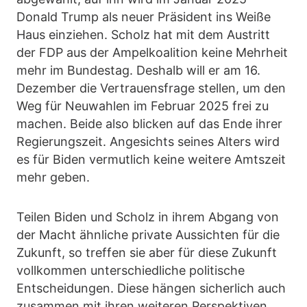
Donald Trump als neuer Präsident ins Weiße
Haus einziehen. Scholz hat mit dem Austritt
der FDP aus der Ampelkoalition keine Mehrheit
mehr im Bundestag. Deshalb will er am 16.
Dezember die Vertrauensfrage stellen, um den
Weg für Neuwahlen im Februar 2025 frei zu
machen. Beide also blicken auf das Ende ihrer
Regierungszeit. Angesichts seines Alters wird
es für Biden vermutlich keine weitere Amtszeit
mehr geben.
Teilen Biden und Scholz in ihrem Abgang von
der Macht ähnliche private Aussichten für die
Zukunft, so treffen sie aber für diese Zukunft
vollkommen unterschiedliche politische
Entscheidungen. Diese hängen sicherlich auch
zusammen mit ihren weiteren Perspektiven.