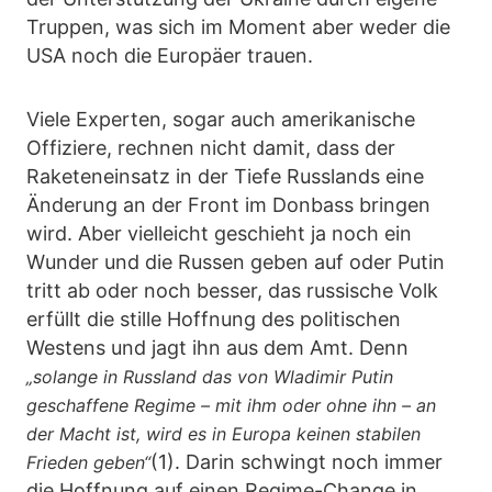
Truppen, was sich im Moment aber weder die
USA noch die Europäer trauen.
Viele Experten, sogar auch amerikanische
Offiziere, rechnen nicht damit, dass der
Raketeneinsatz in der Tiefe Russlands eine
Änderung an der Front im Donbass bringen
wird. Aber vielleicht geschieht ja noch ein
Wunder und die Russen geben auf oder Putin
tritt ab oder noch besser, das russische Volk
erfüllt die stille Hoffnung des politischen
Westens und jagt ihn aus dem Amt. Denn
„solange in Russland das von Wladimir Putin
geschaffene Regime – mit ihm oder ohne ihn – an
der Macht ist, wird es in Europa keinen stabilen
(1). Darin schwingt noch immer
Frieden geben“
die Hoffnung auf einen Regime-Change in