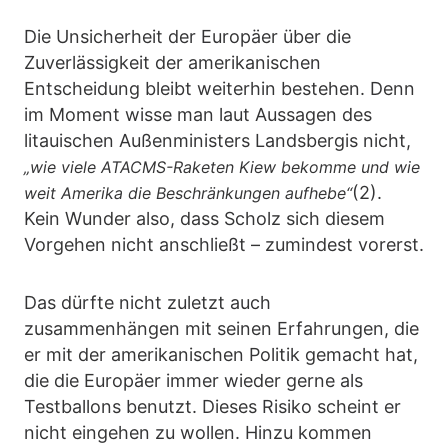
Die Unsicherheit der Europäer über die
Zuverlässigkeit der amerikanischen
Entscheidung bleibt weiterhin bestehen. Denn
im Moment wisse man laut Aussagen des
litauischen Außenministers Landsbergis nicht,
„wie viele ATACMS-Raketen Kiew bekomme und wie
(2).
weit Amerika die Beschränkungen aufhebe“
Kein Wunder also, dass Scholz sich diesem
Vorgehen nicht anschließt – zumindest vorerst.
Das dürfte nicht zuletzt auch
zusammenhängen mit seinen Erfahrungen, die
er mit der amerikanischen Politik gemacht hat,
die die Europäer immer wieder gerne als
Testballons benutzt. Dieses Risiko scheint er
nicht eingehen zu wollen. Hinzu kommen