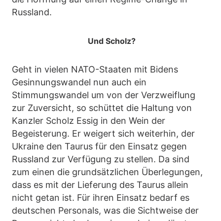
Russland.
Und Scholz?
Geht in vielen NATO-Staaten mit Bidens
Gesinnungswandel nun auch ein
Stimmungswandel um von der Verzweiflung
zur Zuversicht, so schüttet die Haltung von
Kanzler Scholz Essig in den Wein der
Begeisterung. Er weigert sich weiterhin, der
Ukraine den Taurus für den Einsatz gegen
Russland zur Verfügung zu stellen. Da sind
zum einen die grundsätzlichen Überlegungen,
dass es mit der Lieferung des Taurus allein
nicht getan ist. Für ihren Einsatz bedarf es
deutschen Personals, was die Sichtweise der