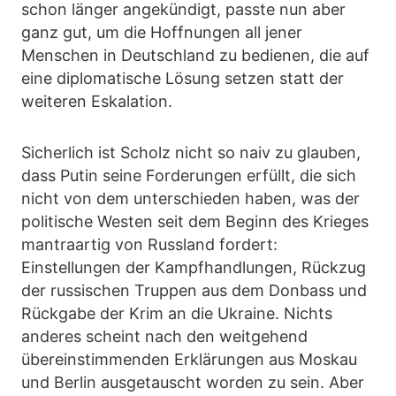
schon länger angekündigt, passte nun aber
ganz gut, um die Hoffnungen all jener
Menschen in Deutschland zu bedienen, die auf
eine diplomatische Lösung setzen statt der
weiteren Eskalation.
Sicherlich ist Scholz nicht so naiv zu glauben,
dass Putin seine Forderungen erfüllt, die sich
nicht von dem unterschieden haben, was der
politische Westen seit dem Beginn des Krieges
mantraartig von Russland fordert:
Einstellungen der Kampfhandlungen, Rückzug
der russischen Truppen aus dem Donbass und
Rückgabe der Krim an die Ukraine. Nichts
anderes scheint nach den weitgehend
übereinstimmenden Erklärungen aus Moskau
und Berlin ausgetauscht worden zu sein. Aber