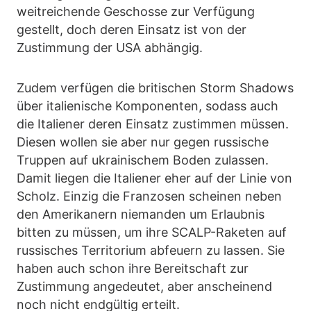
weitreichende Geschosse zur Verfügung
gestellt, doch deren Einsatz ist von der
Zustimmung der USA abhängig.
Zudem verfügen die britischen Storm Shadows
über italienische Komponenten, sodass auch
die Italiener deren Einsatz zustimmen müssen.
Diesen wollen sie aber nur gegen russische
Truppen auf ukrainischem Boden zulassen.
Damit liegen die Italiener eher auf der Linie von
Scholz. Einzig die Franzosen scheinen neben
den Amerikanern niemanden um Erlaubnis
bitten zu müssen, um ihre SCALP-Raketen auf
russisches Territorium abfeuern zu lassen. Sie
haben auch schon ihre Bereitschaft zur
Zustimmung angedeutet, aber anscheinend
noch nicht endgültig erteilt.