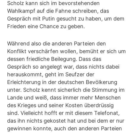
Scholz kann sich im bevorstehenden
Wahlkampf auf die Fahne schreiben, das
Gespräch mit Putin gesucht zu haben, um dem
Frieden eine Chance zu geben.
Während also die anderen Parteien den
Konflikt verschärfen wollen, bemüht er sich um
dessen friedliche Beilegung. Dass das
Gespräch so angelegt war, dass nichts dabei
herauskommt, geht im Seufzer der
Erleichterung in der deutschen Bevölkerung
unter. Scholz kennt sicherlich die Stimmung im
Lande und weiß, dass immer mehr Menschen
des Krieges und seiner Kosten überdrüssig
sind. Vielleicht hofft er mit diesem Telefonat,
das ihn nichts gekostet hat und bei dem er nur
gewinnen konnte, auch den anderen Parteien