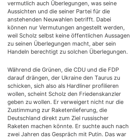
vermutlich auch Überlegungen, was seine
Aussichten und die seiner Partei für die
anstehenden Neuwahlen betrifft. Dabei
können nur Vermutungen angestellt werden,
weil Scholz selbst keine öffentlichen Aussagen
zu seinen Überlegungen macht, aber sein
Handeln berechtigt zu solchen Überlegungen.
Während die Grünen, die CDU und die FDP
darauf drängen, der Ukraine den Taurus zu
schicken, sich also als Hardliner profilieren
wollen, scheint Scholz den Friedenskanzler
geben zu wollen. Er verweigert nicht nur die
Zustimmung zur Raketenlieferung, die
Deutschland direkt zum Ziel russischer
Raketen machen könnte. Er suchte auch nach
zwei Jahren das Gespräch mit Putin. Das war