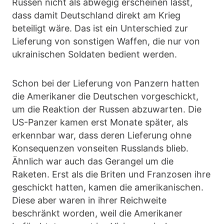
Russen nicht als abwegig erscheinen lässt,
dass damit Deutschland direkt am Krieg
beteiligt wäre. Das ist ein Unterschied zur
Lieferung von sonstigen Waffen, die nur von
ukrainischen Soldaten bedient werden.
Schon bei der Lieferung von Panzern hatten
die Amerikaner die Deutschen vorgeschickt,
um die Reaktion der Russen abzuwarten. Die
US-Panzer kamen erst Monate später, als
erkennbar war, dass deren Lieferung ohne
Konsequenzen vonseiten Russlands blieb.
Ähnlich war auch das Gerangel um die
Raketen. Erst als die Briten und Franzosen ihre
geschickt hatten, kamen die amerikanischen.
Diese aber waren in ihrer Reichweite
beschränkt worden, weil die Amerikaner