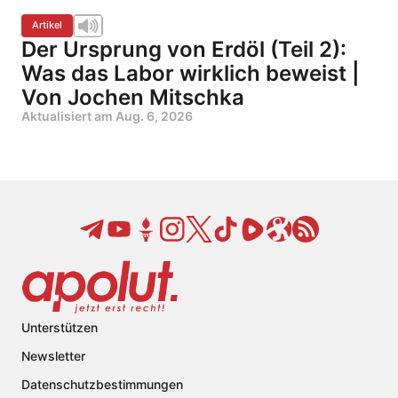
Artikel
Der Ursprung von Erdöl (Teil 2):
Was das Labor wirklich beweist |
Von Jochen Mitschka
Aktualisiert am
Aug. 6, 2026
Unterstützen
Newsletter
Datenschutzbestimmungen