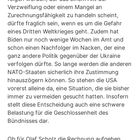
Verzweiflung oder einem Mangel an
Zurechnungsfähigkeit zu handeln scheint,
dürfte fraglich sein, wenn es um die Gefahr
eines Dritten Weltkrieges geht. Zudem hat
Biden nur noch wenige Wochen im Amt und
schon einen Nachfolger im Nacken, der eine
ganz andere Politik gegenüber der Ukraine
verfolgen dürfte. So lange werden die anderen
NATO-Staaten sicherlich ihre Zustimmung
hinauszögern können. So stehen die USA
vorerst alleine da, eine Situation, die sie bisher
immer zu vermeiden gesucht hatten. Insofern
stellt diese Entscheidung auch eine schwere
Belastung für die Geschlossenheit des
Bündnisses dar.
Ob für Olaf Scholz die Rechnung aufgehen