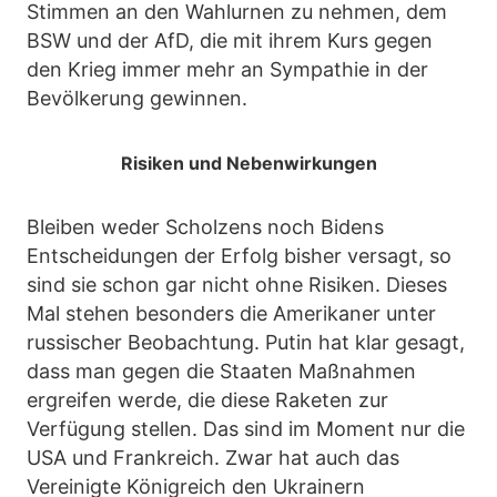
Stimmen an den Wahlurnen zu nehmen, dem
BSW und der AfD, die mit ihrem Kurs gegen
den Krieg immer mehr an Sympathie in der
Bevölkerung gewinnen.
Risiken und Nebenwirkungen
Bleiben weder Scholzens noch Bidens
Entscheidungen der Erfolg bisher versagt, so
sind sie schon gar nicht ohne Risiken. Dieses
Mal stehen besonders die Amerikaner unter
russischer Beobachtung. Putin hat klar gesagt,
dass man gegen die Staaten Maßnahmen
ergreifen werde, die diese Raketen zur
Verfügung stellen. Das sind im Moment nur die
USA und Frankreich. Zwar hat auch das
Vereinigte Königreich den Ukrainern