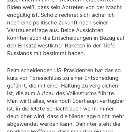
Biden weiß, dass sein Abtreten von der Macht
endgültig ist. Scholz rechnet sich sicherlich
noch eine politische Zukunft nach seiner
Vertrauensfrage aus. Beide Aussichten
könnten auch die Entscheidungen in Bezug auf
den Einsatz westlicher Raketen in der Tiefe
Russlands mit bestimmt haben.
Beim scheidenden US-Präsidenten hat das so
kurz vor Toresschluss zu einer Entscheidung
geführt, die mit einer Haltung zu vergleichen
ist, die zum Aufbau des Volkssturms führte.
Man wirft alles, was noch überhaupt verfügbar
ist, in die letzte Schlacht auch wenn immer
deutlicher wird, dass die Niederlage nicht mehr
abgewendet werden kann. Dahinter steht die
spärliche Hoffnung, dass man den eigenen