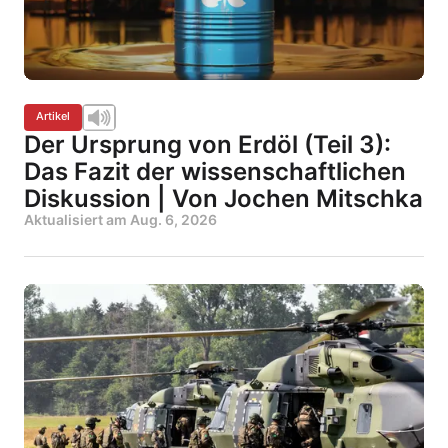
Artikel
Der Ursprung von Erdöl (Teil 3):
Das Fazit der wissenschaftlichen
Diskussion | Von Jochen Mitschka
Aktualisiert am
Aug. 6, 2026