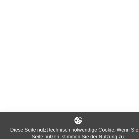
Diese Seite nutzt technisch notwendige Cookie. Wenn Sie
Seite nutzen, stimmen Sie der Nutzung zu.