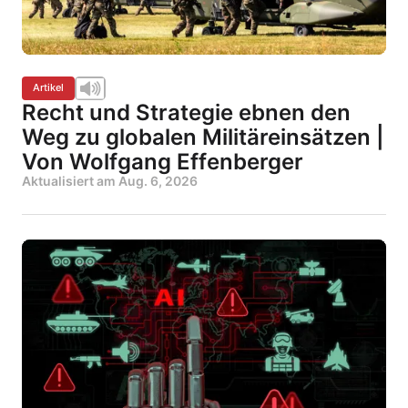
Artikel
Recht und Strategie ebnen den
Weg zu globalen Militäreinsätzen |
Von Wolfgang Effenberger
Aktualisiert am
Aug. 6, 2026