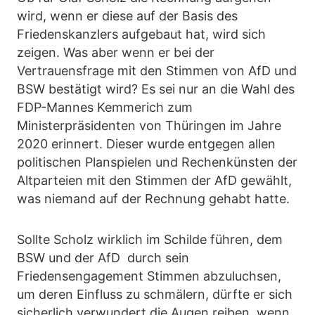
wird, wenn er diese auf der Basis des
Friedenskanzlers aufgebaut hat, wird sich
zeigen. Was aber wenn er bei der
Vertrauensfrage mit den Stimmen von AfD und
BSW bestätigt wird? Es sei nur an die Wahl des
FDP-Mannes Kemmerich zum
Ministerpräsidenten von Thüringen im Jahre
2020 erinnert. Dieser wurde entgegen allen
politischen Planspielen und Rechenkünsten der
Altparteien mit den Stimmen der AfD gewählt,
was niemand auf der Rechnung gehabt hatte.
Sollte Scholz wirklich im Schilde führen, dem
BSW und der AfD durch sein
Friedensengagement Stimmen abzuluchsen,
um deren Einfluss zu schmälern, dürfte er sich
sicherlich verwundert die Augen reiben, wenn