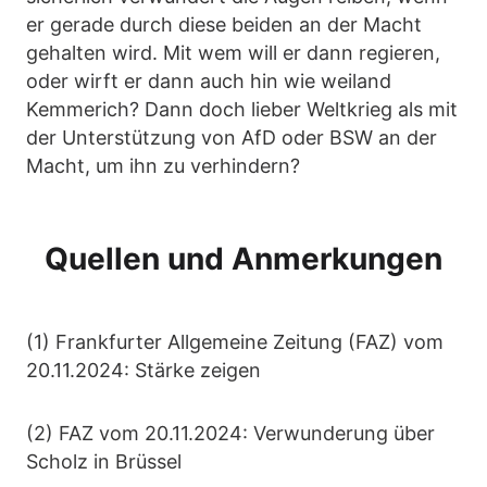
er gerade durch diese beiden an der Macht
gehalten wird. Mit wem will er dann regieren,
oder wirft er dann auch hin wie weiland
Kemmerich? Dann doch lieber Weltkrieg als mit
der Unterstützung von AfD oder BSW an der
Macht, um ihn zu verhindern?
Quellen und Anmerkungen
(1) Frankfurter Allgemeine Zeitung (FAZ) vom
20.11.2024: Stärke zeigen
(2) FAZ vom 20.11.2024: Verwunderung über
Scholz in Brüssel