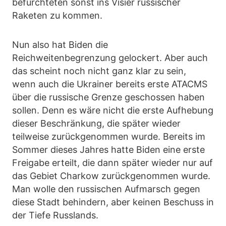
befürchteten sonst ins Visier russischer
Raketen zu kommen.
Nun also hat Biden die
Reichweitenbegrenzung gelockert. Aber auch
das scheint noch nicht ganz klar zu sein,
wenn auch die Ukrainer bereits erste ATACMS
über die russische Grenze geschossen haben
sollen. Denn es wäre nicht die erste Aufhebung
dieser Beschränkung, die später wieder
teilweise zurückgenommen wurde. Bereits im
Sommer dieses Jahres hatte Biden eine erste
Freigabe erteilt, die dann später wieder nur auf
das Gebiet Charkow zurückgenommen wurde.
Man wolle den russischen Aufmarsch gegen
diese Stadt behindern, aber keinen Beschuss in
der Tiefe Russlands.