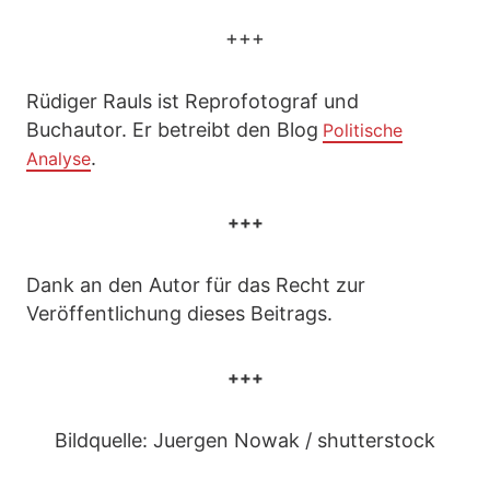
+++
Rüdiger Rauls ist Reprofotograf und
Buchautor. Er betreibt den Blog
Politische
.
Analyse
+++
Dank an den Autor für das Recht zur
Veröffentlichung dieses Beitrags.
+++
Bildquelle: Juergen Nowak / shutterstock