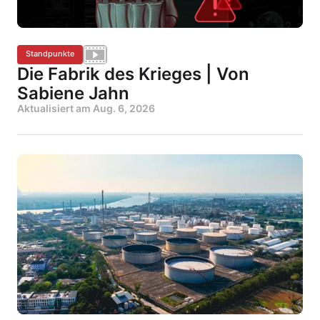
Standpunkte
Die Fabrik des Krieges | Von
Sabiene Jahn
Aktualisiert am
Aug. 6, 2026