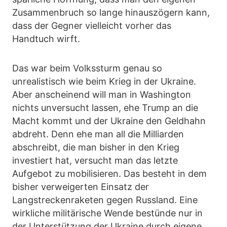
Zusammenbruch so lange hinauszögern kann,
dass der Gegner vielleicht vorher das
Handtuch wirft.
Das war beim Volkssturm genau so
unrealistisch wie beim Krieg in der Ukraine.
Aber anscheinend will man in Washington
nichts unversucht lassen, ehe Trump an die
Macht kommt und der Ukraine den Geldhahn
abdreht. Denn ehe man all die Milliarden
abschreibt, die man bisher in den Krieg
investiert hat, versucht man das letzte
Aufgebot zu mobilisieren. Das besteht in dem
bisher verweigerten Einsatz der
Langstreckenraketen gegen Russland. Eine
wirkliche militärische Wende bestünde nur in
der Unterstützung der Ukraine durch eigene