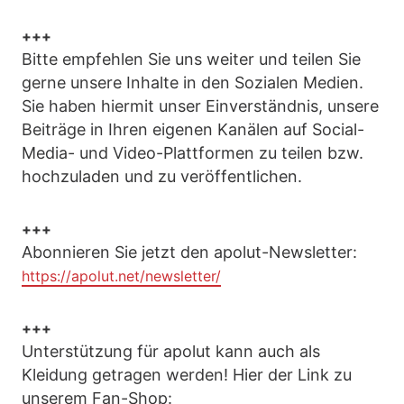
+++
Bitte empfehlen Sie uns weiter und teilen Sie
gerne unsere Inhalte in den Sozialen Medien.
Sie haben hiermit unser Einverständnis, unsere
Beiträge in Ihren eigenen Kanälen auf Social-
Media- und Video-Plattformen zu teilen bzw.
hochzuladen und zu veröffentlichen.
+++
Abonnieren Sie jetzt den apolut-Newsletter:
https://apolut.net/newsletter/
+++
Unterstützung für apolut kann auch als
Kleidung getragen werden! Hier der Link zu
unserem Fan-Shop: