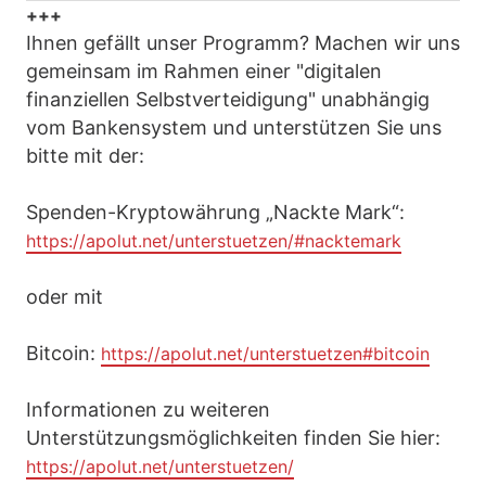
+++
Ihnen gefällt unser Programm? Machen wir uns
gemeinsam im Rahmen einer "digitalen
finanziellen Selbstverteidigung" unabhängig
vom Bankensystem und unterstützen Sie uns
bitte mit der:
Spenden-Kryptowährung „Nackte Mark“:
https://apolut.net/unterstuetzen/#nacktemark
oder mit
Bitcoin:
https://apolut.net/unterstuetzen#bitcoin
Informationen zu weiteren
Unterstützungsmöglichkeiten finden Sie hier:
https://apolut.net/unterstuetzen/