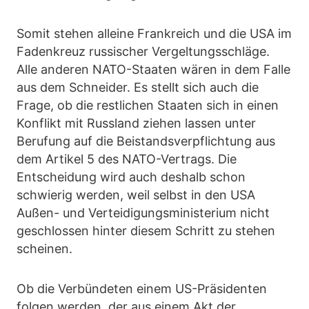
Somit stehen alleine Frankreich und die USA im
Fadenkreuz russischer Vergeltungsschläge.
Alle anderen NATO-Staaten wären in dem Falle
aus dem Schneider. Es stellt sich auch die
Frage, ob die restlichen Staaten sich in einen
Konflikt mit Russland ziehen lassen unter
Berufung auf die Beistandsverpflichtung aus
dem Artikel 5 des NATO-Vertrags. Die
Entscheidung wird auch deshalb schon
schwierig werden, weil selbst in den USA
Außen- und Verteidigungsministerium nicht
geschlossen hinter diesem Schritt zu stehen
scheinen.
Ob die Verbündeten einem US-Präsidenten
folgen werden, der aus einem Akt der