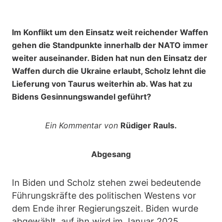
Im Konflikt um den Einsatz weit reichender Waffen
gehen die Standpunkte innerhalb der NATO immer
weiter auseinander. Biden hat nun den Einsatz der
Waffen durch die Ukraine erlaubt, Scholz lehnt die
Lieferung von Taurus weiterhin ab. Was hat zu
Bidens Gesinnungswandel geführt?
Ein Kommentar von
Rüdiger Rauls.
Abgesang
In Biden und Scholz stehen zwei bedeutende
Führungskräfte des politischen Westens vor
dem Ende ihrer Regierungszeit. Biden wurde
abgewählt, auf ihn wird im Januar 2025