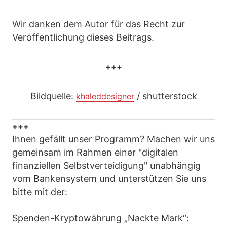
Wir danken dem Autor für das Recht zur
Veröffentlichung dieses Beitrags.
+++
Bildquelle:
/ shutterstock
khaleddesigner
+++
Ihnen gefällt unser Programm? Machen wir uns
gemeinsam im Rahmen einer "digitalen
finanziellen Selbstverteidigung" unabhängig
vom Bankensystem und unterstützen Sie uns
bitte mit der:
Spenden-Kryptowährung „Nackte Mark“: