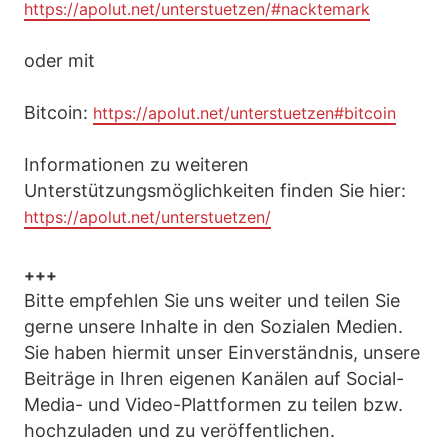
https://apolut.net/unterstuetzen/#nacktemark
oder mit
Bitcoin:
https://apolut.net/unterstuetzen#bitcoin
Informationen zu weiteren
Unterstützungsmöglichkeiten finden Sie hier:
https://apolut.net/unterstuetzen/
+++
Bitte empfehlen Sie uns weiter und teilen Sie
gerne unsere Inhalte in den Sozialen Medien.
Sie haben hiermit unser Einverständnis, unsere
Beiträge in Ihren eigenen Kanälen auf Social-
Media- und Video-Plattformen zu teilen bzw.
hochzuladen und zu veröffentlichen.