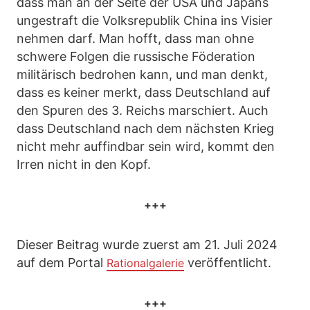
dass man an der Seite der USA und Japans
ungestraft die Volksrepublik China ins Visier
nehmen darf. Man hofft, dass man ohne
schwere Folgen die russische Föderation
militärisch bedrohen kann, und man denkt,
dass es keiner merkt, dass Deutschland auf
den Spuren des 3. Reichs marschiert. Auch
dass Deutschland nach dem nächsten Krieg
nicht mehr auffindbar sein wird, kommt den
Irren nicht in den Kopf.
+++
Dieser Beitrag wurde zuerst am 21. Juli 2024
auf dem Portal
veröffentlicht.
Rationalgalerie
+++