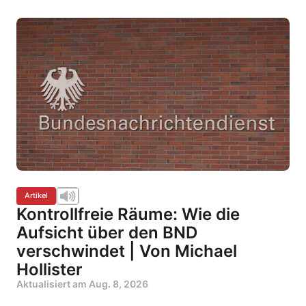
Artikel
Kontrollfreie Räume: Wie die
Aufsicht über den BND
verschwindet | Von Michael
Hollister
Aktualisiert am
Aug. 8, 2026