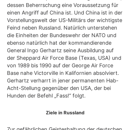
dessen Beherrschung eine Voraussetzung für
einen Angriff auf China ist. Und China ist in der
Vorstellungswelt der US-Militärs der wichtigste
Feind neben Russland. Natürlich unterstehen
die Einheiten der Bundeswehr der NATO und
ebenso natürlich hat der kommandierende
General Ingo Gerhartz seine Ausbildung auf
der Sheppard Air Force Base (Texas, USA) und
von 1989 bis 1990 auf der George Air Force
Base nahe Victorville in Kalifornien absolviert.
Gerhartz verharrt in jener permanenten Hab-
Acht-Stellung gegenüber den USA, der bei
Hunden der Befehl „Fass!“ folgt.
Ziele in Russland
Zur gefährlichen Geisteshaltung der deutschen