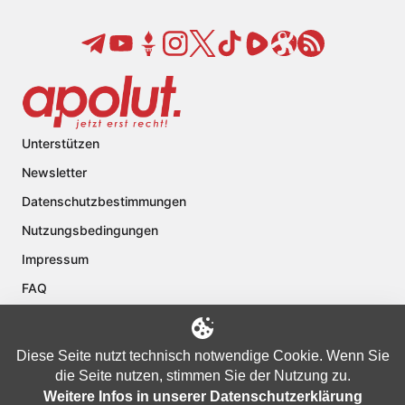
Unterstützen
Newsletter
Datenschutzbestimmungen
Nutzungsbedingungen
Impressum
FAQ
Kontakt
Über apolut
Diese Seite nutzt technisch notwendige Cookie. Wenn Sie
die Seite nutzen, stimmen Sie der Nutzung zu.
Weitere Infos in unserer Datenschutzerklärung