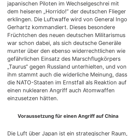
japanischen Piloten im Wechselgeschrei mit
dem heiseren „Horrido!“ der deutschen Flieger
erklingen. Die Luftwaffe wird von General Ingo
Gerhartz kommandiert. Dieses besondere
Früchtchen des neuen deutschen Militarismus
war schon dabei, als sich deutsche Generäle
munter über den ebenso widerrechtlichen wie
gefährlichen Einsatz des Marschflugkörpers
„Taurus“ gegen Russland unterhielten, und von
ihm stammt auch die widerliche Meinung, dass
die NATO-Staaten im Ernstfall als Reaktion auf
einen nuklearen Angriff auch Atomwaffen
einzusetzen hätten.
Voraussetzung für einen Angriff auf China
Die Luft über Japan ist ein strategischer Raum,