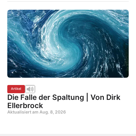
Artikel
Die Falle der Spaltung | Von Dirk
Ellerbrock
Aktualisiert am
Aug. 8, 2026