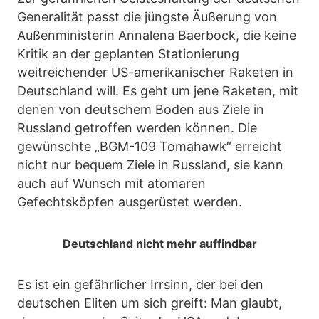
Generalität passt die jüngste Äußerung von
Außenministerin Annalena Baerbock, die keine
Kritik an der geplanten Stationierung
weitreichender US-amerikanischer Raketen in
Deutschland will. Es geht um jene Raketen, mit
denen von deutschem Boden aus Ziele in
Russland getroffen werden können. Die
gewünschte „BGM-109 Tomahawk“ erreicht
nicht nur bequem Ziele in Russland, sie kann
auch auf Wunsch mit atomaren
Gefechtsköpfen ausgerüstet werden.
Deutschland nicht mehr auffindbar
Es ist ein gefährlicher Irrsinn, der bei den
deutschen Eliten um sich greift: Man glaubt,