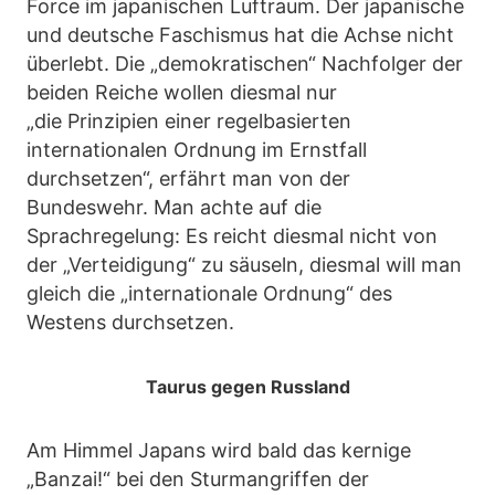
Force im japanischen Luftraum. Der japanische
und deutsche Faschismus hat die Achse nicht
überlebt. Die „demokratischen“ Nachfolger der
beiden Reiche wollen diesmal nur
„die Prinzipien einer regelbasierten
internationalen Ordnung im Ernstfall
durchsetzen“, erfährt man von der
Bundeswehr. Man achte auf die
Sprachregelung: Es reicht diesmal nicht von
der „Verteidigung“ zu säuseln, diesmal will man
gleich die „internationale Ordnung“ des
Westens durchsetzen.
Taurus gegen Russland
Am Himmel Japans wird bald das kernige
„Banzai!“ bei den Sturmangriffen der