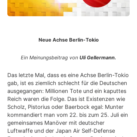
Neue Achse Berlin-Tokio
Ein Meinungsbeitrag von
Uli Gellermann.
Das letzte Mal, dass es eine Achse Berlin-Tokio
gab, ist es ziemlich schlecht für die Deutschen
ausgegangen: Millionen Tote und ein kaputtes
Reich waren die Folge. Das ist Existenzen wie
Scholz, Pistorius oder Baerbock egal: Munter
kommandiert man vom 22. bis zum 25. Juli ein
gemeinsames Manöver mit deutscher
Luftwaffe und der Japan Air Self-Defense