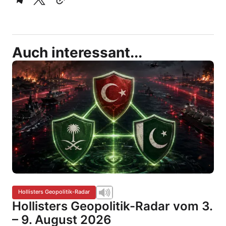
Auch interessant...
Hollisters Geopolitik-Radar
Hollisters Geopolitik-Radar vom 3.
– 9. August 2026