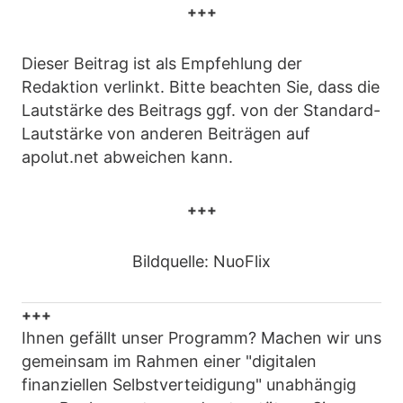
+++
Dieser Beitrag ist als Empfehlung der
Redaktion verlinkt. Bitte beachten Sie, dass die
Lautstärke des Beitrags ggf. von der Standard-
Lautstärke von anderen Beiträgen auf
apolut.net abweichen kann.
+++
Bildquelle: NuoFlix
+++
Ihnen gefällt unser Programm? Machen wir uns
gemeinsam im Rahmen einer "digitalen
finanziellen Selbstverteidigung" unabhängig