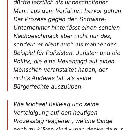
dürfte letztlich als unbescholtener
Mann aus dem Verfahren hervor gehen.
Der Prozess gegen den Software-
Unternehmer hinterlässt einen schalen
Nachgeschmack aber nicht nur das,
sondern er dient auch als mahnendes
Beispiel für Polizisten, Juristen und die
Politik, die eine Hexenjagd auf einen
Menschen veranstaltet haben, der
nichts Anderes tat, als seine
Bürgerrechte auszuüben.
Wie Michael Ballweg und seine
Verteidigung auf den heutigen
Prozesstag reagieren, welche Dinge
noch zu klären sind - man denke da nur