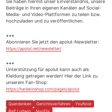
Sie haben hiermit unser Einverständnis, unsere
Beiträge in Ihren eigenen Kanälen auf Social-
Media- und Video-Plattformen zu teilen bzw.
hochzuladen und zu veröffentlichen.
+++
Abonnieren Sie jetzt den apolut-Newsletter:
https://apolut.net/newsletter/
+++
Unterstützung für apolut kann auch als
Kleidung getragen werden! Hier der Link zu
unserem Fan-Shop:
https://harlekinshop.com/pages/apolut
Querdenken
Gerichtsverfahren
YouNost
Ralf Ludwig
NuoFlix