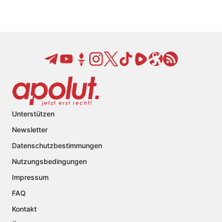
Unterstützen
Newsletter
Datenschutzbestimmungen
Nutzungsbedingungen
Impressum
FAQ
Kontakt