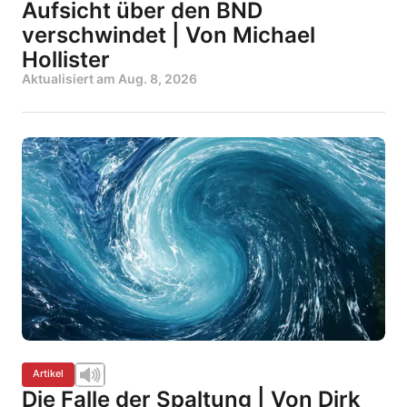
Aufsicht über den BND
verschwindet | Von Michael
Hollister
Aktualisiert am
Aug. 8, 2026
Artikel
Die Falle der Spaltung | Von Dirk