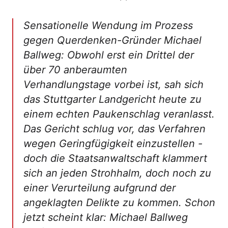
Sensationelle Wendung im Prozess
gegen Querdenken-Gründer Michael
Ballweg: Obwohl erst ein Drittel der
über 70 anberaumten
Verhandlungstage vorbei ist, sah sich
das Stuttgarter Landgericht heute zu
einem echten Paukenschlag veranlasst.
Das Gericht schlug vor, das Verfahren
wegen Geringfügigkeit einzustellen -
doch die Staatsanwaltschaft klammert
sich an jeden Strohhalm, doch noch zu
einer Verurteilung aufgrund der
angeklagten Delikte zu kommen. Schon
jetzt scheint klar: Michael Ballweg