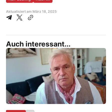
Aktualisiert am
März 18, 2025
Auch interessant...