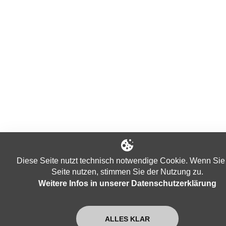
Diese Seite nutzt technisch notwendige Cookie. Wenn Sie
Seite nutzen, stimmen Sie der Nutzung zu.
Weitere Infos in unserer Datenschutzerklärung
ALLES KLAR