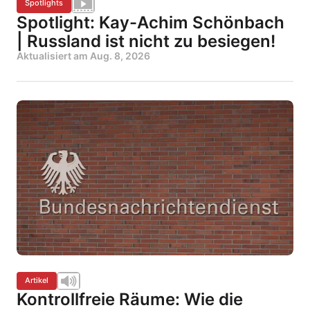
Spotlights
Spotlight: Kay-Achim Schönbach
| Russland ist nicht zu besiegen!
Aktualisiert am
Aug. 8, 2026
Artikel
Kontrollfreie Räume: Wie die