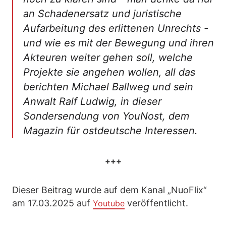
an Schadenersatz und juristische
Aufarbeitung des erlittenen Unrechts -
und wie es mit der Bewegung und ihren
Akteuren weiter gehen soll, welche
Projekte sie angehen wollen, all das
berichten Michael Ballweg und sein
Anwalt Ralf Ludwig, in dieser
Sondersendung von YouNost, dem
Magazin für ostdeutsche Interessen.
+++
Dieser Beitrag wurde auf dem Kanal „NuoFlix“
am 17.03.2025 auf
veröffentlicht.
Youtube