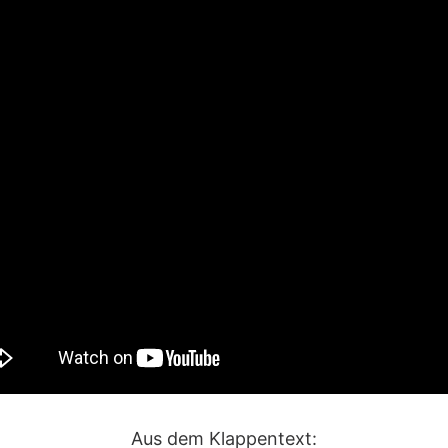
Aus dem Klappentext: