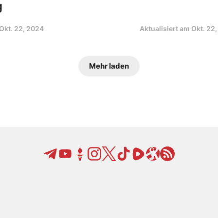
g
Okt. 22, 2024
Aktualisiert am
Okt. 22
Mehr laden