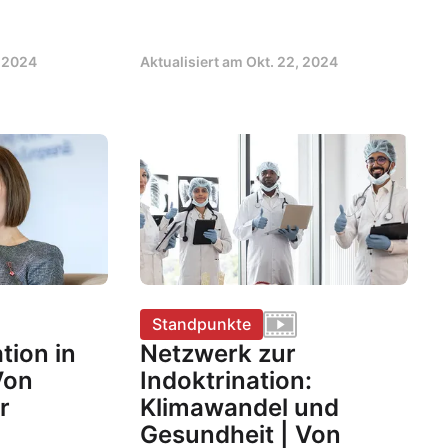
, 2024
Aktualisiert am
Okt. 22, 2024
Standpunkte
tion in
Netzwerk zur
Von
Indoktrination:
r
Klimawandel und
Gesundheit | Von