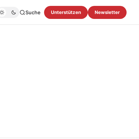
Suche
Unterstützen
Newsletter