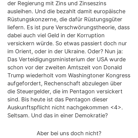
der Regierung mit Zins und Zinseszins
ausleihen. Und die bezahlt damit europäische
Rüstungskonzerne, die dafür Rüstungsgüter
liefern. Es ist pure Verschwörungstheorie, dass
dabei auch viel Geld in der Korruption
versickern würde. So etwas passiert doch nur
im Orient, oder in der Ukraine. Oder? Nun ja:
Das Verteidigungsministerium der USA wurde
schon vor der zweiten Amtszeit von Donald
Trump wiederholt vom Washingtoner Kongress
aufgefordert, Rechenschaft abzulegen über
die Steuergelder, die im Pentagon versickert
sind. Bis heute ist das Pentagon dieser
Auskunftspflicht nicht nachgekommen <4>.
Seltsam. Und das in einer Demokratie?
Aber bei uns doch nicht?