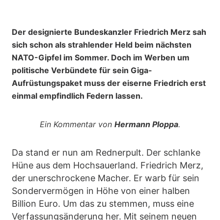
Der designierte Bundeskanzler Friedrich Merz sah
sich schon als strahlender Held beim nächsten
NATO-Gipfel im Sommer. Doch im Werben um
politische Verbündete für sein Giga-
Aufrüstungspaket muss der eiserne Friedrich erst
einmal empfindlich Federn lassen.
Ein Kommentar von
Hermann Ploppa
.
Da stand er nun am Rednerpult. Der schlanke
Hüne aus dem Hochsauerland. Friedrich Merz,
der unerschrockene Macher. Er warb für sein
Sondervermögen in Höhe von einer halben
Billion Euro. Um das zu stemmen, muss eine
Verfassungsänderung her. Mit seinem neuen