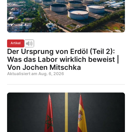
Artikel
Der Ursprung von Erdöl (Teil 2):
Was das Labor wirklich beweist |
Von Jochen Mitschka
Aktualisiert am
Aug. 6, 2026