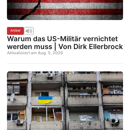
Artikel
Warum das US-Militär vernichtet
werden muss | Von Dirk Ellerbrock
Aktualisiert am
Aug. 5, 2026