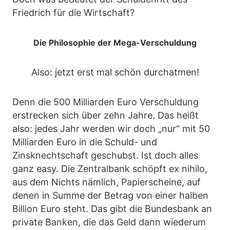
Friedrich für die Wirtschaft?
Die Philosophie der Mega-Verschuldung
Also: jetzt erst mal schön durchatmen!
Denn die 500 Milliarden Euro Verschuldung
erstrecken sich über zehn Jahre. Das heißt
also: jedes Jahr werden wir doch „nur“ mit 50
Milliarden Euro in die Schuld- und
Zinsknechtschaft geschubst. Ist doch alles
ganz easy. Die Zentralbank schöpft ex nihilo,
aus dem Nichts nämlich, Papierscheine, auf
denen in Summe der Betrag von einer halben
Billion Euro steht. Das gibt die Bundesbank an
private Banken, die das Geld dann wiederum