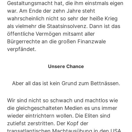
Gestaltungsmacht hat, die ihm einstmals eigen
war. Am Ende der zehn Jahre steht
wahrscheinlich nicht so sehr der heiße Krieg
als vielmehr die Staatsinsolvenz. Dann ist das
öffentliche Vermögen mitsamt aller
Bürgerrechte an die großen Finanzwale
verpfändet.
Unsere Chance
Aber all das ist kein Grund zum Bettnässen.
Wir sind nicht so schwach und machtlos wie
die gleichgeschalteten Medien es uns immer
wieder eintrichtern wollen. Die Eliten sind
zutiefst zerstritten. Der Kopf der
transatlantischen Machtausübung in den USA