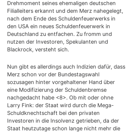
Drehmoment seines ehemaligen deutschen
Filialleiters erkannt und dem Merz nahegelegt,
nach dem Ende des Schuldenfeuerwerks in
den USA ein neues Schuldenfeuerwerk in
Deutschland zu entfachen. Zu fromm und
nutzen der Investoren, Spekulanten und
Blackrock, versteht sich.
Nun gibt es allerdings auch Indizien dafür, dass
Merz schon vor der Bundestagswahl
sozusagen hinter vorgehaltener Hand über
eine Modifizierung der Schuldenbremse
nachgedacht habe <8>. Ob mit oder ohne
Larry Fink: der Staat wird durch die Mega-
Schuldknechtschaft bei den privaten
Investoren in die Insolvenz getrieben, da der
Staat heutzutage schon lange nicht mehr die