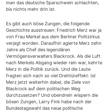
man das deutsche Sparschwein schlachten,
bis nichts mehr drin ist.
Es gibt auch böse Zungen, die folgende
Geschichte ausstreuen: Friedrich Merz war ja
von Frau Merkel aus dem Berliner Politzirkus
verjagt worden. Daraufhin agierte Merz zehn
Jahre als Chef des legendären
Vermögensverwalters Blackrock. Als die Luft
nach Merkels Abgang wieder rein war, kehrte
Merz in die Politik zurück. Und die Leute
fragten sich nach so viel Drehtüreffekt: Ist
Merz jetzt weiterhin dabei, die Ziele von
Blackrock auf dem politischen Weg
durchzusetzen? Und obendrein wispern die
bösen Zungen, Larry Fink habe nach der
Bundestagswahl das neue politische