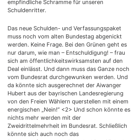
empfindliche Schramme für unseren
Schuldenritter.
Das neue Schulden- und Verfassungspaket
muss noch vom alten Bundestag abgenickt
werden. Keine Frage. Bei den Grünen geht es
nur darum, wie man – Entschuldigung! – frau
sich am öffentlichkeitswirksamsten auf den
Deal einlässt. Und dann muss das Ganze noch
vom Bundesrat durchgewunken werden. Und
da könnte sich ausgerechnet der Aiwanger
Hubert aus der bayrischen Landesregierung
von den Freien Wählern querstellen mit einem
energischen „Nein!“ <2> Und schon könnte es
nichts mehr werden mit der
Zweidrittelmehrheit im Bundesrat. Schließlich
könnte sich auch noch das