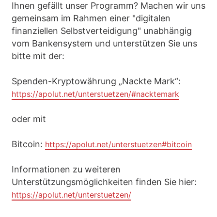
Ihnen gefällt unser Programm? Machen wir uns
gemeinsam im Rahmen einer "digitalen
finanziellen Selbstverteidigung" unabhängig
vom Bankensystem und unterstützen Sie uns
bitte mit der:
Spenden-Kryptowährung „Nackte Mark“:
https://apolut.net/unterstuetzen/#nacktemark
oder mit
Bitcoin:
https://apolut.net/unterstuetzen#bitcoin
Informationen zu weiteren
Unterstützungsmöglichkeiten finden Sie hier:
https://apolut.net/unterstuetzen/