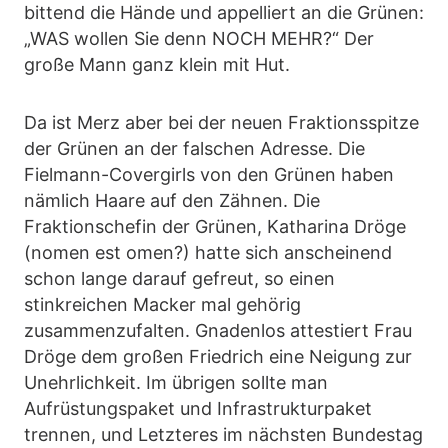
bittend die Hände und appelliert an die Grünen:
„WAS wollen Sie denn NOCH MEHR?“ Der
große Mann ganz klein mit Hut.
Da ist Merz aber bei der neuen Fraktionsspitze
der Grünen an der falschen Adresse. Die
Fielmann-Covergirls von den Grünen haben
nämlich Haare auf den Zähnen. Die
Fraktionschefin der Grünen, Katharina Dröge
(nomen est omen?) hatte sich anscheinend
schon lange darauf gefreut, so einen
stinkreichen Macker mal gehörig
zusammenzufalten. Gnadenlos attestiert Frau
Dröge dem großen Friedrich eine Neigung zur
Unehrlichkeit. Im übrigen sollte man
Aufrüstungspaket und Infrastrukturpaket
trennen, und Letzteres im nächsten Bundestag