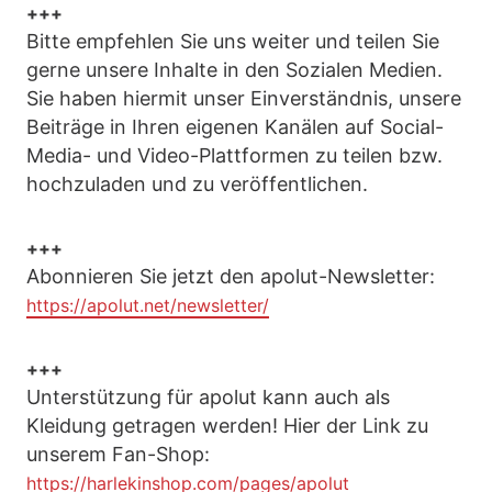
+++
Bitte empfehlen Sie uns weiter und teilen Sie
gerne unsere Inhalte in den Sozialen Medien.
Sie haben hiermit unser Einverständnis, unsere
Beiträge in Ihren eigenen Kanälen auf Social-
Media- und Video-Plattformen zu teilen bzw.
hochzuladen und zu veröffentlichen.
+++
Abonnieren Sie jetzt den apolut-Newsletter:
https://apolut.net/newsletter/
+++
Unterstützung für apolut kann auch als
Kleidung getragen werden! Hier der Link zu
unserem Fan-Shop:
https://harlekinshop.com/pages/apolut