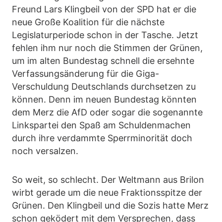
Freund Lars Klingbeil von der SPD hat er die
neue Große Koalition für die nächste
Legislaturperiode schon in der Tasche. Jetzt
fehlen ihm nur noch die Stimmen der Grünen,
um im alten Bundestag schnell die ersehnte
Verfassungsänderung für die Giga-
Verschuldung Deutschlands durchsetzen zu
können. Denn im neuen Bundestag könnten
dem Merz die AfD oder sogar die sogenannte
Linkspartei den Spaß am Schuldenmachen
durch ihre verdammte Sperrminorität doch
noch versalzen.
So weit, so schlecht. Der Weltmann aus Brilon
wirbt gerade um die neue Fraktionsspitze der
Grünen. Den Klingbeil und die Sozis hatte Merz
schon geködert mit dem Versprechen, dass