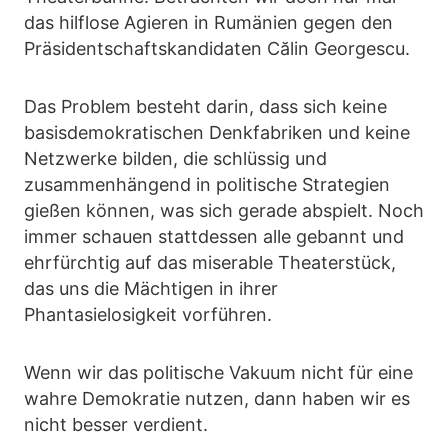
das hilflose Agieren in Rumänien gegen den
Präsidentschaftskandidaten Călin Georgescu.
Das Problem besteht darin, dass sich keine
basisdemokratischen Denkfabriken und keine
Netzwerke bilden, die schlüssig und
zusammenhängend in politische Strategien
gießen können, was sich gerade abspielt. Noch
immer schauen stattdessen alle gebannt und
ehrfürchtig auf das miserable Theaterstück,
das uns die Mächtigen in ihrer
Phantasielosigkeit vorführen.
Wenn wir das politische Vakuum nicht für eine
wahre Demokratie nutzen, dann haben wir es
nicht besser verdient.