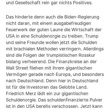
und Gesellschaft rein gar nichts Positives.
Das hinderte denn auch die Biden-Regierung
nicht daran, mit einem ausgabefreudigen
Feuerwerk der guten Laune die Wirtschaft der
USA in eine Schuldenorgie zu treiben. Trump
und seine Freunde wollen jetzt die Schulden
mit brachialen Methoden verringern. Allerdings
sind die Folgen der trumpistischen Rosskur
bislang verheerend. Die Finanzkreise an der
Wall Street fliehen mit ihrem gigantischen
Vermögen gerade nach Europa, und besonders
nach Deutschland. Denn hier in Deutschland
ist für die Investoren das Gelobte Land.
Friedrich Merz lädt ein zur gigantischen
Schuldenorgie. Das schuldenfinanzierte Pulver
ist in den USA bereits verschossen. Jetzt kann