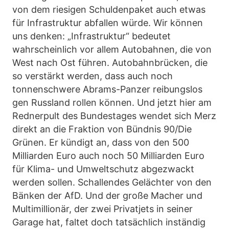
von dem riesigen Schuldenpaket auch etwas
für Infrastruktur abfallen würde. Wir können
uns denken: „Infrastruktur“ bedeutet
wahrscheinlich vor allem Autobahnen, die von
West nach Ost führen. Autobahnbrücken, die
so verstärkt werden, dass auch noch
tonnenschwere Abrams-Panzer reibungslos
gen Russland rollen können. Und jetzt hier am
Rednerpult des Bundestages wendet sich Merz
direkt an die Fraktion von Bündnis 90/Die
Grünen. Er kündigt an, dass von den 500
Milliarden Euro auch noch 50 Milliarden Euro
für Klima- und Umweltschutz abgezwackt
werden sollen. Schallendes Gelächter von den
Bänken der AfD. Und der große Macher und
Multimillionär, der zwei Privatjets in seiner
Garage hat, faltet doch tatsächlich inständig