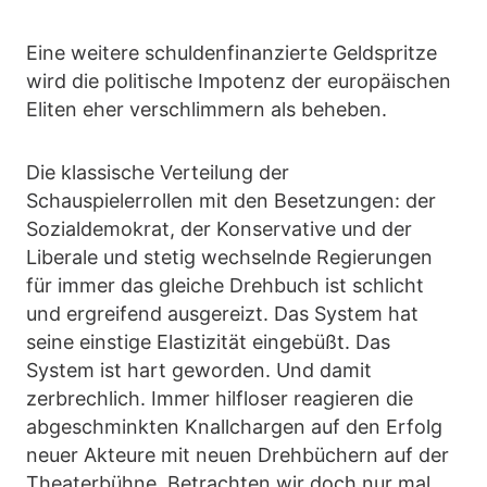
Eine weitere schuldenfinanzierte Geldspritze
wird die politische Impotenz der europäischen
Eliten eher verschlimmern als beheben.
Die klassische Verteilung der
Schauspielerrollen mit den Besetzungen: der
Sozialdemokrat, der Konservative und der
Liberale und stetig wechselnde Regierungen
für immer das gleiche Drehbuch ist schlicht
und ergreifend ausgereizt. Das System hat
seine einstige Elastizität eingebüßt. Das
System ist hart geworden. Und damit
zerbrechlich. Immer hilfloser reagieren die
abgeschminkten Knallchargen auf den Erfolg
neuer Akteure mit neuen Drehbüchern auf der
Theaterbühne. Betrachten wir doch nur mal