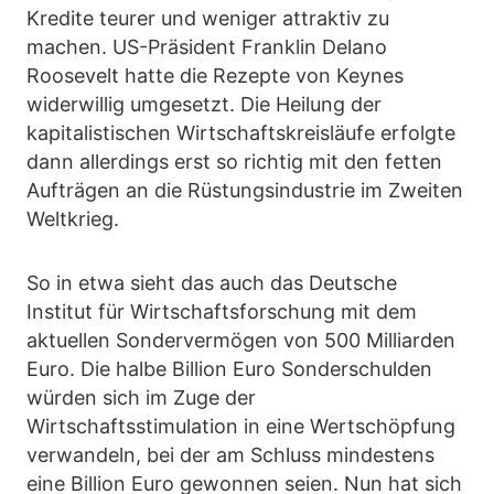
Kredite teurer und weniger attraktiv zu
machen. US-Präsident Franklin Delano
Roosevelt hatte die Rezepte von Keynes
widerwillig umgesetzt. Die Heilung der
kapitalistischen Wirtschaftskreisläufe erfolgte
dann allerdings erst so richtig mit den fetten
Aufträgen an die Rüstungsindustrie im Zweiten
Weltkrieg.
So in etwa sieht das auch das Deutsche
Institut für Wirtschaftsforschung mit dem
aktuellen Sondervermögen von 500 Milliarden
Euro. Die halbe Billion Euro Sonderschulden
würden sich im Zuge der
Wirtschaftsstimulation in eine Wertschöpfung
verwandeln, bei der am Schluss mindestens
eine Billion Euro gewonnen seien. Nun hat sich