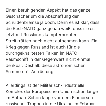
Einen beruhigenden Aspekt hat das ganze
Geschacher um die Abschaffung der
Schuldenbremse ja doch. Denn es ist klar, dass
die Rest-NATO ganz genau weiß, dass sie es
jetzt mit Russlands kampferprobten
Streitkräften noch nicht aufnehmen kann. Ein
Krieg gegen Russland ist auch für die
durchgeknalltesten Falken im NATO-
Raumschiff in der Gegenwart nicht einmal
denkbar. Deshalb diese astronomischen
Summen für Aufrüstung.
Allerdings ist der Militärisch-Industrielle
Komplex der Europäischen Union schon lange
im Aufbau. Schon lange vor dem Einmarsch
russischer Truppen in die Ukraine im Februar