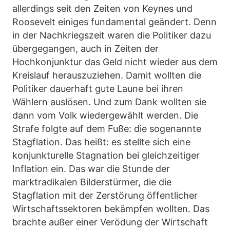
allerdings seit den Zeiten von Keynes und
Roosevelt einiges fundamental geändert. Denn
in der Nachkriegszeit waren die Politiker dazu
übergegangen, auch in Zeiten der
Hochkonjunktur das Geld nicht wieder aus dem
Kreislauf herauszuziehen. Damit wollten die
Politiker dauerhaft gute Laune bei ihren
Wählern auslösen. Und zum Dank wollten sie
dann vom Volk wiedergewählt werden. Die
Strafe folgte auf dem Fuße: die sogenannte
Stagflation. Das heißt: es stellte sich eine
konjunkturelle Stagnation bei gleichzeitiger
Inflation ein. Das war die Stunde der
marktradikalen Bilderstürmer, die die
Stagflation mit der Zerstörung öffentlicher
Wirtschaftssektoren bekämpfen wollten. Das
brachte außer einer Verödung der Wirtschaft