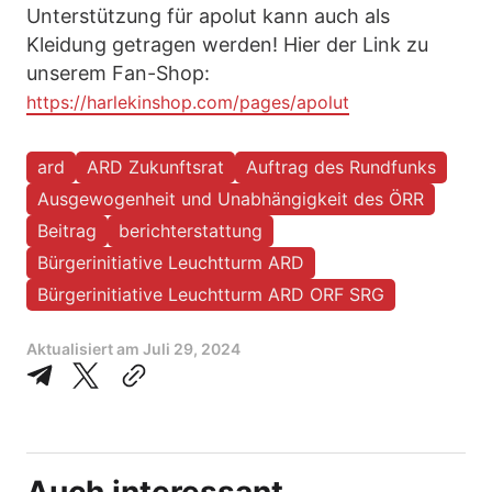
Unterstützung für apolut kann auch als
Kleidung getragen werden! Hier der Link zu
unserem Fan-Shop:
https://harlekinshop.com/pages/apolut
ard
ARD Zukunftsrat
Auftrag des Rundfunks
Ausgewogenheit und Unabhängigkeit des ÖRR
Beitrag
berichterstattung
Bürgerinitiative Leuchtturm ARD
Bürgerinitiative Leuchtturm ARD ORF SRG
Aktualisiert am
Juli 29, 2024