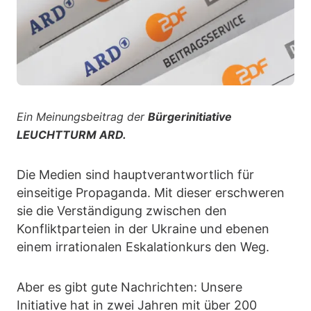
Ein Meinungsbeitrag der
Bürgerinitiative
LEUCHTTURM ARD.
Die Medien sind hauptverantwortlich für
einseitige Propaganda. Mit dieser erschweren
sie die Verständigung zwischen den
Konfliktparteien in der Ukraine und ebenen
einem irrationalen Eskalationkurs den Weg.
Aber es gibt gute Nachrichten: Unsere
Initiative hat in zwei Jahren mit über 200