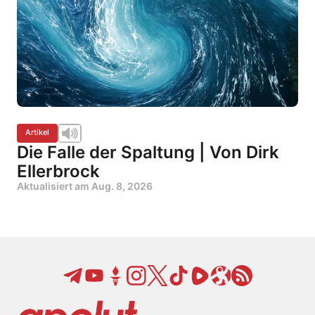
Artikel
Die Falle der Spaltung | Von Dirk
Ellerbrock
Aktualisiert am
Aug. 8, 2026