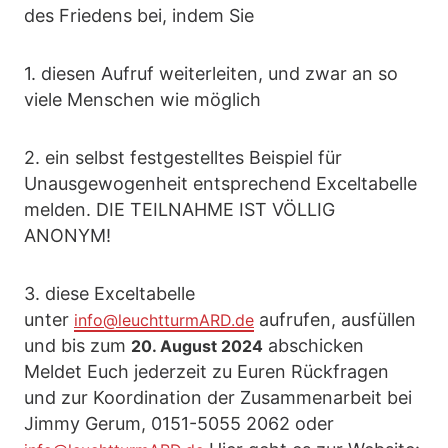
des Friedens bei, indem Sie
1. diesen Aufruf weiterleiten, und zwar an so
viele Menschen wie möglich
2. ein selbst festgestelltes Beispiel für
Unausgewogenheit entsprechend Exceltabelle
melden. DIE TEILNAHME IST VÖLLIG
ANONYM!
3. diese Exceltabelle
unter
aufrufen, ausfüllen
info@leuchtturmARD.de
und bis zum
abschicken
20. August 2024
Meldet Euch jederzeit zu Euren Rückfragen
und zur Koordination der Zusammenarbeit bei
Jimmy Gerum, 0151-5055 2062 oder