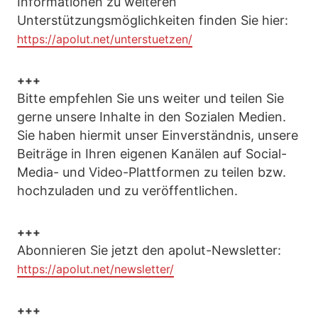
Informationen zu weiteren
Unterstützungsmöglichkeiten finden Sie hier:
https://apolut.net/unterstuetzen/
+++
Bitte empfehlen Sie uns weiter und teilen Sie
gerne unsere Inhalte in den Sozialen Medien.
Sie haben hiermit unser Einverständnis, unsere
Beiträge in Ihren eigenen Kanälen auf Social-
Media- und Video-Plattformen zu teilen bzw.
hochzuladen und zu veröffentlichen.
+++
Abonnieren Sie jetzt den apolut-Newsletter:
https://apolut.net/newsletter/
+++