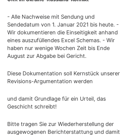
- Alle Nachweise mit Sendung und
Sendedatum von 1. Januar 2021 bis heute. -
Wir dokumentieren die Einseitigkeit anhand
eines auszufüllendes Excel Schemas. - Wir
haben nur wenige Wochen Zeit bis Ende
August zur Abgabe bei Gericht.
Diese Dokumentation soll Kernstück unserer
Revisions-Argumentation werden
und damit Grundlage für ein Urteil, das
Geschicht schreibt!
Bitte tragen Sie zur Wiederherstellung der
ausgewogenen Berichterstattung und damit