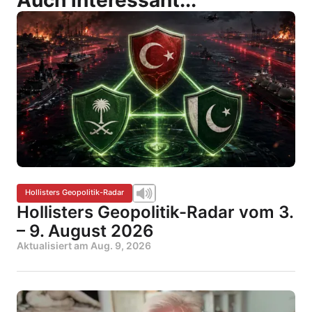
Auch interessant...
Hollisters Geopolitik-Radar
Hollisters Geopolitik-Radar vom 3.
– 9. August 2026
Aktualisiert am
Aug. 9, 2026