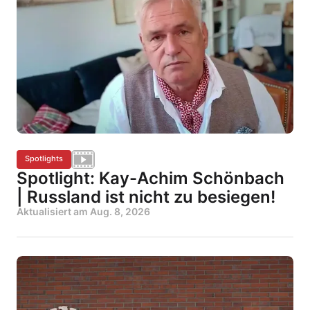
Spotlights
Spotlight: Kay-Achim Schönbach
| Russland ist nicht zu besiegen!
Aktualisiert am
Aug. 8, 2026