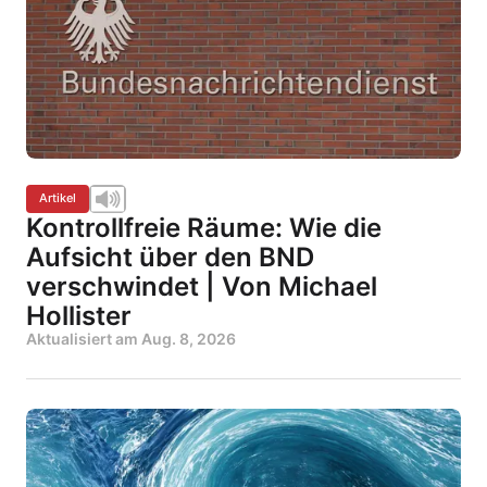
Artikel
Kontrollfreie Räume: Wie die
Aufsicht über den BND
verschwindet | Von Michael
Hollister
Aktualisiert am
Aug. 8, 2026