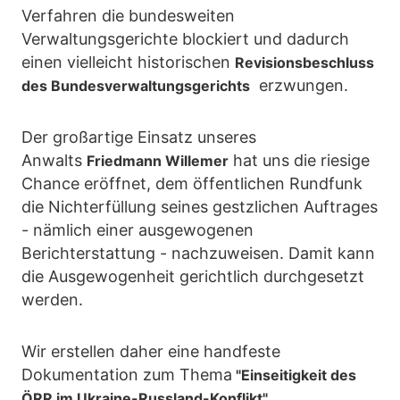
Verfahren die bundesweiten
Verwaltungsgerichte blockiert und dadurch
einen vielleicht historischen
Revisionsbeschluss
erzwungen.
des Bundesverwaltungsgerichts
Der großartige Einsatz unseres
Anwalts
hat uns die riesige
Friedmann Willemer
Chance eröffnet, dem öffentlichen Rundfunk
die Nichterfüllung seines gestzlichen Auftrages
- nämlich einer ausgewogenen
Berichterstattung - nachzuweisen. Damit kann
die Ausgewogenheit gerichtlich durchgesetzt
werden.
Wir erstellen daher eine handfeste
Dokumentation zum Thema
"Einseitigkeit des
ÖRR im Ukraine-Russland-Konflikt"