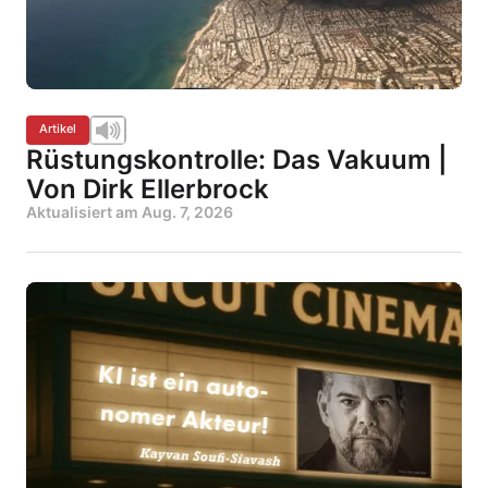
Artikel
Rüstungskontrolle: Das Vakuum |
Von Dirk Ellerbrock
Aktualisiert am
Aug. 7, 2026