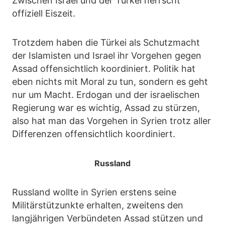
Zwischen Israel und der Türkei herrscht
offiziell Eiszeit.
Trotzdem haben die Türkei als Schutzmacht
der Islamisten und Israel ihr Vorgehen gegen
Assad offensichtlich koordiniert. Politik hat
eben nichts mit Moral zu tun, sondern es geht
nur um Macht. Erdogan und der israelischen
Regierung war es wichtig, Assad zu stürzen,
also hat man das Vorgehen in Syrien trotz aller
Differenzen offensichtlich koordiniert.
Russland
Russland wollte in Syrien erstens seine
Militärstützunkte erhalten, zweitens den
langjährigen Verbündeten Assad stützen und