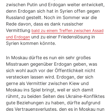
zwischen Putin und Erdogan weiter entwickelt,
denn Erdogan sich hat in Syrien offen gegen
Russland gestellt. Noch im Sommer war die
Rede davon, dass es dank russischer
Vermittlung
bald zu einem Treffen zwischen Assad
und zu einer Friedenslösung in
und Erdogan
Syrien kommen könnte.
In Moskau dürfte es nun ein sehr großes
Misstrauen gegenüber Erdogan geben, was
sich wohl auch vor der Öffentlichkeit nicht
verstecken lassen wird. Erdogan, der sich
gerne als Vermittler zwischen Kiew und
Moskau ins Spiel bringt, weil er sich damit
rühmt, zu beiden Seiten des Ukraine-Konfliktes
gute Beziehungen zu haben, dürfte aufgrund
des Vertrauensverlustes, den es in Moskau nun