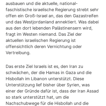
ausbauen und die aktuelle, national-
faschistische israelische Regierung strebt sehr
offen ein Groß-Israel an, das den Gazastreifen
und das Westjordanland annektiert. Was dabei
aus den dort lebenden Palästinensern wird,
fragt im Westen niemand. Das Ziel der
aktuellen israelischen Regierung ist
offensichtlich deren Vernichtung oder
Vertreibung.
Das erste Ziel Israels ist es, den Iran zu
schwächen, der die Hamas in Gaza und die
Hisbollah im Libanon unterstützt. Diese
Unterstützung lief bisher über Syrien, was
einer der Gründe dafür ist, dass der Iran Assad
so stark unterstützt hat, um die
Nachschubwege für die Hisbollah und die