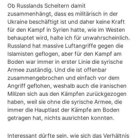
Ob Russlands Scheitern damit
zusammenhängt, dass es militärisch in der
Ukraine beschäftigt ist und daher keine Kraft
für den Kampf in Syrien hatte, wie im Westen
behauptet wird, halte ich für unwahrscheinlich.
Russland hat massive Luftangriffe gegen die
Islamisten geflogen, aber für den Kampf am
Boden war immer in erster Linie die syrische
Armee zuständig. Und die ist offenbar
zusammengebrochen und einfach vor dem
Angriff geflohen, weshalb auch die iranischen
Milizen sich aus den Kämpfen zurückgezogen
haben, weil sie ohne die syrische Armee, die
immer die Hauptlast der Kämpfe am Boden
getragen hat, nichts ausrichten konnten.
Interessant dürfte sein, wie sich das Verhältnis