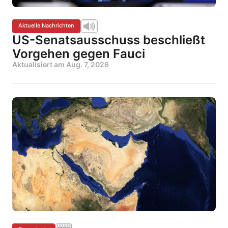
Aktuelle Nachrichten
US-Senatsausschuss beschließt
Vorgehen gegen Fauci
Aktualisiert am
Aug. 7, 2026