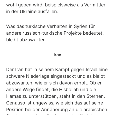
wohl geben wird, beispielsweise als Vermittler
in der Ukraine ausfallen.
Was das türkische Verhalten in Syrien für
andere russisch-türkische Projekte bedeutet,
bleibt abzuwarten.
Iran
Der Iran hat in seinem Kampf gegen Israel eine
schwere Niederlage eingesteckt und es bleibt
abzuwarten, wie er sich davon erholt. Ob er
andere Wege findet, die Hisbollah und die
Hamas zu unterstützen, steht in den Sternen.
Genauso ist ungewiss, wie sich das auf seine
Position bei der Annäherung an die arabischen