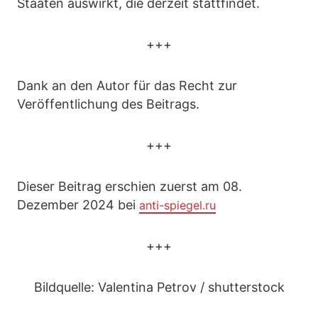
Staaten auswirkt, die derzeit stattfindet.
+++
Dank an den Autor für das Recht zur
Veröffentlichung des Beitrags.
+++
Dieser Beitrag erschien zuerst am 08.
Dezember 2024 bei
anti-spiegel.ru
+++
Bildquelle: Valentina Petrov / shutterstock