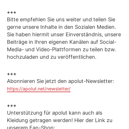
+++
Bitte empfehlen Sie uns weiter und teilen Sie
gerne unsere Inhalte in den Sozialen Medien.
Sie haben hiermit unser Einverständnis, unsere
Beiträge in Ihren eigenen Kanälen auf Social-
Media- und Video-Plattformen zu teilen bzw.
hochzuladen und zu veröffentlichen.
+++
Abonnieren Sie jetzt den apolut-Newsletter:
https://apolut.net/newsletter/
+++
Unterstützung für apolut kann auch als
Kleidung getragen werden! Hier der Link zu
unserem Fan-Shop: