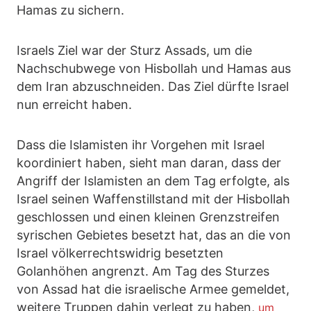
Hamas zu sichern.
Israels Ziel war der Sturz Assads, um die
Nachschubwege von Hisbollah und Hamas aus
dem Iran abzuschneiden. Das Ziel dürfte Israel
nun erreicht haben.
Dass die Islamisten ihr Vorgehen mit Israel
koordiniert haben, sieht man daran, dass der
Angriff der Islamisten an dem Tag erfolgte, als
Israel seinen Waffenstillstand mit der Hisbollah
geschlossen und einen kleinen Grenzstreifen
syrischen Gebietes besetzt hat, das an die von
Israel völkerrechtswidrig besetzten
Golanhöhen angrenzt. Am Tag des Sturzes
von Assad hat die israelische Armee gemeldet,
weitere Truppen dahin verlegt zu haben,
um