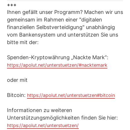
+++
Ihnen gefällt unser Programm? Machen wir uns
gemeinsam im Rahmen einer "digitalen
finanziellen Selbstverteidigung" unabhängig
vom Bankensystem und unterstützen Sie uns
bitte mit der:
Spenden-Kryptowährung „Nackte Mark“:
https://apolut.net/unterstuetzen/#nacktemark
oder mit
Bitcoin:
https://apolut.net/unterstuetzen#bitcoin
Informationen zu weiteren
Unterstützungsmöglichkeiten finden Sie hier:
https://apolut.net/unterstuetzen/