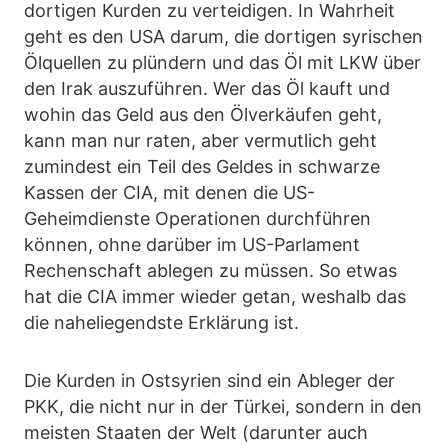
dortigen Kurden zu verteidigen. In Wahrheit
geht es den USA darum, die dortigen syrischen
Ölquellen zu plündern und das Öl mit LKW über
den Irak auszuführen. Wer das Öl kauft und
wohin das Geld aus den Ölverkäufen geht,
kann man nur raten, aber vermutlich geht
zumindest ein Teil des Geldes in schwarze
Kassen der CIA, mit denen die US-
Geheimdienste Operationen durchführen
können, ohne darüber im US-Parlament
Rechenschaft ablegen zu müssen. So etwas
hat die CIA immer wieder getan, weshalb das
die naheliegendste Erklärung ist.
Die Kurden in Ostsyrien sind ein Ableger der
PKK, die nicht nur in der Türkei, sondern in den
meisten Staaten der Welt (darunter auch