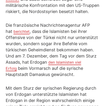
militärische Konfrontation mit den US-Truppen
riskiert, die Nordostsyrien besetzt halten.
Die französische Nachrichtenagentur AFP
hat
, dass die Islamisten bei ihrer
berichtet
Offensive von der Türkei nicht nur unterstützt
wurden, sondern sogar ihre Befehle vom
türkischen Geheimdienst bekommen haben.
Und am 7. Dezember, dem Tag vor dem Sturz
Assads, hat Erdogan
den Islamisten viel
beim Vormarsch auf die syrische
Erfolg
Hauptstadt Damaskus gewünscht.
Mit dem Sturz der syrischen Regierung durch
von Erdogan unterstützte Islamisten hat
Erdogan in der Region wahrscheinlich einige