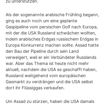
zu unterstützen.
Als der sogenannte arabische Frühling begann,
ging es auch noch um eine geplante
Gaspipeline vom persischen Golf nach Europa,
mit der die USA Russland schwächen wollten,
indem arabisches Erdgas russischem Erdgas in
Europa Konkurrenz machen sollte. Assad hatte
den Bau der Pipeline durch sein Land
verweigert, weil er ein Verbündeter Russlands
war. Aber das Thema ist heute nicht mehr
aktuell, nachdem die USA es geschafft haben,
Russland weitgehend vom europäischen
Gasmarkt zu verdrängen und die USA selbst
dort ihr Flüssiggas verkaufen.
Um Assad zu stürzen, haben die USA damals