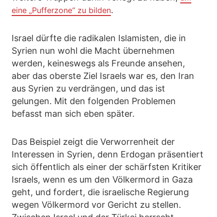
.
eine „Pufferzone“ zu bilden
Israel dürfte die radikalen Islamisten, die in
Syrien nun wohl die Macht übernehmen
werden, keineswegs als Freunde ansehen,
aber das oberste Ziel Israels war es, den Iran
aus Syrien zu verdrängen, und das ist
gelungen. Mit den folgenden Problemen
befasst man sich eben später.
Das Beispiel zeigt die Verworrenheit der
Interessen in Syrien, denn Erdogan präsentiert
sich öffentlich als einer der schärfsten Kritiker
Israels, wenn es um den Völkermord in Gaza
geht, und fordert, die israelische Regierung
wegen Völkermord vor Gericht zu stellen.