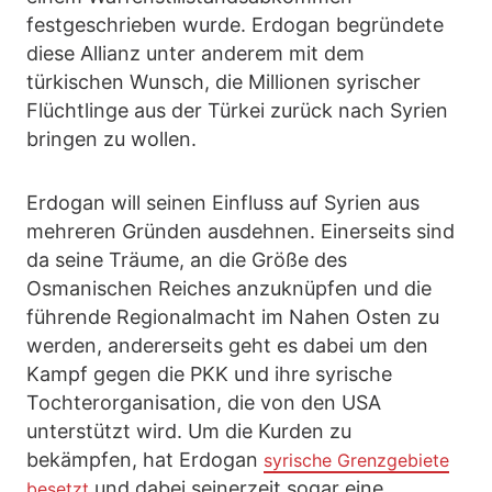
festgeschrieben wurde. Erdogan begründete
diese Allianz unter anderem mit dem
türkischen Wunsch, die Millionen syrischer
Flüchtlinge aus der Türkei zurück nach Syrien
bringen zu wollen.
Erdogan will seinen Einfluss auf Syrien aus
mehreren Gründen ausdehnen. Einerseits sind
da seine Träume, an die Größe des
Osmanischen Reiches anzuknüpfen und die
führende Regionalmacht im Nahen Osten zu
werden, andererseits geht es dabei um den
Kampf gegen die PKK und ihre syrische
Tochterorganisation, die von den USA
unterstützt wird. Um die Kurden zu
bekämpfen, hat Erdogan
syrische Grenzgebiete
und dabei seinerzeit sogar eine
besetzt