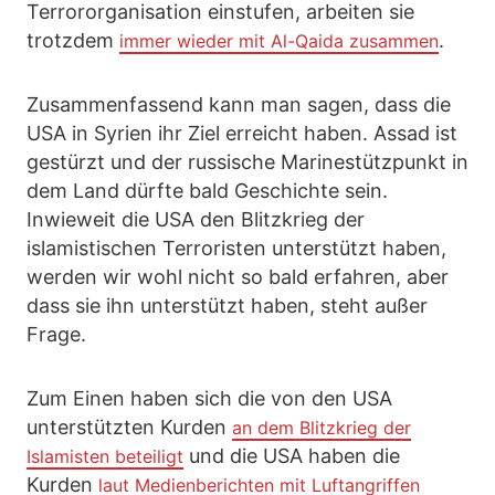
Terrororganisation einstufen, arbeiten sie
trotzdem
.
immer wieder mit Al-Qaida zusammen
Zusammenfassend kann man sagen, dass die
USA in Syrien ihr Ziel erreicht haben. Assad ist
gestürzt und der russische Marinestützpunkt in
dem Land dürfte bald Geschichte sein.
Inwieweit die USA den Blitzkrieg der
islamistischen Terroristen unterstützt haben,
werden wir wohl nicht so bald erfahren, aber
dass sie ihn unterstützt haben, steht außer
Frage.
Zum Einen haben sich die von den USA
unterstützten Kurden
an dem Blitzkrieg der
und die USA haben die
Islamisten beteiligt
Kurden
laut Medienberichten mit Luftangriffen