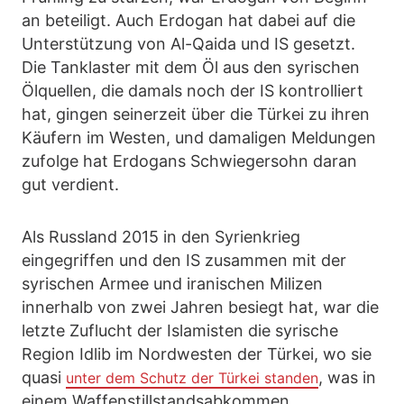
an beteiligt. Auch Erdogan hat dabei auf die
Unterstützung von Al-Qaida und IS gesetzt.
Die Tanklaster mit dem Öl aus den syrischen
Ölquellen, die damals noch der IS kontrolliert
hat, gingen seinerzeit über die Türkei zu ihren
Käufern im Westen, und damaligen Meldungen
zufolge hat Erdogans Schwiegersohn daran
gut verdient.
Als Russland 2015 in den Syrienkrieg
eingegriffen und den IS zusammen mit der
syrischen Armee und iranischen Milizen
innerhalb von zwei Jahren besiegt hat, war die
letzte Zuflucht der Islamisten die syrische
Region Idlib im Nordwesten der Türkei, wo sie
quasi
, was in
unter dem Schutz der Türkei standen
einem Waffenstillstandsabkommen