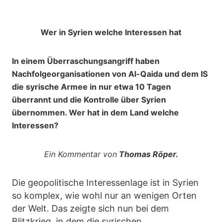
Wer in Syrien welche Interessen hat
In einem Überraschungsangriff haben
Nachfolgeorganisationen von Al-Qaida und dem IS
die syrische Armee in nur etwa 10 Tagen
überrannt und die Kontrolle über Syrien
übernommen. Wer hat in dem Land welche
Interessen?
Ein Kommentar von
Thomas Röper.
Die geopolitische Interessenlage ist in Syrien
so komplex, wie wohl nur an wenigen Orten
der Welt. Das zeigte sich nun bei dem
Blitzkrieg, in dem die syrischen