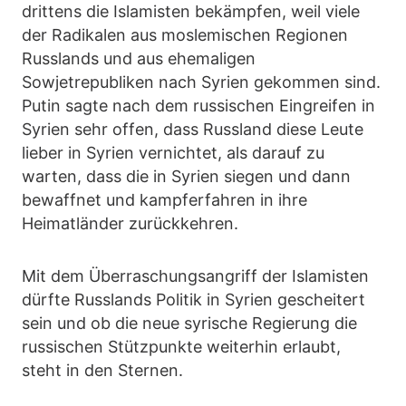
drittens die Islamisten bekämpfen, weil viele
der Radikalen aus moslemischen Regionen
Russlands und aus ehemaligen
Sowjetrepubliken nach Syrien gekommen sind.
Putin sagte nach dem russischen Eingreifen in
Syrien sehr offen, dass Russland diese Leute
lieber in Syrien vernichtet, als darauf zu
warten, dass die in Syrien siegen und dann
bewaffnet und kampferfahren in ihre
Heimatländer zurückkehren.
Mit dem Überraschungsangriff der Islamisten
dürfte Russlands Politik in Syrien gescheitert
sein und ob die neue syrische Regierung die
russischen Stützpunkte weiterhin erlaubt,
steht in den Sternen.