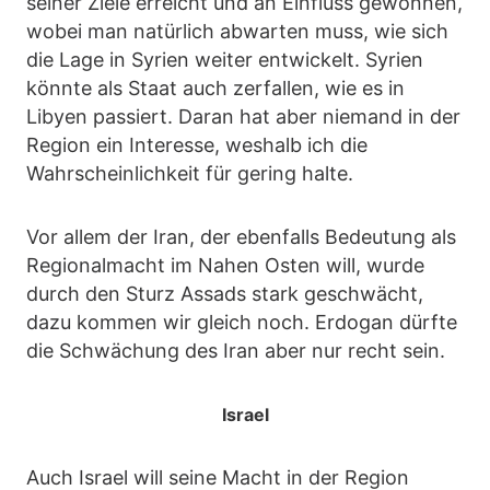
seiner Ziele erreicht und an Einfluss gewonnen,
wobei man natürlich abwarten muss, wie sich
die Lage in Syrien weiter entwickelt. Syrien
könnte als Staat auch zerfallen, wie es in
Libyen passiert. Daran hat aber niemand in der
Region ein Interesse, weshalb ich die
Wahrscheinlichkeit für gering halte.
Vor allem der Iran, der ebenfalls Bedeutung als
Regionalmacht im Nahen Osten will, wurde
durch den Sturz Assads stark geschwächt,
dazu kommen wir gleich noch. Erdogan dürfte
die Schwächung des Iran aber nur recht sein.
Israel
Auch Israel will seine Macht in der Region