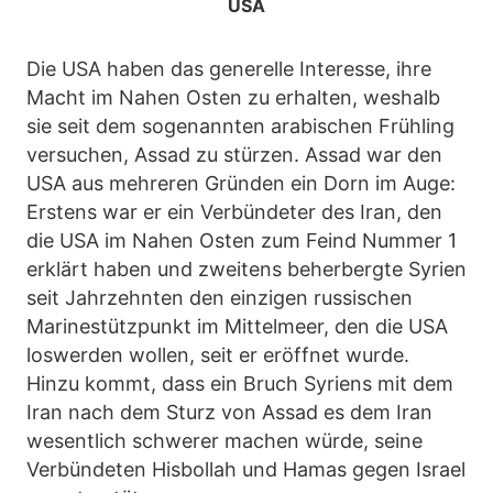
USA
Die USA haben das generelle Interesse, ihre
Macht im Nahen Osten zu erhalten, weshalb
sie seit dem sogenannten arabischen Frühling
versuchen, Assad zu stürzen. Assad war den
USA aus mehreren Gründen ein Dorn im Auge:
Erstens war er ein Verbündeter des Iran, den
die USA im Nahen Osten zum Feind Nummer 1
erklärt haben und zweitens beherbergte Syrien
seit Jahrzehnten den einzigen russischen
Marinestützpunkt im Mittelmeer, den die USA
loswerden wollen, seit er eröffnet wurde.
Hinzu kommt, dass ein Bruch Syriens mit dem
Iran nach dem Sturz von Assad es dem Iran
wesentlich schwerer machen würde, seine
Verbündeten Hisbollah und Hamas gegen Israel