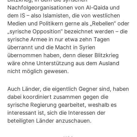
Nachfolgeorganisationen von Al-Qaida und
dem IS – also Islamisten, die von westlichen
Medien und Politikern gerne als „Rebellen“ oder
„syrische Opposition“ bezeichnet werden – die
syrische Armee in nur etwa zehn Tagen
überrannt und die Macht in Syrien
übernommen haben, denn dieser Blitzkrieg
wäre ohne Unterstützung aus dem Ausland
nicht möglich gewesen.
Auch Länder, die eigentlich Gegner sind, haben
dabei koordiniert zusammen gegen die
syrische Regierung gearbeitet, weshalb es
interessant ist, sich die Interessen der
beteiligten Länder anzuschauen.