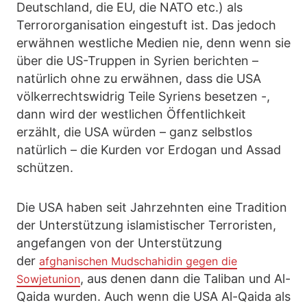
Deutschland, die EU, die NATO etc.) als
Terrororganisation eingestuft ist. Das jedoch
erwähnen westliche Medien nie, denn wenn sie
über die US-Truppen in Syrien berichten –
natürlich ohne zu erwähnen, dass die USA
völkerrechtswidrig Teile Syriens besetzen -,
dann wird der westlichen Öffentlichkeit
erzählt, die USA würden – ganz selbstlos
natürlich – die Kurden vor Erdogan und Assad
schützen.
Die USA haben seit Jahrzehnten eine Tradition
der Unterstützung islamistischer Terroristen,
angefangen von der Unterstützung
der
afghanischen Mudschahidin gegen die
, aus denen dann die Taliban und Al-
Sowjetunion
Qaida wurden. Auch wenn die USA Al-Qaida als