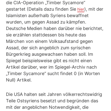
die CIA-Operation „Timber Sycamore“
gestartet (Details dazu finden Sie
), mit der
hier
Islamisten außerhalb Syriens bewaffnet
wurden, um gegen Assad zu kämpfen.
Deutsche Medien haben darüber nie berichtet,
sie erzählen stattdessen bis heute das
Märchen von einem Volksaufstand gegen
Assad, der sich angeblich zum syrischen
Bürgerkrieg ausgewachsen haben soll. Im
Spiegel beispielsweise gibt es nicht einen
Artikel darüber, wer im Spiegel-Archiv nach
„Timber Sycamore“ sucht findet 0 (in Worten
Null) Artikel.
Die USA halten seit Jahren völkerrechtswidrig
Teile Ostsyriens besetzt und begründen das
mit der angeblichen Notwendigkeit, die