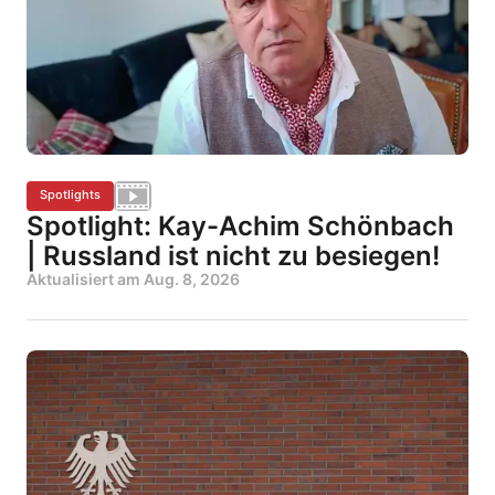
Spotlights
Spotlight: Kay-Achim Schönbach
| Russland ist nicht zu besiegen!
Aktualisiert am
Aug. 8, 2026