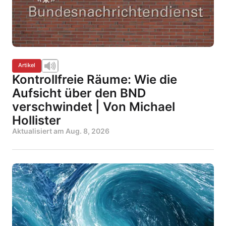
Artikel
Kontrollfreie Räume: Wie die
Aufsicht über den BND
verschwindet | Von Michael
Hollister
Aktualisiert am
Aug. 8, 2026