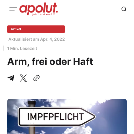
Artikel
Aktualisiert am
Apr. 4, 2022
1 Min. Lesezeit
Arm, frei oder Haft