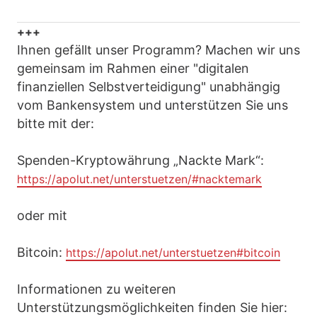
+++
Ihnen gefällt unser Programm? Machen wir uns
gemeinsam im Rahmen einer "digitalen
finanziellen Selbstverteidigung" unabhängig
vom Bankensystem und unterstützen Sie uns
bitte mit der:
Spenden-Kryptowährung „Nackte Mark“:
https://apolut.net/unterstuetzen/#nacktemark
oder mit
Bitcoin:
https://apolut.net/unterstuetzen#bitcoin
Informationen zu weiteren
Unterstützungsmöglichkeiten finden Sie hier: