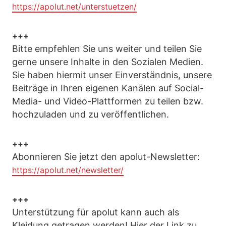
https://apolut.net/unterstuetzen/
+++
Bitte empfehlen Sie uns weiter und teilen Sie
gerne unsere Inhalte in den Sozialen Medien.
Sie haben hiermit unser Einverständnis, unsere
Beiträge in Ihren eigenen Kanälen auf Social-
Media- und Video-Plattformen zu teilen bzw.
hochzuladen und zu veröffentlichen.
+++
Abonnieren Sie jetzt den apolut-Newsletter:
https://apolut.net/newsletter/
+++
Unterstützung für apolut kann auch als
Kleidung getragen werden! Hier der Link zu