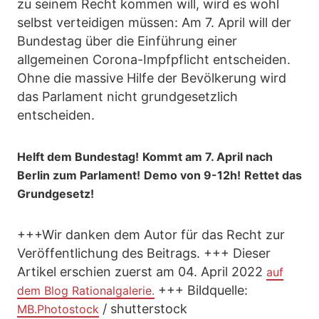
zu seinem Recht kommen will, wird es wohl
selbst verteidigen müssen: Am 7. April will der
Bundestag über die Einführung einer
allgemeinen Corona-Impfpflicht entscheiden.
Ohne die massive Hilfe der Bevölkerung wird
das Parlament nicht grundgesetzlich
entscheiden.
Helft dem Bundestag!
Kommt am 7. April nach
Berlin zum Parlament!
Demo von 9-12h!
Rettet das
Grundgesetz!
+++Wir danken dem Autor für das Recht zur
Veröffentlichung des Beitrags. +++ Dieser
Artikel erschien zuerst am 04. April 2022
auf
+++ Bildquelle:
dem Blog Rationalgalerie.
/ shutterstock
MB.Photostock