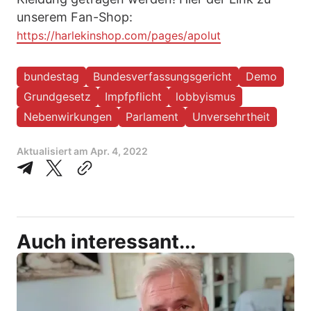
unserem Fan-Shop:
https://harlekinshop.com/pages/apolut
bundestag
Bundesverfassungsgericht
Demo
Grundgesetz
Impfpflicht
lobbyismus
Nebenwirkungen
Parlament
Unversehrtheit
Aktualisiert am
Apr. 4, 2022
Auch interessant...