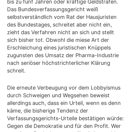
bis zu fünf Jahren oder kräftige Geldstrafen.
Das Bundesverfassungsgericht weiß
selbstverständlich vom Rat der Hausjuristen
des Bundestages, schreitet aber nicht ein,
zieht das Verfahren nicht an sich und stellt
sich bisher tot. Obwohl die miese Art der
Erschleichung eines juristischen Knüppels
zugunsten des Umsatz der Pharma-Industrie
nach seriöser höchstrichterlicher Klärung
schreit.
Die erneute Verbeugung vor dem Lobbyismus
durch Schweigen und Wegsehen beweist
allerdings auch, dass ein Urteil, wenn es denn
käme, die bisherige Tendenz der
Verfassungsgerichts-Urteile bestätigen würde:
Gegen die Demokratie und für den Profit. Wer