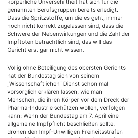
körperliche Unversehrtheit hat sich für die
genannten Berufsgruppen bereits erledigt.
Dass die Spritzstoffe, um die es geht, immer
noch nicht korrekt zugelassen sind, dass die
Schwere der Nebenwirkungen und die Zahl der
Impftoten beträchtlich sind, das will das
Gericht erst gar nicht wissen.
Völlig ohne Beteiligung des obersten Gerichts
hat der Bundestag sich von seinem
„Wissenschaftlichen“ Dienst schon mal
vorsorglich erklären lassen, wie man
Menschen, die ihren Körper vor dem Dreck der
Pharma-Industrie schützen wollen, verfolgen
kann: Wenn der Bundestag am 7. April eine
allgemeine Impfpflicht beschließen sollte,
drohen den Impf-Unwilligen Freiheitsstrafen