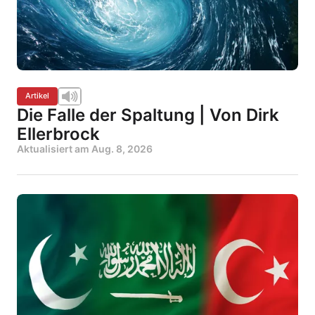
Artikel
Die Falle der Spaltung | Von Dirk
Ellerbrock
Aktualisiert am
Aug. 8, 2026