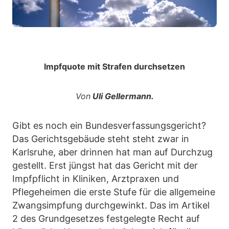
Impfquote mit Strafen durchsetzen
Von
Uli Gellermann.
Gibt es noch ein Bundesverfassungsgericht?
Das Gerichtsgebäude steht steht zwar in
Karlsruhe, aber drinnen hat man auf Durchzug
gestellt. Erst jüngst hat das Gericht mit der
Impfpflicht in Kliniken, Arztpraxen und
Pflegeheimen die erste Stufe für die allgemeine
Zwangsimpfung durchgewinkt. Das im Artikel
2 des Grundgesetzes festgelegte Recht auf