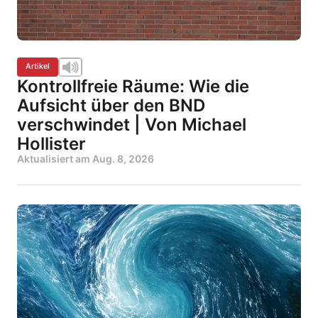
Artikel
Kontrollfreie Räume: Wie die
Aufsicht über den BND
verschwindet | Von Michael
Hollister
Aktualisiert am
Aug. 8, 2026