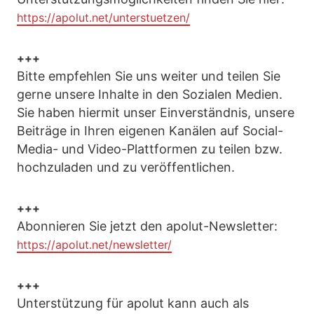
https://apolut.net/unterstuetzen/
+++
Bitte empfehlen Sie uns weiter und teilen Sie
gerne unsere Inhalte in den Sozialen Medien.
Sie haben hiermit unser Einverständnis, unsere
Beiträge in Ihren eigenen Kanälen auf Social-
Media- und Video-Plattformen zu teilen bzw.
hochzuladen und zu veröffentlichen.
+++
Abonnieren Sie jetzt den apolut-Newsletter:
https://apolut.net/newsletter/
+++
Unterstützung für apolut kann auch als