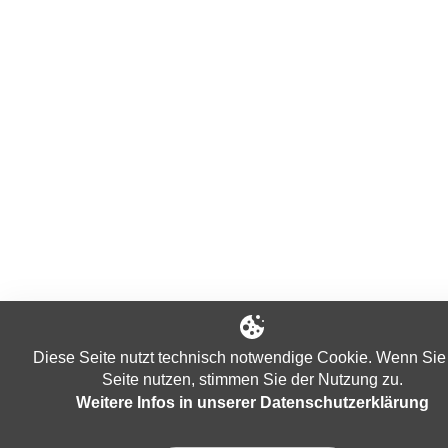
Diese Seite nutzt technisch notwendige Cookie. Wenn Sie
Seite nutzen, stimmen Sie der Nutzung zu.
Weitere Infos in unserer Datenschutzerklärung