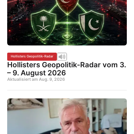
Hollisters Geopolitik-Radar
Hollisters Geopolitik-Radar vom 3.
– 9. August 2026
Aktualisiert am
Aug. 9, 2026