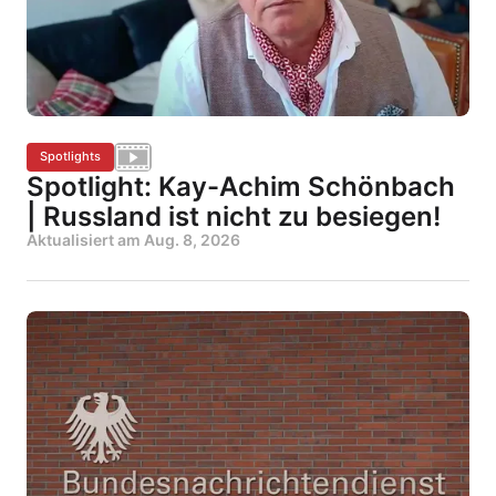
Spotlights
Spotlight: Kay-Achim Schönbach
| Russland ist nicht zu besiegen!
Aktualisiert am
Aug. 8, 2026