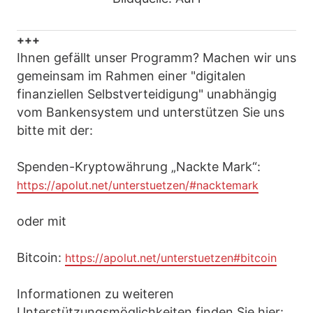
+++
Ihnen gefällt unser Programm? Machen wir uns
gemeinsam im Rahmen einer "digitalen
finanziellen Selbstverteidigung" unabhängig
vom Bankensystem und unterstützen Sie uns
bitte mit der:
Spenden-Kryptowährung „Nackte Mark“:
https://apolut.net/unterstuetzen/#nacktemark
oder mit
Bitcoin:
https://apolut.net/unterstuetzen#bitcoin
Informationen zu weiteren
Unterstützungsmöglichkeiten finden Sie hier: