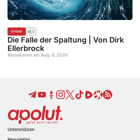
Artikel
Die Falle der Spaltung | Von Dirk
Ellerbrock
Aktualisiert am
Aug. 8, 2026
Unterstützen
Newsletter