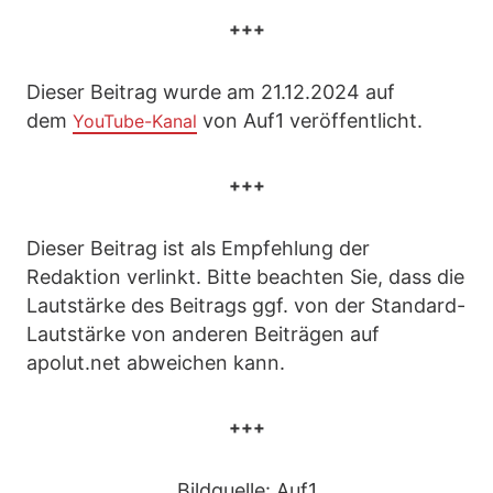
+++
Dieser Beitrag wurde am 21.12.2024 auf
dem
von Auf1 veröffentlicht.
YouTube-Kanal
+++
Dieser Beitrag ist als Empfehlung der
Redaktion verlinkt. Bitte beachten Sie, dass die
Lautstärke des Beitrags ggf. von der Standard-
Lautstärke von anderen Beiträgen auf
apolut.net abweichen kann.
+++
Bildquelle: Auf1