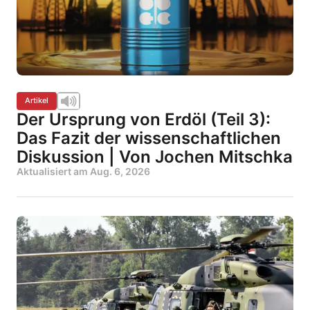
Artikel
Der Ursprung von Erdöl (Teil 3):
Das Fazit der wissenschaftlichen
Diskussion | Von Jochen Mitschka
Aktualisiert am
Aug. 6, 2026