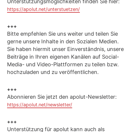
Unterstützungsmöglichkeiten finden Sie hier:
https://apolut.net/unterstuetzen/
+++
Bitte empfehlen Sie uns weiter und teilen Sie
gerne unsere Inhalte in den Sozialen Medien.
Sie haben hiermit unser Einverständnis, unsere
Beiträge in Ihren eigenen Kanälen auf Social-
Media- und Video-Plattformen zu teilen bzw.
hochzuladen und zu veröffentlichen.
+++
Abonnieren Sie jetzt den apolut-Newsletter:
https://apolut.net/newsletter/
+++
Unterstützung für apolut kann auch als