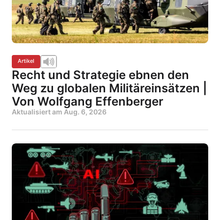
Artikel
Recht und Strategie ebnen den
Weg zu globalen Militäreinsätzen |
Von Wolfgang Effenberger
Aktualisiert am
Aug. 6, 2026