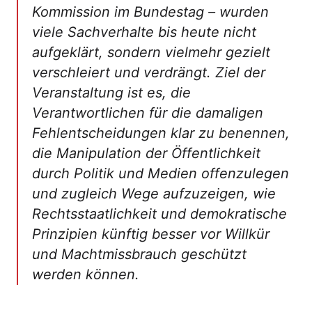
Kommission im Bundestag – wurden
viele Sachverhalte bis heute nicht
aufgeklärt, sondern vielmehr gezielt
verschleiert und verdrängt. Ziel der
Veranstaltung ist es, die
Verantwortlichen für die damaligen
Fehlentscheidungen klar zu benennen,
die Manipulation der Öffentlichkeit
durch Politik und Medien offenzulegen
und zugleich Wege aufzuzeigen, wie
Rechtsstaatlichkeit und demokratische
Prinzipien künftig besser vor Willkür
und Machtmissbrauch geschützt
werden können.