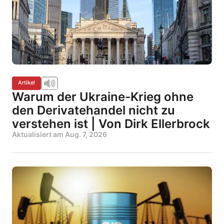
Artikel
Warum der Ukraine-Krieg ohne
den Derivatehandel nicht zu
verstehen ist | Von Dirk Ellerbrock
Aktualisiert am
Aug. 7, 2026