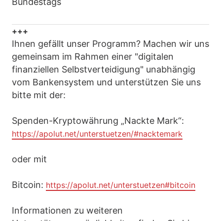
Bundestags
+++
Ihnen gefällt unser Programm? Machen wir uns
gemeinsam im Rahmen einer "digitalen
finanziellen Selbstverteidigung" unabhängig
vom Bankensystem und unterstützen Sie uns
bitte mit der:
Spenden-Kryptowährung „Nackte Mark“:
https://apolut.net/unterstuetzen/#nacktemark
oder mit
Bitcoin:
https://apolut.net/unterstuetzen#bitcoin
Informationen zu weiteren