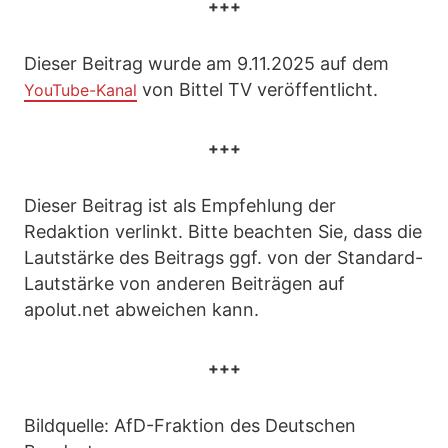
+++
Dieser Beitrag wurde am 9.11.2025 auf dem
von Bittel TV veröffentlicht.
YouTube-Kanal
+++
Dieser Beitrag ist als Empfehlung der
Redaktion verlinkt. Bitte beachten Sie, dass die
Lautstärke des Beitrags ggf. von der Standard-
Lautstärke von anderen Beiträgen auf
apolut.net abweichen kann.
+++
Bildquelle: AfD-Fraktion des Deutschen