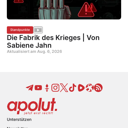
Standpunkte
Die Fabrik des Krieges | Von
Sabiene Jahn
Aktualisiert am
Aug. 6, 2026
Unterstützen