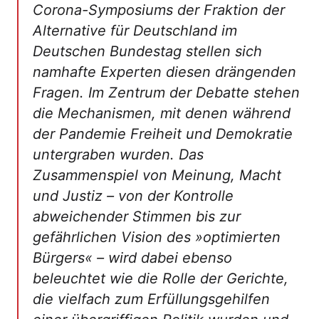
Corona-Symposiums der Fraktion der
Alternative für Deutschland im
Deutschen Bundestag stellen sich
namhafte Experten diesen drängenden
Fragen. Im Zentrum der Debatte stehen
die Mechanismen, mit denen während
der Pandemie Freiheit und Demokratie
untergraben wurden. Das
Zusammenspiel von Meinung, Macht
und Justiz – von der Kontrolle
abweichender Stimmen bis zur
gefährlichen Vision des »optimierten
Bürgers« – wird dabei ebenso
beleuchtet wie die Rolle der Gerichte,
die vielfach zum Erfüllungsgehilfen