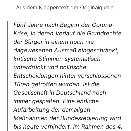
Aus dem Klappentext der Originalquelle:
Fünf Jahre nach Beginn der Corona-
Krise, in deren Verlauf die Grundrechte
der Bürger in einem noch nie
dagewesenen Ausmaß eingeschränkt,
kritische Stimmen systematisch
unterdrückt und politische
Entscheidungen hinter verschlossenen
Türen getroffen wurden, ist die
Gesellschaft in Deutschland noch
immer gespalten. Eine ehrliche
Aufarbeitung der damaligen
Maßnahmen der Bundesregierung wird
bis heute verhindert. Im Rahmen des 4.