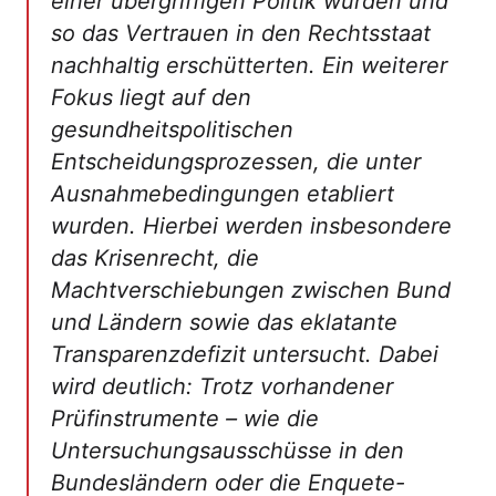
einer übergriffigen Politik wurden und
so das Vertrauen in den Rechtsstaat
nachhaltig erschütterten. Ein weiterer
Fokus liegt auf den
gesundheitspolitischen
Entscheidungsprozessen, die unter
Ausnahmebedingungen etabliert
wurden. Hierbei werden insbesondere
das Krisenrecht, die
Machtverschiebungen zwischen Bund
und Ländern sowie das eklatante
Transparenzdefizit untersucht. Dabei
wird deutlich: Trotz vorhandener
Prüfinstrumente – wie die
Untersuchungsausschüsse in den
Bundesländern oder die Enquete-