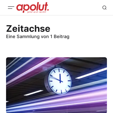
Zeitachse
Eine Sammlung von 1 Beitrag