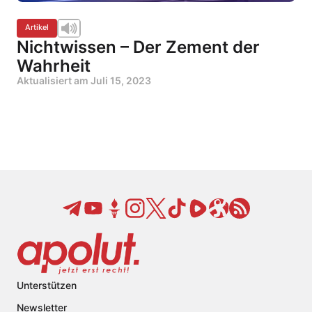
Artikel
Nichtwissen – Der Zement der
Wahrheit
Aktualisiert am
Juli 15, 2023
Unterstützen
Newsletter