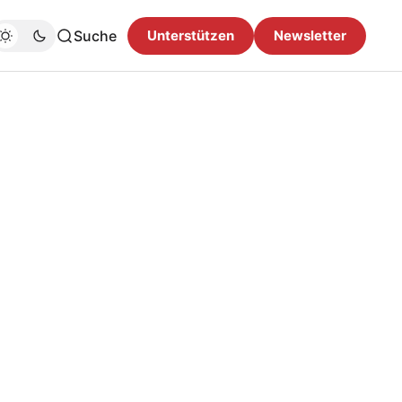
Suche
Unterstützen
Newsletter