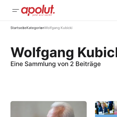
Startseite
Kategorien
Wolfgang Kubicki
Wolfgang Kubic
Eine Sammlung von 2 Beiträge