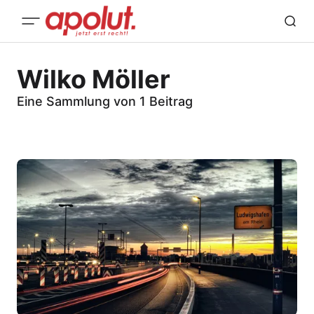
Wilko Möller
Eine Sammlung von 1 Beitrag