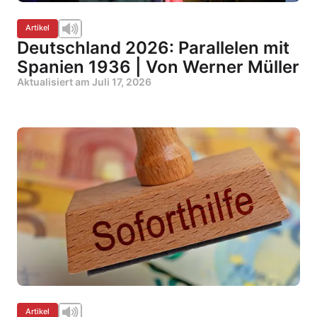
Artikel
Deutschland 2026: Parallelen mit
Spanien 1936 | Von Werner Müller
Aktualisiert am
Juli 17, 2026
Artikel