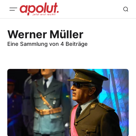
Werner Müller
Eine Sammlung von 4 Beiträge