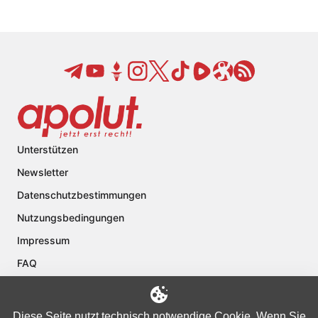
Unterstützen
Newsletter
Datenschutzbestimmungen
Nutzungsbedingungen
Impressum
FAQ
Kontakt
Über apolut
Diese Seite nutzt technisch notwendige Cookie. Wenn Sie