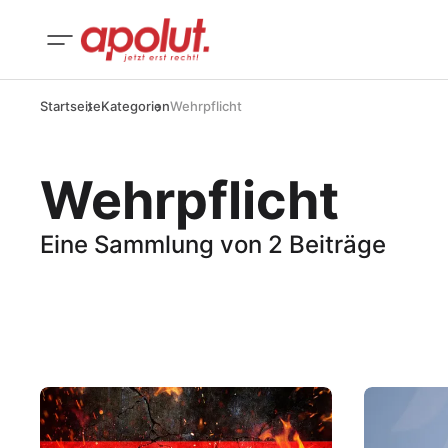
Startseite
Kategorien
Wehrpflicht
Wehrpflicht
Eine Sammlung von 2 Beiträge