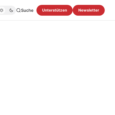
Suche
Unterstützen
Newsletter