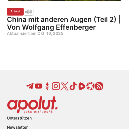
Artikel
China mit anderen Augen (Teil 2) |
Von Wolfgang Effenberger
Aktualisiert am
Okt. 16, 2025
Unterstützen
Newsletter