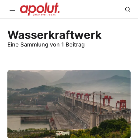
Wasserkraftwerk
Eine Sammlung von 1 Beitrag