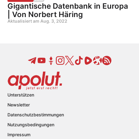
Gigantische Datenbank in Europa
| Von Norbert Häring
Aktualisiert am
Aug. 3, 2022
Unterstützen
Newsletter
Datenschutzbestimmungen
Nutzungsbedingungen
Impressum