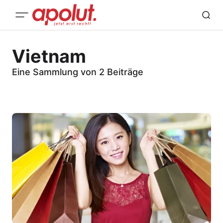
Vietnam
Eine Sammlung von 2 Beiträge