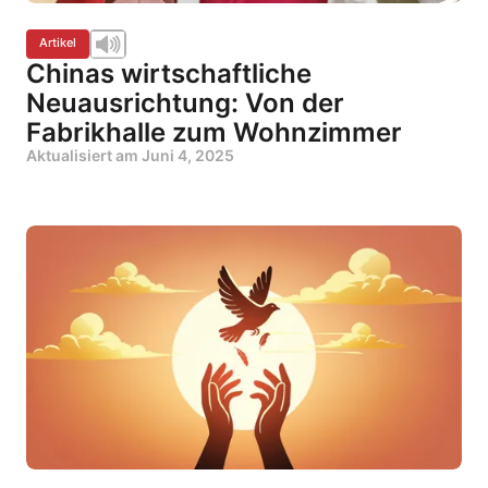
Artikel
Chinas wirtschaftliche
Neuausrichtung: Von der
Fabrikhalle zum Wohnzimmer
Aktualisiert am
Juni 4, 2025