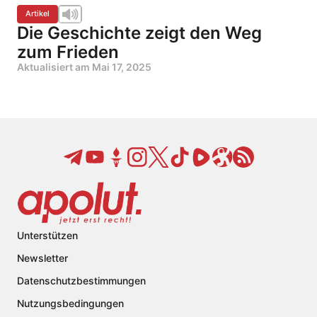
Artikel
Die Geschichte zeigt den Weg
zum Frieden
Aktualisiert am
Mai 17, 2025
Unterstützen
Newsletter
Datenschutzbestimmungen
Nutzungsbedingungen